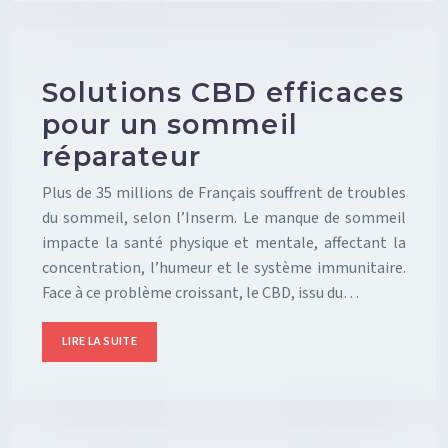
Solutions CBD efficaces
pour un sommeil
réparateur
Plus de 35 millions de Français souffrent de troubles
du sommeil, selon l’Inserm. Le manque de sommeil
impacte la santé physique et mentale, affectant la
concentration, l’humeur et le système immunitaire.
Face à ce problème croissant, le CBD, issu du…
LIRE LA SUITE