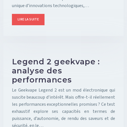
unique d’innovations technologiques,…
LIRE LA SUITE
Legend 2 geekvape :
analyse des
performances
Le Geekvape Legend 2 est un mod électronique qui
suscite beaucoup d’intérêt. Mais offre-t-il réellement
les performances exceptionnelles promises ? Ce test
exhaustif explore ses capacités en termes de
puissance, d’autonomie, de rendu des saveurs et de
sécurité, en le…