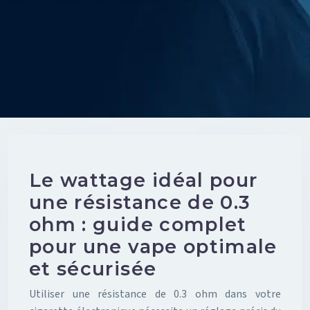
Le wattage idéal pour
une résistance de 0.3
ohm : guide complet
pour une vape optimale
et sécurisée
Utiliser une résistance de 0.3 ohm dans votre