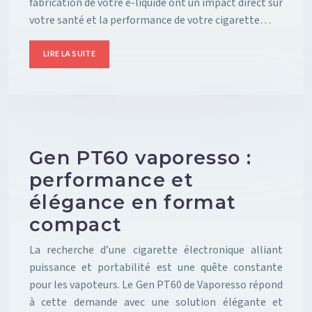
fabrication de votre e-liquide ont un impact direct sur
votre santé et la performance de votre cigarette…
LIRE LA SUITE
Gen PT60 vaporesso :
performance et
élégance en format
compact
La recherche d’une cigarette électronique alliant
puissance et portabilité est une quête constante
pour les vapoteurs. Le Gen PT60 de Vaporesso répond
à cette demande avec une solution élégante et