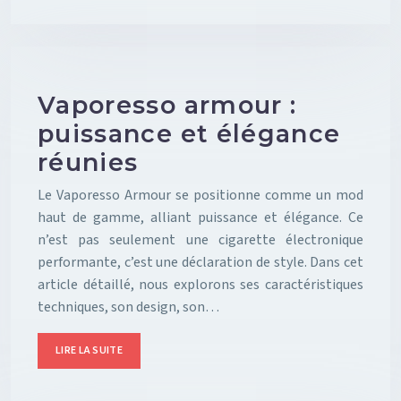
Vaporesso armour :
puissance et élégance
réunies
Le Vaporesso Armour se positionne comme un mod
haut de gamme, alliant puissance et élégance. Ce
n’est pas seulement une cigarette électronique
performante, c’est une déclaration de style. Dans cet
article détaillé, nous explorons ses caractéristiques
techniques, son design, son…
LIRE LA SUITE