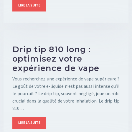
LIRE LA SUITE
Drip tip 810 long :
optimisez votre
expérience de vape
Vous recherchez une expérience de vape supérieure ?
Le goût de votre e-liquide n’est pas aussi intense qu’il
le pourrait ? Le drip tip, souvent négligé, joue un rôle
crucial dans la qualité de votre inhalation. Le drip tip
810…
LIRE LA SUITE