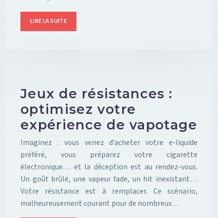
LIRE LA SUITE
Jeux de résistances :
optimisez votre
expérience de vapotage
Imaginez : vous venez d’acheter votre e-liquide
préféré, vous préparez votre cigarette
électronique… et la déception est au rendez-vous.
Un goût brûlé, une vapeur fade, un hit inexistant…
Votre résistance est à remplacer. Ce scénario,
malheureusement courant pour de nombreux…