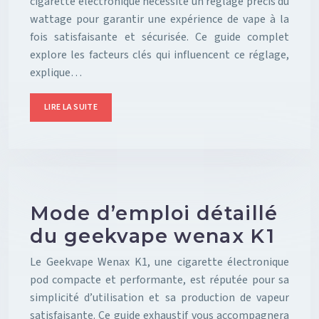
cigarette électronique nécessite un réglage précis du
wattage pour garantir une expérience de vape à la
fois satisfaisante et sécurisée. Ce guide complet
explore les facteurs clés qui influencent ce réglage,
explique…
LIRE LA SUITE
Mode d’emploi détaillé
du geekvape wenax K1
Le Geekvape Wenax K1, une cigarette électronique
pod compacte et performante, est réputée pour sa
simplicité d’utilisation et sa production de vapeur
satisfaisante. Ce guide exhaustif vous accompagnera