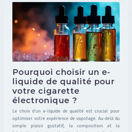
Pourquoi choisir un e-
liquide de qualité pour
votre cigarette
électronique ?
Le choix d’un e-liquide de qualité est crucial pour
optimiser votre expérience de vapotage. Au-delà du
simple plaisir gustatif, la composition et la