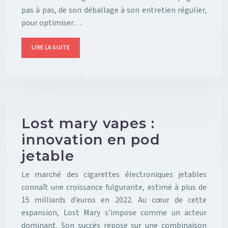
pas à pas, de son déballage à son entretien régulier,
pour optimiser…
LIRE LA SUITE
Lost mary vapes :
innovation en pod
jetable
Le marché des cigarettes électroniques jetables
connaît une croissance fulgurante, estimé à plus de
15 milliards d’euros en 2022. Au cœur de cette
expansion, Lost Mary s’impose comme un acteur
dominant. Son succès repose sur une combinaison