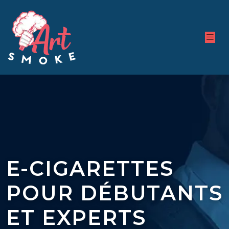
E-CIGARETTES
POUR DÉBUTANTS
ET EXPERTS