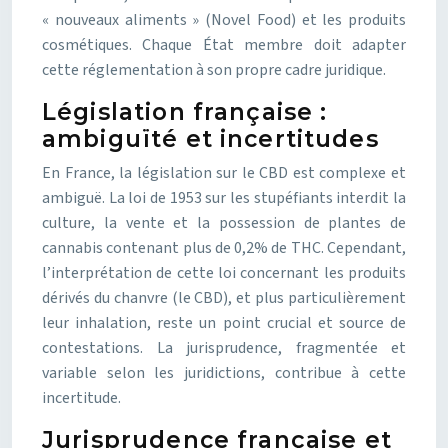
« nouveaux aliments » (Novel Food) et les produits
cosmétiques. Chaque État membre doit adapter
cette réglementation à son propre cadre juridique.
Législation française :
ambiguïté et incertitudes
En France, la législation sur le CBD est complexe et
ambiguë. La loi de 1953 sur les stupéfiants interdit la
culture, la vente et la possession de plantes de
cannabis contenant plus de 0,2% de THC. Cependant,
l’interprétation de cette loi concernant les produits
dérivés du chanvre (le CBD), et plus particulièrement
leur inhalation, reste un point crucial et source de
contestations. La jurisprudence, fragmentée et
variable selon les juridictions, contribue à cette
incertitude.
Jurisprudence française et