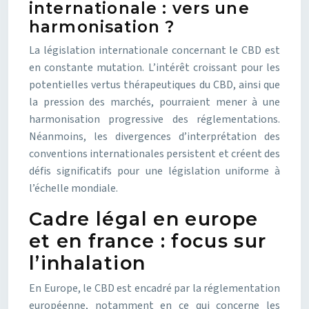
internationale : vers une
harmonisation ?
La législation internationale concernant le CBD est
en constante mutation. L’intérêt croissant pour les
potentielles vertus thérapeutiques du CBD, ainsi que
la pression des marchés, pourraient mener à une
harmonisation progressive des réglementations.
Néanmoins, les divergences d’interprétation des
conventions internationales persistent et créent des
défis significatifs pour une législation uniforme à
l’échelle mondiale.
Cadre légal en europe
et en france : focus sur
l’inhalation
En Europe, le CBD est encadré par la réglementation
européenne, notamment en ce qui concerne les