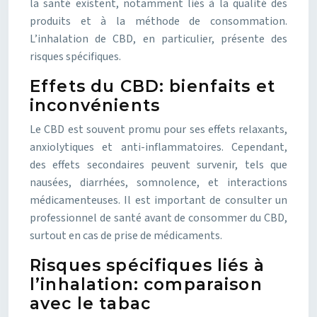
la santé existent, notamment liés à la qualité des
produits et à la méthode de consommation.
L’inhalation de CBD, en particulier, présente des
risques spécifiques.
Effets du CBD: bienfaits et
inconvénients
Le CBD est souvent promu pour ses effets relaxants,
anxiolytiques et anti-inflammatoires. Cependant,
des effets secondaires peuvent survenir, tels que
nausées, diarrhées, somnolence, et interactions
médicamenteuses. Il est important de consulter un
professionnel de santé avant de consommer du CBD,
surtout en cas de prise de médicaments.
Risques spécifiques liés à
l’inhalation: comparaison
avec le tabac