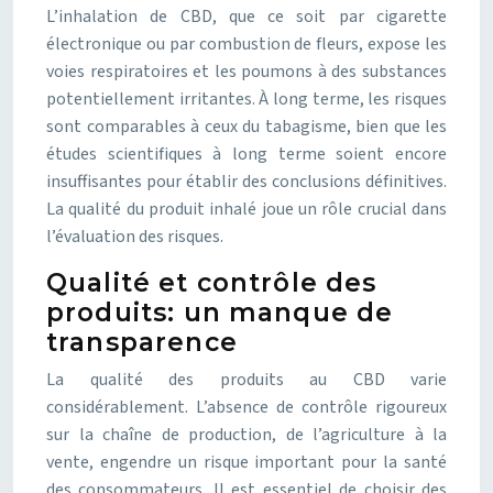
L’inhalation de CBD, que ce soit par cigarette
électronique ou par combustion de fleurs, expose les
voies respiratoires et les poumons à des substances
potentiellement irritantes. À long terme, les risques
sont comparables à ceux du tabagisme, bien que les
études scientifiques à long terme soient encore
insuffisantes pour établir des conclusions définitives.
La qualité du produit inhalé joue un rôle crucial dans
l’évaluation des risques.
Qualité et contrôle des
produits: un manque de
transparence
La qualité des produits au CBD varie
considérablement. L’absence de contrôle rigoureux
sur la chaîne de production, de l’agriculture à la
vente, engendre un risque important pour la santé
des consommateurs. Il est essentiel de choisir des