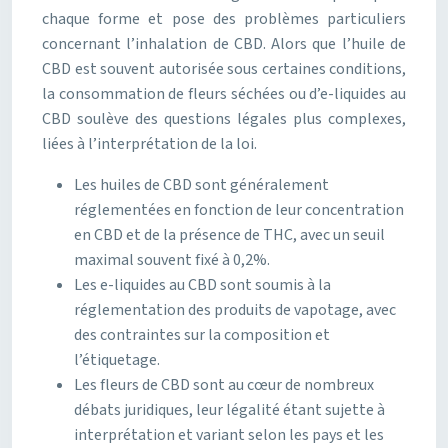
chaque forme et pose des problèmes particuliers
concernant l’inhalation de CBD. Alors que l’huile de
CBD est souvent autorisée sous certaines conditions,
la consommation de fleurs séchées ou d’e-liquides au
CBD soulève des questions légales plus complexes,
liées à l’interprétation de la loi.
Les huiles de CBD sont généralement
réglementées en fonction de leur concentration
en CBD et de la présence de THC, avec un seuil
maximal souvent fixé à 0,2%.
Les e-liquides au CBD sont soumis à la
réglementation des produits de vapotage, avec
des contraintes sur la composition et
l’étiquetage.
Les fleurs de CBD sont au cœur de nombreux
débats juridiques, leur légalité étant sujette à
interprétation et variant selon les pays et les