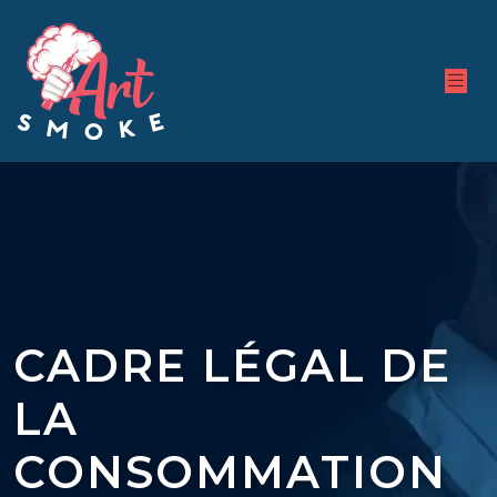
CADRE LÉGAL DE
LA
CONSOMMATION