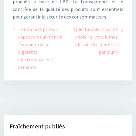
produits à base de CBD. La transparence et le
contrôle de la qualité des produits sont essentiels
pour garantir la sécurité des consommateurs.
L’erreur des primo-
Quel taux de nicotine
vapoteurs qui mène à
choisir si vous fumez
l’abandon de la
plus de 15 cigarettes
cigarette
par jour ?
électronique en 1
semaine
Fraîchement publiés