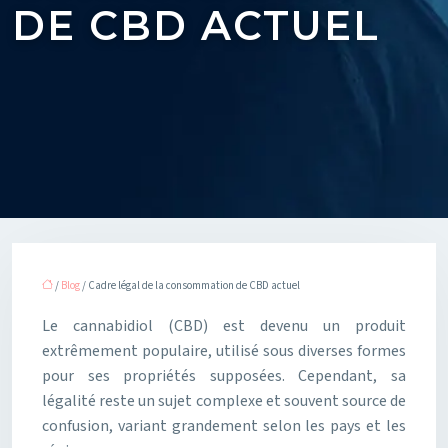
DE CBD ACTUEL
/
Blog
/ Cadre légal de la consommation de CBD actuel
Le cannabidiol (CBD) est devenu un produit
extrêmement populaire, utilisé sous diverses formes
pour ses propriétés supposées. Cependant, sa
légalité reste un sujet complexe et souvent source de
confusion, variant grandement selon les pays et les