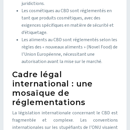
juridictions.
Les cosmétiques au CBD sont réglementés en
tant que produits cosmétiques, avec des
exigences spécifiques en matière de sécurité et
d’étiquetage.
Les aliments au CBD sont réglementés selon les
règles des « nouveaux aliments » (Novel Food) de
l’Union Européenne, nécessitant une
autorisation avant la mise sur le marché.
Cadre légal
international : une
mosaïque de
réglementations
La législation internationale concernant le CBD est
fragmentée et complexe. Les conventions
internationales sur les stupéfiants de l’ONU visaient