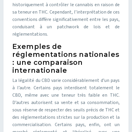
historiquement à contrôler le cannabis en raison de
sa teneur en THC. Cependant, l’interprétation de ces
conventions diffère significativement entre les pays,
conduisant à un patchwork de lois et de
réglementations.
Exemples de
réglementations nationales
: une comparaison
internationale
La légalité du CBD varie considérablement d’un pays
à l’autre. Certains pays interdisent totalement le
CBD, même avec une teneur très faible en THC.
D’autres autorisent sa vente et sa consommation,
sous réserve de respecter des seuils précis de THC et
des réglementations strictes sur la production et la
commercialisation. Certains pays, enfin, ont un