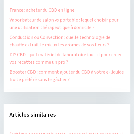
France : acheter du CBD en ligne
Vaporisateur de salon vs portable : lequel choisir pour
une utilisation thérapeutique à domicile ?
Conduction ou Convection : quelle technologie de
chauffe extrait le mieux les arômes de vos fleurs ?
DIY CBD : quel matériel de laboratoire faut-il pour créer
vos recettes comme un pro ?
Booster CBD : comment ajouter du CBD à votre e-liquide
fruité préféré sans le gâcher ?
Articles similaires