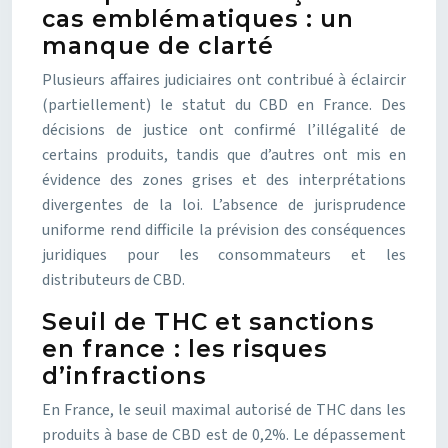
cas emblématiques : un
manque de clarté
Plusieurs affaires judiciaires ont contribué à éclaircir
(partiellement) le statut du CBD en France. Des
décisions de justice ont confirmé l’illégalité de
certains produits, tandis que d’autres ont mis en
évidence des zones grises et des interprétations
divergentes de la loi. L’absence de jurisprudence
uniforme rend difficile la prévision des conséquences
juridiques pour les consommateurs et les
distributeurs de CBD.
Seuil de THC et sanctions
en france : les risques
d’infractions
En France, le seuil maximal autorisé de THC dans les
produits à base de CBD est de 0,2%. Le dépassement