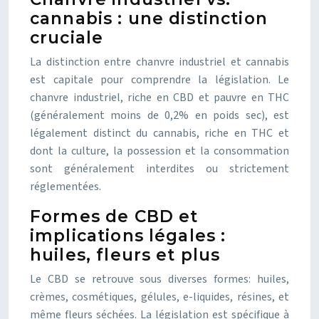
cannabis : une distinction
cruciale
La distinction entre chanvre industriel et cannabis
est capitale pour comprendre la législation. Le
chanvre industriel, riche en CBD et pauvre en THC
(généralement moins de 0,2% en poids sec), est
légalement distinct du cannabis, riche en THC et
dont la culture, la possession et la consommation
sont généralement interdites ou strictement
réglementées.
Formes de CBD et
implications légales :
huiles, fleurs et plus
Le CBD se retrouve sous diverses formes: huiles,
crèmes, cosmétiques, gélules, e-liquides, résines, et
même fleurs séchées. La législation est spécifique à