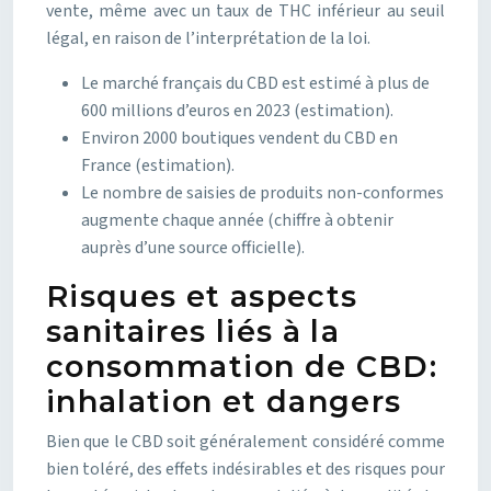
vente, même avec un taux de THC inférieur au seuil
légal, en raison de l’interprétation de la loi.
Le marché français du CBD est estimé à plus de
600 millions d’euros en 2023 (estimation).
Environ 2000 boutiques vendent du CBD en
France (estimation).
Le nombre de saisies de produits non-conformes
augmente chaque année (chiffre à obtenir
auprès d’une source officielle).
Risques et aspects
sanitaires liés à la
consommation de CBD:
inhalation et dangers
Bien que le CBD soit généralement considéré comme
bien toléré, des effets indésirables et des risques pour