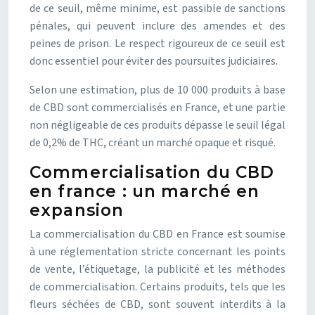
de ce seuil, même minime, est passible de sanctions
pénales, qui peuvent inclure des amendes et des
peines de prison. Le respect rigoureux de ce seuil est
donc essentiel pour éviter des poursuites judiciaires.
Selon une estimation, plus de 10 000 produits à base
de CBD sont commercialisés en France, et une partie
non négligeable de ces produits dépasse le seuil légal
de 0,2% de THC, créant un marché opaque et risqué.
Commercialisation du CBD
en france : un marché en
expansion
La commercialisation du CBD en France est soumise
à une réglementation stricte concernant les points
de vente, l’étiquetage, la publicité et les méthodes
de commercialisation. Certains produits, tels que les
fleurs séchées de CBD, sont souvent interdits à la