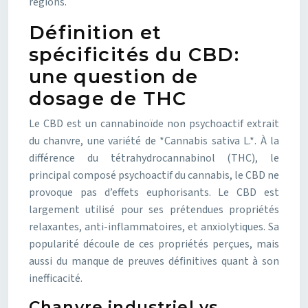
régions.
Définition et
spécificités du CBD:
une question de
dosage de THC
Le CBD est un cannabinoïde non psychoactif extrait
du chanvre, une variété de *Cannabis sativa L.*. À la
différence du tétrahydrocannabinol (THC), le
principal composé psychoactif du cannabis, le CBD ne
provoque pas d’effets euphorisants. Le CBD est
largement utilisé pour ses prétendues propriétés
relaxantes, anti-inflammatoires, et anxiolytiques. Sa
popularité découle de ces propriétés perçues, mais
aussi du manque de preuves définitives quant à son
inefficacité.
Chanvre industriel vs.