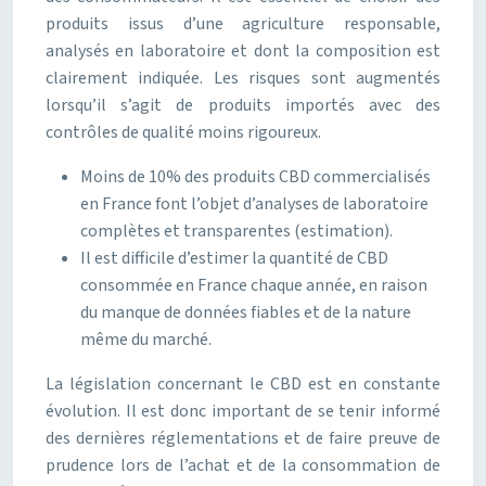
produits issus d’une agriculture responsable,
analysés en laboratoire et dont la composition est
clairement indiquée. Les risques sont augmentés
lorsqu’il s’agit de produits importés avec des
contrôles de qualité moins rigoureux.
Moins de 10% des produits CBD commercialisés
en France font l’objet d’analyses de laboratoire
complètes et transparentes (estimation).
Il est difficile d’estimer la quantité de CBD
consommée en France chaque année, en raison
du manque de données fiables et de la nature
même du marché.
La législation concernant le CBD est en constante
évolution. Il est donc important de se tenir informé
des dernières réglementations et de faire preuve de
prudence lors de l’achat et de la consommation de