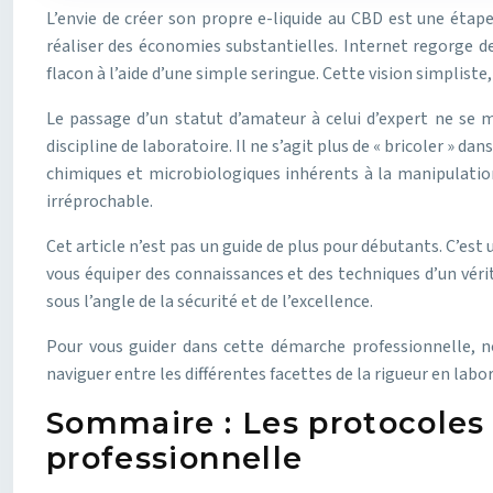
L’envie de créer son propre e-liquide au CBD est une étape
réaliser des économies substantielles. Internet regorge 
flacon à l’aide d’une simple seringue. Cette vision simpliste
Le passage d’un statut d’amateur à celui d’expert ne se m
discipline de laboratoire. Il ne s’agit plus de « bricoler » 
chimiques et microbiologiques inhérents à la manipulation 
irréprochable.
Cet article n’est pas un guide de plus pour débutants. C’est
vous équiper des connaissances et des techniques d’un vérit
sous l’angle de la sécurité et de l’excellence.
Pour vous guider dans cette démarche professionnelle, n
naviguer entre les différentes facettes de la rigueur en labo
Sommaire : Les protocoles 
professionnelle