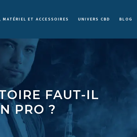
, MATÉRIEL ET ACCESSOIRES
UNIVERS CBD
BLOG
TOIRE FAUT-IL
N PRO ?