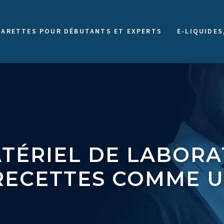
GARETTES POUR DÉBUTANTS ET EXPERTS
E-LIQUIDES
ATÉRIEL DE LABORA
RECETTES COMME U