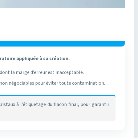
ratoire appliquée à sa création.
ont la marge d’erreur est inacceptable.
is non négociables pour éviter toute contamination.
staux à l’étiquetage du flacon final, pour garantir