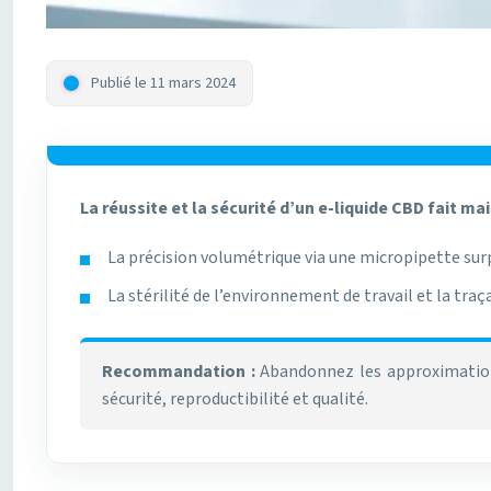
Publié le 11 mars 2024
La réussite et la sécurité d’un e-liquide CBD fait m
La précision volumétrique via une micropipette sur
La stérilité de l’environnement de travail et la tr
Recommandation :
Abandonnez les approximations 
sécurité, reproductibilité et qualité.