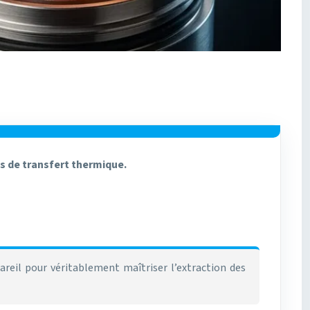
s de transfert thermique.
reil pour véritablement maîtriser l’extraction des