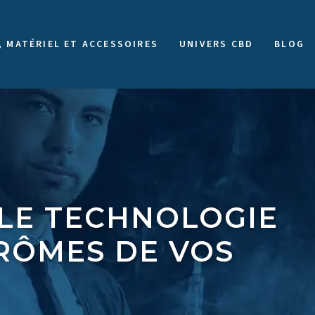
, MATÉRIEL ET ACCESSOIRES
UNIVERS CBD
BLOG
LE TECHNOLOGIE
ARÔMES DE VOS