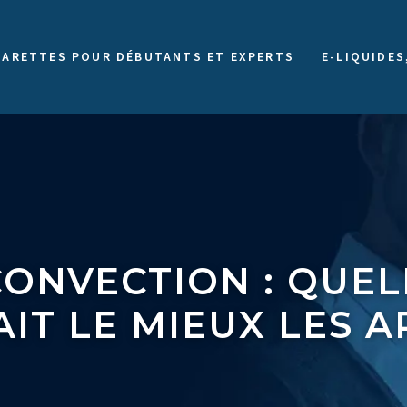
GARETTES POUR DÉBUTANTS ET EXPERTS
E-LIQUIDES
ONVECTION : QUEL
IT LE MIEUX LES 