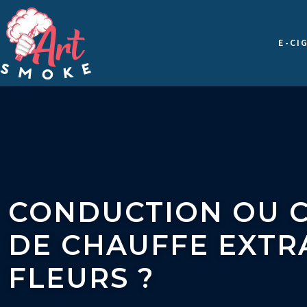
E-CI
CONDUCTION OU C
DE CHAUFFE EXTRA
FLEURS ?