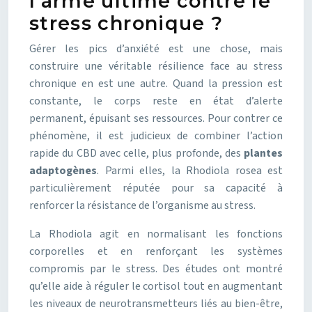
l’arme ultime contre le
stress chronique ?
Gérer les pics d’anxiété est une chose, mais
construire une véritable résilience face au stress
chronique en est une autre. Quand la pression est
constante, le corps reste en état d’alerte
permanent, épuisant ses ressources. Pour contrer ce
phénomène, il est judicieux de combiner l’action
rapide du CBD avec celle, plus profonde, des
plantes
adaptogènes
. Parmi elles, la Rhodiola rosea est
particulièrement réputée pour sa capacité à
renforcer la résistance de l’organisme au stress.
La Rhodiola agit en normalisant les fonctions
corporelles et en renforçant les systèmes
compromis par le stress. Des études ont montré
qu’elle aide à réguler le cortisol tout en augmentant
les niveaux de neurotransmetteurs liés au bien-être,