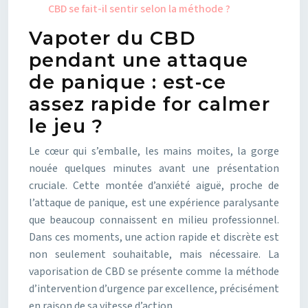
CBD se fait-il sentir selon la méthode ?
Vapoter du CBD
pendant une attaque
de panique : est-ce
assez rapide for calmer
le jeu ?
Le cœur qui s’emballe, les mains moites, la gorge
nouée quelques minutes avant une présentation
cruciale. Cette montée d’anxiété aiguë, proche de
l’attaque de panique, est une expérience paralysante
que beaucoup connaissent en milieu professionnel.
Dans ces moments, une action rapide et discrète est
non seulement souhaitable, mais nécessaire. La
vaporisation de CBD se présente comme la méthode
d’intervention d’urgence par excellence, précisément
en raison de sa vitesse d’action.