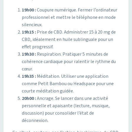
19h00 :
Coupure numérique. Fermer l’ordinateur
professionnel et mettre le téléphone en mode
silencieux.
19h15 :
Prise de CBD. Administrer 15 à 20 mg de
CBD, idéalement en huile sublinguale pour un
effet progressif.
19h30 :
Respiration. Pratiquer 5 minutes de
cohérence cardiaque pour ralentir le rythme du
cœur.
19h35 :
Méditation. Utiliser une application
comme Petit Bambou ou Headspace pour une
courte méditation guidée.
20h00 :
Ancrage. Se lancer dans une activité
personnelle et apaisante (lecture, musique,
discussion) pour consolider l’état de
déconnexion.