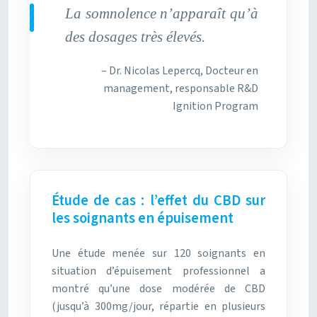
La somnolence n’apparaît qu’à
des dosages très élevés.
– Dr. Nicolas Lepercq, Docteur en
management, responsable R&D
Ignition Program
Étude de cas : l’effet du CBD sur
les soignants en épuisement
Une étude menée sur 120 soignants en
situation d’épuisement professionnel a
montré qu’une dose modérée de CBD
(jusqu’à 300mg/jour, répartie en plusieurs