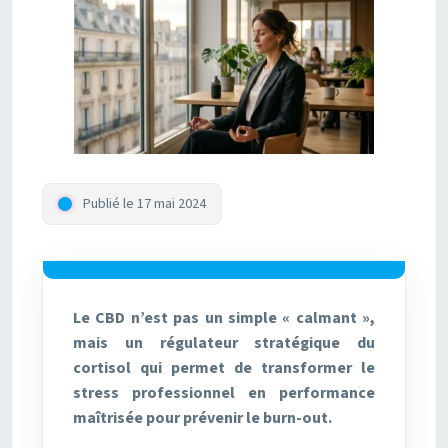
Publié le 17 mai 2024
Le CBD n’est pas un simple « calmant »,
mais un régulateur stratégique du
cortisol qui permet de transformer le
stress professionnel en performance
maîtrisée pour prévenir le burn-out.