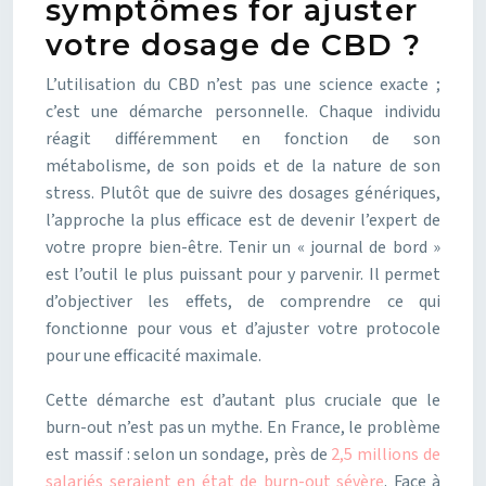
symptômes for ajuster
votre dosage de CBD ?
L’utilisation du CBD n’est pas une science exacte ;
c’est une démarche personnelle. Chaque individu
réagit différemment en fonction de son
métabolisme, de son poids et de la nature de son
stress. Plutôt que de suivre des dosages génériques,
l’approche la plus efficace est de devenir l’expert de
votre propre bien-être. Tenir un « journal de bord »
est l’outil le plus puissant pour y parvenir. Il permet
d’objectiver les effets, de comprendre ce qui
fonctionne pour vous et d’ajuster votre protocole
pour une efficacité maximale.
Cette démarche est d’autant plus cruciale que le
burn-out n’est pas un mythe. En France, le problème
est massif : selon un sondage, près de
2,5 millions de
salariés seraient en état de burn-out sévère
. Face à