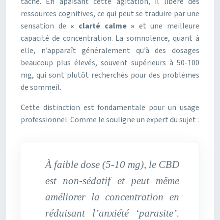
tâche. En apaisant cette agitation, il libère des
ressources cognitives, ce qui peut se traduire par une
sensation de
« clarté calme »
et une meilleure
capacité de concentration. La somnolence, quant à
elle, n’apparaît généralement qu’à des dosages
beaucoup plus élevés, souvent supérieurs à 50-100
mg, qui sont plutôt recherchés pour des problèmes
de sommeil.
Cette distinction est fondamentale pour un usage
professionnel. Comme le souligne un expert du sujet :
À faible dose (5-10 mg), le CBD
est non-sédatif et peut même
améliorer la concentration en
réduisant l’anxiété ‘parasite’.