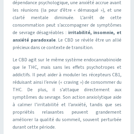
dépendance psychologique, une anxiété accrue avant
les réunions (la peur d’être « démasqué »), et une
clarté mentale diminuée. L’arrêt de cette
consommation peut s’accompagner de symptômes
de sevrage désagréables :
irritabilité, insomnie, et
anxiété paradoxale
. Le CBD se révèle être un allié
précieux dans ce contexte de transition.
Le CBD agit sur le même système endocannabinoïde
que le THC, mais sans les effets psychotropes et
addictifs. Il peut aider à moduler les récepteurs CB1,
réduisant ainsi l’envie (« craving ») de consommer du
THC. De plus, il s’attaque directement aux
symptômes du sevrage. Son action anxiolytique aide
à calmer l’irritabilité et l’anxiété, tandis que ses
propriétés relaxantes peuvent grandement
améliorer la qualité du sommeil, souvent perturbée
durant cette période.