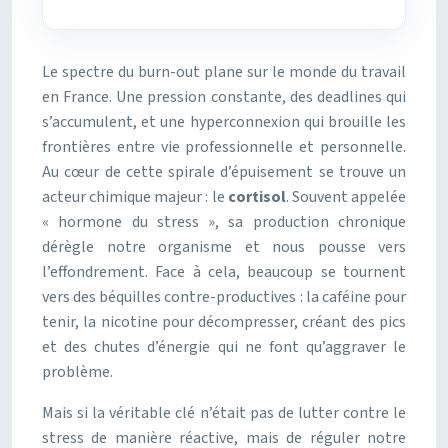
Le spectre du burn-out plane sur le monde du travail
en France. Une pression constante, des deadlines qui
s’accumulent, et une hyperconnexion qui brouille les
frontières entre vie professionnelle et personnelle.
Au cœur de cette spirale d’épuisement se trouve un
acteur chimique majeur : le
cortisol
. Souvent appelée
« hormone du stress », sa production chronique
dérègle notre organisme et nous pousse vers
l’effondrement. Face à cela, beaucoup se tournent
vers des béquilles contre-productives : la caféine pour
tenir, la nicotine pour décompresser, créant des pics
et des chutes d’énergie qui ne font qu’aggraver le
problème.
Mais si la véritable clé n’était pas de lutter contre le
stress de manière réactive, mais de réguler notre