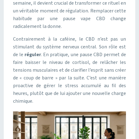
semaine, il devient crucial de transformer ce rituel en
un véritable moment de régulation. Remplacer cette
habitude par une pause vape CBD change
radicalement la donne.
Contrairement à la caféine, le CBD n’est pas un
stimulant du système nerveux central. Son rôle est
de le
réguler
. En pratique, une pause CBD permet de
faire baisser le niveau de cortisol, de relâcher les
tensions musculaires et de clarifier l’esprit sans créer
de « coup de barre » par la suite. C’est une manière
proactive de gérer le stress accumulé au fil des
heures, plutôt que de lui ajouter une nouvelle charge
chimique.