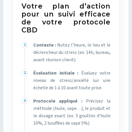
Votre plan d’action
pour un suivi efficace
de votre protocole
CBD
Contexte :
Notez l’heure, le lieu et le
déclencheur du stress (ex: 14h, bureau,
avant réunion client).
Évaluation initiale :
Évaluez votre
niveau de stress/anxiété sur une
échelle de 1 à 10 avant toute prise.
Protocole appliqué :
Précisez la
méthode (huile, vape…), le produit et
le dosage exact (ex: 3 gouttes d’huile
10%, 2 bouffées de vape 5%).