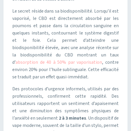
Le secret réside dans sa biodisponibilité. Lorsqu’il est
vaporisé, le CBD est directement absorbé par les
poumons et passe dans la circulation sanguine en
quelques instants, contournant le système digestif
et le foie. Cela permet d’atteindre une
biodisponibilité élevée, avec une analyse récente sur
la biodisponibilité du CBD montrant un taux
d’
absorption de 40 à 50% par vaporisation
, contre
environ 20% pour l’huile sublinguale. Cette efficacité
se traduit par un effet quasi-immédiat.
Des protocoles d’urgence informels, utilisés par des
professionnels, confirment cette rapidité. Des
utilisateurs rapportent un sentiment d’apaisement
et une diminution des symptômes physiques de
l’anxiété en seulement
2 à 3 minutes
. Un dispositif de
vape moderne, souvent de la taille d’un stylo, permet