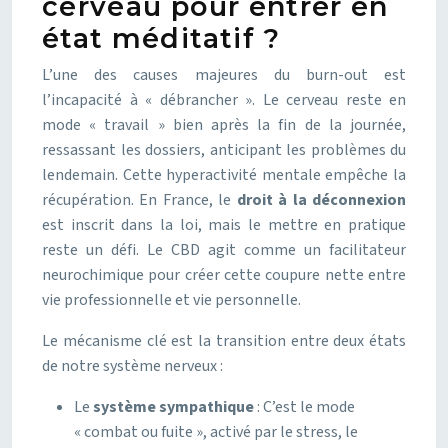
cerveau pour entrer en
état méditatif ?
L’une des causes majeures du burn-out est
l’incapacité à « débrancher ». Le cerveau reste en
mode « travail » bien après la fin de la journée,
ressassant les dossiers, anticipant les problèmes du
lendemain. Cette hyperactivité mentale empêche la
récupération. En France, le
droit à la déconnexion
est inscrit dans la loi, mais le mettre en pratique
reste un défi. Le CBD agit comme un facilitateur
neurochimique pour créer cette coupure nette entre
vie professionnelle et vie personnelle.
Le mécanisme clé est la transition entre deux états
de notre système nerveux :
Le
système sympathique
: C’est le mode
« combat ou fuite », activé par le stress, le