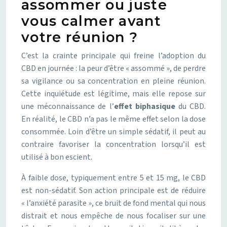
assommer ou juste
vous calmer avant
votre réunion ?
C’est la crainte principale qui freine l’adoption du
CBD en journée : la peur d’être « assommé », de perdre
sa vigilance ou sa concentration en pleine réunion.
Cette inquiétude est légitime, mais elle repose sur
une méconnaissance de l’
effet biphasique
du CBD.
En réalité, le CBD n’a pas le même effet selon la dose
consommée. Loin d’être un simple sédatif, il peut au
contraire favoriser la concentration lorsqu’il est
utilisé à bon escient.
À faible dose, typiquement entre 5 et 15 mg, le CBD
est non-sédatif. Son action principale est de réduire
« l’anxiété parasite », ce bruit de fond mental qui nous
distrait et nous empêche de nous focaliser sur une