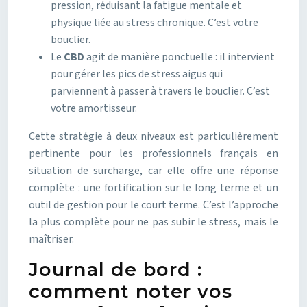
pression, réduisant la fatigue mentale et
physique liée au stress chronique. C’est votre
bouclier.
Le
CBD
agit de manière ponctuelle : il intervient
pour gérer les pics de stress aigus qui
parviennent à passer à travers le bouclier. C’est
votre amortisseur.
Cette stratégie à deux niveaux est particulièrement
pertinente pour les professionnels français en
situation de surcharge, car elle offre une réponse
complète : une fortification sur le long terme et un
outil de gestion pour le court terme. C’est l’approche
la plus complète pour ne pas subir le stress, mais le
maîtriser.
Journal de bord :
comment noter vos