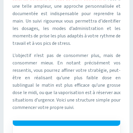
une telle ampleur, une approche personnalisée et
documentée est indispensable pour reprendre la
main. Un suivi rigoureux vous permettra d’identifier
les dosages, les modes d’administration et les
moments de prise les plus adaptés à votre rythme de
travail et à vos pics de stress.
L’objectif n’est pas de consommer plus, mais de
consommer mieux. En notant précisément vos
ressentis, vous pourrez affiner votre stratégie, peut-
être en réalisant qu’une plus faible dose en
sublingual le matin est plus efficace qu’une grosse
dose le midi, ou que la vaporisation est à réserver aux
situations d’urgence. Voici une structure simple pour
commencer votre propre suivi.