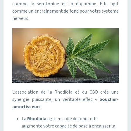
comme la sérotonine et la dopamine. Elle agit
comme un entraînement de fond pour votre système
nerveux.
L’association de la Rhodiola et du CBD crée une
synergie puissante, un véritable effet «
bouclier-
amortisseur
« .
La
Rhodiola
agit en toile de fond : elle
augmente votre capacité de base à encaisser la