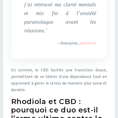
j’ai retrouvé ma clarté mentale
et mis fin à l’anxiété
paranoïaque avant les
réunions.’
– Anonyme,
exprim.io
En somme, le CBD facilite une transition douce,
permettant de se libérer d’une dépendance tout en
apprenant à gérer le stress de manière plus saine et
durable.
Rhodiola et CBD :
pourquoi ce duo est-il