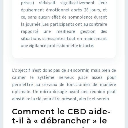
prises) réduisait significativement leur
épuisement émotionnel après 28 jours, et
ce, sans aucun effet de somnolence durant
la journée. Les participants ont au contraire
rapporté une meilleure gestion des
situations stressantes tout en maintenant
une vigilance professionnelle intacte.
L’objectif n’est donc pas de s’endormir, mais bien de
calmer le système nerveux juste assez pour
permettre au cerveau de fonctionner de manière
optimale. Un micro-dosage avant une réunion peut
ainsi être la clé pour être présent, alerte et serein.
Comment le CBD aide-
t-il à « débrancher » le