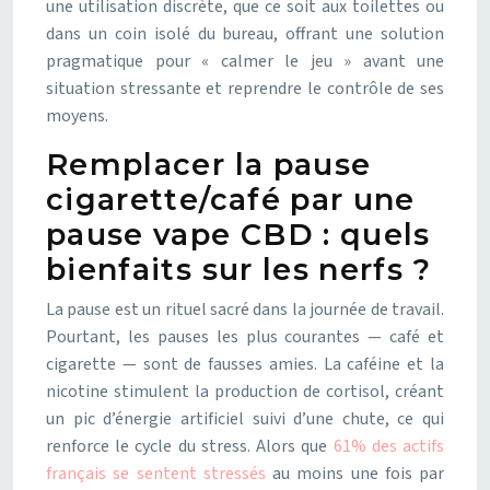
une utilisation discrète, que ce soit aux toilettes ou
dans un coin isolé du bureau, offrant une solution
pragmatique pour « calmer le jeu » avant une
situation stressante et reprendre le contrôle de ses
moyens.
Remplacer la pause
cigarette/café par une
pause vape CBD : quels
bienfaits sur les nerfs ?
La pause est un rituel sacré dans la journée de travail.
Pourtant, les pauses les plus courantes — café et
cigarette — sont de fausses amies. La caféine et la
nicotine stimulent la production de cortisol, créant
un pic d’énergie artificiel suivi d’une chute, ce qui
renforce le cycle du stress. Alors que
61% des actifs
français se sentent stressés
au moins une fois par