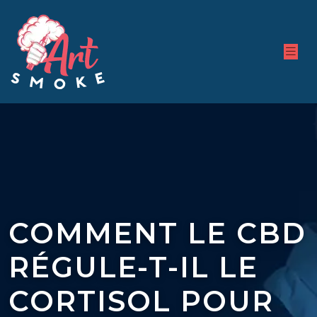
COMMENT LE CBD
RÉGULE-T-IL LE
CORTISOL POUR