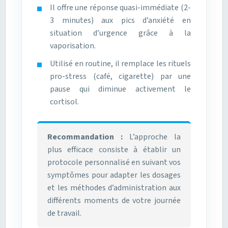
Il offre une réponse quasi-immédiate (2-
3 minutes) aux pics d’anxiété en
situation d’urgence grâce à la
vaporisation.
Utilisé en routine, il remplace les rituels
pro-stress (café, cigarette) par une
pause qui diminue activement le
cortisol.
Recommandation :
L’approche la
plus efficace consiste à établir un
protocole personnalisé en suivant vos
symptômes pour adapter les dosages
et les méthodes d’administration aux
différents moments de votre journée
de travail.