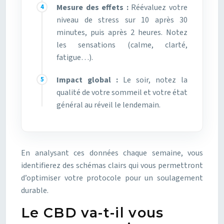
Mesure des effets :
Réévaluez votre
niveau de stress sur 10 après 30
minutes, puis après 2 heures. Notez
les sensations (calme, clarté,
fatigue…).
Impact global :
Le soir, notez la
qualité de votre sommeil et votre état
général au réveil le lendemain.
En analysant ces données chaque semaine, vous
identifierez des schémas clairs qui vous permettront
d’optimiser votre protocole pour un soulagement
durable.
Le CBD va-t-il vous