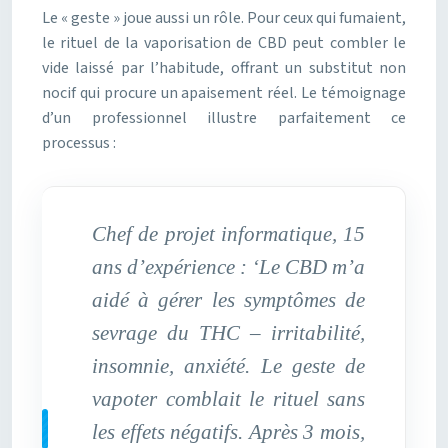
Le « geste » joue aussi un rôle. Pour ceux qui fumaient,
le rituel de la vaporisation de CBD peut combler le
vide laissé par l’habitude, offrant un substitut non
nocif qui procure un apaisement réel. Le témoignage
d’un professionnel illustre parfaitement ce
processus :
Chef de projet informatique, 15
ans d’expérience : ‘Le CBD m’a
aidé à gérer les symptômes de
sevrage du THC – irritabilité,
insomnie, anxiété. Le geste de
vapoter comblait le rituel sans
les effets négatifs. Après 3 mois,