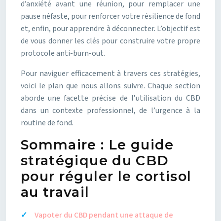
d’anxiété avant une réunion, pour remplacer une
pause néfaste, pour renforcer votre résilience de fond
et, enfin, pour apprendre à déconnecter. L’objectif est
de vous donner les clés pour construire votre propre
protocole anti-burn-out.
Pour naviguer efficacement à travers ces stratégies,
voici le plan que nous allons suivre. Chaque section
aborde une facette précise de l’utilisation du CBD
dans un contexte professionnel, de l’urgence à la
routine de fond.
Sommaire : Le guide
stratégique du CBD
pour réguler le cortisol
au travail
Vapoter du CBD pendant une attaque de