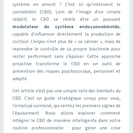
système en amont ? C’est ici qu’intervient le
cannabidiol (CBD). Loin de l’image d’un simple
sédatif, le CBD se révèle être un puissant
modulateur du système endocannabinoïde
,
capable d’influencer directement la production de
cortisol. L’enjeu n’est plus de « se calmer », mais de
reprendre le contrôle de sa propre biochimie pour
rester performant sans s’épuiser. Cette approche
proactive transforme le CBD en un outil de
prévention des risques psychosociaux, personnel et
adapté.
Cet article n’est pas une simple liste des bienfaits du
CBD. C’est un guide stratégique conçu pour vous,
l’employé surmené, qui sentez les premiers signes de
l’épuisement. Nous allons explorer comment
intégrer le CBD de manière intelligente dans votre
routine professionnelle : pour gérer une crise