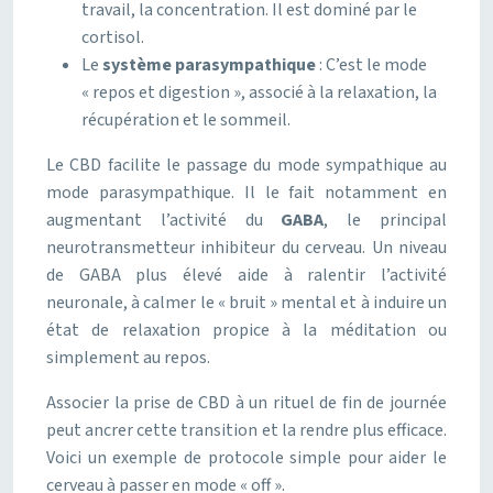
travail, la concentration. Il est dominé par le
cortisol.
Le
système parasympathique
: C’est le mode
« repos et digestion », associé à la relaxation, la
récupération et le sommeil.
Le CBD facilite le passage du mode sympathique au
mode parasympathique. Il le fait notamment en
augmentant l’activité du
GABA
, le principal
neurotransmetteur inhibiteur du cerveau. Un niveau
de GABA plus élevé aide à ralentir l’activité
neuronale, à calmer le « bruit » mental et à induire un
état de relaxation propice à la méditation ou
simplement au repos.
Associer la prise de CBD à un rituel de fin de journée
peut ancrer cette transition et la rendre plus efficace.
Voici un exemple de protocole simple pour aider le
cerveau à passer en mode « off ».