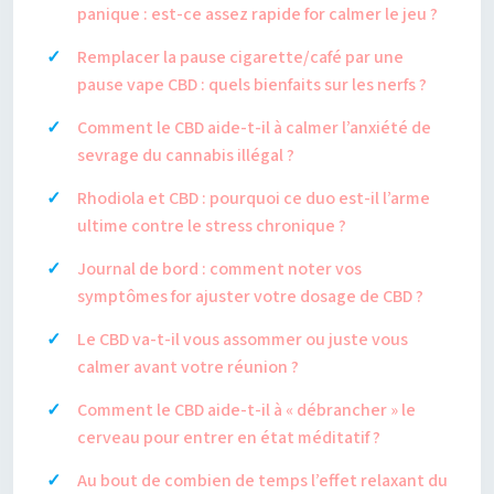
panique : est-ce assez rapide for calmer le jeu ?
Remplacer la pause cigarette/café par une
pause vape CBD : quels bienfaits sur les nerfs ?
Comment le CBD aide-t-il à calmer l’anxiété de
sevrage du cannabis illégal ?
Rhodiola et CBD : pourquoi ce duo est-il l’arme
ultime contre le stress chronique ?
Journal de bord : comment noter vos
symptômes for ajuster votre dosage de CBD ?
Le CBD va-t-il vous assommer ou juste vous
calmer avant votre réunion ?
Comment le CBD aide-t-il à « débrancher » le
cerveau pour entrer en état méditatif ?
Au bout de combien de temps l’effet relaxant du