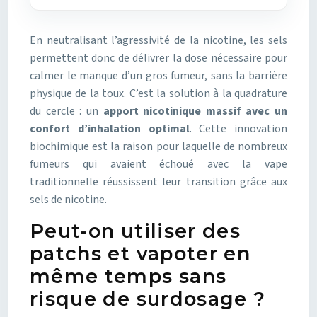
En neutralisant l’agressivité de la nicotine, les sels
permettent donc de délivrer la dose nécessaire pour
calmer le manque d’un gros fumeur, sans la barrière
physique de la toux. C’est la solution à la quadrature
du cercle : un
apport nicotinique massif avec un
confort d’inhalation optimal
. Cette innovation
biochimique est la raison pour laquelle de nombreux
fumeurs qui avaient échoué avec la vape
traditionnelle réussissent leur transition grâce aux
sels de nicotine.
Peut-on utiliser des
patchs et vapoter en
même temps sans
risque de surdosage ?