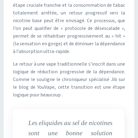
étape cruciale franchie et la consommation de tabac
totalement arrêtée, un retour progressif vers la
nicotine base peut être envisagé. Ce processus, que
l’on peut qualifier de « protocole de désescalade »,
permet de se réhabituer progressivement au « hit »
(la sensation en gorge) et de diminuer la dépendance
à l’absorption ultra-rapide.
Le retour à une vape traditionnelle s’inscrit dans une
logique de réduction progressive de la dépendance.
Comme le souligne le chroniqueur spécialisé Jib sur
le blog de YouVape, cette transition est une étape
logique pour beaucoup :
Les eliquides au sel de nicotines
sont une bonne solution