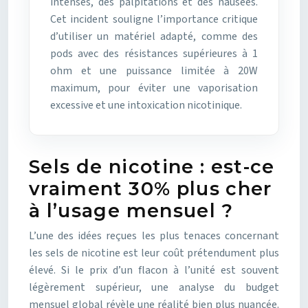
intenses, des palpitations et des nausées.
Cet incident souligne l’importance critique
d’utiliser un matériel adapté, comme des
pods avec des résistances supérieures à 1
ohm et une puissance limitée à 20W
maximum, pour éviter une vaporisation
excessive et une intoxication nicotinique.
Sels de nicotine : est-ce
vraiment 30% plus cher
à l’usage mensuel ?
L’une des idées reçues les plus tenaces concernant
les sels de nicotine est leur coût prétendument plus
élevé. Si le prix d’un flacon à l’unité est souvent
légèrement supérieur, une analyse du budget
mensuel global révèle une réalité bien plus nuancée.