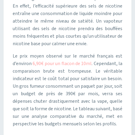
En effet, l’efficacité supérieure des sels de nicotine
entraîne une consommation de liquide moindre pour
atteindre le même niveau de satiété. Un vapoteur
utilisant des sels de nicotine prendra des bouffées
moins fréquentes et plus courtes qu’un utilisateur de
nicotine base pour calmer une envie.
Le prix moyen observé sur le marché français est
d’environ
6,90€ pour un flacon de 10ml
. Cependant, la
comparaison brute est trompeuse. Le véritable
indicateur est le coût total pour satisfaire un besoin.
Un gros fumeur consommant un paquet par jour, soit
un budget de près de 390€ par mois, verra ses
dépenses chuter drastiquement avec la vape, quelle
que soit la forme de nicotine. Le tableau suivant, basé
sur une analyse comparative du marché, met en
perspective les budgets mensuels selon les profils.