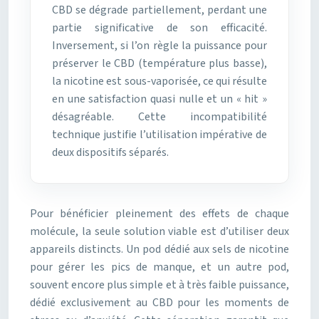
CBD se dégrade partiellement, perdant une
partie significative de son efficacité.
Inversement, si l’on règle la puissance pour
préserver le CBD (température plus basse),
la nicotine est sous-vaporisée, ce qui résulte
en une satisfaction quasi nulle et un « hit »
désagréable. Cette incompatibilité
technique justifie l’utilisation impérative de
deux dispositifs séparés.
Pour bénéficier pleinement des effets de chaque
molécule, la seule solution viable est d’utiliser deux
appareils distincts. Un pod dédié aux sels de nicotine
pour gérer les pics de manque, et un autre pod,
souvent encore plus simple et à très faible puissance,
dédié exclusivement au CBD pour les moments de