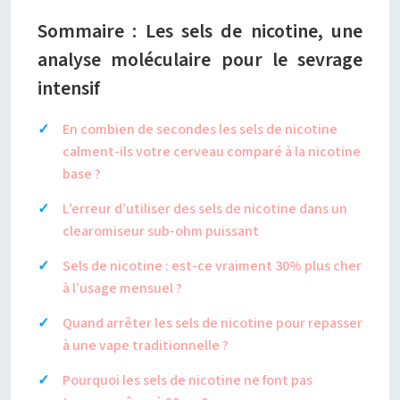
Sommaire : Les sels de nicotine, une
analyse moléculaire pour le sevrage
intensif
En combien de secondes les sels de nicotine
calment-ils votre cerveau comparé à la nicotine
base ?
L’erreur d’utiliser des sels de nicotine dans un
clearomiseur sub-ohm puissant
Sels de nicotine : est-ce vraiment 30% plus cher
à l’usage mensuel ?
Quand arrêter les sels de nicotine pour repasser
à une vape traditionnelle ?
Pourquoi les sels de nicotine ne font pas