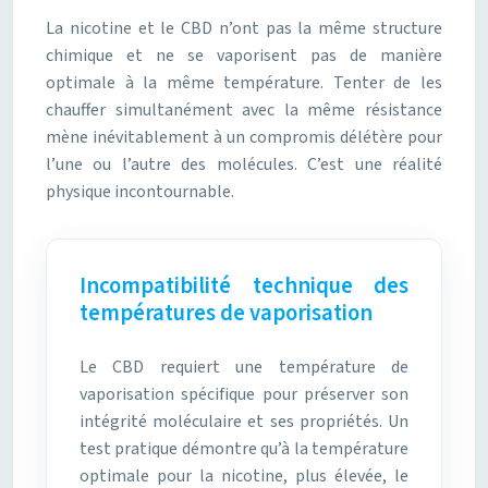
La nicotine et le CBD n’ont pas la même structure
chimique et ne se vaporisent pas de manière
optimale à la même température. Tenter de les
chauffer simultanément avec la même résistance
mène inévitablement à un compromis délétère pour
l’une ou l’autre des molécules. C’est une réalité
physique incontournable.
Incompatibilité technique des
températures de vaporisation
Le CBD requiert une température de
vaporisation spécifique pour préserver son
intégrité moléculaire et ses propriétés. Un
test pratique démontre qu’à la température
optimale pour la nicotine, plus élevée, le