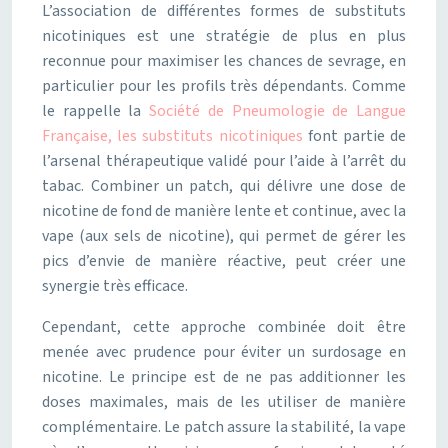
L’association de différentes formes de substituts
nicotiniques est une stratégie de plus en plus
reconnue pour maximiser les chances de sevrage, en
particulier pour les profils très dépendants. Comme
le rappelle la
Société de Pneumologie de Langue
Française, les substituts nicotiniques
font partie de
l’arsenal thérapeutique validé pour l’aide à l’arrêt du
tabac. Combiner un patch, qui délivre une dose de
nicotine de fond de manière lente et continue, avec la
vape (aux sels de nicotine), qui permet de gérer les
pics d’envie de manière réactive, peut créer une
synergie très efficace.
Cependant, cette approche combinée doit être
menée avec prudence pour éviter un surdosage en
nicotine. Le principe est de ne pas additionner les
doses maximales, mais de les utiliser de manière
complémentaire. Le patch assure la stabilité, la vape