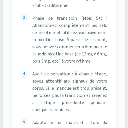
« hit » traditionnel.
Phase de transition (Mois 5+) :
Abandonnez complètement les sels
de nicotine et utilisez exclusivement
la nicotine base. À partir de ce point,
vous pouvez commencer à diminuer le
taux de nicotine base (de 12mg à 6mg,
puis 3mg, etc.) à votre rythme.
Audit de sensation : À chaque étape,
soyez attentif aux signaux de votre
corps. Si le manque est trop présent,
ne forcez pas la transition et revenez
à l’étape précédente pendant
quelques semaines.
Adaptation du matériel : Lors du