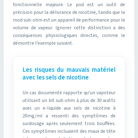
fonctionnelle majeure. Le pod est un outil de
précision pour la délivrance de nicotine, tandis que le
mod sub-ohm est un appareil de performance pour le
volume de vapeur. Ignorer cette distinction a des
conséquences physiologiques directes, comme le
démontre l’exemple suivant.
Les risques du mauvais matériel
avec les sels de nicotine
Un cas documenté rapporte qu’un vapoteur
utilisant un kit sub-ohm à plus de 30 watts
avec un e-liquide aux sels de nicotine à
20mg/ml a ressenti des symptômes de
surdosage après seulement trois bouffées.
Ces symptômes incluaient des maux de tête