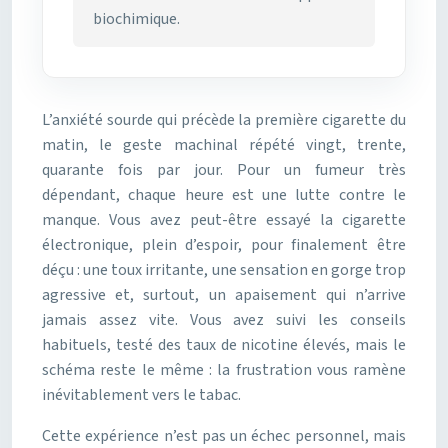
biochimique.
L’anxiété sourde qui précède la première cigarette du
matin, le geste machinal répété vingt, trente,
quarante fois par jour. Pour un fumeur très
dépendant, chaque heure est une lutte contre le
manque. Vous avez peut-être essayé la cigarette
électronique, plein d’espoir, pour finalement être
déçu : une toux irritante, une sensation en gorge trop
agressive et, surtout, un apaisement qui n’arrive
jamais assez vite. Vous avez suivi les conseils
habituels, testé des taux de nicotine élevés, mais le
schéma reste le même : la frustration vous ramène
inévitablement vers le tabac.
Cette expérience n’est pas un échec personnel, mais