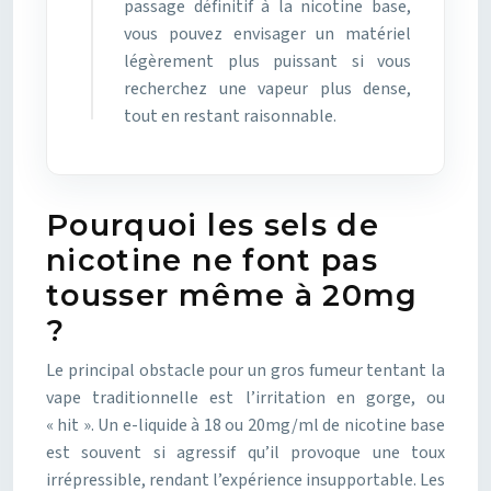
passage définitif à la nicotine base,
vous pouvez envisager un matériel
légèrement plus puissant si vous
recherchez une vapeur plus dense,
tout en restant raisonnable.
Pourquoi les sels de
nicotine ne font pas
tousser même à 20mg
?
Le principal obstacle pour un gros fumeur tentant la
vape traditionnelle est l’irritation en gorge, ou
« hit ». Un e-liquide à 18 ou 20mg/ml de nicotine base
est souvent si agressif qu’il provoque une toux
irrépressible, rendant l’expérience insupportable. Les