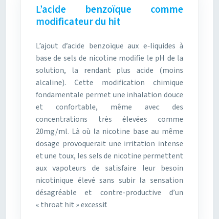
L’acide benzoïque comme
modificateur du hit
L’ajout d’acide benzoïque aux e-liquides à
base de sels de nicotine modifie le pH de la
solution, la rendant plus acide (moins
alcaline). Cette modification chimique
fondamentale permet une inhalation douce
et confortable, même avec des
concentrations très élevées comme
20mg/ml. Là où la nicotine base au même
dosage provoquerait une irritation intense
et une toux, les sels de nicotine permettent
aux vapoteurs de satisfaire leur besoin
nicotinique élevé sans subir la sensation
désagréable et contre-productive d’un
« throat hit » excessif.