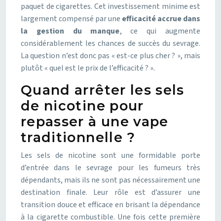
paquet de cigarettes. Cet investissement minime est
largement compensé par une
efficacité accrue dans
la gestion du manque
, ce qui augmente
considérablement les chances de succès du sevrage.
La question n’est donc pas « est-ce plus cher ? », mais
plutôt « quel est le prix de l’efficacité ? ».
Quand arrêter les sels
de nicotine pour
repasser à une vape
traditionnelle ?
Les sels de nicotine sont une formidable porte
d’entrée dans le sevrage pour les fumeurs très
dépendants, mais ils ne sont pas nécessairement une
destination finale. Leur rôle est d’assurer une
transition douce et efficace en brisant la dépendance
à la cigarette combustible. Une fois cette première