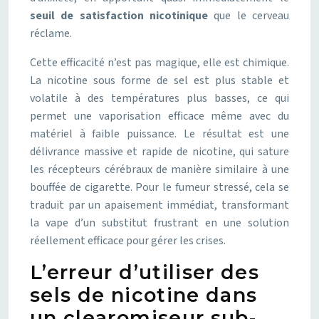
seuil de satisfaction nicotinique
que le cerveau
réclame.
Cette efficacité n’est pas magique, elle est chimique.
La nicotine sous forme de sel est plus stable et
volatile à des températures plus basses, ce qui
permet une vaporisation efficace même avec du
matériel à faible puissance. Le résultat est une
délivrance massive et rapide de nicotine, qui sature
les récepteurs cérébraux de manière similaire à une
bouffée de cigarette. Pour le fumeur stressé, cela se
traduit par un apaisement immédiat, transformant
la vape d’un substitut frustrant en une solution
réellement efficace pour gérer les crises.
L’erreur d’utiliser des
sels de nicotine dans
un clearomiseur sub-