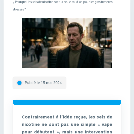
/ Pourquoi les sels de nicotine sont la seule solution pour les gros fumeurs
stressés ?
Publié le 15 mai 2024
Contrairement à l’idée reçue, les sels de
nicotine ne sont pas une simple « vape
pour débutant », mais une intervention