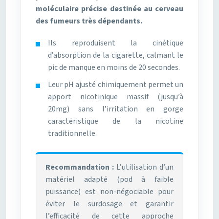
moléculaire précise destinée au cerveau
des fumeurs très dépendants.
Ils reproduisent la cinétique
d’absorption de la cigarette, calmant le
pic de manque en moins de 20 secondes.
Leur pH ajusté chimiquement permet un
apport nicotinique massif (jusqu’à
20mg) sans l’irritation en gorge
caractéristique de la nicotine
traditionnelle.
Recommandation :
L’utilisation d’un
matériel adapté (pod à faible
puissance) est non-négociable pour
éviter le surdosage et garantir
l’efficacité de cette approche