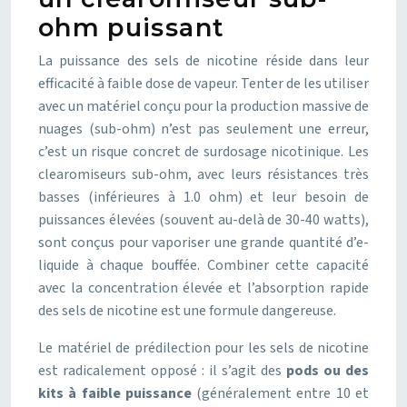
ohm puissant
La puissance des sels de nicotine réside dans leur
efficacité à faible dose de vapeur. Tenter de les utiliser
avec un matériel conçu pour la production massive de
nuages (sub-ohm) n’est pas seulement une erreur,
c’est un risque concret de surdosage nicotinique. Les
clearomiseurs sub-ohm, avec leurs résistances très
basses (inférieures à 1.0 ohm) et leur besoin de
puissances élevées (souvent au-delà de 30-40 watts),
sont conçus pour vaporiser une grande quantité d’e-
liquide à chaque bouffée. Combiner cette capacité
avec la concentration élevée et l’absorption rapide
des sels de nicotine est une formule dangereuse.
Le matériel de prédilection pour les sels de nicotine
est radicalement opposé : il s’agit des
pods ou des
kits à faible puissance
(généralement entre 10 et