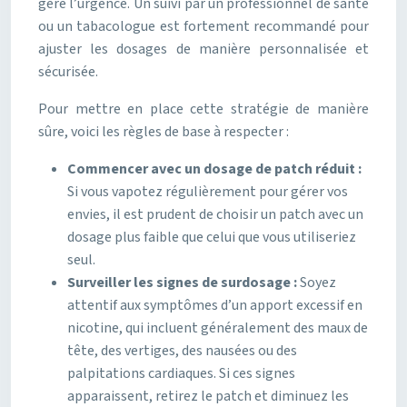
gère l’urgence. Un suivi par un professionnel de santé
ou un tabacologue est fortement recommandé pour
ajuster les dosages de manière personnalisée et
sécurisée.
Pour mettre en place cette stratégie de manière
sûre, voici les règles de base à respecter :
Commencer avec un dosage de patch réduit :
Si vous vapotez régulièrement pour gérer vos
envies, il est prudent de choisir un patch avec un
dosage plus faible que celui que vous utiliseriez
seul.
Surveiller les signes de surdosage :
Soyez
attentif aux symptômes d’un apport excessif en
nicotine, qui incluent généralement des maux de
tête, des vertiges, des nausées ou des
palpitations cardiaques. Si ces signes
apparaissent, retirez le patch et diminuez les