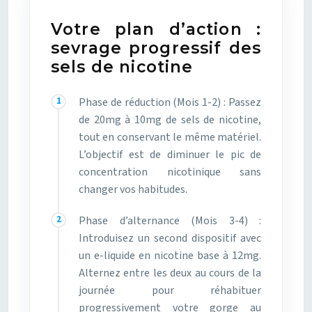
Votre plan d’action :
sevrage progressif des
sels de nicotine
Phase de réduction (Mois 1-2) : Passez
de 20mg à 10mg de sels de nicotine,
tout en conservant le même matériel.
L’objectif est de diminuer le pic de
concentration nicotinique sans
changer vos habitudes.
Phase d’alternance (Mois 3-4) :
Introduisez un second dispositif avec
un e-liquide en nicotine base à 12mg.
Alternez entre les deux au cours de la
journée pour réhabituer
progressivement votre gorge au