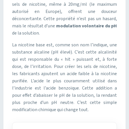
sels de nicotine, même à 20mg/ml (le maximum
autorisé en Europe), offrent une douceur
déconcertante. Cette propriété n’est pas un hasard,
mais le résultat d’une
modulation volontaire du pH
de la solution.
La nicotine base est, comme son nom l’indique, une
substance alcaline (pH élevé). C’est cette alcalinité
qui est responsable du « hit » puissant et, à forte
dose, de l’irritation. Pour créer les sels de nicotine,
les fabricants ajoutent un acide faible à la nicotine
purifiée. L’acide le plus couramment utilisé dans
l’industrie est l’acide benzoïque. Cette addition a
pour effet d’abaisser le pH de la solution, la rendant
plus proche d’un pH neutre. C’est cette simple
modification chimique qui change tout.