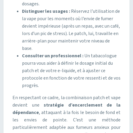
dosages.
Distinguer les usages :
Réservez l’utilisation de
la vape pour les moments où l’envie de fumer
devient impérieuse (après un repas, avec un café,
lors d’un pic de stress). Le patch, lui, travaille en
arrière-plan pour maintenir votre niveau de
base.
Consulter un professionnel :
Un tabacologue
pourra vous aider à définir le dosage initial du
patch et de votre e-liquide, et à ajuster ce
protocole en fonction de votre ressenti et de vos
progrès.
En respectant ce cadre, la combinaison patch et vape
devient une
stratégie d’encerclement de la
dépendance
, attaquant à la fois le besoin de fond et
les envies de pointe. C’est une méthode
particulièrement adaptée aux fumeurs anxieux pour