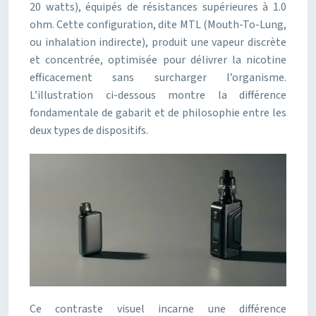
20 watts), équipés de résistances supérieures à 1.0
ohm. Cette configuration, dite MTL (Mouth-To-Lung,
ou inhalation indirecte), produit une vapeur discrète
et concentrée, optimisée pour délivrer la nicotine
efficacement sans surcharger l’organisme.
L’illustration ci-dessous montre la différence
fondamentale de gabarit et de philosophie entre les
deux types de dispositifs.
Ce contraste visuel incarne une différence