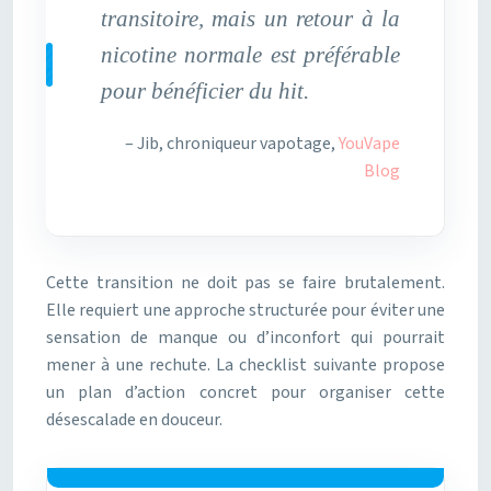
transitoire, mais un retour à la
nicotine normale est préférable
pour bénéficier du hit.
– Jib, chroniqueur vapotage,
YouVape
Blog
Cette transition ne doit pas se faire brutalement.
Elle requiert une approche structurée pour éviter une
sensation de manque ou d’inconfort qui pourrait
mener à une rechute. La checklist suivante propose
un plan d’action concret pour organiser cette
désescalade en douceur.