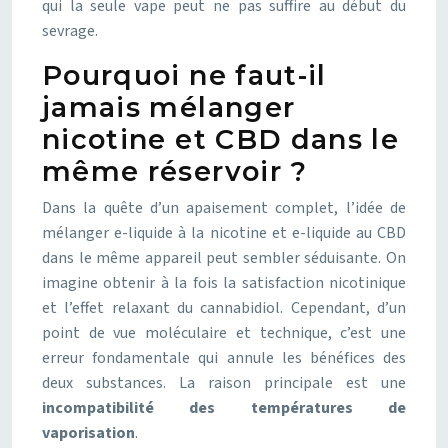
qui la seule vape peut ne pas suffire au début du
sevrage.
Pourquoi ne faut-il
jamais mélanger
nicotine et CBD dans le
même réservoir ?
Dans la quête d’un apaisement complet, l’idée de
mélanger e-liquide à la nicotine et e-liquide au CBD
dans le même appareil peut sembler séduisante. On
imagine obtenir à la fois la satisfaction nicotinique
et l’effet relaxant du cannabidiol. Cependant, d’un
point de vue moléculaire et technique, c’est une
erreur fondamentale qui annule les bénéfices des
deux substances. La raison principale est une
incompatibilité des températures de
vaporisation
.