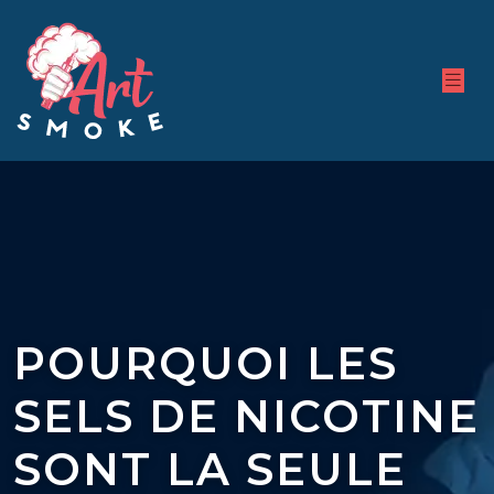
POURQUOI LES
SELS DE NICOTINE
SONT LA SEULE