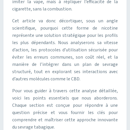
imiter la vape, mais à répliquer l’efficacité de la
cigarette, sans la combustion.
Cet article va donc décortiquer, sous un angle
scientifique, pourquoi cette forme de nicotine
représente une solution stratégique pour les profils
les plus dépendants. Nous analyserons sa vitesse
d’action, les protocoles d’utilisation sécurisée pour
éviter les erreurs communes, son coût réel, et la
manière de l’intégrer dans un plan de sevrage
structuré, tout en explorant ses interactions avec
d’autres molécules comme le CBD.
Pour vous guider à travers cette analyse détaillée,
voici les points essentiels que nous aborderons.
Chaque section est conçue pour répondre à une
question précise et vous fournir les clés pour
comprendre et maîtriser cette approche innovante
du sevrage tabagique.