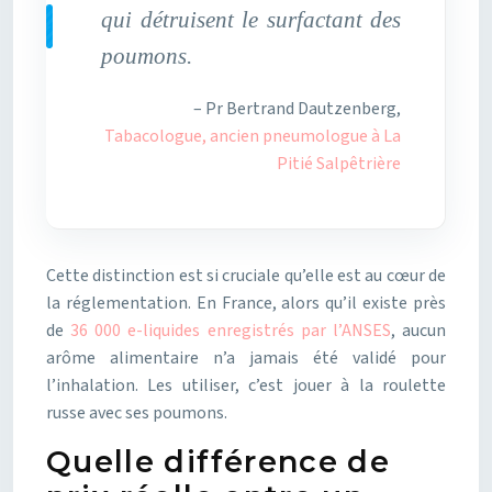
qui détruisent le surfactant des
poumons.
– Pr Bertrand Dautzenberg,
Tabacologue, ancien pneumologue à La
Pitié Salpêtrière
Cette distinction est si cruciale qu’elle est au cœur de
la réglementation. En France, alors qu’il existe près
de
36 000 e-liquides enregistrés par l’ANSES
, aucun
arôme alimentaire n’a jamais été validé pour
l’inhalation. Les utiliser, c’est jouer à la roulette
russe avec ses poumons.
Quelle différence de