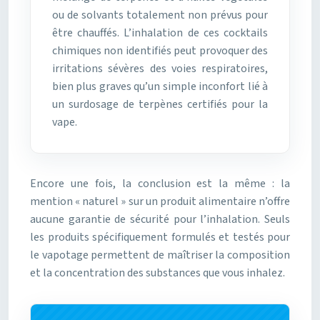
ou de solvants totalement non prévus pour
être chauffés. L’inhalation de ces cocktails
chimiques non identifiés peut provoquer des
irritations sévères des voies respiratoires,
bien plus graves qu’un simple inconfort lié à
un surdosage de terpènes certifiés pour la
vape.
Encore une fois, la conclusion est la même : la
mention « naturel » sur un produit alimentaire n’offre
aucune garantie de sécurité pour l’inhalation. Seuls
les produits spécifiquement formulés et testés pour
le vapotage permettent de maîtriser la composition
et la concentration des substances que vous inhalez.