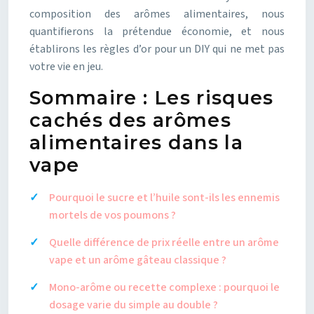
composition des arômes alimentaires, nous
quantifierons la prétendue économie, et nous
établirons les règles d’or pour un DIY qui ne met pas
votre vie en jeu.
Sommaire : Les risques
cachés des arômes
alimentaires dans la
vape
Pourquoi le sucre et l’huile sont-ils les ennemis
mortels de vos poumons ?
Quelle différence de prix réelle entre un arôme
vape et un arôme gâteau classique ?
Mono-arôme ou recette complexe : pourquoi le
dosage varie du simple au double ?