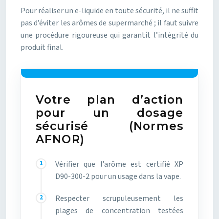
Pour réaliser un e-liquide en toute sécurité, il ne suffit
pas d’éviter les arômes de supermarché ; il faut suivre
une procédure rigoureuse qui garantit l’intégrité du
produit final.
Votre plan d’action
pour un dosage
sécurisé (Normes
AFNOR)
Vérifier que l’arôme est certifié XP
D90-300-2 pour un usage dans la vape.
Respecter scrupuleusement les
plages de concentration testées