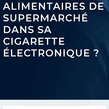
ALIMENTAIRES DE
SUPERMARCHÉ
DANS SA
CIGARETTE
ÉLECTRONIQUE ?