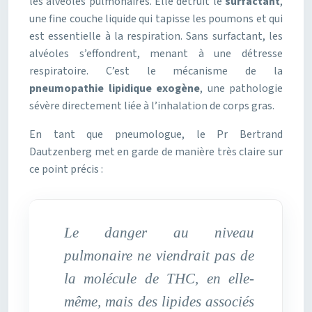
les alvéoles pulmonaires. Elle détruit le
surfactant
,
une fine couche liquide qui tapisse les poumons et qui
est essentielle à la respiration. Sans surfactant, les
alvéoles s’effondrent, menant à une détresse
respiratoire. C’est le mécanisme de la
pneumopathie lipidique exogène
, une pathologie
sévère directement liée à l’inhalation de corps gras.
En tant que pneumologue, le Pr Bertrand
Dautzenberg met en garde de manière très claire sur
ce point précis :
Le danger au niveau
pulmonaire ne viendrait pas de
la molécule de THC, en elle-
même, mais des lipides associés