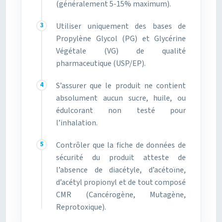
(généralement 5-15% maximum).
Utiliser uniquement des bases de
Propylène Glycol (PG) et Glycérine
Végétale (VG) de qualité
pharmaceutique (USP/EP).
S’assurer que le produit ne contient
absolument aucun sucre, huile, ou
édulcorant non testé pour
l’inhalation.
Contrôler que la fiche de données de
sécurité du produit atteste de
l’absence de diacétyle, d’acétoïne,
d’acétyl propionyl et de tout composé
CMR (Cancérogène, Mutagène,
Reprotoxique).