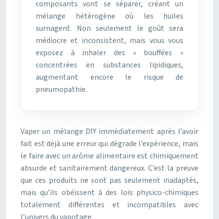
composants vont se séparer, créant un
mélange hétérogène où les huiles
surnagent. Non seulement le goût sera
médiocre et inconsistent, mais vous vous
exposez à inhaler des « bouffées »
concentrées en substances lipidiques,
augmentant encore le risque de
pneumopathie.
Vaper un mélange DIY immédiatement après l’avoir
fait est déjà une erreur qui dégrade l’expérience, mais
le faire avec un arôme alimentaire est chimiquement
absurde et sanitairement dangereux. C’est la preuve
que ces produits ne sont pas seulement inadaptés,
mais qu’ils obéissent à des lois physico-chimiques
totalement différentes et incompatibles avec
l’univers du vapotage.