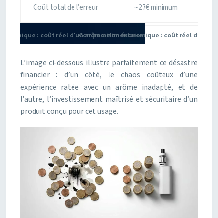
Coût total de l’erreur
~27€ minimum
Comparaison économique : coût réel d’un ar
L’image ci-dessous illustre parfaitement ce désastre
financier : d’un côté, le chaos coûteux d’une
expérience ratée avec un arôme inadapté, et de
l’autre, l’investissement maîtrisé et sécuritaire d’un
produit conçu pour cet usage.