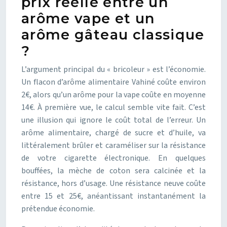
prix réelle entre un
arôme vape et un
arôme gâteau classique
?
L’argument principal du « bricoleur » est l’économie.
Un flacon d’arôme alimentaire Vahiné coûte environ
2€, alors qu’un arôme pour la vape coûte en moyenne
14€. À première vue, le calcul semble vite fait. C’est
une illusion qui ignore le coût total de l’erreur. Un
arôme alimentaire, chargé de sucre et d’huile, va
littéralement brûler et caraméliser sur la résistance
de votre cigarette électronique. En quelques
bouffées, la mèche de coton sera calcinée et la
résistance, hors d’usage. Une résistance neuve coûte
entre 15 et 25€, anéantissant instantanément la
prétendue économie.