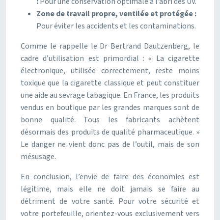
:
Pour une conservation optimale à l’abri des UV.
Zone de travail propre, ventilée et protégée :
Pour éviter les accidents et les contaminations.
Comme le rappelle le Dr Bertrand Dautzenberg, le
cadre d’utilisation est primordial : « La cigarette
électronique, utilisée correctement, reste moins
toxique que la cigarette classique et peut constituer
une aide au sevrage tabagique. En France, les produits
vendus en boutique par les grandes marques sont de
bonne qualité. Tous les fabricants achètent
désormais des produits de qualité pharmaceutique. »
Le danger ne vient donc pas de l’outil, mais de son
mésusage.
En conclusion, l’envie de faire des économies est
légitime, mais elle ne doit jamais se faire au
détriment de votre santé. Pour votre sécurité et
votre portefeuille, orientez-vous exclusivement vers