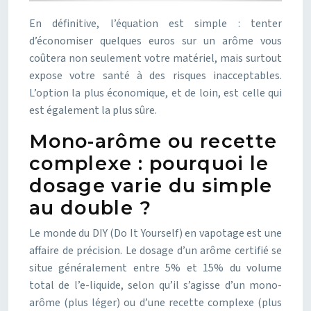
En définitive, l’équation est simple : tenter
d’économiser quelques euros sur un arôme vous
coûtera non seulement votre matériel, mais surtout
expose votre santé à des risques inacceptables.
L’option la plus économique, et de loin, est celle qui
est également la plus sûre.
Mono-arôme ou recette
complexe : pourquoi le
dosage varie du simple
au double ?
Le monde du DIY (Do It Yourself) en vapotage est une
affaire de précision. Le dosage d’un arôme certifié se
situe généralement entre 5% et 15% du volume
total de l’e-liquide, selon qu’il s’agisse d’un mono-
arôme (plus léger) ou d’une recette complexe (plus