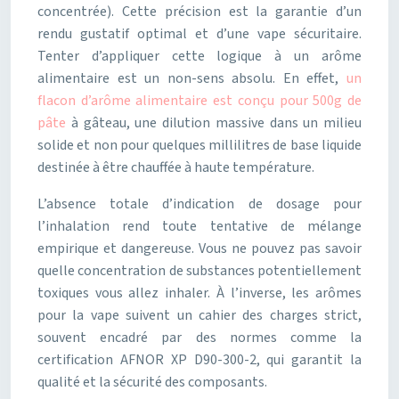
concentrée). Cette précision est la garantie d’un
rendu gustatif optimal et d’une vape sécuritaire.
Tenter d’appliquer cette logique à un arôme
alimentaire est un non-sens absolu. En effet,
un
flacon d’arôme alimentaire est conçu pour 500g de
pâte
à gâteau, une dilution massive dans un milieu
solide et non pour quelques millilitres de base liquide
destinée à être chauffée à haute température.
L’absence totale d’indication de dosage pour
l’inhalation rend toute tentative de mélange
empirique et dangereuse. Vous ne pouvez pas savoir
quelle concentration de substances potentiellement
toxiques vous allez inhaler. À l’inverse, les arômes
pour la vape suivent un cahier des charges strict,
souvent encadré par des normes comme la
certification AFNOR XP D90-300-2, qui garantit la
qualité et la sécurité des composants.