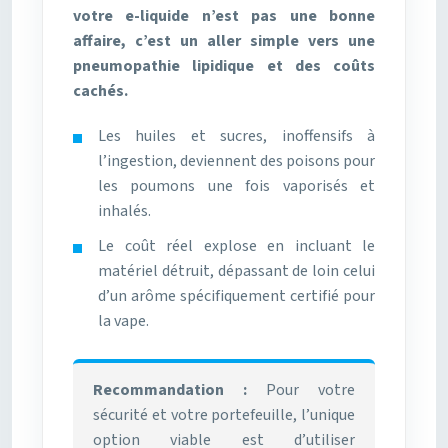
votre e-liquide n’est pas une bonne
affaire, c’est un aller simple vers une
pneumopathie lipidique et des coûts
cachés.
Les huiles et sucres, inoffensifs à
l’ingestion, deviennent des poisons pour
les poumons une fois vaporisés et
inhalés.
Le coût réel explose en incluant le
matériel détruit, dépassant de loin celui
d’un arôme spécifiquement certifié pour
la vape.
Recommandation :
Pour votre
sécurité et votre portefeuille, l’unique
option viable est d’utiliser