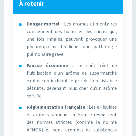
À retenir
Danger mortel :
Les arômes alimentaires
contiennent des huiles et des sucres qui,
une fois inhalés, peuvent provoquer une
pneumopathie lipidique, une pathologie
pulmonaire grave.
Fausse économie :
Le coût réel de
l’utilisation d’un arôme de supermarché
explose en incluant le prix de la résistance
détruite, devenant plus cher qu’un arôme
certifié.
Réglementation française :
Les e-liquides
et arômes fabriqués en France respectent
des normes strictes (comme la norme
AFNOR) et sont exempts de substances