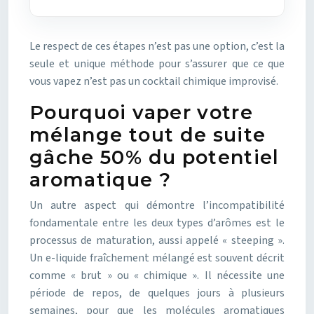
Le respect de ces étapes n’est pas une option, c’est la
seule et unique méthode pour s’assurer que ce que
vous vapez n’est pas un cocktail chimique improvisé.
Pourquoi vaper votre
mélange tout de suite
gâche 50% du potentiel
aromatique ?
Un autre aspect qui démontre l’incompatibilité
fondamentale entre les deux types d’arômes est le
processus de maturation, aussi appelé « steeping ».
Un e-liquide fraîchement mélangé est souvent décrit
comme « brut » ou « chimique ». Il nécessite une
période de repos, de quelques jours à plusieurs
semaines, pour que les molécules aromatiques