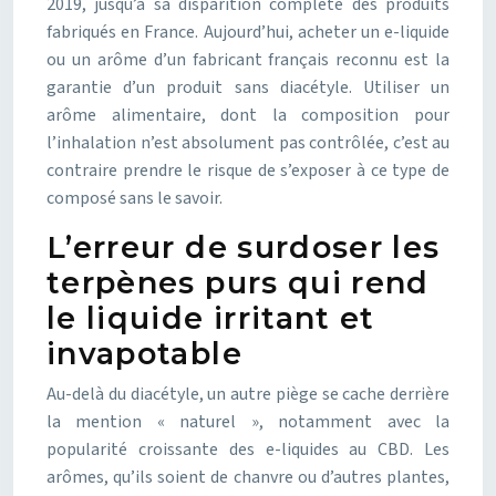
2019, jusqu’à sa disparition complète des produits
fabriqués en France. Aujourd’hui, acheter un e-liquide
ou un arôme d’un fabricant français reconnu est la
garantie d’un produit sans diacétyle. Utiliser un
arôme alimentaire, dont la composition pour
l’inhalation n’est absolument pas contrôlée, c’est au
contraire prendre le risque de s’exposer à ce type de
composé sans le savoir.
L’erreur de surdoser les
terpènes purs qui rend
le liquide irritant et
invapotable
Au-delà du diacétyle, un autre piège se cache derrière
la mention « naturel », notamment avec la
popularité croissante des e-liquides au CBD. Les
arômes, qu’ils soient de chanvre ou d’autres plantes,