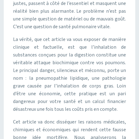
justes, passent à côté de l’essentiel et masquent une
réalité bien plus alarmante. Le problème n’est pas
une simple question de matériel ou de mauvais goût.
C’est une question de santé pulmonaire vitale.
La vérité, que cet article va vous exposer de manière
clinique et factuelle, est que l’inhalation de
substances conçues pour la digestion constitue une
véritable attaque biochimique contre vos poumons.
Le principal danger, silencieux et méconnu, porte un
nom : la pneumopathie lipidique, une pathologie
grave causée par l’inhalation de corps gras. Loin
d’être une économie, cette pratique est un pari
dangereux pour votre santé et un calcul financier
désastreux une fois tous les coûts pris en compte.
Cet article va donc disséquer les raisons médicales,
chimiques et économiques qui rendent cette fausse
bonne idée mortifère. Nous analyserons la