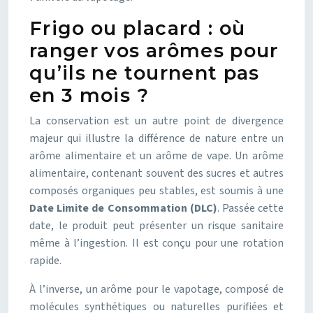
Frigo ou placard : où
ranger vos arômes pour
qu’ils ne tournent pas
en 3 mois ?
La conservation est un autre point de divergence
majeur qui illustre la différence de nature entre un
arôme alimentaire et un arôme de vape. Un arôme
alimentaire, contenant souvent des sucres et autres
composés organiques peu stables, est soumis à une
Date Limite de Consommation (DLC)
. Passée cette
date, le produit peut présenter un risque sanitaire
même à l’ingestion. Il est conçu pour une rotation
rapide.
À l’inverse, un arôme pour le vapotage, composé de
molécules synthétiques ou naturelles purifiées et