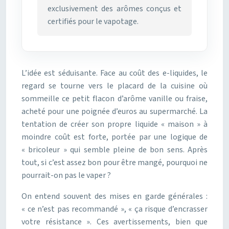
exclusivement des arômes conçus et
certifiés pour le vapotage.
L’idée est séduisante. Face au coût des e-liquides, le
regard se tourne vers le placard de la cuisine où
sommeille ce petit flacon d’arôme vanille ou fraise,
acheté pour une poignée d’euros au supermarché. La
tentation de créer son propre liquide « maison » à
moindre coût est forte, portée par une logique de
« bricoleur » qui semble pleine de bon sens. Après
tout, si c’est assez bon pour être mangé, pourquoi ne
pourrait-on pas le vaper ?
On entend souvent des mises en garde générales :
« ce n’est pas recommandé », « ça risque d’encrasser
votre résistance ». Ces avertissements, bien que