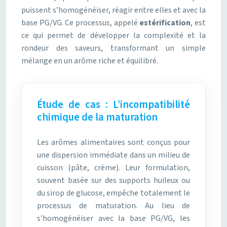
puissent s’homogénéiser, réagir entre elles et avec la
base PG/VG. Ce processus, appelé
estérification
, est
ce qui permet de développer la complexité et la
rondeur des saveurs, transformant un simple
mélange en un arôme riche et équilibré.
Étude de cas : L’incompatibilité
chimique de la maturation
Les arômes alimentaires sont conçus pour
une dispersion immédiate dans un milieu de
cuisson (pâte, crème). Leur formulation,
souvent basée sur des supports huileux ou
du sirop de glucose, empêche totalement le
processus de maturation. Au lieu de
s’homogénéiser avec la base PG/VG, les