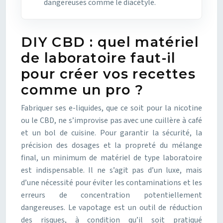
dangereuses comme le diacétyle.
DIY CBD : quel matériel
de laboratoire faut-il
pour créer vos recettes
comme un pro ?
Fabriquer ses e-liquides, que ce soit pour la nicotine
ou le CBD, ne s’improvise pas avec une cuillère à café
et un bol de cuisine. Pour garantir la sécurité, la
précision des dosages et la propreté du mélange
final, un minimum de matériel de type laboratoire
est indispensable. Il ne s’agit pas d’un luxe, mais
d’une nécessité pour éviter les contaminations et les
erreurs de concentration potentiellement
dangereuses. Le vapotage est un outil de réduction
des risques, à condition qu’il soit pratiqué