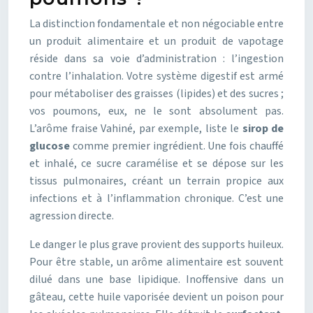
La distinction fondamentale et non négociable entre
un produit alimentaire et un produit de vapotage
réside dans sa voie d’administration : l’ingestion
contre l’inhalation. Votre système digestif est armé
pour métaboliser des graisses (lipides) et des sucres ;
vos poumons, eux, ne le sont absolument pas.
L’arôme fraise Vahiné, par exemple, liste le
sirop de
glucose
comme premier ingrédient. Une fois chauffé
et inhalé, ce sucre caramélise et se dépose sur les
tissus pulmonaires, créant un terrain propice aux
infections et à l’inflammation chronique. C’est une
agression directe.
Le danger le plus grave provient des supports huileux.
Pour être stable, un arôme alimentaire est souvent
dilué dans une base lipidique. Inoffensive dans un
gâteau, cette huile vaporisée devient un poison pour