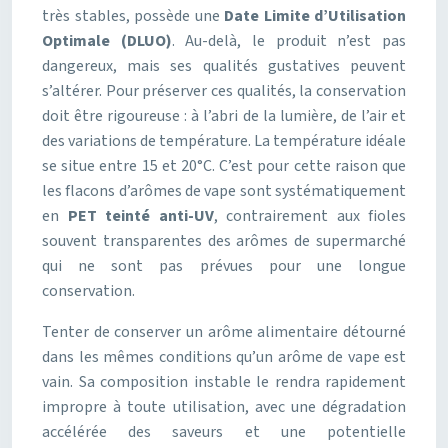
très stables, possède une
Date Limite d’Utilisation
Optimale (DLUO)
. Au-delà, le produit n’est pas
dangereux, mais ses qualités gustatives peuvent
s’altérer. Pour préserver ces qualités, la conservation
doit être rigoureuse : à l’abri de la lumière, de l’air et
des variations de température. La température idéale
se situe entre 15 et 20°C. C’est pour cette raison que
les flacons d’arômes de vape sont systématiquement
en
PET teinté anti-UV
, contrairement aux fioles
souvent transparentes des arômes de supermarché
qui ne sont pas prévues pour une longue
conservation.
Tenter de conserver un arôme alimentaire détourné
dans les mêmes conditions qu’un arôme de vape est
vain. Sa composition instable le rendra rapidement
impropre à toute utilisation, avec une dégradation
accélérée des saveurs et une potentielle