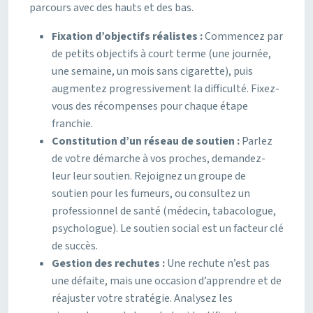
parcours avec des hauts et des bas.
Fixation d’objectifs réalistes :
Commencez par
de petits objectifs à court terme (une journée,
une semaine, un mois sans cigarette), puis
augmentez progressivement la difficulté. Fixez-
vous des récompenses pour chaque étape
franchie.
Constitution d’un réseau de soutien :
Parlez
de votre démarche à vos proches, demandez-
leur leur soutien. Rejoignez un groupe de
soutien pour les fumeurs, ou consultez un
professionnel de santé (médecin, tabacologue,
psychologue). Le soutien social est un facteur clé
de succès.
Gestion des rechutes :
Une rechute n’est pas
une défaite, mais une occasion d’apprendre et de
réajuster votre stratégie. Analysez les