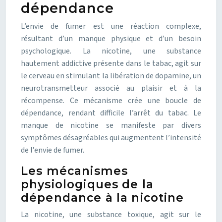
dépendance
L’envie de fumer est une réaction complexe,
résultant d’un manque physique et d’un besoin
psychologique. La nicotine, une substance
hautement addictive présente dans le tabac, agit sur
le cerveau en stimulant la libération de dopamine, un
neurotransmetteur associé au plaisir et à la
récompense. Ce mécanisme crée une boucle de
dépendance, rendant difficile l’arrêt du tabac. Le
manque de nicotine se manifeste par divers
symptômes désagréables qui augmentent l’intensité
de l’envie de fumer.
Les mécanismes
physiologiques de la
dépendance à la nicotine
La nicotine, une substance toxique, agit sur le