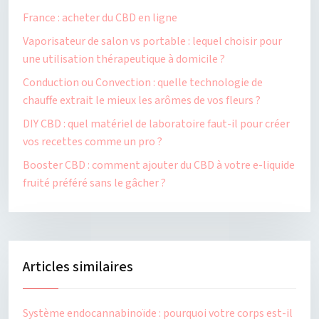
France : acheter du CBD en ligne
Vaporisateur de salon vs portable : lequel choisir pour
une utilisation thérapeutique à domicile ?
Conduction ou Convection : quelle technologie de
chauffe extrait le mieux les arômes de vos fleurs ?
DIY CBD : quel matériel de laboratoire faut-il pour créer
vos recettes comme un pro ?
Booster CBD : comment ajouter du CBD à votre e-liquide
fruité préféré sans le gâcher ?
Articles similaires
Système endocannabinoïde : pourquoi votre corps est-il