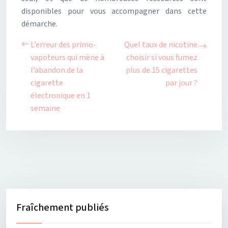
disponibles pour vous accompagner dans cette
démarche.
L’erreur des primo-
Quel taux de nicotine
vapoteurs qui mène à
choisir si vous fumez
l’abandon de la
plus de 15 cigarettes
cigarette
par jour ?
électronique en 1
semaine
Fraîchement publiés