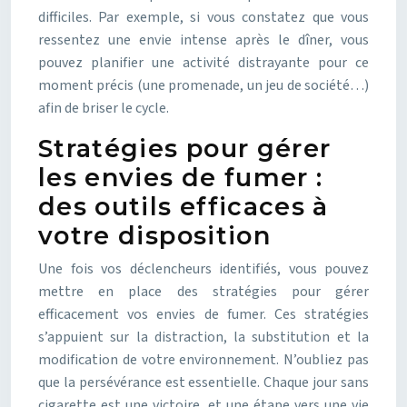
difficiles. Par exemple, si vous constatez que vous
ressentez une envie intense après le dîner, vous
pouvez planifier une activité distrayante pour ce
moment précis (une promenade, un jeu de société…)
afin de briser le cycle.
Stratégies pour gérer
les envies de fumer :
des outils efficaces à
votre disposition
Une fois vos déclencheurs identifiés, vous pouvez
mettre en place des stratégies pour gérer
efficacement vos envies de fumer. Ces stratégies
s’appuient sur la distraction, la substitution et la
modification de votre environnement. N’oubliez pas
que la persévérance est essentielle. Chaque jour sans
cigarette est une victoire, et une étape vers une vie