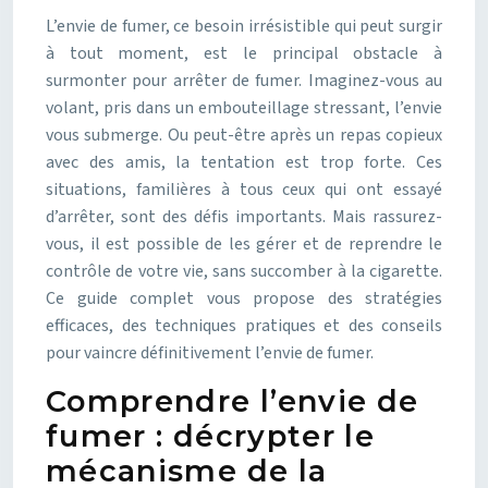
L’envie de fumer, ce besoin irrésistible qui peut surgir
à tout moment, est le principal obstacle à
surmonter pour arrêter de fumer. Imaginez-vous au
volant, pris dans un embouteillage stressant, l’envie
vous submerge. Ou peut-être après un repas copieux
avec des amis, la tentation est trop forte. Ces
situations, familières à tous ceux qui ont essayé
d’arrêter, sont des défis importants. Mais rassurez-
vous, il est possible de les gérer et de reprendre le
contrôle de votre vie, sans succomber à la cigarette.
Ce guide complet vous propose des stratégies
efficaces, des techniques pratiques et des conseils
pour vaincre définitivement l’envie de fumer.
Comprendre l’envie de
fumer : décrypter le
mécanisme de la