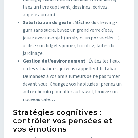
lisez un livre captivant, dessinez, écrivez,
appelez un ami…
Substitution du geste :
Mâchez du chewing-
gum sans sucre, buvez un grand verre d’eau,
jouez avec un objet (un stylo, un porte-clés…),
utilisez un fidget spinner, tricotez, faites du
jardinage…
Gestion de l’environnement :
Évitez les lieux
ou les situations qui vous rappellent le tabac.
Demandez à vos amis fumeurs de ne pas fumer
devant vous. Changez vos habitudes : prenez un
autre chemin pour aller au travail, trouvez un
nouveau café…
Stratégies cognitives :
contrôler vos pensées et
vos émotions