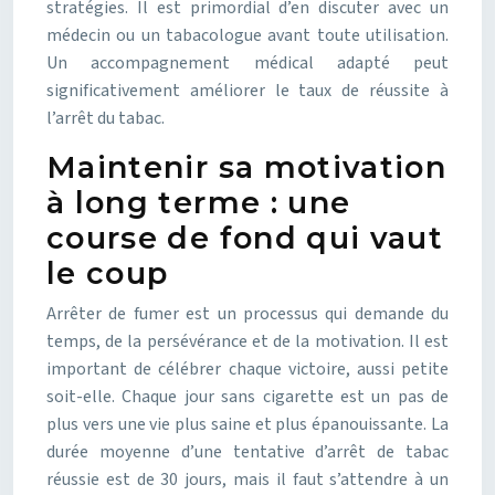
stratégies. Il est primordial d’en discuter avec un
médecin ou un tabacologue avant toute utilisation.
Un accompagnement médical adapté peut
significativement améliorer le taux de réussite à
l’arrêt du tabac.
Maintenir sa motivation
à long terme : une
course de fond qui vaut
le coup
Arrêter de fumer est un processus qui demande du
temps, de la persévérance et de la motivation. Il est
important de célébrer chaque victoire, aussi petite
soit-elle. Chaque jour sans cigarette est un pas de
plus vers une vie plus saine et plus épanouissante. La
durée moyenne d’une tentative d’arrêt de tabac
réussie est de 30 jours, mais il faut s’attendre à un