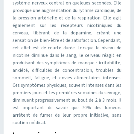
système nerveux central en quelques secondes. Elle
provoque une augmentation du rythme cardiaque, de
la pression artérielle et de la respiration. Elle agit
également sur les récepteurs nicotiniques du
cerveau, libérant de la dopamine, créant une
sensation de bien-être et de satisfaction. Cependant,
cet effet est de courte durée. Lorsque le niveau de
nicotine diminue dans le sang, le cerveau réagit en
produisant des symptômes de manque : irritabilité,
anxiété, difficultés de concentration, troubles du
sommeil, fatigue, et envies alimentaires intenses.
Ces symptômes physiques, souvent intenses dans les
premiers jours et les premières semaines du sevrage,
diminuent progressivement au bout de 2 à 3 mois. Il
est important de savoir que 70% des fumeurs
arrêtent de fumer de leur propre initiative, sans
soutien médical.