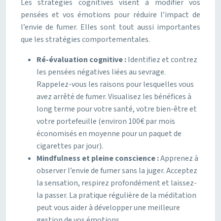
Les stratégies cognitives visent à modifier vos
pensées et vos émotions pour réduire l’impact de
l’envie de fumer. Elles sont tout aussi importantes
que les stratégies comportementales.
Ré-évaluation cognitive :
Identifiez et contrez
les pensées négatives liées au sevrage.
Rappelez-vous les raisons pour lesquelles vous
avez arrêté de fumer. Visualisez les bénéfices à
long terme pour votre santé, votre bien-être et
votre portefeuille (environ 100€ par mois
économisés en moyenne pour un paquet de
cigarettes par jour).
Mindfulness et pleine conscience :
Apprenez à
observer l’envie de fumer sans la juger. Acceptez
la sensation, respirez profondément et laissez-
la passer. La pratique régulière de la méditation
peut vous aider à développer une meilleure
gestion de vos émotions.