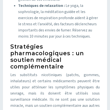
Techniques de relaxation :
Le yoga, la
sophrologie, la méditation guidée et les
exercices de respiration profonde aident à gérer
le stress et l’anxiété, des facteurs déclencheurs
importants des envies de fumer. Réservez au
moins 10 minutes par jour à ces techniques.
Stratégies
pharmacologiques : un
soutien médical
complémentaire
Les substituts nicotiniques (patchs, gommes,
inhalateurs) et certains médicaments peuvent être
utiles pour atténuer les symptômes physiques du
sevrage, mais ils doivent être utilisés sous
surveillance médicale. Ils ne sont pas une solution
miracle, mais un soutien complémentaire aux autres