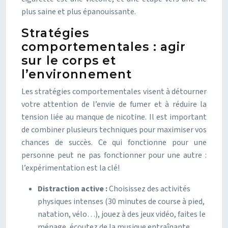
plus saine et plus épanouissante.
Stratégies
comportementales : agir
sur le corps et
l’environnement
Les stratégies comportementales visent à détourner
votre attention de l’envie de fumer et à réduire la
tension liée au manque de nicotine. Il est important
de combiner plusieurs techniques pour maximiser vos
chances de succès. Ce qui fonctionne pour une
personne peut ne pas fonctionner pour une autre :
l’expérimentation est la clé!
Distraction active :
Choisissez des activités
physiques intenses (30 minutes de course à pied,
natation, vélo…), jouez à des jeux vidéo, faites le
ménage, écoutez de la musique entraînante,