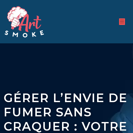
GÉRER L’ENVIE DE
FUMER SANS
CRAQUER : VOTRE