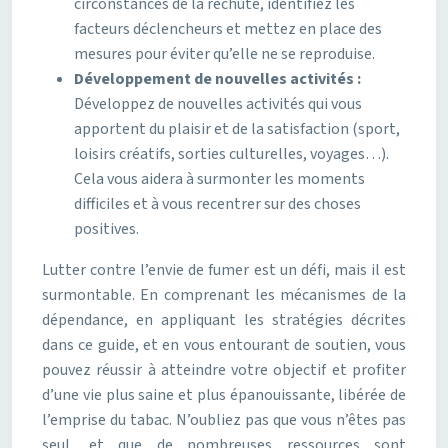
circonstances de la rechute, identifiez les
facteurs déclencheurs et mettez en place des
mesures pour éviter qu’elle ne se reproduise.
Développement de nouvelles activités :
Développez de nouvelles activités qui vous
apportent du plaisir et de la satisfaction (sport,
loisirs créatifs, sorties culturelles, voyages…).
Cela vous aidera à surmonter les moments
difficiles et à vous recentrer sur des choses
positives.
Lutter contre l’envie de fumer est un défi, mais il est
surmontable. En comprenant les mécanismes de la
dépendance, en appliquant les stratégies décrites
dans ce guide, et en vous entourant de soutien, vous
pouvez réussir à atteindre votre objectif et profiter
d’une vie plus saine et plus épanouissante, libérée de
l’emprise du tabac. N’oubliez pas que vous n’êtes pas
seul, et que de nombreuses ressources sont