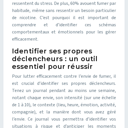
ressentent du stress. De plus, 60% avouent fumer par
habitude, même sans ressentir un besoin particulier
de nicotine. C’est pourquoi il est important de
comprendre et d’identifier ces schémas
comportementaux et émotionnels pour les gérer
efficacement.
Identifier ses propres
déclencheurs : un outil
essentiel pour réussir
Pour lutter efficacement contre l’envie de fumer, il
est crucial d’identifier ses propres déclencheurs.
Tenez un journal pendant au moins une semaine,
notant chaque envie, son intensité (sur une échelle
de 1 à 10), le contexte (lieu, heure, émotion, activité,
compagnie), et la manière dont vous avez géré
l’envie. Ce journal vous permettra d’identifier vos
situations à risque et d’anticiper les moments