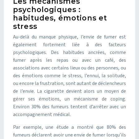
Les mécanismes
psychologiques :
habitudes, émotions et
stress
Au-delà du manque physique, l’envie de fumer est
également fortement liée à des facteurs
psychologiques. Des habitudes ancrées, comme
fumer après les repas ou avec un café, des
associations avec certains lieux ou des personnes, ou
des émotions comme le stress, l’ennui, la solitude,
ou encore la frustration, sont autant de déclencheurs
de l’envie. La cigarette devient alors un moyen de
gérer ses émotions, un mécanisme de coping.
Environ 30% des fumeurs tentent d’arrêter avec un
accompagnement médical.
Par exemple, une étude a montré que 80% des
fumeurs déclarent avoir une envie de fumer lorsqu’ils