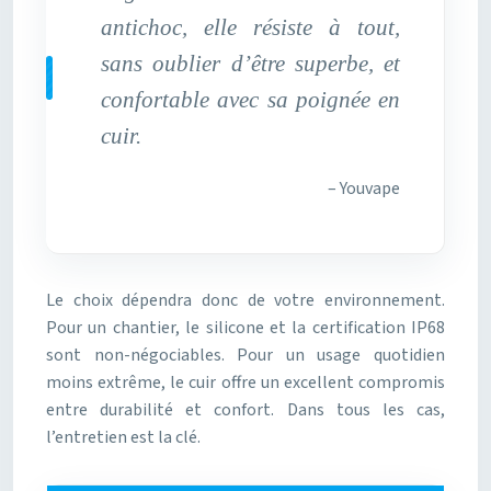
antichoc, elle résiste à tout,
sans oublier d’être superbe, et
confortable avec sa poignée en
cuir.
– Youvape
Le choix dépendra donc de votre environnement.
Pour un chantier, le silicone et la certification IP68
sont non-négociables. Pour un usage quotidien
moins extrême, le cuir offre un excellent compromis
entre durabilité et confort. Dans tous les cas,
l’entretien est la clé.