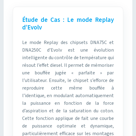
Étude de Cas : Le mode Replay
d’Evolv
Le mode Replay des chipsets DNA75C et
DNA250C d’Evolv est une évolution
intelligente du contrôle de température qui
résout l’effet diesel. Il permet de mémoriser
une bouffée jugée « parfaite » par
l’utilisateur. Ensuite, le chipset s’efforce de
reproduire cette même bouffée à
l’identique, en modulant automatiquement
la puissance en fonction de la force
d’aspiration et de la saturation du coton.
Cette fonction applique de fait une courbe
de puissance optimale et dynamique,
particulièrement efficace sur les montages