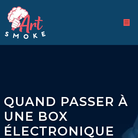
QUAND PASSER À
UNE BOX
ÉLECTRONIQUE