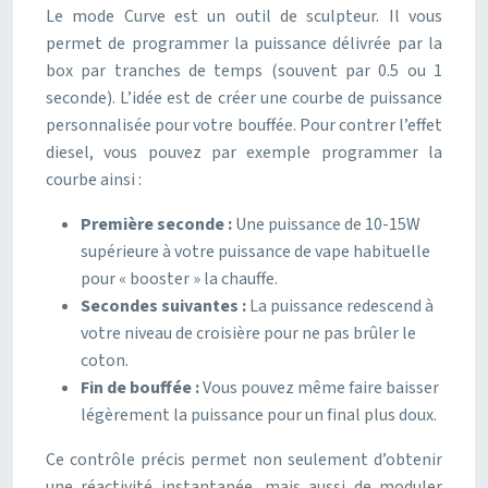
Le mode Curve est un outil de sculpteur. Il vous
permet de programmer la puissance délivrée par la
box par tranches de temps (souvent par 0.5 ou 1
seconde). L’idée est de créer une courbe de puissance
personnalisée pour votre bouffée. Pour contrer l’effet
diesel, vous pouvez par exemple programmer la
courbe ainsi :
Première seconde :
Une puissance de 10-15W
supérieure à votre puissance de vape habituelle
pour « booster » la chauffe.
Secondes suivantes :
La puissance redescend à
votre niveau de croisière pour ne pas brûler le
coton.
Fin de bouffée :
Vous pouvez même faire baisser
légèrement la puissance pour un final plus doux.
Ce contrôle précis permet non seulement d’obtenir
une réactivité instantanée, mais aussi de moduler