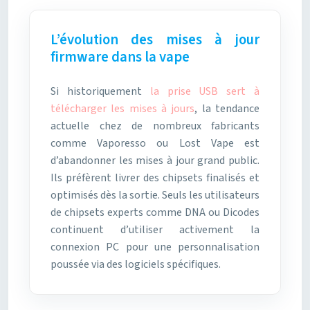
L’évolution des mises à jour
firmware dans la vape
Si historiquement
la prise USB sert à
télécharger les mises à jours
, la tendance
actuelle chez de nombreux fabricants
comme Vaporesso ou Lost Vape est
d’abandonner les mises à jour grand public.
Ils préfèrent livrer des chipsets finalisés et
optimisés dès la sortie. Seuls les utilisateurs
de chipsets experts comme DNA ou Dicodes
continuent d’utiliser activement la
connexion PC pour une personnalisation
poussée via des logiciels spécifiques.