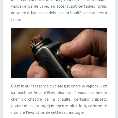
l’expérience de vape, en accentuant certaines notes
de votre e-liquide au début de la bouffée et d’autres à
la fin.
C’est la quintessence du dialogue entre le vapoteur et
sa machine. Vous n’êtes plus passif, vous devenez le
chef d’orchestre de la chauffe. Certains chipsets
poussent cette logique encore plus loin, comme le
montre l’évolution de cette technologie.