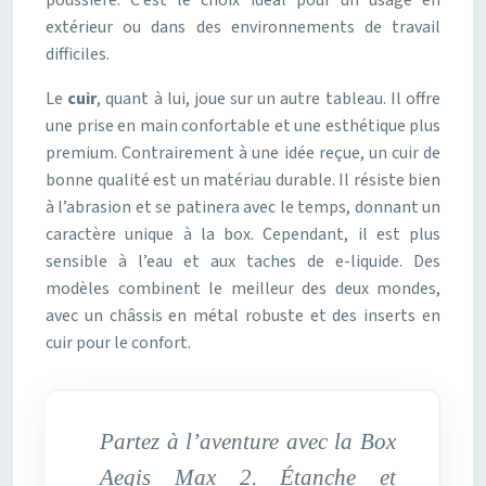
extérieur ou dans des environnements de travail
difficiles.
Le
cuir
, quant à lui, joue sur un autre tableau. Il offre
une prise en main confortable et une esthétique plus
premium. Contrairement à une idée reçue, un cuir de
bonne qualité est un matériau durable. Il résiste bien
à l’abrasion et se patinera avec le temps, donnant un
caractère unique à la box. Cependant, il est plus
sensible à l’eau et aux taches de e-liquide. Des
modèles combinent le meilleur des deux mondes,
avec un châssis en métal robuste et des inserts en
cuir pour le confort.
Partez à l’aventure avec la Box
Aegis Max 2. Étanche et