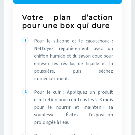
Votre plan d’action
pour une box qui dure
Pour le silicone et le caoutchouc :
Nettoyez régulièrement avec un
chiffon humide et du savon doux pour
enlever les résidus de liquide et la
poussière, puis séchez
immédiatement.
Pour le cuir : Appliquez un produit
d’entretien pour cuir tous les 2-3 mois
pour le nourrir et maintenir sa
souplesse. Évitez l’exposition
prolongée à l’eau.