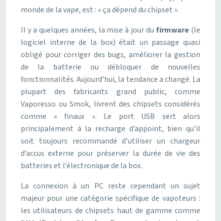
monde de la vape, est : « ça dépend du chipset ».
Il y a quelques années, la mise à jour du
firmware
(le
logiciel interne de la box) était un passage quasi
obligé pour corriger des bugs, améliorer la gestion
de la batterie ou débloquer de nouvelles
fonctionnalités. Aujourd’hui, la tendance a changé. La
plupart des fabricants grand public, comme
Vaporesso ou Smok, livrent des chipsets considérés
comme « finaux ». Le port USB sert alors
principalement à la recharge d’appoint, bien qu’il
soit toujours recommandé d’utiliser un chargeur
d’accus externe pour préserver la durée de vie des
batteries et l’électronique de la box.
La connexion à un PC reste cependant un sujet
majeur pour une catégorie spécifique de vapoteurs :
les utilisateurs de chipsets haut de gamme comme