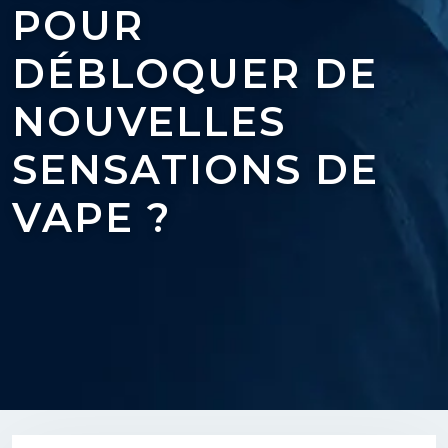
POUR
DÉBLOQUER DE
NOUVELLES
SENSATIONS DE
VAPE ?