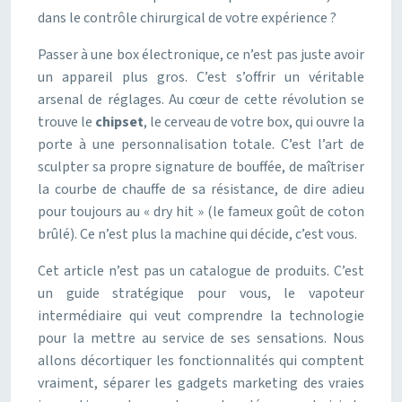
dans le contrôle chirurgical de votre expérience ?
Passer à une box électronique, ce n’est pas juste avoir
un appareil plus gros. C’est s’offrir un véritable
arsenal de réglages. Au cœur de cette révolution se
trouve le
chipset
, le cerveau de votre box, qui ouvre la
porte à une personnalisation totale. C’est l’art de
sculpter sa propre signature de bouffée, de maîtriser
la courbe de chauffe de sa résistance, de dire adieu
pour toujours au « dry hit » (le fameux goût de coton
brûlé). Ce n’est plus la machine qui décide, c’est vous.
Cet article n’est pas un catalogue de produits. C’est
un guide stratégique pour vous, le vapoteur
intermédiaire qui veut comprendre la technologie
pour la mettre au service de ses sensations. Nous
allons décortiquer les fonctionnalités qui comptent
vraiment, séparer les gadgets marketing des vraies