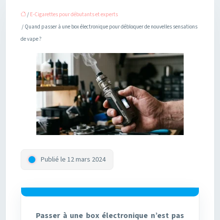
/
E-Cigarettes pour débutants et experts
/ Quand passer à une box électronique pour débloquer de nouvelles sensations
de vape ?
Publié le 12 mars 2024
Passer à une box électronique n’est pas