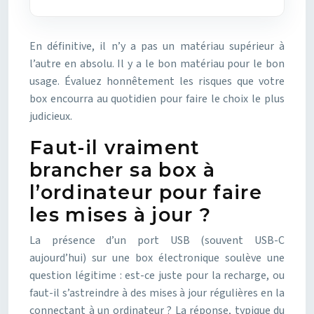
En définitive, il n’y a pas un matériau supérieur à
l’autre en absolu. Il y a le bon matériau pour le bon
usage. Évaluez honnêtement les risques que votre
box encourra au quotidien pour faire le choix le plus
judicieux.
Faut-il vraiment
brancher sa box à
l’ordinateur pour faire
les mises à jour ?
La présence d’un port USB (souvent USB-C
aujourd’hui) sur une box électronique soulève une
question légitime : est-ce juste pour la recharge, ou
faut-il s’astreindre à des mises à jour régulières en la
connectant à un ordinateur ? La réponse, typique du