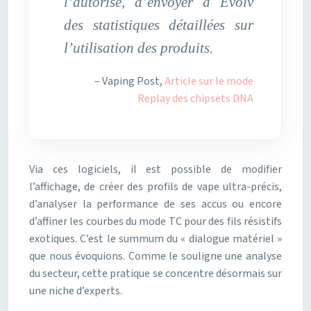
l’autorise, d’envoyer à Evolv
des statistiques détaillées sur
l’utilisation des produits.
– Vaping Post,
Article sur le mode
Replay des chipsets DNA
Via ces logiciels, il est possible de modifier
l’affichage, de créer des profils de vape ultra-précis,
d’analyser la performance de ses accus ou encore
d’affiner les courbes du mode TC pour des fils résistifs
exotiques. C’est le summum du « dialogue matériel »
que nous évoquions. Comme le souligne une analyse
du secteur, cette pratique se concentre désormais sur
une niche d’experts.