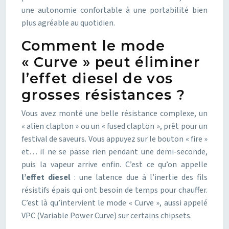
une autonomie confortable à une portabilité bien
plus agréable au quotidien.
Comment le mode
« Curve » peut éliminer
l’effet diesel de vos
grosses résistances ?
Vous avez monté une belle résistance complexe, un
« alien clapton » ou un « fused clapton », prêt pour un
festival de saveurs. Vous appuyez sur le bouton « fire »
et… il ne se passe rien pendant une demi-seconde,
puis la vapeur arrive enfin. C’est ce qu’on appelle
l’effet diesel
: une latence due à l’inertie des fils
résistifs épais qui ont besoin de temps pour chauffer.
C’est là qu’intervient le mode « Curve », aussi appelé
VPC (Variable Power Curve) sur certains chipsets.