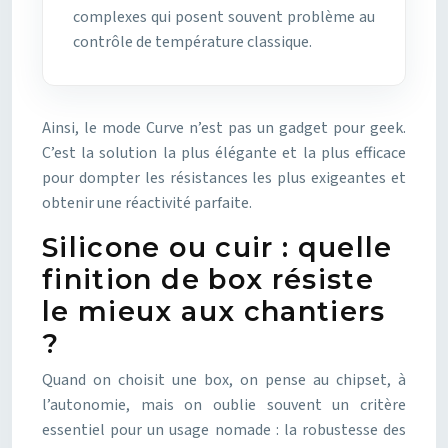
complexes qui posent souvent problème au
contrôle de température classique.
Ainsi, le mode Curve n’est pas un gadget pour geek.
C’est la solution la plus élégante et la plus efficace
pour dompter les résistances les plus exigeantes et
obtenir une réactivité parfaite.
Silicone ou cuir : quelle
finition de box résiste
le mieux aux chantiers
?
Quand on choisit une box, on pense au chipset, à
l’autonomie, mais on oublie souvent un critère
essentiel pour un usage nomade : la robustesse des