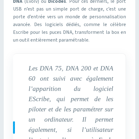
DNA
(Evolv) ou
Dicodes
. Pour ces derniers, le port
USB n’est pas un simple port de charge, c’est une
porte d’entrée vers un monde de personnalisation
avancée. Des logiciels dédiés, comme le célèbre
Escribe pour les puces DNA, transforment la box en
un outil entièrement paramétrable.
Les DNA 75, DNA 200 et DNA
60 ont suivi avec également
l’apparition du logiciel
EScribe, qui permet de les
piloter et de les paramétrer sur
un ordinateur. Il permet
également, si l’utilisateur