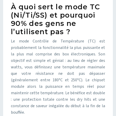
À quoi sert le mode TC
(Ni/Ti/SS) et pourquoi
90% des gens ne
l’utilisent pas ?
Le mode Contrôle de Température (TC) est
probablement la fonctionnalité la plus puissante et
la plus mal comprise des box électroniques. Son
objectif est simple et génial : au lieu de régler des
watts, vous définissez une température maximale
que votre résistance ne doit pas dépasser
(généralement entre 180°C et 250°C). Le chipset
module alors la puissance en temps réel pour
maintenir cette température. Le bénéfice est double
: une protection totale contre les dry hits et une
constance de saveur inégalée du début à la fin de la
bouffée.