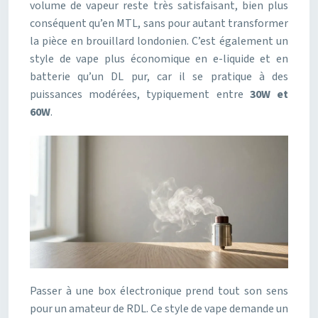
volume de vapeur reste très satisfaisant, bien plus
conséquent qu’en MTL, sans pour autant transformer
la pièce en brouillard londonien. C’est également un
style de vape plus économique en e-liquide et en
batterie qu’un DL pur, car il se pratique à des
puissances modérées, typiquement entre
30W et
60W
.
Passer à une box électronique prend tout son sens
pour un amateur de RDL. Ce style de vape demande un