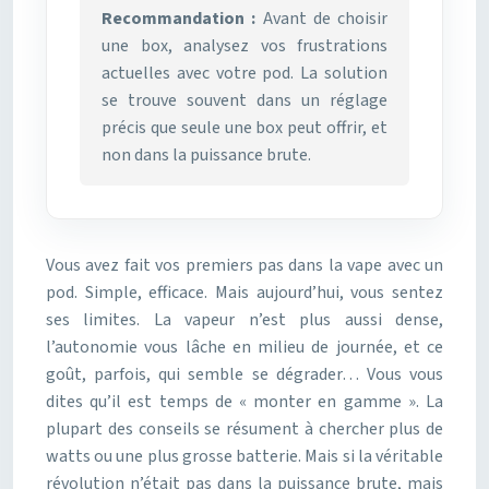
Recommandation :
Avant de choisir
une box, analysez vos frustrations
actuelles avec votre pod. La solution
se trouve souvent dans un réglage
précis que seule une box peut offrir, et
non dans la puissance brute.
Vous avez fait vos premiers pas dans la vape avec un
pod. Simple, efficace. Mais aujourd’hui, vous sentez
ses limites. La vapeur n’est plus aussi dense,
l’autonomie vous lâche en milieu de journée, et ce
goût, parfois, qui semble se dégrader… Vous vous
dites qu’il est temps de « monter en gamme ». La
plupart des conseils se résument à chercher plus de
watts ou une plus grosse batterie. Mais si la véritable
révolution n’était pas dans la puissance brute, mais