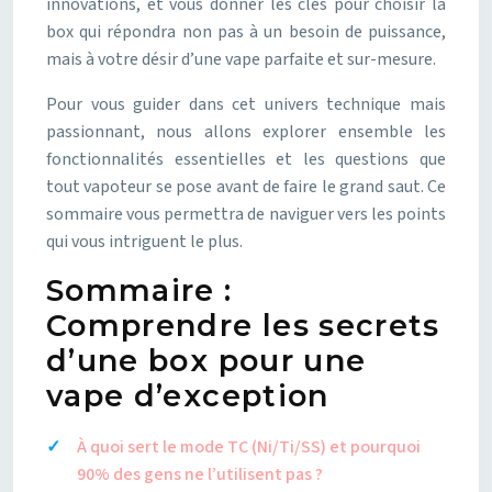
innovations, et vous donner les clés pour choisir la
box qui répondra non pas à un besoin de puissance,
mais à votre désir d’une vape parfaite et sur-mesure.
Pour vous guider dans cet univers technique mais
passionnant, nous allons explorer ensemble les
fonctionnalités essentielles et les questions que
tout vapoteur se pose avant de faire le grand saut. Ce
sommaire vous permettra de naviguer vers les points
qui vous intriguent le plus.
Sommaire :
Comprendre les secrets
d’une box pour une
vape d’exception
À quoi sert le mode TC (Ni/Ti/SS) et pourquoi
90% des gens ne l’utilisent pas ?