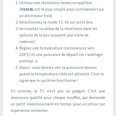
Utilisez une résistance neuve compatible
(
SS316L
est le plus simple pour commencer) sur
un atomiseur froid.
Sélectionnez le mode TC-SS sur votre box.
Verrouillez la valeur de la résistance dans les
options de la box (souvent une icône de
cadenas).
Réglez une température (commencez vers
220°C) et une puissance de départ (le « wattage
preheat »).
Vapez : vous devriez voir la puissance baisser
quand la température cible est atteinte. C’est le
signe que le système fonctionne !
En somme, le TC n’est pas un gadget. C’est une
assurance qualité pour chaque bouffée, qui demande
un petit investissement en temps pour un retour sur
expérience immense.