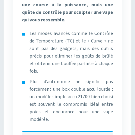
une course à la puissance, mais une
quête de contrôle pour sculpter une vape
qui vous ressemble.
Les modes avancés comme le Contrôle
de Température (TC) et le « Curve » ne
sont pas des gadgets, mais des outils
précis pour éliminer les goûts de brûlé
et obtenir une bouffée parfaite à chaque
fois.
Plus d’autonomie ne signifie pas
forcément une box double accu lourde ;
un modèle simple accu 21700 bien choisi
est souvent le compromis idéal entre
poids et endurance pour une vape
modérée.