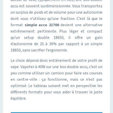
accu est souvent surdimensionnée. Vous transportez
un surplus de poids et de volume pour une autonomie
dont vous n’utilisez qu’une fraction. C’est là que le
format
simple accu 21700
devient une alternative
extrêmement pertinente. Plus léger et compact
qu’un setup double 18650, il offre un gain
d’autonomie de 25 à 30% par rapport à un simple
18650, sans sacrifier l’ergonomie.
Le choix dépend donc entièrement de votre profil de
vape. Vapoter à 40W sur une box double accu, c’est un
peu comme utiliser un camion pour faire ses courses
en centre-ville : ça fonctionne, mais ce n’est pas
optimisé. Le tableau suivant met en perspective les
différents formats pour vous aider à trouver le juste
équilibre.