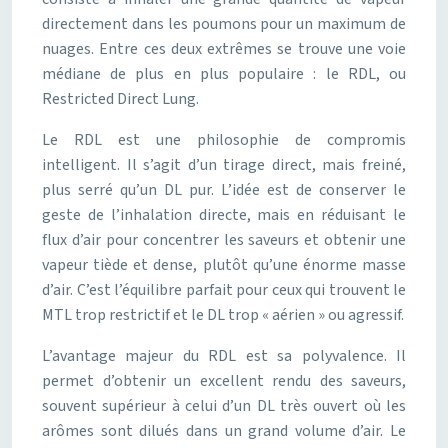
directement dans les poumons pour un maximum de
nuages. Entre ces deux extrêmes se trouve une voie
médiane de plus en plus populaire : le RDL, ou
Restricted Direct Lung.
Le RDL est une philosophie de compromis
intelligent. Il s’agit d’un tirage direct, mais freiné,
plus serré qu’un DL pur. L’idée est de conserver le
geste de l’inhalation directe, mais en réduisant le
flux d’air pour concentrer les saveurs et obtenir une
vapeur tiède et dense, plutôt qu’une énorme masse
d’air. C’est l’équilibre parfait pour ceux qui trouvent le
MTL trop restrictif et le DL trop « aérien » ou agressif.
L’avantage majeur du RDL est sa polyvalence. Il
permet d’obtenir un excellent rendu des saveurs,
souvent supérieur à celui d’un DL très ouvert où les
arômes sont dilués dans un grand volume d’air. Le