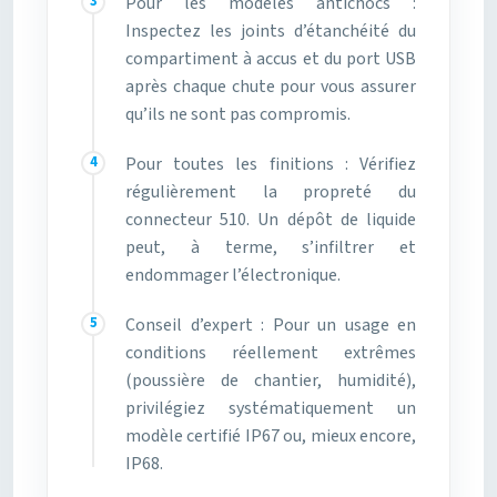
Pour les modèles antichocs :
Inspectez les joints d’étanchéité du
compartiment à accus et du port USB
après chaque chute pour vous assurer
qu’ils ne sont pas compromis.
Pour toutes les finitions : Vérifiez
régulièrement la propreté du
connecteur 510. Un dépôt de liquide
peut, à terme, s’infiltrer et
endommager l’électronique.
Conseil d’expert : Pour un usage en
conditions réellement extrêmes
(poussière de chantier, humidité),
privilégiez systématiquement un
modèle certifié IP67 ou, mieux encore,
IP68.