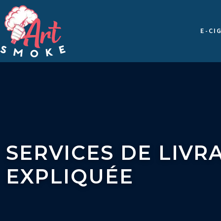
E-CI
SERVICES DE LIVR
EXPLIQUÉE