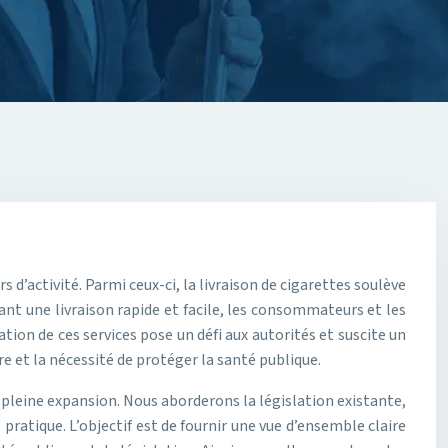
d’activité. Parmi ceux-ci, la livraison de cigarettes soulève
nt une livraison rapide et facile, les consommateurs et les
ion de ces services pose un défi aux autorités et suscite un
e et la nécessité de protéger la santé publique.
n pleine expansion. Nous aborderons la législation existante,
pratique. L’objectif est de fournir une vue d’ensemble claire