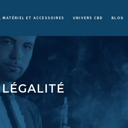
, MATÉRIEL ET ACCESSOIRES
UNIVERS CBD
BLOG
 LÉGALITÉ