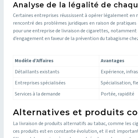
Analyse de la légalité de cha
Certaines entreprises réussissent à opérer légalement en me
rencontré des problèmes juridiques en raison de pratiques 
pour une entreprise de livraison de cigarettes, notamment 
d’engagement en faveur de la prévention du tabagisme chez l
Modèle d’Affaires
Avantages
Détaillants existants
Expérience, infra
Entreprises spécialisées
Spécialisation, fle
Services à la demande
Portée, rapidité
Alternatives et produits co
La livraison de produits alternatifs au tabac, comme les ci
ces produits est en constante évolution, et il est important