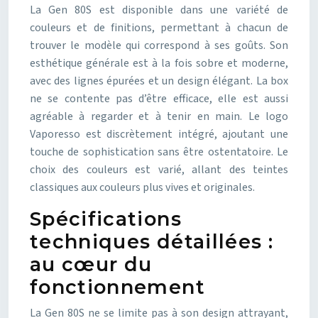
La Gen 80S est disponible dans une variété de
couleurs et de finitions, permettant à chacun de
trouver le modèle qui correspond à ses goûts. Son
esthétique générale est à la fois sobre et moderne,
avec des lignes épurées et un design élégant. La box
ne se contente pas d’être efficace, elle est aussi
agréable à regarder et à tenir en main. Le logo
Vaporesso est discrètement intégré, ajoutant une
touche de sophistication sans être ostentatoire. Le
choix des couleurs est varié, allant des teintes
classiques aux couleurs plus vives et originales.
Spécifications
techniques détaillées :
au cœur du
fonctionnement
La Gen 80S ne se limite pas à son design attrayant,