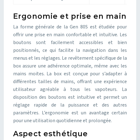
Ergonomie et prise en main
La forme générale de la Gen 80S est étudiée pour
offrir une prise en main confortable et intuitive. Les
boutons sont facilement accessibles et bien
positionnés, ce qui facilite la navigation dans les
menus et les réglages. Le revêtement spécifique de la
box assure une adhérence optimale, même avec les
mains moites. La box est conçue pour s’adapter à
différentes tailles de mains, offrant une expérience
utilisateur agréable à tous les vapoteurs. La
disposition des boutons est intuitive et permet un
réglage rapide de la puissance et des autres
paramètres. L’ergonomie est un avantage certain
pour une utilisation quotidienne et prolongée.
Aspect esthétique