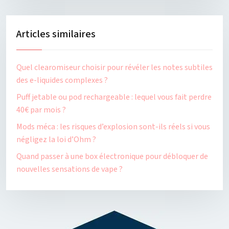
Articles similaires
Quel clearomiseur choisir pour révéler les notes subtiles
des e-liquides complexes ?
Puff jetable ou pod rechargeable : lequel vous fait perdre
40€ par mois ?
Mods méca : les risques d’explosion sont-ils réels si vous
négligez la loi d’Ohm ?
Quand passer à une box électronique pour débloquer de
nouvelles sensations de vape ?