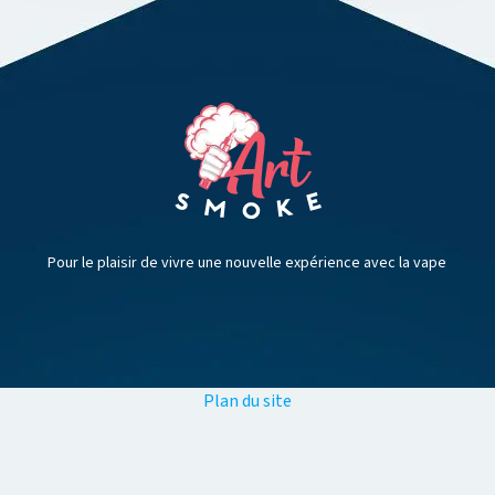
Pour le plaisir de vivre une nouvelle expérience avec la vape
Plan du site