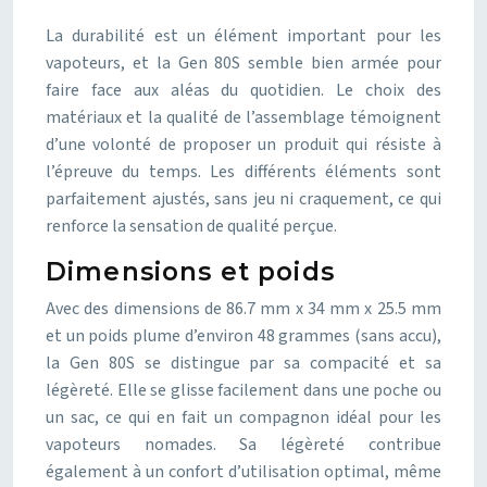
La durabilité est un élément important pour les
vapoteurs, et la Gen 80S semble bien armée pour
faire face aux aléas du quotidien. Le choix des
matériaux et la qualité de l’assemblage témoignent
d’une volonté de proposer un produit qui résiste à
l’épreuve du temps. Les différents éléments sont
parfaitement ajustés, sans jeu ni craquement, ce qui
renforce la sensation de qualité perçue.
Dimensions et poids
Avec des dimensions de 86.7 mm x 34 mm x 25.5 mm
et un poids plume d’environ 48 grammes (sans accu),
la Gen 80S se distingue par sa compacité et sa
légèreté. Elle se glisse facilement dans une poche ou
un sac, ce qui en fait un compagnon idéal pour les
vapoteurs nomades. Sa légèreté contribue
également à un confort d’utilisation optimal, même