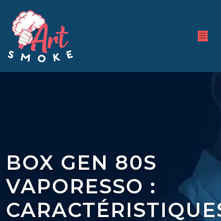
BOX GEN 80S
VAPORESSO :
CARACTÉRISTIQUE