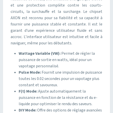
et une protection complète contre les courts-
circuits, la surchauffe et la surcharge. Le chipset
AXON est reconnu pour sa fiabilité et sa capacité à
fournir une puissance stable et constante. Il est le
garant d’une expérience utilisateur fluide et sans
accroc. L’interface utilisateur est intuitive et facile à
naviguer, même pour les débutants.
Wattage Variable (VW):
Permet de régler la
puissance de sortie en watts, idéal pour un
vapotage personnalisé.
Pulse Mode:
Fournit une impulsion de puissance
toutes les 0.02 secondes pour un vapotage plus
constant et savoureux.
F(t) Mode:
Ajuste automatiquement la
puissance en fonction de la résistance et du e-
liquide pour optimiser le rendu des saveurs.
DIY Mode:
Offre des options de réglage avancées