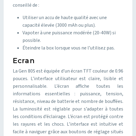
conseillé de :
Utiliser un accu de haute qualité avec une
capacité élevée (3000 mAh ou plus).
Vapoter à une puissance modérée (20-40W) si
possible.
Éteindre la box lorsque vous ne l’utilisez pas.
Ecran
La Gen 80S est équipée d’un écran TFT couleur de 0.96
pouces. L’interface utilisateur est claire, lisible et
personnalisable. L’écran affiche toutes les
informations essentielles : puissance, tension,
résistance, niveau de batterie et nombre de bouffées.
La luminosité est réglable pour s’adapter à toutes
les conditions d’éclairage. L’écran est protégé contre
les rayures et les chocs. L’interface est intuitive et
facile à naviguer grâce aux boutons de réglage situés