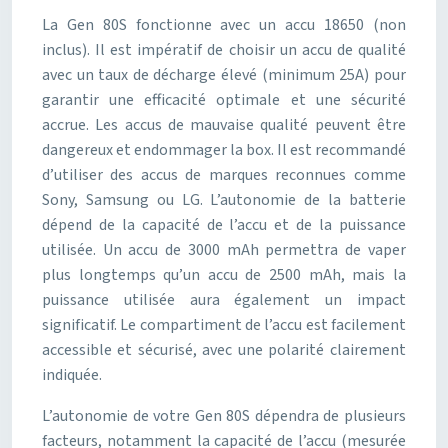
La Gen 80S fonctionne avec un accu 18650 (non
inclus). Il est impératif de choisir un accu de qualité
avec un taux de décharge élevé (minimum 25A) pour
garantir une efficacité optimale et une sécurité
accrue. Les accus de mauvaise qualité peuvent être
dangereux et endommager la box. Il est recommandé
d’utiliser des accus de marques reconnues comme
Sony, Samsung ou LG. L’autonomie de la batterie
dépend de la capacité de l’accu et de la puissance
utilisée. Un accu de 3000 mAh permettra de vaper
plus longtemps qu’un accu de 2500 mAh, mais la
puissance utilisée aura également un impact
significatif. Le compartiment de l’accu est facilement
accessible et sécurisé, avec une polarité clairement
indiquée.
L’autonomie de votre Gen 80S dépendra de plusieurs
facteurs, notamment la capacité de l’accu (mesurée