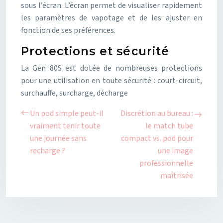
sous l’écran. L’écran permet de visualiser rapidement
les paramètres de vapotage et de les ajuster en
fonction de ses préférences.
Protections et sécurité
La Gen 80S est dotée de nombreuses protections
pour une utilisation en toute sécurité : court-circuit,
surchauffe, surcharge, décharge
Un pod simple peut-il
Discrétion au bureau :
vraiment tenir toute
le match tube
une journée sans
compact vs. pod pour
recharge ?
une image
professionnelle
maîtrisée