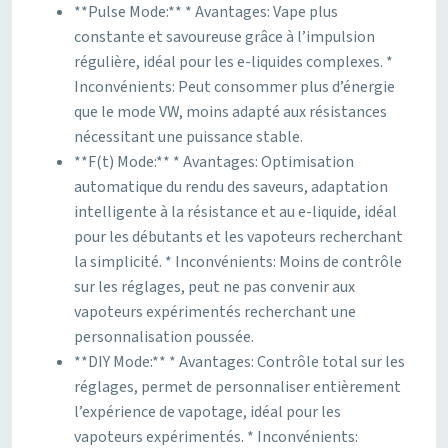
**Pulse Mode:** * Avantages: Vape plus
constante et savoureuse grâce à l’impulsion
régulière, idéal pour les e-liquides complexes. *
Inconvénients: Peut consommer plus d’énergie
que le mode VW, moins adapté aux résistances
nécessitant une puissance stable.
**F(t) Mode:** * Avantages: Optimisation
automatique du rendu des saveurs, adaptation
intelligente à la résistance et au e-liquide, idéal
pour les débutants et les vapoteurs recherchant
la simplicité. * Inconvénients: Moins de contrôle
sur les réglages, peut ne pas convenir aux
vapoteurs expérimentés recherchant une
personnalisation poussée.
**DIY Mode:** * Avantages: Contrôle total sur les
réglages, permet de personnaliser entièrement
l’expérience de vapotage, idéal pour les
vapoteurs expérimentés. * Inconvénients: