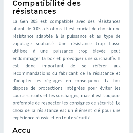
Compatibilité des
résistances
La Gen 80S est compatible avec des résistances
allant de 0.05 à 5 ohms. Il est crucial de choisir une
résistance adaptée à la puissance et au type de
vapotage souhaité. Une résistance trop basse
utilisée à une puissance trop élevée peut
endommager la box et provoquer une surchauffe. Il
est donc important de se référer aux
recommandations du fabricant de la résistance et
d’adapter les réglages en conséquence. La box
dispose de protections intégrées pour éviter les
courts-circuits et les surcharges, mais il est toujours
préférable de respecter les consignes de sécurité. Le
choix de la résistance est un élément clé pour une
expérience réussie et en toute sécurité.
Accu