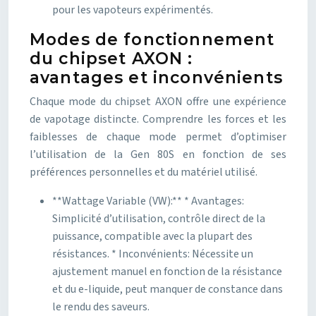
pour les vapoteurs expérimentés.
Modes de fonctionnement
du chipset AXON :
avantages et inconvénients
Chaque mode du chipset AXON offre une expérience
de vapotage distincte. Comprendre les forces et les
faiblesses de chaque mode permet d’optimiser
l’utilisation de la Gen 80S en fonction de ses
préférences personnelles et du matériel utilisé.
**Wattage Variable (VW):** * Avantages:
Simplicité d’utilisation, contrôle direct de la
puissance, compatible avec la plupart des
résistances. * Inconvénients: Nécessite un
ajustement manuel en fonction de la résistance
et du e-liquide, peut manquer de constance dans
le rendu des saveurs.