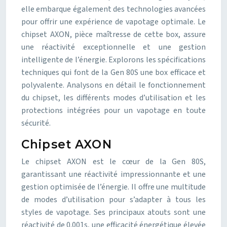
elle embarque également des technologies avancées
pour offrir une expérience de vapotage optimale. Le
chipset AXON, pièce maîtresse de cette box, assure
une réactivité exceptionnelle et une gestion
intelligente de l’énergie. Explorons les spécifications
techniques qui font de la Gen 80S une box efficace et
polyvalente. Analysons en détail le fonctionnement
du chipset, les différents modes d’utilisation et les
protections intégrées pour un vapotage en toute
sécurité.
Chipset AXON
Le chipset AXON est le cœur de la Gen 80S,
garantissant une réactivité impressionnante et une
gestion optimisée de l’énergie. Il offre une multitude
de modes d’utilisation pour s’adapter à tous les
styles de vapotage. Ses principaux atouts sont une
réactivité de 0.001s, une efficacité énergétique élevée