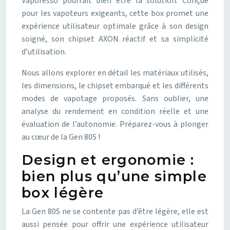
Vaporesso pourrait bien être la solution. Conçue
pour les vapoteurs exigeants, cette box promet une
expérience utilisateur optimale grâce à son design
soigné, son chipset AXON réactif et sa simplicité
d’utilisation.
Nous allons explorer en détail les matériaux utilisés,
les dimensions, le chipset embarqué et les différents
modes de vapotage proposés. Sans oublier, une
analyse du rendement en condition réelle et une
évaluation de l’autonomie. Préparez-vous à plonger
au cœur de la Gen 80S !
Design et ergonomie :
bien plus qu’une simple
box légère
La Gen 80S ne se contente pas d’être légère, elle est
aussi pensée pour offrir une expérience utilisateur