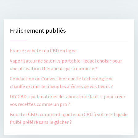
Fraîchement publiés
France : acheter du CBD en ligne
Vaporisateur de salon vs portable : lequel choisir pour
une utilisation thérapeutique à domicile ?
Conduction ou Convection : quelle technologie de
chauffe extrait le mieux les arômes de vos fleurs ?
DIY CBD : quel matériel de laboratoire faut-il pour créer
vos recettes comme un pro ?
Booster CBD : comment ajouter du CBD à votre e-liquide
fruité préféré sans le gâcher ?