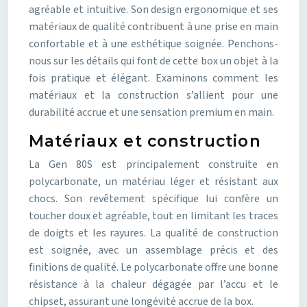
agréable et intuitive. Son design ergonomique et ses
matériaux de qualité contribuent à une prise en main
confortable et à une esthétique soignée. Penchons-
nous sur les détails qui font de cette box un objet à la
fois pratique et élégant. Examinons comment les
matériaux et la construction s’allient pour une
durabilité accrue et une sensation premium en main.
Matériaux et construction
La Gen 80S est principalement construite en
polycarbonate, un matériau léger et résistant aux
chocs. Son revêtement spécifique lui confère un
toucher doux et agréable, tout en limitant les traces
de doigts et les rayures. La qualité de construction
est soignée, avec un assemblage précis et des
finitions de qualité. Le polycarbonate offre une bonne
résistance à la chaleur dégagée par l’accu et le
chipset, assurant une longévité accrue de la box.