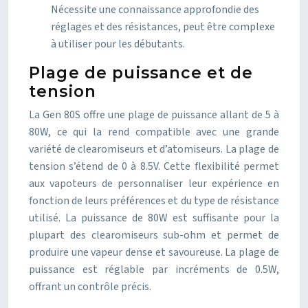
Nécessite une connaissance approfondie des
réglages et des résistances, peut être complexe
à utiliser pour les débutants.
Plage de puissance et de
tension
La Gen 80S offre une plage de puissance allant de 5 à
80W, ce qui la rend compatible avec une grande
variété de clearomiseurs et d’atomiseurs. La plage de
tension s’étend de 0 à 8.5V. Cette flexibilité permet
aux vapoteurs de personnaliser leur expérience en
fonction de leurs préférences et du type de résistance
utilisé. La puissance de 80W est suffisante pour la
plupart des clearomiseurs sub-ohm et permet de
produire une vapeur dense et savoureuse. La plage de
puissance est réglable par incréments de 0.5W,
offrant un contrôle précis.