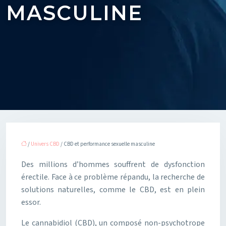
MASCULINE
/
Univers CBD
/ CBD et performance sexuelle masculine
Des millions d’hommes souffrent de dysfonction
érectile. Face à ce problème répandu, la recherche de
solutions naturelles, comme le CBD, est en plein
essor.
Le cannabidiol (CBD), un composé non-psychotrope