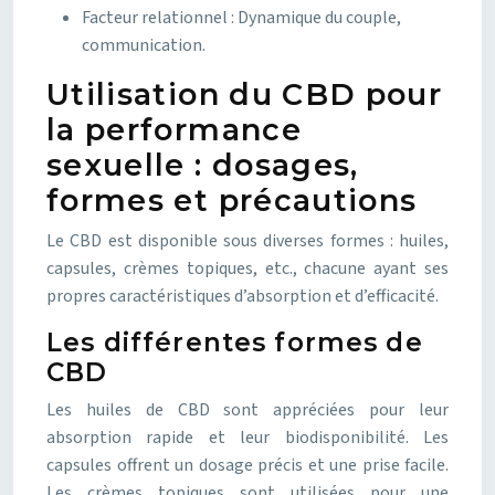
Facteur relationnel : Dynamique du couple,
communication.
Utilisation du CBD pour
la performance
sexuelle : dosages,
formes et précautions
Le CBD est disponible sous diverses formes : huiles,
capsules, crèmes topiques, etc., chacune ayant ses
propres caractéristiques d’absorption et d’efficacité.
Les différentes formes de
CBD
Les huiles de CBD sont appréciées pour leur
absorption rapide et leur biodisponibilité. Les
capsules offrent un dosage précis et une prise facile.
Les crèmes topiques sont utilisées pour une