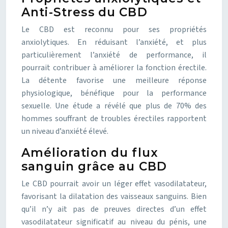
Anti-Stress du CBD
Le CBD est reconnu pour ses propriétés
anxiolytiques. En réduisant l’anxiété, et plus
particulièrement l’anxiété de performance, il
pourrait contribuer à améliorer la fonction érectile.
La détente favorise une meilleure réponse
physiologique, bénéfique pour la performance
sexuelle. Une étude a révélé que plus de 70% des
hommes souffrant de troubles érectiles rapportent
un niveau d’anxiété élevé.
Amélioration du flux
sanguin grâce au CBD
Le CBD pourrait avoir un léger effet vasodilatateur,
favorisant la dilatation des vaisseaux sanguins. Bien
qu’il n’y ait pas de preuves directes d’un effet
vasodilatateur significatif au niveau du pénis, une