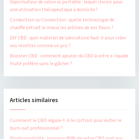
Vaporisateur de salon vs portable : lequel choisir pour
une utilisation thérapeutique à domicile ?
Conduction ou Convection : quelle technologie de
chauffe extrait le mieux les arômes de vos fleurs ?
DIY CBD : quel matériel de laboratoire faut-il pour créer
vos recettes comme un pro ?
Booster CBD : comment ajouter du CBD à votre e-liquide
fruité préféré sans le gâcher ?
Articles similaires
Comment le CBD régule-t-il le cortisol pour éviter le
burn-out professionnel ?
Biodisponibilité : pourquoi 80% de votre CBD part aux