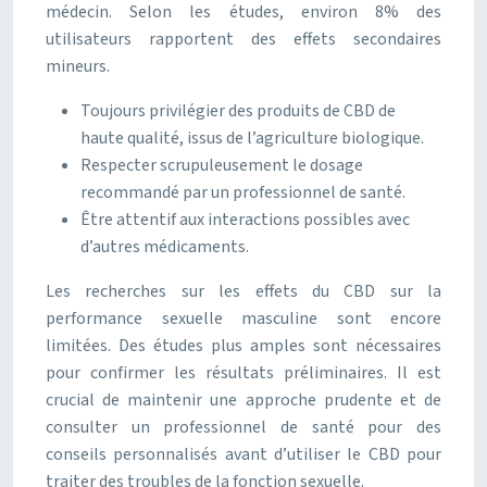
médecin. Selon les études, environ 8% des
utilisateurs rapportent des effets secondaires
mineurs.
Toujours privilégier des produits de CBD de
haute qualité, issus de l’agriculture biologique.
Respecter scrupuleusement le dosage
recommandé par un professionnel de santé.
Être attentif aux interactions possibles avec
d’autres médicaments.
Les recherches sur les effets du CBD sur la
performance sexuelle masculine sont encore
limitées. Des études plus amples sont nécessaires
pour confirmer les résultats préliminaires. Il est
crucial de maintenir une approche prudente et de
consulter un professionnel de santé pour des
conseils personnalisés avant d’utiliser le CBD pour
traiter des troubles de la fonction sexuelle.