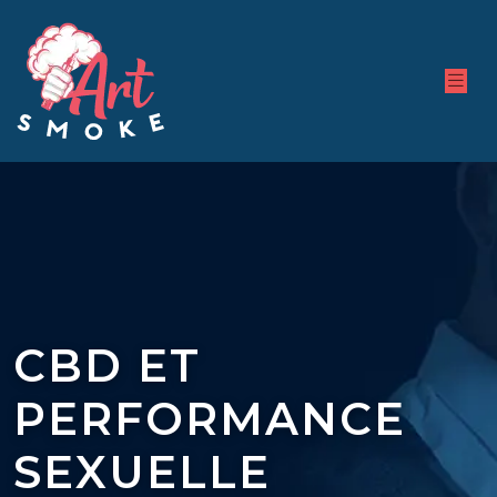
CBD ET
PERFORMANCE
SEXUELLE