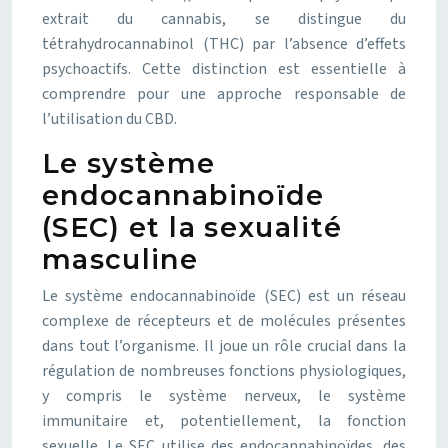
extrait du cannabis, se distingue du
tétrahydrocannabinol (THC) par l’absence d’effets
psychoactifs. Cette distinction est essentielle à
comprendre pour une approche responsable de
l’utilisation du CBD.
Le système
endocannabinoïde
(SEC) et la sexualité
masculine
Le système endocannabinoïde (SEC) est un réseau
complexe de récepteurs et de molécules présentes
dans tout l’organisme. Il joue un rôle crucial dans la
régulation de nombreuses fonctions physiologiques,
y compris le système nerveux, le système
immunitaire et, potentiellement, la fonction
sexuelle. Le SEC utilise des endocannabinoïdes, des