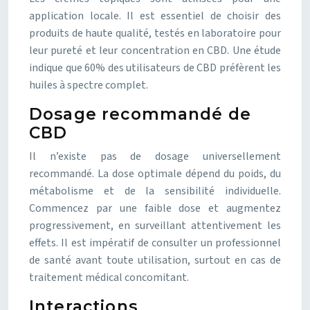
application locale. Il est essentiel de choisir des
produits de haute qualité, testés en laboratoire pour
leur pureté et leur concentration en CBD. Une étude
indique que 60% des utilisateurs de CBD préfèrent les
huiles à spectre complet.
Dosage recommandé de
CBD
Il n’existe pas de dosage universellement
recommandé. La dose optimale dépend du poids, du
métabolisme et de la sensibilité individuelle.
Commencez par une faible dose et augmentez
progressivement, en surveillant attentivement les
effets. Il est impératif de consulter un professionnel
de santé avant toute utilisation, surtout en cas de
traitement médical concomitant.
Interactions