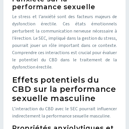
performance sexuelle
Le stress et l’anxiété sont des facteurs majeurs de
dysfonction érectile. Ces états émotionnels
perturbent la communication nerveuse nécessaire à
l’érection. Le SEC, impliqué dans la gestion du stress,
pourrait jouer un rôle important dans ce contexte.
Comprendre ces interactions est crucial pour évaluer
le potentiel du CBD dans le traitement de la
dysfonction érectile.
Effets potentiels du
CBD sur la performance
sexuelle masculine
L’interaction du CBD avec le SEC pourrait influencer
indirectement la performance sexuelle masculine.
Propriétés anxiolytiques et