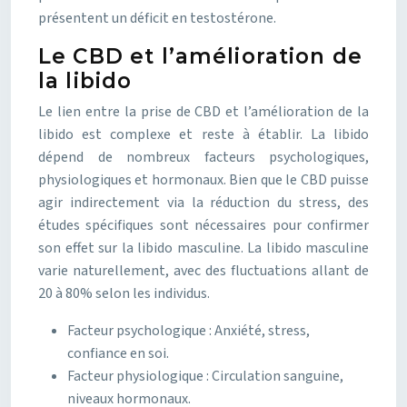
présentent un déficit en testostérone.
Le CBD et l’amélioration de
la libido
Le lien entre la prise de CBD et l’amélioration de la
libido est complexe et reste à établir. La libido
dépend de nombreux facteurs psychologiques,
physiologiques et hormonaux. Bien que le CBD puisse
agir indirectement via la réduction du stress, des
études spécifiques sont nécessaires pour confirmer
son effet sur la libido masculine. La libido masculine
varie naturellement, avec des fluctuations allant de
20 à 80% selon les individus.
Facteur psychologique : Anxiété, stress,
confiance en soi.
Facteur physiologique : Circulation sanguine,
niveaux hormonaux.