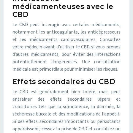
médicamenteuses avec le
CBD
Le CBD peut interagir avec certains médicaments,
notamment les anticoagulants, les antidépresseurs
et les médicaments cardiovasculaires. Consultez
votre médecin avant d’utiliser le CBD si vous prenez
d’autres médicaments, pour éviter des interactions
potentiellement dangereuses. Une consultation
médicale est primordiale pour minimiser les risques.
Effets secondaires du CBD
Le CBD est généralement bien toléré, mais peut
entraîner des effets secondaires légers et
transitoires tels que la somnolence, la diarrhée, la
sécheresse buccale et des modifications de l’appétit.
Si des effets secondaires importants ou persistants
apparaissent, cessez la prise de CBD et consultez un