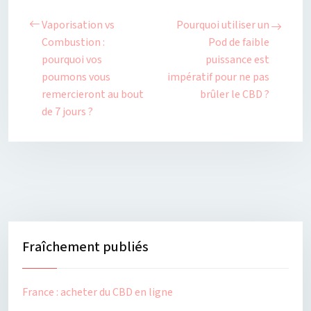
Vaporisation vs
Pourquoi utiliser un
Combustion :
Pod de faible
pourquoi vos
puissance est
poumons vous
impératif pour ne pas
remercieront au bout
brûler le CBD ?
de 7 jours ?
Fraîchement publiés
France : acheter du CBD en ligne