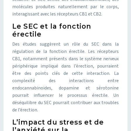
molécules produites naturellement par le corps,
interagissant avec les récepteurs CB1 et CB2.
Le SEC et la fonction
érectile
Des études suggèrent un rôle du SEC dans la
régulation de la fonction érectile. Les récepteurs
CB1, notamment présents dans le système nerveux
périphérique impliqué dans l’érection, pourraient
être des points clés de cette interaction. La
complexité des interactions entre
endocannabinoïdes, dopamine et sérotonine
pourrait influencer le processus érectile. Un
déséquilibre du SEC pourrait contribuer aux troubles
de l’érection.
L’impact du stress et de
l’anxiété sur la