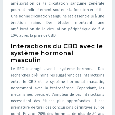
amélioration de la circulation sanguine générale
pourrait indirectement soutenir la fonction érectile.
Une bonne circulation sanguine est essentielle à une
érection saine. Des études montrent une
amélioration de la circulation périphérique de 5 à
10% après la prise de CBD.
Interactions du CBD avec le
système hormonal
masculin
Le SEC interagit avec le système hormonal. Des
recherches préliminaires suggèrent des interactions
entre le CBD et le système hormonal masculin,
notamment avec la testostérone. Cependant, les
mécanismes précis et l’ampleur de ces interactions
nécessitent des études plus approfondies. Il est
prématuré de tirer des conclusions définitives sur ce
point. Environ 20% des hommes de plus de 50 ans