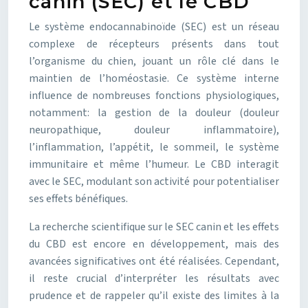
canin (SEC) et le CBD
Le système endocannabinoïde (SEC) est un réseau
complexe de récepteurs présents dans tout
l’organisme du chien, jouant un rôle clé dans le
maintien de l’homéostasie. Ce système interne
influence de nombreuses fonctions physiologiques,
notamment: la gestion de la douleur (douleur
neuropathique, douleur inflammatoire),
l’inflammation, l’appétit, le sommeil, le système
immunitaire et même l’humeur. Le CBD interagit
avec le SEC, modulant son activité pour potentialiser
ses effets bénéfiques.
La recherche scientifique sur le SEC canin et les effets
du CBD est encore en développement, mais des
avancées significatives ont été réalisées. Cependant,
il reste crucial d’interpréter les résultats avec
prudence et de rappeler qu’il existe des limites à la