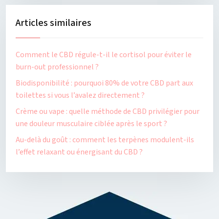
Articles similaires
Comment le CBD régule-t-il le cortisol pour éviter le
burn-out professionnel ?
Biodisponibilité : pourquoi 80% de votre CBD part aux
toilettes si vous l’avalez directement ?
Crème ou vape : quelle méthode de CBD privilégier pour
une douleur musculaire ciblée après le sport ?
Au-delà du goût : comment les terpènes modulent-ils
l’effet relaxant ou énergisant du CBD ?