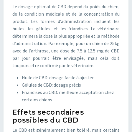
Le dosage optimal de CBD dépend du poids du chien,
de la condition médicale et de la concentration du
produit. Les formes d’administration incluent les
huiles, les gélules, et les friandises. Le vétérinaire
déterminera la dose la plus appropriée et la méthode
d’administration. Par exemple, pour un chien de 25kg
avec de l’arthrose, une dose de 7.5 à 12.5 mg de CBD
par jour pourrait être envisagée, mais cela doit
toujours être confirmé par le vétérinaire.
Huile de CBD: dosage facile à ajuster
Gélules de CBD: dosage précis
Friandises au CBD: meilleure acceptation chez
certains chiens
Effets secondaires
possibles du CBD
Le CBD est généralement bien toléré, mais certains