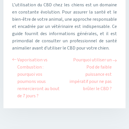
L’utilisation du CBD chez les chiens est un domaine
en constante évolution. Pour assurer la santé et le
bien-être de votre animal, une approche responsable
et encadrée par un vétérinaire est indispensable. Ce
guide fournit des informations générales, et il est
primordial de consulter un professionnel de santé
animalier avant d’utiliser le CBD pour votre chien.
Vaporisation vs
Pourquoi utiliser un
Combustion :
Pod de faible
pourquoi vos
puissance est
poumons vous
impératif pour ne pas
remercieront au bout
brûler le CBD ?
de 7 jours ?