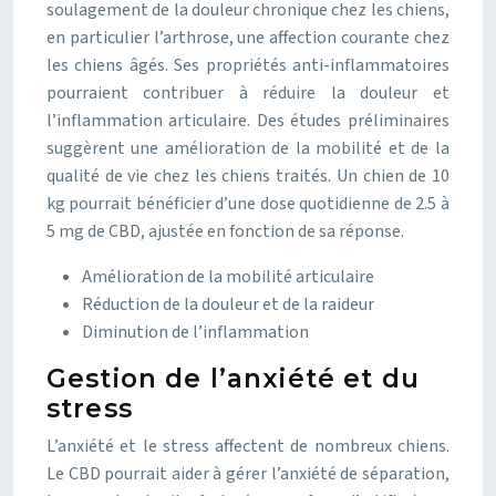
soulagement de la douleur chronique chez les chiens,
en particulier l’arthrose, une affection courante chez
les chiens âgés. Ses propriétés anti-inflammatoires
pourraient contribuer à réduire la douleur et
l’inflammation articulaire. Des études préliminaires
suggèrent une amélioration de la mobilité et de la
qualité de vie chez les chiens traités. Un chien de 10
kg pourrait bénéficier d’une dose quotidienne de 2.5 à
5 mg de CBD, ajustée en fonction de sa réponse.
Amélioration de la mobilité articulaire
Réduction de la douleur et de la raideur
Diminution de l’inflammation
Gestion de l’anxiété et du
stress
L’anxiété et le stress affectent de nombreux chiens.
Le CBD pourrait aider à gérer l’anxiété de séparation,