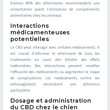
Environ 80% des vétérinaires recommandent une
consultation avant l’utilisation de compléments
alimentaires chez les animaux.
Interactions
médicamenteuses
potentielles
Le CBD peut interagir avec certains médicaments. Il
est crucial d’informer le vétérinaire de tous les
traitements en cours afin d’éviter des effets
indésirables. Des interactions peuvent modifier
l’efficacité des médicaments ou augmenter le risque
de complications. Les médicaments contre les
anticoagulants nécessitent une attention
particulière.
Dosage et administration
du CBD chez le chien