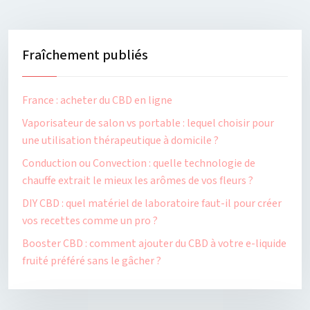
Fraîchement publiés
France : acheter du CBD en ligne
Vaporisateur de salon vs portable : lequel choisir pour
une utilisation thérapeutique à domicile ?
Conduction ou Convection : quelle technologie de
chauffe extrait le mieux les arômes de vos fleurs ?
DIY CBD : quel matériel de laboratoire faut-il pour créer
vos recettes comme un pro ?
Booster CBD : comment ajouter du CBD à votre e-liquide
fruité préféré sans le gâcher ?