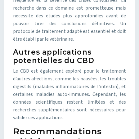
fréquence et la sévérité des crises convulsives. La
recherche dans ce domaine est prometteuse mais
nécessite des études plus approfondies avant de
pouvoir tirer des conclusions définitives. Un
protocole de traitement adapté est essentiel et doit
être établi par le vétérinaire.
Autres applications
potentielles du CBD
Le CBD est également exploré pour le traitement
d’autres affections, comme les nausées, les troubles
digestifs (maladies inflammatoires de l’intestin), et
certaines maladies auto-immunes. Cependant, les
données scientifiques restent limitées et des
recherches supplémentaires sont nécessaires pour
valider ces applications.
Recommandations