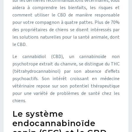
sur les dernières recommandations vétérinaires, vous
aidera à comprendre les bienfaits, les risques et
comment utiliser le CBD de manière responsable
pour votre compagnon à quatre pattes. Plus de 70%
des propriétaires de chiens se disent intéressés par
les solutions naturelles pour la santé animale, dont
le CBD.
Le cannabidiol (CBD), un cannabinoïde non
psychotrope extrait du chanvre, se distingue du THC
(tétrahydrocannabinol) par son absence d’effets
psychoactifs. Son intérêt croissant en médecine
vétérinaire repose sur son potentiel thérapeutique
pour une variété de problèmes de santé chez les
chiens.
Le système
endocannabinoïde