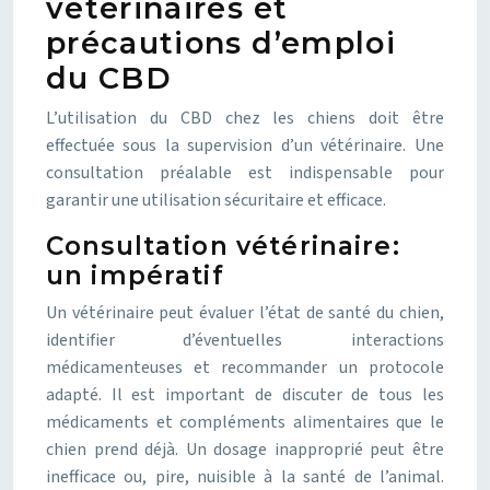
vétérinaires et
précautions d’emploi
du CBD
L’utilisation du CBD chez les chiens doit être
effectuée sous la supervision d’un vétérinaire. Une
consultation préalable est indispensable pour
garantir une utilisation sécuritaire et efficace.
Consultation vétérinaire:
un impératif
Un vétérinaire peut évaluer l’état de santé du chien,
identifier d’éventuelles interactions
médicamenteuses et recommander un protocole
adapté. Il est important de discuter de tous les
médicaments et compléments alimentaires que le
chien prend déjà. Un dosage inapproprié peut être
inefficace ou, pire, nuisible à la santé de l’animal.