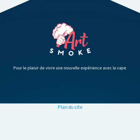
Pour le plaisir de vivre une nouvelle expérience avec la vape
Plan du site