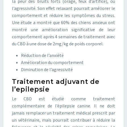
la peur des bruits forts (orage, feux d’artifice), ou
l’agressivité. Son effet relaxant pourrait améliorer le
comportement et réduire les symptômes du stress.
Une étude a montré que 60% des chiens anxieux ont
montré une amélioration significative de leur
comportement après 4 semaines de traitement avec
du CBD à une dose de 2mg/kg de poids corporel.
Réduction de l’anxiété
Amélioration du comportement
Diminution de l’agressivité
Traitement adjuvant de
l’epilepsie
Le CBD est étudié comme traitement
complémentaire de l’épilepsie canine. Il ne doit
jamais remplacer un traitement médical prescrit par
un vétérinaire, mais pourrait contribuer à réduire la