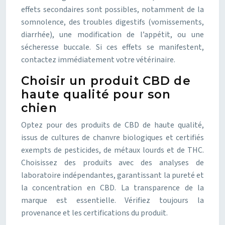
effets secondaires sont possibles, notamment de la
somnolence, des troubles digestifs (vomissements,
diarrhée), une modification de l’appétit, ou une
sécheresse buccale. Si ces effets se manifestent,
contactez immédiatement votre vétérinaire.
Choisir un produit CBD de
haute qualité pour son
chien
Optez pour des produits de CBD de haute qualité,
issus de cultures de chanvre biologiques et certifiés
exempts de pesticides, de métaux lourds et de THC.
Choisissez des produits avec des analyses de
laboratoire indépendantes, garantissant la pureté et
la concentration en CBD. La transparence de la
marque est essentielle. Vérifiez toujours la
provenance et les certifications du produit.