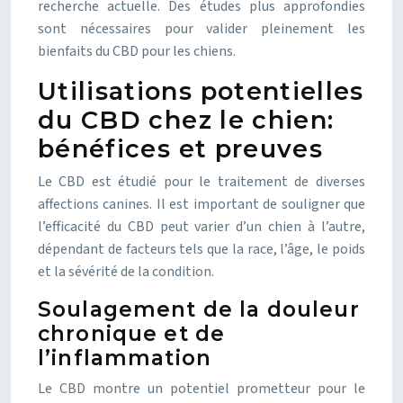
recherche actuelle. Des études plus approfondies
sont nécessaires pour valider pleinement les
bienfaits du CBD pour les chiens.
Utilisations potentielles
du CBD chez le chien:
bénéfices et preuves
Le CBD est étudié pour le traitement de diverses
affections canines. Il est important de souligner que
l’efficacité du CBD peut varier d’un chien à l’autre,
dépendant de facteurs tels que la race, l’âge, le poids
et la sévérité de la condition.
Soulagement de la douleur
chronique et de
l’inflammation
Le CBD montre un potentiel prometteur pour le