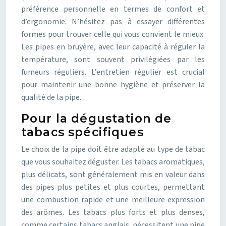
préférence personnelle en termes de confort et
d’ergonomie. N’hésitez pas à essayer différentes
formes pour trouver celle qui vous convient le mieux.
Les pipes en bruyère, avec leur capacité à réguler la
température, sont souvent privilégiées par les
fumeurs réguliers. L’entretien régulier est crucial
pour maintenir une bonne hygiène et préserver la
qualité de la pipe.
Pour la dégustation de
tabacs spécifiques
Le choix de la pipe doit être adapté au type de tabac
que vous souhaitez déguster. Les tabacs aromatiques,
plus délicats, sont généralement mis en valeur dans
des pipes plus petites et plus courtes, permettant
une combustion rapide et une meilleure expression
des arômes. Les tabacs plus forts et plus denses,
comme certains tabacs anglais, nécessitent une pipe