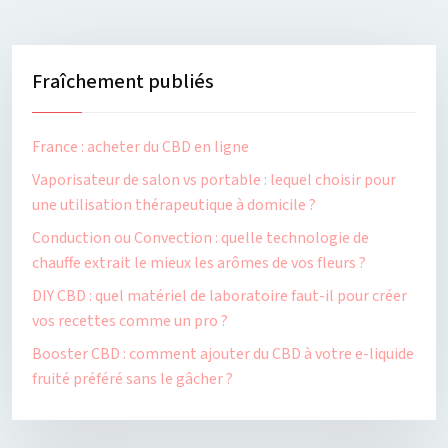
Fraîchement publiés
France : acheter du CBD en ligne
Vaporisateur de salon vs portable : lequel choisir pour
une utilisation thérapeutique à domicile ?
Conduction ou Convection : quelle technologie de
chauffe extrait le mieux les arômes de vos fleurs ?
DIY CBD : quel matériel de laboratoire faut-il pour créer
vos recettes comme un pro ?
Booster CBD : comment ajouter du CBD à votre e-liquide
fruité préféré sans le gâcher ?