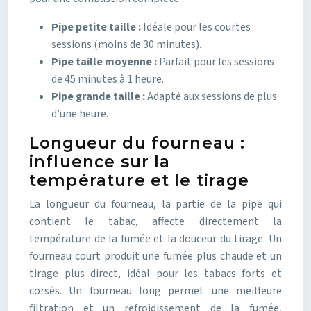
Pipe petite taille :
Idéale pour les courtes
sessions (moins de 30 minutes).
Pipe taille moyenne :
Parfait pour les sessions
de 45 minutes à 1 heure.
Pipe grande taille :
Adapté aux sessions de plus
d’une heure.
Longueur du fourneau :
influence sur la
température et le tirage
La longueur du fourneau, la partie de la pipe qui
contient le tabac, affecte directement la
température de la fumée et la douceur du tirage. Un
fourneau court produit une fumée plus chaude et un
tirage plus direct, idéal pour les tabacs forts et
corsés. Un fourneau long permet une meilleure
filtration et un refroidissement de la fumée,