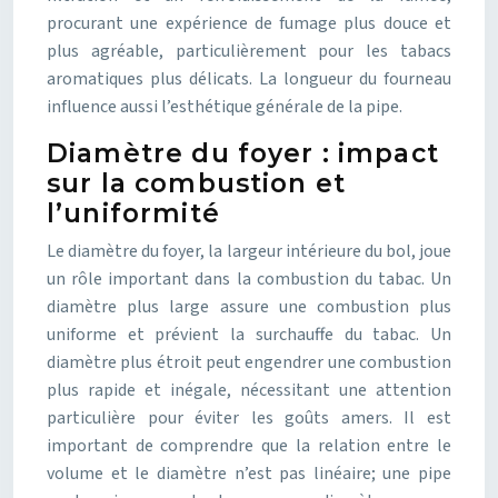
procurant une expérience de fumage plus douce et
plus agréable, particulièrement pour les tabacs
aromatiques plus délicats. La longueur du fourneau
influence aussi l’esthétique générale de la pipe.
Diamètre du foyer : impact
sur la combustion et
l’uniformité
Le diamètre du foyer, la largeur intérieure du bol, joue
un rôle important dans la combustion du tabac. Un
diamètre plus large assure une combustion plus
uniforme et prévient la surchauffe du tabac. Un
diamètre plus étroit peut engendrer une combustion
plus rapide et inégale, nécessitant une attention
particulière pour éviter les goûts amers. Il est
important de comprendre que la relation entre le
volume et le diamètre n’est pas linéaire; une pipe