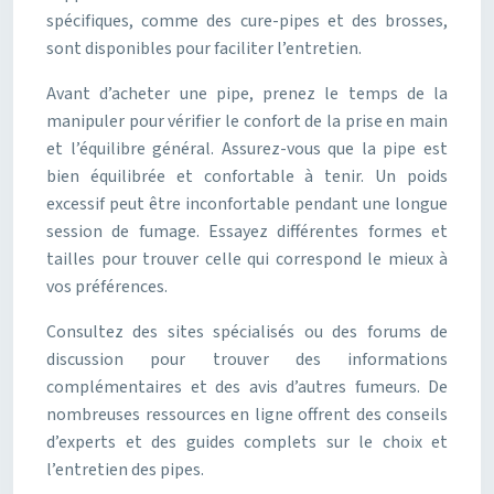
spécifiques, comme des cure-pipes et des brosses,
sont disponibles pour faciliter l’entretien.
Avant d’acheter une pipe, prenez le temps de la
manipuler pour vérifier le confort de la prise en main
et l’équilibre général. Assurez-vous que la pipe est
bien équilibrée et confortable à tenir. Un poids
excessif peut être inconfortable pendant une longue
session de fumage. Essayez différentes formes et
tailles pour trouver celle qui correspond le mieux à
vos préférences.
Consultez des sites spécialisés ou des forums de
discussion pour trouver des informations
complémentaires et des avis d’autres fumeurs. De
nombreuses ressources en ligne offrent des conseils
d’experts et des guides complets sur le choix et
l’entretien des pipes.