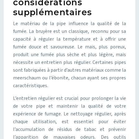
considérations
supplémentaires
Le matériau de la pipe influence la qualité de la
fumée. La bruyère est un classique, reconnu pour sa
capacité à réguler la température et à offrir une
fumée douce et savoureuse. Le maïs, plus poreux,
produit une fumée plus sèche et plus légère, mais
nécessite un entretien plus régulier. Certaines pipes
sont fabriquées à partir d’autres matériaux comme la
meerschaum ou l’ébonite, chacun ayant ses propres
caractéristiques.
L’entretien régulier est crucial pour prolonger la vie
de votre pipe et maintenir la qualité de votre
expérience de fumage. Le nettoyage régulier, après
chaque utilisation, est essentiel pour éviter
l’accumulation de résidus de tabac et prévenir
l’apparition de mauvaises odeurs. Des outils