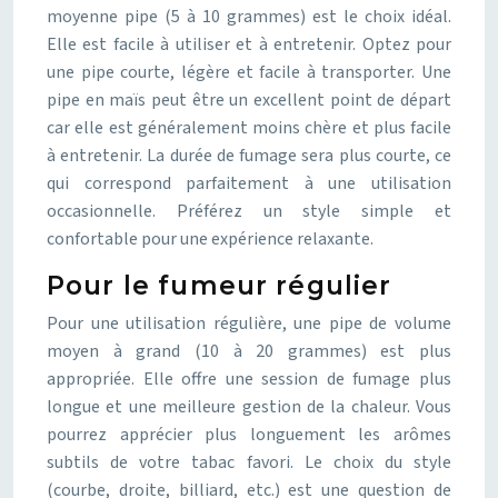
moyenne pipe (5 à 10 grammes) est le choix idéal.
Elle est facile à utiliser et à entretenir. Optez pour
une pipe courte, légère et facile à transporter. Une
pipe en maïs peut être un excellent point de départ
car elle est généralement moins chère et plus facile
à entretenir. La durée de fumage sera plus courte, ce
qui correspond parfaitement à une utilisation
occasionnelle. Préférez un style simple et
confortable pour une expérience relaxante.
Pour le fumeur régulier
Pour une utilisation régulière, une pipe de volume
moyen à grand (10 à 20 grammes) est plus
appropriée. Elle offre une session de fumage plus
longue et une meilleure gestion de la chaleur. Vous
pourrez apprécier plus longuement les arômes
subtils de votre tabac favori. Le choix du style
(courbe, droite, billiard, etc.) est une question de