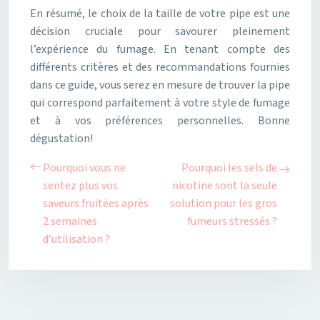
En résumé, le choix de la taille de votre pipe est une
décision cruciale pour savourer pleinement
l’expérience du fumage. En tenant compte des
différents critères et des recommandations fournies
dans ce guide, vous serez en mesure de trouver la pipe
qui correspond parfaitement à votre style de fumage
et à vos préférences personnelles. Bonne
dégustation!
Pourquoi vous ne
Pourquoi les sels de
sentez plus vos
nicotine sont la seule
saveurs fruitées après
solution pour les gros
2 semaines
fumeurs stressés ?
d’utilisation ?