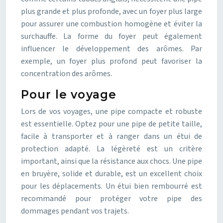
plus grande et plus profonde, avec un foyer plus large
pour assurer une combustion homogène et éviter la
surchauffe. La forme du foyer peut également
influencer le développement des arômes. Par
exemple, un foyer plus profond peut favoriser la
concentration des arômes.
Pour le voyage
Lors de vos voyages, une pipe compacte et robuste
est essentielle. Optez pour une pipe de petite taille,
facile à transporter et à ranger dans un étui de
protection adapté. La légèreté est un critère
important, ainsi que la résistance aux chocs. Une pipe
en bruyère, solide et durable, est un excellent choix
pour les déplacements. Un étui bien rembourré est
recommandé pour protéger votre pipe des
dommages pendant vos trajets.