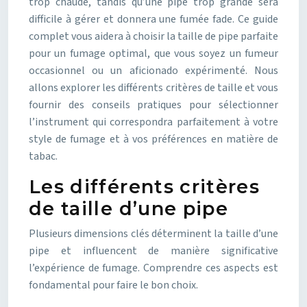
trop chaude, tandis qu’une pipe trop grande sera
difficile à gérer et donnera une fumée fade. Ce guide
complet vous aidera à choisir la taille de pipe parfaite
pour un fumage optimal, que vous soyez un fumeur
occasionnel ou un aficionado expérimenté. Nous
allons explorer les différents critères de taille et vous
fournir des conseils pratiques pour sélectionner
l’instrument qui correspondra parfaitement à votre
style de fumage et à vos préférences en matière de
tabac.
Les différents critères
de taille d’une pipe
Plusieurs dimensions clés déterminent la taille d’une
pipe et influencent de manière significative
l’expérience de fumage. Comprendre ces aspects est
fondamental pour faire le bon choix.