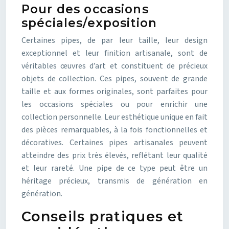
Pour des occasions
spéciales/exposition
Certaines pipes, de par leur taille, leur design
exceptionnel et leur finition artisanale, sont de
véritables œuvres d’art et constituent de précieux
objets de collection. Ces pipes, souvent de grande
taille et aux formes originales, sont parfaites pour
les occasions spéciales ou pour enrichir une
collection personnelle. Leur esthétique unique en fait
des pièces remarquables, à la fois fonctionnelles et
décoratives. Certaines pipes artisanales peuvent
atteindre des prix très élevés, reflétant leur qualité
et leur rareté. Une pipe de ce type peut être un
héritage précieux, transmis de génération en
génération.
Conseils pratiques et