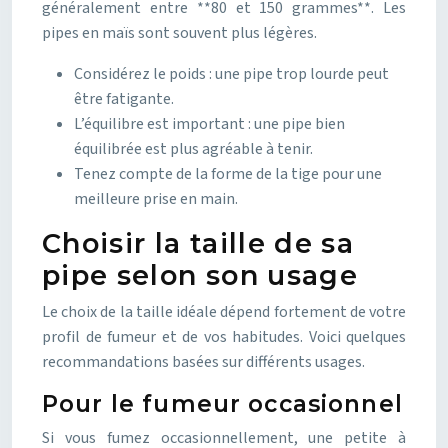
généralement entre **80 et 150 grammes**. Les
pipes en maïs sont souvent plus légères.
Considérez le poids : une pipe trop lourde peut
être fatigante.
L’équilibre est important : une pipe bien
équilibrée est plus agréable à tenir.
Tenez compte de la forme de la tige pour une
meilleure prise en main.
Choisir la taille de sa
pipe selon son usage
Le choix de la taille idéale dépend fortement de votre
profil de fumeur et de vos habitudes. Voici quelques
recommandations basées sur différents usages.
Pour le fumeur occasionnel
Si vous fumez occasionnellement, une petite à