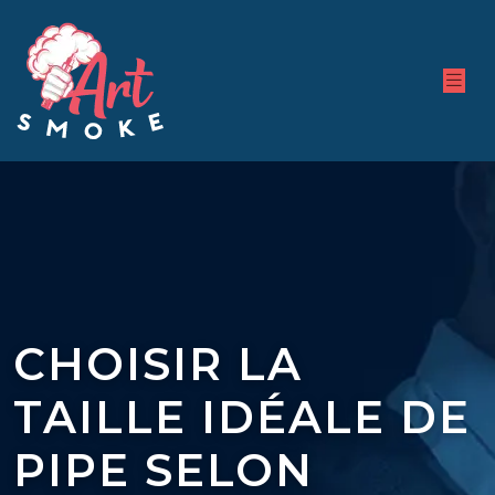
CHOISIR LA
TAILLE IDÉALE DE
PIPE SELON