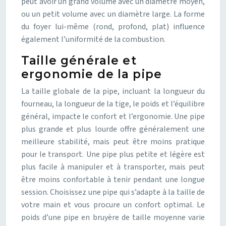
peut avoir un grand volume avec un diamètre moyen,
ou un petit volume avec un diamètre large. La forme
du foyer lui-même (rond, profond, plat) influence
également l’uniformité de la combustion.
Taille générale et
ergonomie de la pipe
La taille globale de la pipe, incluant la longueur du
fourneau, la longueur de la tige, le poids et l’équilibre
général, impacte le confort et l’ergonomie. Une pipe
plus grande et plus lourde offre généralement une
meilleure stabilité, mais peut être moins pratique
pour le transport. Une pipe plus petite et légère est
plus facile à manipuler et à transporter, mais peut
être moins confortable à tenir pendant une longue
session. Choisissez une pipe qui s’adapte à la taille de
votre main et vous procure un confort optimal. Le
poids d’une pipe en bruyère de taille moyenne varie