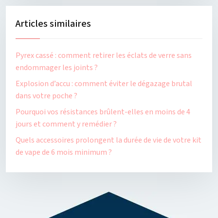
Articles similaires
Pyrex cassé : comment retirer les éclats de verre sans
endommager les joints ?
Explosion d’accu : comment éviter le dégazage brutal
dans votre poche ?
Pourquoi vos résistances brûlent-elles en moins de 4
jours et comment y remédier ?
Quels accessoires prolongent la durée de vie de votre kit
de vape de 6 mois minimum ?