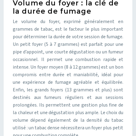
Volume du foyer : la clé de
la durée de fumage
Le volume du foyer, exprimé généralement en
grammes de tabac, est le facteur le plus important
pour déterminer la durée de votre session de fumage.
Un petit foyer (5 à 7 grammes) est parfait pour une
pipe d’appoint, une courte dégustation ou un fumeur
occasionnel. Il permet une combustion rapide et
intense. Un foyer moyen (8 à 12 grammes) est un bon
compromis entre durée et maniabilité, idéal pour
une expérience de fumage agréable et équilibrée.
Enfin, les grands foyers (13 grammes et plus) sont
destinés aux fumeurs réguliers et aux sessions
prolongées. Ils permettent une gestion plus fine de
la chaleur et une dégustation plus ample. Le choix du
volume dépend également de la densité du tabac
utilisé : un tabac dense nécessitera un foyer plus petit
pour une combustion complète.