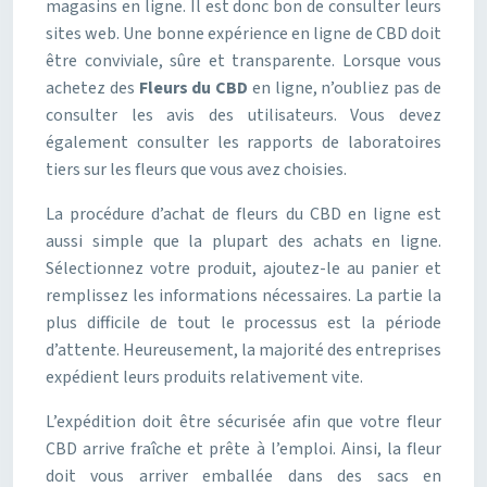
magasins en ligne. Il est donc bon de consulter leurs
sites web. Une bonne expérience en ligne de CBD doit
être conviviale, sûre et transparente. Lorsque vous
achetez des
Fleurs du CBD
en ligne, n’oubliez pas de
consulter les avis des utilisateurs. Vous devez
également consulter les rapports de laboratoires
tiers sur les fleurs que vous avez choisies.
La procédure d’achat de fleurs du CBD en ligne est
aussi simple que la plupart des achats en ligne.
Sélectionnez votre produit, ajoutez-le au panier et
remplissez les informations nécessaires. La partie la
plus difficile de tout le processus est la période
d’attente. Heureusement, la majorité des entreprises
expédient leurs produits relativement vite.
L’expédition doit être sécurisée afin que votre fleur
CBD arrive fraîche et prête à l’emploi. Ainsi, la fleur
doit vous arriver emballée dans des sacs en