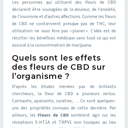
Les personnes qui utilisent des fleurs de CBD
déclarent être soulagées de la douleur, de l’anxiété,
de l’insomnie et d’autres affections. Comme les fleurs
de CBD ne contiennent presque pas de THC, leur
utilisation ne vous fera pas « planer ». L’idée est de
récolter les bénéfices médicaux sans tout ce qui est
associé à la consommation de marijuana.
Quels sont les effets
des fleurs de CBD sur
l’organisme ?
D’après les études menées pas de brillants
chercheurs, la fleur de CBD a plusieurs vertus.
Calmante, apaisante, curative, … Ce sont quelques-
uns des propriétés connues de cette dernière. Par
ailleurs, les
Fleurs de CBD
semblent agir sur les
récepteurs 5-HT1A et TRPV1 non toxiques au lieu