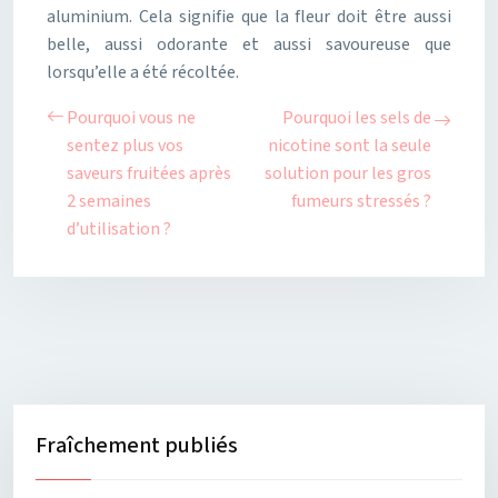
aluminium. Cela signifie que la fleur doit être aussi
belle, aussi odorante et aussi savoureuse que
lorsqu’elle a été récoltée.
Pourquoi vous ne
Pourquoi les sels de
sentez plus vos
nicotine sont la seule
saveurs fruitées après
solution pour les gros
2 semaines
fumeurs stressés ?
d’utilisation ?
Fraîchement publiés