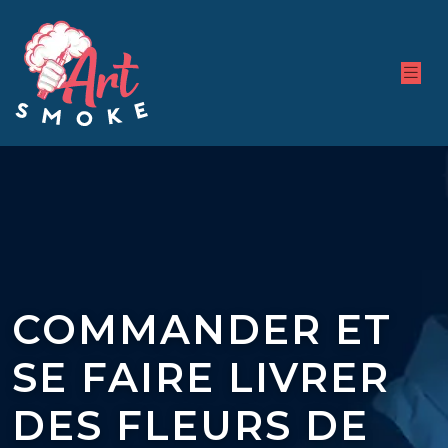
COMMANDER ET
SE FAIRE LIVRER
DES FLEURS DE