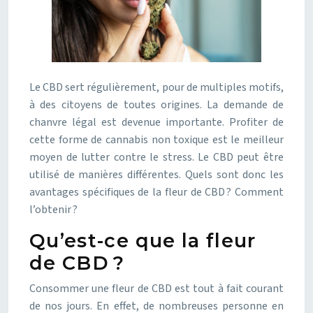
Le CBD sert régulièrement, pour de multiples motifs,
à des citoyens de toutes origines. La demande de
chanvre légal est devenue importante. Profiter de
cette forme de cannabis non toxique est le meilleur
moyen de lutter contre le stress. Le CBD peut être
utilisé de manières différentes. Quels sont donc les
avantages spécifiques de la fleur de CBD ? Comment
l’obtenir ?
Qu’est-ce que la fleur
de CBD ?
Consommer une fleur de CBD est tout à fait courant
de nos jours. En effet, de nombreuses personne en