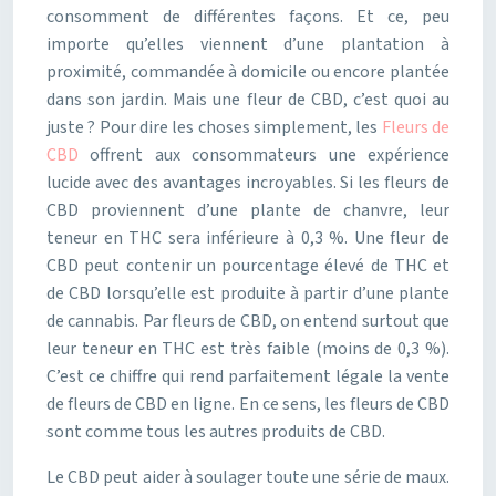
consomment de différentes façons. Et ce, peu
importe qu’elles viennent d’une plantation à
proximité, commandée à domicile ou encore plantée
dans son jardin. Mais une fleur de CBD, c’est quoi au
juste ? Pour dire les choses simplement, les
Fleurs de
CBD
offrent aux consommateurs une expérience
lucide avec des avantages incroyables. Si les fleurs de
CBD proviennent d’une plante de chanvre, leur
teneur en THC sera inférieure à 0,3 %. Une fleur de
CBD peut contenir un pourcentage élevé de THC et
de CBD lorsqu’elle est produite à partir d’une plante
de cannabis. Par fleurs de CBD, on entend surtout que
leur teneur en THC est très faible (moins de 0,3 %).
C’est ce chiffre qui rend parfaitement légale la vente
de fleurs de CBD en ligne. En ce sens, les fleurs de CBD
sont comme tous les autres produits de CBD.
Le CBD peut aider à soulager toute une série de maux.