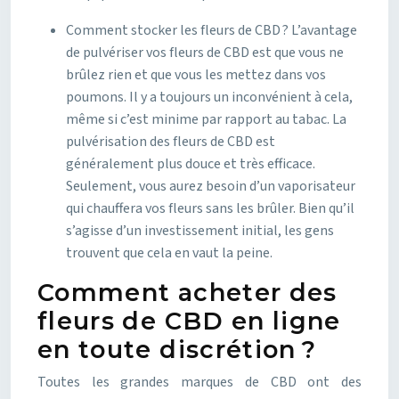
Comment stocker les fleurs de CBD ? L’avantage
de pulvériser vos fleurs de CBD est que vous ne
brûlez rien et que vous les mettez dans vos
poumons. Il y a toujours un inconvénient à cela,
même si c’est minime par rapport au tabac. La
pulvérisation des fleurs de CBD est
généralement plus douce et très efficace.
Seulement, vous aurez besoin d’un vaporisateur
qui chauffera vos fleurs sans les brûler. Bien qu’il
s’agisse d’un investissement initial, les gens
trouvent que cela en vaut la peine.
Comment acheter des
fleurs de CBD en ligne
en toute discrétion ?
Toutes les grandes marques de CBD ont des