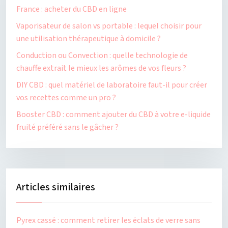
France : acheter du CBD en ligne
Vaporisateur de salon vs portable : lequel choisir pour
une utilisation thérapeutique à domicile ?
Conduction ou Convection : quelle technologie de
chauffe extrait le mieux les arômes de vos fleurs ?
DIY CBD : quel matériel de laboratoire faut-il pour créer
vos recettes comme un pro ?
Booster CBD : comment ajouter du CBD à votre e-liquide
fruité préféré sans le gâcher ?
Articles similaires
Pyrex cassé : comment retirer les éclats de verre sans