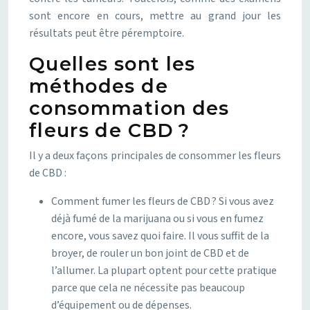
sont encore en cours, mettre au grand jour les
résultats peut être péremptoire.
Quelles sont les
méthodes de
consommation des
fleurs de CBD ?
Il y a deux façons principales de consommer les fleurs
de CBD :
Comment fumer les fleurs de CBD ? Si vous avez
déjà fumé de la marijuana ou si vous en fumez
encore, vous savez quoi faire. Il vous suffit de la
broyer, de rouler un bon joint de CBD et de
l’allumer. La plupart optent pour cette pratique
parce que cela ne nécessite pas beaucoup
d’équipement ou de dépenses.