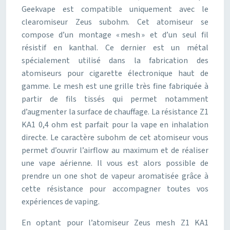
Geekvape est compatible uniquement avec le
clearomiseur Zeus subohm. Cet atomiseur se
compose d’un montage « mesh » et d’un seul fil
résistif en kanthal. Ce dernier est un métal
spécialement utilisé dans la fabrication des
atomiseurs pour cigarette électronique haut de
gamme. Le mesh est une grille très fine fabriquée à
partir de fils tissés qui permet notamment
d’augmenter la surface de chauffage. La résistance Z1
KA1 0,4 ohm est parfait pour la vape en inhalation
directe. Le caractère subohm de cet atomiseur vous
permet d’ouvrir l’airflow au maximum et de réaliser
une vape aérienne. Il vous est alors possible de
prendre un one shot de vapeur aromatisée grâce à
cette résistance pour accompagner toutes vos
expériences de vaping.
En optant pour l’atomiseur Zeus mesh Z1 KA1