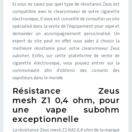
Si vous ne savez pas quel type de résistance Zeus est
compatible avec le clearomiseur de votre cigarette
électronique, il vous est conseillé de consulter un site
spécialisé dans la vente de l’équipement pour vape et
demander un accompagnement personnalisé. Un
expert du site peut en effet vous aider à choisir la
meilleure résistance pour votre clearomiseur Zeus
subohm. Enfin, sur cette plateforme de vente de
cigarette électronique, vous pouvez entrer sur la
communauté afin d’obtenir des conseils des
vapoteurs dans le monde.
Résistance Zeus
mesh Z1 0,4 ohm, pour
une vape subohm
exceptionnelle
La résistance Zeus mesh Z1 KA1 0,4 ohm de la marque