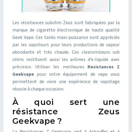
Les résistances subohm Zeus sont fabriquées par la
marque de cigarette électronique de haute qualité
Geek Vape. Ces tanks maxi-puissance sont appréciés
par les vapoteurs pour leurs productions de vapeur
abondante et très chaude. Ces clearomiseurs sub
ohms restituent aussi les arômes d’e-liquide avec
précision. Utiliser les meilleures
Resistances Z
Geekvape
pour votre équipement de vape vous
permettent de vivre une expérience de vapotage
réussie à chaque occasion.
À quoi sert une
résistance Zeus
Geekvape ?
La Resistances Z Geekvape sert à échauffer et à