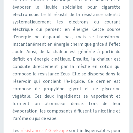
évaporer le liquide spécialisé pour cigarette
électronique. Le fil résistif de la résistance ralentit
systématiquement les électrons du courant
électrique qui perdent en énergie. Cette source
d’énergie ne disparaît pas, mais se transforme
instantanément en énergie thermique grâce à l’effet
Joule. Ainsi, de la chaleur est générée à partir du
déficit en énergie cinétique. Ensuite, la chaleur est
conduite directement par la mèche en coton qui
compose la résistance Zeus. Elle se disperse dans le
réservoir qui contient l’e-liquide. Ce dernier est
composé de propylène glycol et de glycérine
végétale. Ces deux ingrédients se vaporisent et
forment un atomiseur dense. Lors de leur
évaporation, les composants diffusent la nicotine et
l’arôme du jus de vape.
Les
résistances Z Geekvape
sont indispensables pour