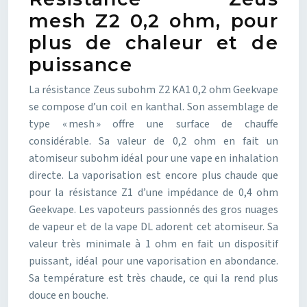
mesh Z2 0,2 ohm, pour
plus de chaleur et de
puissance
La résistance Zeus subohm Z2 KA1 0,2 ohm Geekvape
se compose d’un coil en kanthal. Son assemblage de
type « mesh » offre une surface de chauffe
considérable. Sa valeur de 0,2 ohm en fait un
atomiseur subohm idéal pour une vape en inhalation
directe. La vaporisation est encore plus chaude que
pour la résistance Z1 d’une impédance de 0,4 ohm
Geekvape. Les vapoteurs passionnés des gros nuages
de vapeur et de la vape DL adorent cet atomiseur. Sa
valeur très minimale à 1 ohm en fait un dispositif
puissant, idéal pour une vaporisation en abondance.
Sa température est très chaude, ce qui la rend plus
douce en bouche.