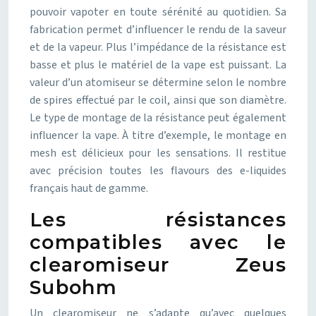
pouvoir vapoter en toute sérénité au quotidien. Sa
fabrication permet d’influencer le rendu de la saveur
et de la vapeur. Plus l’impédance de la résistance est
basse et plus le matériel de la vape est puissant. La
valeur d’un atomiseur se détermine selon le nombre
de spires effectué par le coil, ainsi que son diamètre.
Le type de montage de la résistance peut également
influencer la vape. À titre d’exemple, le montage en
mesh est délicieux pour les sensations. Il restitue
avec précision toutes les flavours des e-liquides
français haut de gamme.
Les résistances
compatibles avec le
clearomiseur Zeus
Subohm
Un clearomiseur ne s’adapte qu’avec quelques