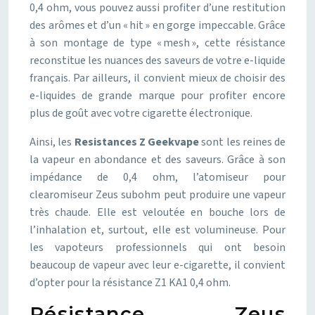
0,4 ohm, vous pouvez aussi profiter d’une restitution
des arômes et d’un « hit » en gorge impeccable. Grâce
à son montage de type « mesh », cette résistance
reconstitue les nuances des saveurs de votre e-liquide
français. Par ailleurs, il convient mieux de choisir des
e-liquides de grande marque pour profiter encore
plus de goût avec votre cigarette électronique.
Ainsi, les
Resistances Z Geekvape
sont les reines de
la vapeur en abondance et des saveurs. Grâce à son
impédance de 0,4 ohm, l’atomiseur pour
clearomiseur Zeus subohm peut produire une vapeur
très chaude. Elle est veloutée en bouche lors de
l’inhalation et, surtout, elle est volumineuse. Pour
les vapoteurs professionnels qui ont besoin
beaucoup de vapeur avec leur e-cigarette, il convient
d’opter pour la résistance Z1 KA1 0,4 ohm.
Résistance Zeus