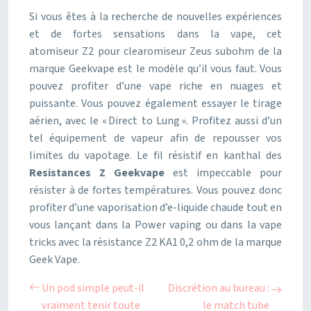
Si vous êtes à la recherche de nouvelles expériences
et de fortes sensations dans la vape, cet
atomiseur Z2 pour clearomiseur Zeus subohm de la
marque Geekvape est le modèle qu’il vous faut. Vous
pouvez profiter d’une vape riche en nuages et
puissante. Vous pouvez également essayer le tirage
aérien, avec le « Direct to Lung ». Profitez aussi d’un
tel équipement de vapeur afin de repousser vos
limites du vapotage. Le fil résistif en kanthal des
Resistances Z Geekvape
est impeccable pour
résister à de fortes températures. Vous pouvez donc
profiter d’une vaporisation d’e-liquide chaude tout en
vous lançant dans la Power vaping ou dans la vape
tricks avec la résistance Z2 KA1 0,2 ohm de la marque
Geek Vape.
Un pod simple peut-il
Discrétion au bureau :
vraiment tenir toute
le match tube