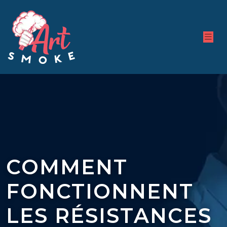
COMMENT
FONCTIONNENT
LES RÉSISTANCES