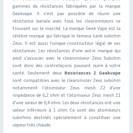
gammes de résistances fabriquées par la marque
Geekvape. Il n’est pas possible de réunir une
résistance banale avec tous les clearomiseurs se
trouvant sur le marché. La marque Geek Vape est la
célèbre marque qui fabrique le fameux tank subohm
Zeus. Il est aussi l’unique constructeur légal de ses
résistances. Les résistances d’une autre marque qui
peut s’associer avec le clearomiseur Zeus Subohm
sont donc des contrefaçons pouvant nuire à votre
santé. Seulement deux
Resistances Z Geekvape
sont compatibles avec le clearomizer Zeus subohm
notamment l’atomiseur Zeus mesh Z2 d’une
impédance de 0,2 ohm et l’atomiseur Zeus mesh Z1
d’une valeur de 0,4 ohm. Les deux résistances ont une
valeur inférieure à 1 ohm. Ce sont des atomiseurs
subohms destinés spécialement à constituer une
vapeur très chaude.