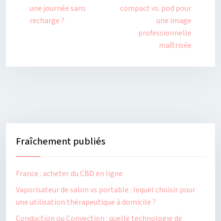
une journée sans
compact vs. pod pour
recharge ?
une image
professionnelle
maîtrisée
Fraîchement publiés
France : acheter du CBD en ligne
Vaporisateur de salon vs portable : lequel choisir pour
une utilisation thérapeutique à domicile ?
Conduction ou Convection : quelle technologie de