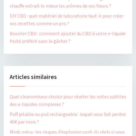
chauffe extrait le mieux les arômes de vos fleurs ?
DIY CBD : quel matériel de laboratoire faut-il pour créer
vos recettes comme un pro ?
Booster CBD : comment ajouter du CBD à votre e-liquide
fruité préféré sans le gâcher ?
Articles similaires
Quel clearomiseur choisir pour révéler les notes subtiles
des e-liquides complexes ?
Puff jetable ou pod rechargeable : lequel vous fait perdre
40€ par mois ?
Mods méca : les risques d’explosion sont-ils réels si vous