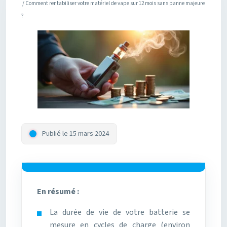
/ Comment rentabiliser votre matériel de vape sur 12 mois sans panne majeure
?
Publié le 15 mars 2024
En résumé :
La durée de vie de votre batterie se
mesure en cycles de charge (environ