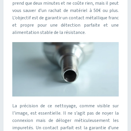
prend que deux minutes et ne coûte rien, mais il peut
vous sauver d’un rachat de matériel à 50€ ou plus.
L’objectif est de garantir un contact métallique franc
et propre pour une détection parfaite et une
alimentation stable de la résistance.
La précision de ce nettoyage, comme visible sur
l’image, est essentielle. Il ne s’agit pas de noyer la
connexion mais de déloger méticuleusement les
impuretés. Un contact parfait est la garantie d’une