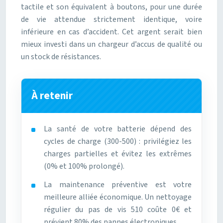
tactile et son équivalent à boutons, pour une durée
de vie attendue strictement identique, voire
inférieure en cas d’accident. Cet argent serait bien
mieux investi dans un chargeur d’accus de qualité ou
un stock de résistances.
À retenir
La santé de votre batterie dépend des
cycles de charge (300-500) : privilégiez les
charges partielles et évitez les extrêmes
(0% et 100% prolongé).
La maintenance préventive est votre
meilleure alliée économique. Un nettoyage
régulier du pas de vis 510 coûte 0€ et
prévient 80% des pannes électroniques.