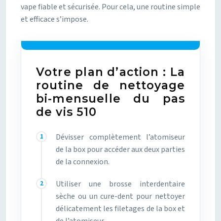
vape fiable et sécurisée. Pour cela, une routine simple
et efficace s’impose.
Votre plan d’action : La
routine de nettoyage
bi-mensuelle du pas
de vis 510
Dévisser complètement l’atomiseur
de la box pour accéder aux deux parties
de la connexion.
Utiliser une brosse interdentaire
sèche ou un cure-dent pour nettoyer
délicatement les filetages de la box et