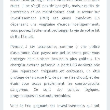
durer. Il ne s’agit pas de gadgets, mais d’outils de
protection et de maintenance dont le retour sur
investissement (ROI) est quasi immédiat. En
dépensant une vingtaine d’euros intelligemment,
vous pouvez facilement prolonger la vie de votre kit
de 6 à 12 mois.
Pensez à ces accessoires comme à une police
d’assurance. Vous payez une petite prime pour vous
protéger d’un sinistre beaucoup plus coûteux. Un
chargeur externe préserve le port USB de votre box
(une réparation fréquente et coûteuse), un étui
protège de la cause N°1 de panne (les chocs), et des
étuis pour accus préviennent les courts-circuits
dangereux. Ce sont des achats logiques,
pragmatiques et surtout, rentables.
Voici le trio gagnant des investissements qui ont