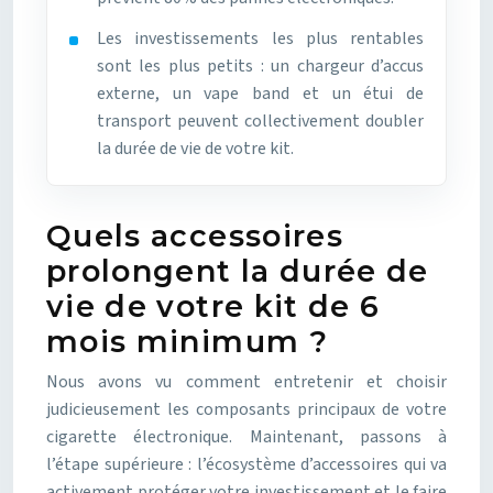
Les investissements les plus rentables
sont les plus petits : un chargeur d’accus
externe, un vape band et un étui de
transport peuvent collectivement doubler
la durée de vie de votre kit.
Quels accessoires
prolongent la durée de
vie de votre kit de 6
mois minimum ?
Nous avons vu comment entretenir et choisir
judicieusement les composants principaux de votre
cigarette électronique. Maintenant, passons à
l’étape supérieure : l’écosystème d’accessoires qui va
activement protéger votre investissement et le faire