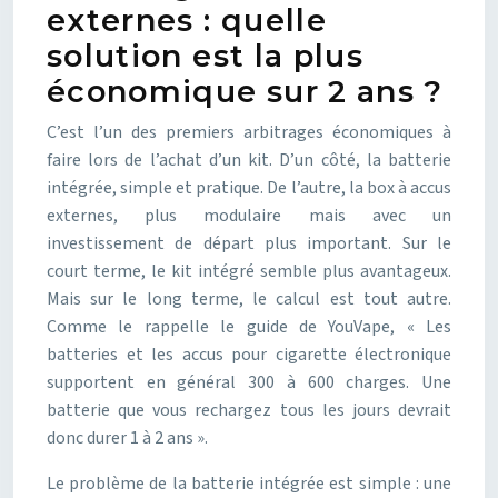
externes : quelle
solution est la plus
économique sur 2 ans ?
C’est l’un des premiers arbitrages économiques à
faire lors de l’achat d’un kit. D’un côté, la batterie
intégrée, simple et pratique. De l’autre, la box à accus
externes, plus modulaire mais avec un
investissement de départ plus important. Sur le
court terme, le kit intégré semble plus avantageux.
Mais sur le long terme, le calcul est tout autre.
Comme le rappelle le guide de YouVape, « Les
batteries et les accus pour cigarette électronique
supportent en général 300 à 600 charges. Une
batterie que vous rechargez tous les jours devrait
donc durer 1 à 2 ans ».
Le problème de la batterie intégrée est simple : une