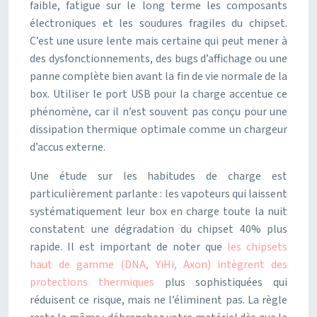
faible, fatigue sur le long terme les composants
électroniques et les soudures fragiles du chipset.
C’est une usure lente mais certaine qui peut mener à
des dysfonctionnements, des bugs d’affichage ou une
panne complète bien avant la fin de vie normale de la
box. Utiliser le port USB pour la charge accentue ce
phénomène, car il n’est souvent pas conçu pour une
dissipation thermique optimale comme un chargeur
d’accus externe.
Une étude sur les habitudes de charge est
particulièrement parlante : les vapoteurs qui laissent
systématiquement leur box en charge toute la nuit
constatent une dégradation du chipset 40% plus
rapide. Il est important de noter que
les chipsets
haut de gamme (DNA, YiHi, Axon) intègrent des
protections thermiques
plus sophistiquées qui
réduisent ce risque, mais ne l’éliminent pas. La règle