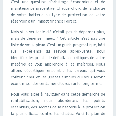
C’est une question d’arbitrage économique et de
maintenance préventive. Chaque choix, de la charge
de votre batterie au type de protection de votre
réservoir, a un impact financier direct.
Mais si la véritable clé n’était pas de dépenser plus,
mais de dépenser mieux ? Cet article n’est pas une
liste de vœux pieux. C’est un guide pragmatique, bâti
sur l’expérience du service après-vente, pour
identifier les points de défaillance critiques de votre
matériel et vous apprendre à les maîtriser. Nous
allons décortiquer ensemble les erreurs qui vous
coûtent cher et les gestes simples qui vous feront
économiser des centaines d’euros sur le long terme.
Pour vous aider à naviguer dans cette démarche de
rentabilisation, nous aborderons les points
essentiels, des secrets de la batterie à la protection
la plus efficace contre les chutes. Voici le plan de