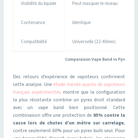
Visibilité du liquide
Peut masquer le niveau
Contenance
Identique
Compatibilité
Universelle (22-40mm)
Comparaison Vape Band vs Pyrex Bulb 
Des retours d’expérience de vapoteurs confirment
cette analyse. Une
étude menée auprès de vapoteurs
français expérimentés
montre que la configuration
la plus résistante combine un pyrex droit standard
avec un vape band bien positionné. Cette
combinaison offre une protection de
85% contre la
casse lors de chutes d’un mètre sur carrelage
,
contre seulement 60% pour un pyrex bulb seul. Pour