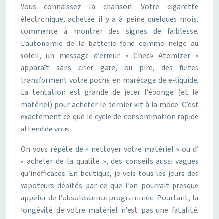
Vous connaissez la chanson. Votre cigarette
électronique, achetée il y a à peine quelques mois,
commence à montrer des signes de faiblesse.
L’autonomie de la batterie fond comme neige au
soleil, un message d’erreur « Check Atomizer »
apparaît sans crier gare, ou pire, des fuites
transforment votre poche en marécage de e-liquide.
La tentation est grande de jeter l’éponge (et le
matériel) pour acheter le dernier kit à la mode. C’est
exactement ce que le cycle de consommation rapide
attend de vous.
On vous répète de « nettoyer votre matériel » ou d’
« acheter de la qualité », des conseils aussi vagues
qu’inefficaces. En boutique, je vois tous les jours des
vapoteurs dépités par ce que l’on pourrait presque
appeler de l’obsolescence programmée. Pourtant, la
longévité de votre matériel n’est pas une fatalité.