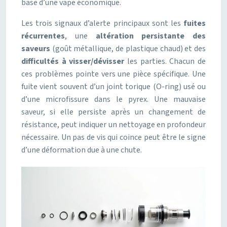
base d’une vape économique.
Les trois signaux d’alerte principaux sont les
fuites
récurrentes
, une
altération persistante des
saveurs
(goût métallique, de plastique chaud) et des
difficultés à visser/dévisser
les parties. Chacun de
ces problèmes pointe vers une pièce spécifique. Une
fuite vient souvent d’un joint torique (O-ring) usé ou
d’une microfissure dans le pyrex. Une mauvaise
saveur, si elle persiste après un changement de
résistance, peut indiquer un nettoyage en profondeur
nécessaire. Un pas de vis qui coince peut être le signe
d’une déformation due à une chute.