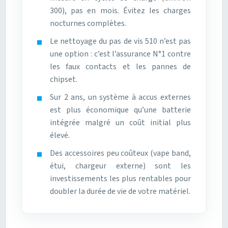
300), pas en mois. Évitez les charges
nocturnes complètes.
Le nettoyage du pas de vis 510 n’est pas
une option : c’est l’assurance N°1 contre
les faux contacts et les pannes de
chipset.
Sur 2 ans, un système à accus externes
est plus économique qu’une batterie
intégrée malgré un coût initial plus
élevé.
Des accessoires peu coûteux (vape band,
étui, chargeur externe) sont les
investissements les plus rentables pour
doubler la durée de vie de votre matériel.