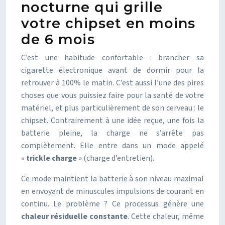
nocturne qui grille
votre chipset en moins
de 6 mois
C’est une habitude confortable : brancher sa
cigarette électronique avant de dormir pour la
retrouver à 100% le matin. C’est aussi l’une des pires
choses que vous puissiez faire pour la santé de votre
matériel, et plus particulièrement de son cerveau : le
chipset. Contrairement à une idée reçue, une fois la
batterie pleine, la charge ne s’arrête pas
complètement. Elle entre dans un mode appelé
«
trickle charge
» (charge d’entretien).
Ce mode maintient la batterie à son niveau maximal
en envoyant de minuscules impulsions de courant en
continu. Le problème ? Ce processus génère une
chaleur résiduelle constante
. Cette chaleur, même