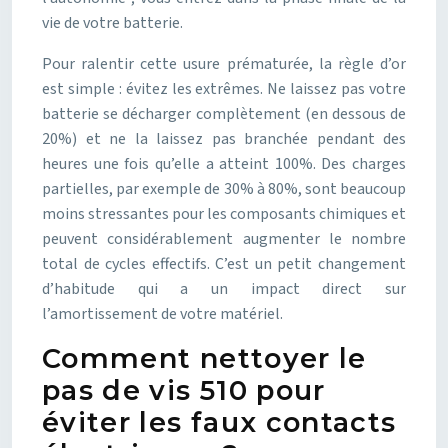
vie de votre batterie.
Pour ralentir cette usure prématurée, la règle d’or
est simple : évitez les extrêmes. Ne laissez pas votre
batterie se décharger complètement (en dessous de
20%) et ne la laissez pas branchée pendant des
heures une fois qu’elle a atteint 100%. Des charges
partielles, par exemple de 30% à 80%, sont beaucoup
moins stressantes pour les composants chimiques et
peuvent considérablement augmenter le nombre
total de cycles effectifs. C’est un petit changement
d’habitude qui a un impact direct sur
l’amortissement de votre matériel.
Comment nettoyer le
pas de vis 510 pour
éviter les faux contacts