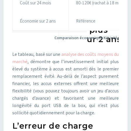
Coût sur 24 mois
80-120€ (rachat à 18 mois)
Économie sur 2 ans
Référence
Comparaison économique Kit intégré vs A
Le tableau, basé sur une
analyse des coûts moyens du
marché
, démontre que l’investissement initial plus
élevé du système à accus est amorti dès le premier
remplacement évité. Au-delà de l’aspect purement
financier, les accus externes offrent une meilleure
flexibilité (vous pouvez toujours avoir un jeu d’accus
chargés d’avance) et favorisent une meilleure
longévité du port USB de la box, qui n’est plus
sollicité quotidiennement pour la charge.
L’erreur de charge