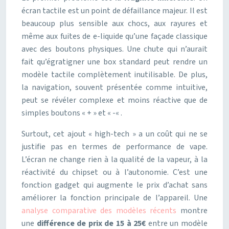
écran tactile est un point de défaillance majeur. Il est
beaucoup plus sensible aux chocs, aux rayures et
même aux fuites de e-liquide qu’une façade classique
avec des boutons physiques. Une chute qui n’aurait
fait qu’égratigner une box standard peut rendre un
modèle tactile complètement inutilisable. De plus,
la navigation, souvent présentée comme intuitive,
peut se révéler complexe et moins réactive que de
simples boutons « + » et « -« .
Surtout, cet ajout « high-tech » a un coût qui ne se
justifie pas en termes de performance de vape.
L’écran ne change rien à la qualité de la vapeur, à la
réactivité du chipset ou à l’autonomie. C’est une
fonction gadget qui augmente le prix d’achat sans
améliorer la fonction principale de l’appareil. Une
analyse comparative des modèles récents
montre
une
différence de prix de 15 à 25€
entre un modèle