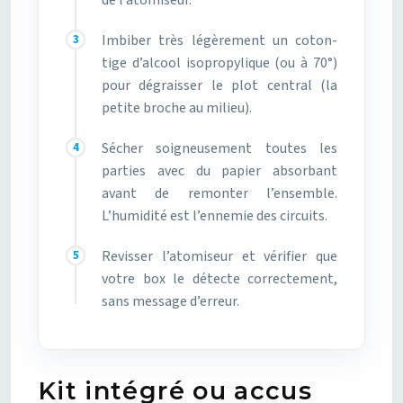
de l’atomiseur.
Imbiber très légèrement un coton-
tige d’alcool isopropylique (ou à 70°)
pour dégraisser le plot central (la
petite broche au milieu).
Sécher soigneusement toutes les
parties avec du papier absorbant
avant de remonter l’ensemble.
L’humidité est l’ennemie des circuits.
Revisser l’atomiseur et vérifier que
votre box le détecte correctement,
sans message d’erreur.
Kit intégré ou accus