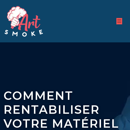
COMMENT
RENTABILISER
VOTRE MATÉRIEL