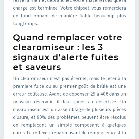
reste la même : débranchez votre matériel dès que la
charge est terminée. Votre chipset vous remerciera
en fonctionnant de manière fiable beaucoup plus
longtemps.
Quand remplacer votre
clearomiseur : les 3
signaux d’alerte fuites
et saveurs
Un clearomiseur n’est pas éternel, mais le jeter à la
première fuite ou au premier goût de brûlé est une
erreur coûteuse. Avant de dépenser 25 à 40€ dans un
nouveau réservoir, il faut jouer au détective. Un
clearomiseur est un assemblage de plusieurs pièces
d’usure, et 90% des problèmes peuvent être résolus
en remplaçant un simple composant à quelques
euros. Le réflexe « réparer avant de remplacer » est la