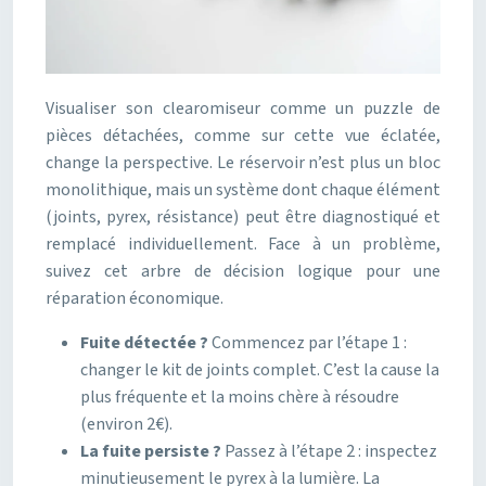
Visualiser son clearomiseur comme un puzzle de
pièces détachées, comme sur cette vue éclatée,
change la perspective. Le réservoir n’est plus un bloc
monolithique, mais un système dont chaque élément
(joints, pyrex, résistance) peut être diagnostiqué et
remplacé individuellement. Face à un problème,
suivez cet arbre de décision logique pour une
réparation économique.
Fuite détectée ?
Commencez par l’étape 1 :
changer le kit de joints complet. C’est la cause la
plus fréquente et la moins chère à résoudre
(environ 2€).
La fuite persiste ?
Passez à l’étape 2 : inspectez
minutieusement le pyrex à la lumière. La