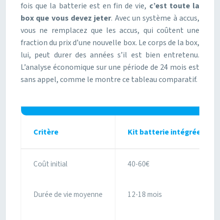
fois que la batterie est en fin de vie,
c’est toute la
box que vous devez jeter
. Avec un système à accus,
vous ne remplacez que les accus, qui coûtent une
fraction du prix d’une nouvelle box. Le corps de la box,
lui, peut durer des années s’il est bien entretenu.
L’analyse économique sur une période de 24 mois est
sans appel, comme le montre ce tableau comparatif.
Critère
Kit batterie intégrée
Coût initial
40-60€
Durée de vie moyenne
12-18 mois