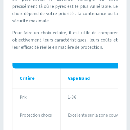
précisément là où le pyrex est le plus vulnérable. Le
choix dépend de votre priorité : la contenance ou la
sécurité maximale.
Pour faire un choix éclairé, il est utile de comparer
objectivement leurs caractéristiques, leurs coûts et
leur efficacité réelle en matière de protection.
Critère
Vape Band
Prix
1-3€
Protection chocs
Excellente sur la zone couverte