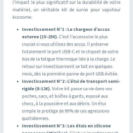
l’impact le plus significatif sur la durabilité de votre
matériel, un véritable kit de survie pour vapoteur
économe.
Investissement N°1 : Le chargeur d’accus
externe (15-25€).
C’est l’accessoire le plus
crucial si vous utilisez des accus. Il préserve
totalement le port USB-C et le chipset de votre
box de la fatigue thermique liée à la charge. Le
retour sur investissement se fait en quelques
mois, dès la première panne de port USB évitée.
Investissement N°2 : L’étui de transport semi-
rigide (8-12€).
Votre kit passe sa vie dans vos
poches, sacs, et boîtes à gants, exposé aux
chocs, à la poussière et aux débris. Un étui
simple le protège de 90% de ces agressions
quotidiennes.
Investissement N°3 : Les étuis en silicone