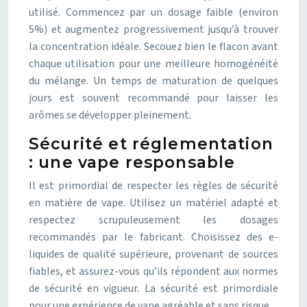
utilisé. Commencez par un dosage faible (environ
5%) et augmentez progressivement jusqu’à trouver
la concentration idéale. Secouez bien le flacon avant
chaque utilisation pour une meilleure homogénéité
du mélange. Un temps de maturation de quelques
jours est souvent recommandé pour laisser les
arômes se développer pleinement.
Sécurité et réglementation
: une vape responsable
Il est primordial de respecter les règles de sécurité
en matière de vape. Utilisez un matériel adapté et
respectez scrupuleusement les dosages
recommandés par le fabricant. Choisissez des e-
liquides de qualité supérieure, provenant de sources
fiables, et assurez-vous qu’ils répondent aux normes
de sécurité en vigueur. La sécurité est primordiale
pour une expérience de vape agréable et sans risque.