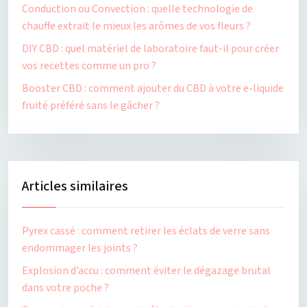
Conduction ou Convection : quelle technologie de
chauffe extrait le mieux les arômes de vos fleurs ?
DIY CBD : quel matériel de laboratoire faut-il pour créer
vos recettes comme un pro ?
Booster CBD : comment ajouter du CBD à votre e-liquide
fruité préféré sans le gâcher ?
Articles similaires
Pyrex cassé : comment retirer les éclats de verre sans
endommager les joints ?
Explosion d’accu : comment éviter le dégazage brutal
dans votre poche ?