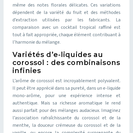
même des notes florales délicates. Ces variations
dépendent de la variété du fruit et des méthodes
d’extraction utilisées par les fabricants. La
comparaison avec un cocktail tropical raffiné est
tout à fait appropriée, chaque élément contribuant à
l’harmonie du mélange.
Variétés d’e-liquides au
corossol : des combinaisons
infinies
L’arôme de corossol est incroyablement polyvalent.
Il peut être apprécié dans sa pureté, dans un e-liquide
mono-arôme, pour une expérience intense et
authentique. Mais sa richesse aromatique le rend
aussi parfait pour des mélanges audacieux. Imaginez
l’association rafraîchissante du corossol et de la
menthe, la douceur crémeuse du corossol et de la
vanille, ou encore la complexité surprenante du