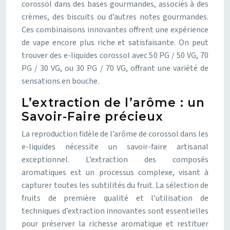
corossol dans des bases gourmandes, associés à des
crèmes, des biscuits ou d’autres notes gourmandes.
Ces combinaisons innovantes offrent une expérience
de vape encore plus riche et satisfaisante. On peut
trouver des e-liquides corossol avec 50 PG / 50 VG, 70
PG / 30 VG, ou 30 PG / 70 VG, offrant une variété de
sensations en bouche.
L’extraction de l’arôme : un
Savoir-Faire précieux
La reproduction fidèle de l’arôme de corossol dans les
e-liquides nécessite un savoir-faire artisanal
exceptionnel. L’extraction des composés
aromatiques est un processus complexe, visant à
capturer toutes les subtilités du fruit. La sélection de
fruits de première qualité et l’utilisation de
techniques d’extraction innovantes sont essentielles
pour préserver la richesse aromatique et restituer