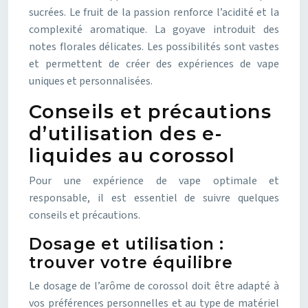
sucrées. Le fruit de la passion renforce l’acidité et la
complexité aromatique. La goyave introduit des
notes florales délicates. Les possibilités sont vastes
et permettent de créer des expériences de vape
uniques et personnalisées.
Conseils et précautions
d’utilisation des e-
liquides au corossol
Pour une expérience de vape optimale et
responsable, il est essentiel de suivre quelques
conseils et précautions.
Dosage et utilisation :
trouver votre équilibre
Le dosage de l’arôme de corossol doit être adapté à
vos préférences personnelles et au type de matériel