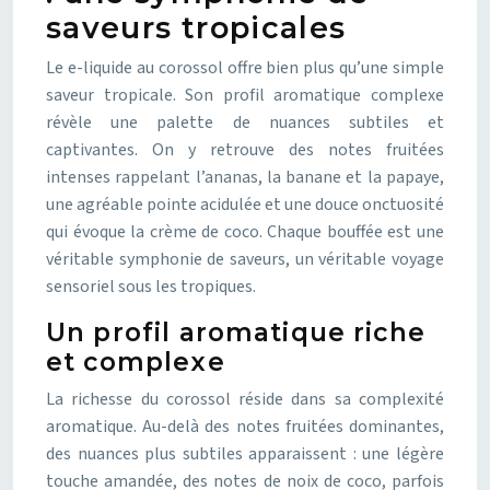
saveurs tropicales
Le e-liquide au corossol offre bien plus qu’une simple
saveur tropicale. Son profil aromatique complexe
révèle une palette de nuances subtiles et
captivantes. On y retrouve des notes fruitées
intenses rappelant l’ananas, la banane et la papaye,
une agréable pointe acidulée et une douce onctuosité
qui évoque la crème de coco. Chaque bouffée est une
véritable symphonie de saveurs, un véritable voyage
sensoriel sous les tropiques.
Un profil aromatique riche
et complexe
La richesse du corossol réside dans sa complexité
aromatique. Au-delà des notes fruitées dominantes,
des nuances plus subtiles apparaissent : une légère
touche amandée, des notes de noix de coco, parfois