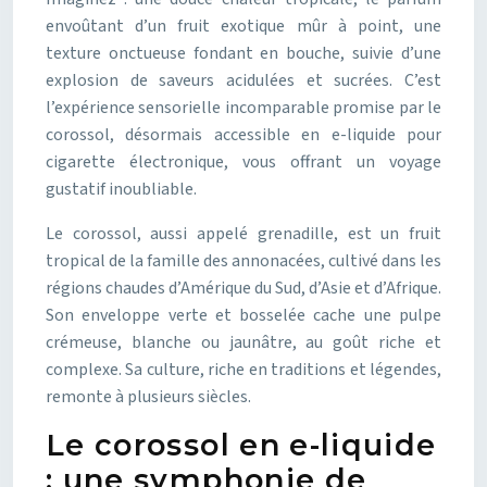
envoûtant d’un fruit exotique mûr à point, une
texture onctueuse fondant en bouche, suivie d’une
explosion de saveurs acidulées et sucrées. C’est
l’expérience sensorielle incomparable promise par le
corossol, désormais accessible en e-liquide pour
cigarette électronique, vous offrant un voyage
gustatif inoubliable.
Le corossol, aussi appelé grenadille, est un fruit
tropical de la famille des annonacées, cultivé dans les
régions chaudes d’Amérique du Sud, d’Asie et d’Afrique.
Son enveloppe verte et bosselée cache une pulpe
crémeuse, blanche ou jaunâtre, au goût riche et
complexe. Sa culture, riche en traditions et légendes,
remonte à plusieurs siècles.
Le corossol en e-liquide
: une symphonie de