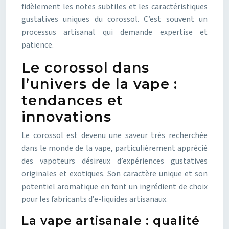
fidèlement les notes subtiles et les caractéristiques
gustatives uniques du corossol. C’est souvent un
processus artisanal qui demande expertise et
patience.
Le corossol dans
l’univers de la vape :
tendances et
innovations
Le corossol est devenu une saveur très recherchée
dans le monde de la vape, particulièrement apprécié
des vapoteurs désireux d’expériences gustatives
originales et exotiques. Son caractère unique et son
potentiel aromatique en font un ingrédient de choix
pour les fabricants d’e-liquides artisanaux.
La vape artisanale : qualité