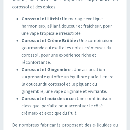
corossol et des épices.
Corossol et Litchi :
Un mariage exotique
harmonieux, alliant douceur et fraîcheur, pour
une vape tropicale irrésistible.
Corossol et Crème Brûlée :
Une combinaison
gourmande qui exalte les notes crémeuses du
corossol, pour une expérience riche et
réconfortante.
Corossol et Gingembre :
Une association
surprenante qui offre un équilibre parfait entre
la douceur du corossol et le piquant du
gingembre, une vape originale et vivifiante.
Corossol et noix de coco :
Une combinaison
classique, parfaite pour accentuer le côté
crémeux et exotique du fruit.
De nombreux fabricants proposent des e-liquides au