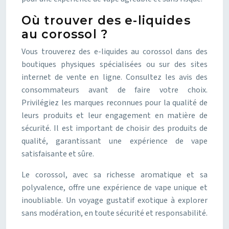
Où trouver des e-liquides
au corossol ?
Vous trouverez des e-liquides au corossol dans des
boutiques physiques spécialisées ou sur des sites
internet de vente en ligne. Consultez les avis des
consommateurs avant de faire votre choix.
Privilégiez les marques reconnues pour la qualité de
leurs produits et leur engagement en matière de
sécurité. Il est important de choisir des produits de
qualité, garantissant une expérience de vape
satisfaisante et sûre.
Le corossol, avec sa richesse aromatique et sa
polyvalence, offre une expérience de vape unique et
inoubliable. Un voyage gustatif exotique à explorer
sans modération, en toute sécurité et responsabilité.