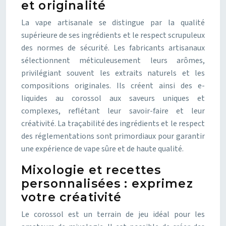
et originalité
La vape artisanale se distingue par la qualité
supérieure de ses ingrédients et le respect scrupuleux
des normes de sécurité. Les fabricants artisanaux
sélectionnent méticuleusement leurs arômes,
privilégiant souvent les extraits naturels et les
compositions originales. Ils créent ainsi des e-
liquides au corossol aux saveurs uniques et
complexes, reflétant leur savoir-faire et leur
créativité. La traçabilité des ingrédients et le respect
des réglementations sont primordiaux pour garantir
une expérience de vape sûre et de haute qualité.
Mixologie et recettes
personnalisées : exprimez
votre créativité
Le corossol est un terrain de jeu idéal pour les