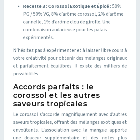
Recette 3 : Corossol Exotique et Épicé :
50%
PG / 50% VG, 8% d’arôme corossol, 2% d’arôme
cannelle, 1% d’arôme clou de girofle. Une
combinaison audacieuse pour les palais
expérimentés.
N’hésitez pas à expérimenter et à laisser libre cours à
votre créativité pour obtenir des mélanges originaux
et parfaitement équilibrés. Il existe des milliers de
possibilités.
Accords parfaits : le
corossol et les autres
saveurs tropicales
Le corossol s’accorde magnifiquement avec d’autres
saveurs tropicales, offrant des mélanges exotiques et
envoûtants. L’association avec la mangue apporte
une douceur supplémentaire et des notes plus