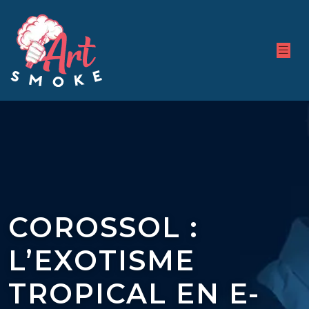
COROSSOL :
L’EXOTISME
TROPICAL EN E-