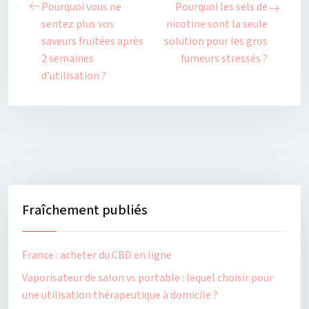
Pourquoi vous ne
Pourquoi les sels de
sentez plus vos
nicotine sont la seule
saveurs fruitées après
solution pour les gros
2 semaines
fumeurs stressés ?
d’utilisation ?
Fraîchement publiés
France : acheter du CBD en ligne
Vaporisateur de salon vs portable : lequel choisir pour
une utilisation thérapeutique à domicile ?