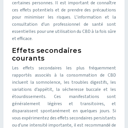
certaines personnes. Il est important de connaître
ces effets potentiels et de prendre des précautions
pour minimiser les risques. L’information et la
consultation d’un professionnel de santé sont
essentielles pour une utilisation du CBD à la fois sûre
et efficace.
Effets secondaires
courants
Les effets secondaires les plus fréquemment
rapportés associés à la consommation de CBD
incluent la somnolence, les troubles digestifs, les
variations d’appétit, la sécheresse buccale et les
étourdissements. Ces manifestations sont
généralement légères et transitoires, et
disparaissent spontanément en quelques jours. Si
vous expérimentez des effets secondaires persistants
ou d’une intensité importante, il est recommandé de