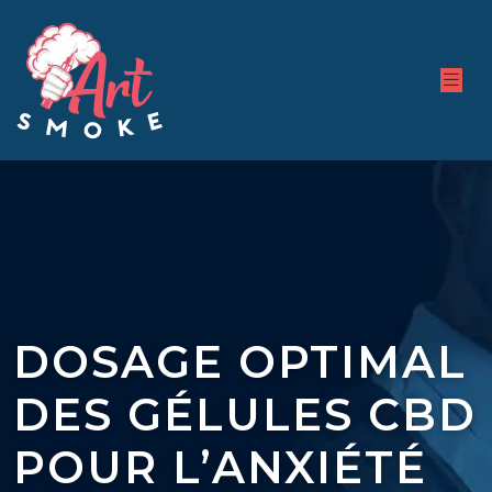
DOSAGE OPTIMAL
DES GÉLULES CBD
POUR L’ANXIÉTÉ