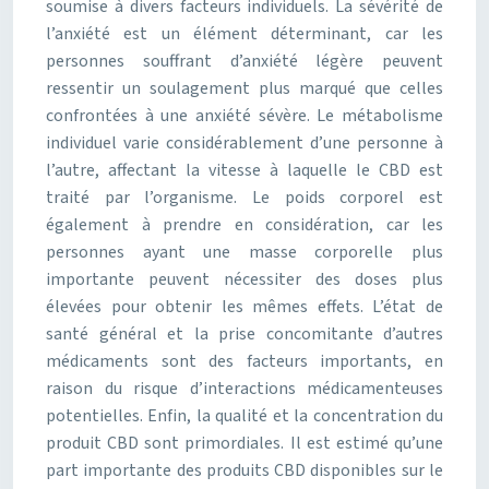
soumise à divers facteurs individuels. La sévérité de
l’anxiété est un élément déterminant, car les
personnes souffrant d’anxiété légère peuvent
ressentir un soulagement plus marqué que celles
confrontées à une anxiété sévère. Le métabolisme
individuel varie considérablement d’une personne à
l’autre, affectant la vitesse à laquelle le CBD est
traité par l’organisme. Le poids corporel est
également à prendre en considération, car les
personnes ayant une masse corporelle plus
importante peuvent nécessiter des doses plus
élevées pour obtenir les mêmes effets. L’état de
santé général et la prise concomitante d’autres
médicaments sont des facteurs importants, en
raison du risque d’interactions médicamenteuses
potentielles. Enfin, la qualité et la concentration du
produit CBD sont primordiales. Il est estimé qu’une
part importante des produits CBD disponibles sur le