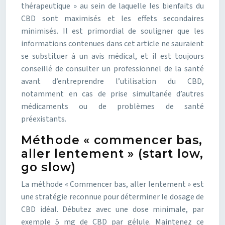
thérapeutique » au sein de laquelle les bienfaits du
CBD sont maximisés et les effets secondaires
minimisés. Il est primordial de souligner que les
informations contenues dans cet article ne sauraient
se substituer à un avis médical, et il est toujours
conseillé de consulter un professionnel de la santé
avant d’entreprendre l’utilisation du CBD,
notamment en cas de prise simultanée d’autres
médicaments ou de problèmes de santé
préexistants.
Méthode « commencer bas,
aller lentement » (start low,
go slow)
La méthode « Commencer bas, aller lentement » est
une stratégie reconnue pour déterminer le dosage de
CBD idéal. Débutez avec une dose minimale, par
exemple 5 mg de CBD par gélule. Maintenez ce