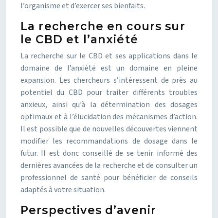
l’organisme et d’exercer ses bienfaits.
La recherche en cours sur
le CBD et l’anxiété
La recherche sur le CBD et ses applications dans le
domaine de l’anxiété est un domaine en pleine
expansion. Les chercheurs s’intéressent de près au
potentiel du CBD pour traiter différents troubles
anxieux, ainsi qu’à la détermination des dosages
optimaux et à l’élucidation des mécanismes d’action.
Il est possible que de nouvelles découvertes viennent
modifier les recommandations de dosage dans le
futur. Il est donc conseillé de se tenir informé des
dernières avancées de la recherche et de consulter un
professionnel de santé pour bénéficier de conseils
adaptés à votre situation.
Perspectives d’avenir