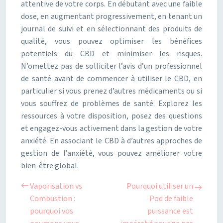
attentive de votre corps. En débutant avec une faible
dose, en augmentant progressivement, en tenant un
journal de suivi et en sélectionnant des produits de
qualité, vous pouvez optimiser les bénéfices
potentiels du CBD et minimiser les risques.
N’omettez pas de solliciter l’avis d’un professionnel
de santé avant de commencer à utiliser le CBD, en
particulier si vous prenez d’autres médicaments ou si
vous souffrez de problèmes de santé. Explorez les
ressources à votre disposition, posez des questions
et engagez-vous activement dans la gestion de votre
anxiété. En associant le CBD à d’autres approches de
gestion de l’anxiété, vous pouvez améliorer votre
bien-être global.
Vaporisation vs
Pourquoi utiliser un
Combustion :
Pod de faible
pourquoi vos
puissance est