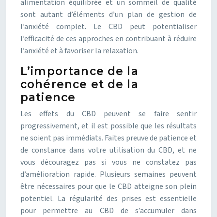
alimentation équilibrée et un sommeil de qualité
sont autant d’éléments d’un plan de gestion de
l’anxiété complet. Le CBD peut potentialiser
l’efficacité de ces approches en contribuant à réduire
l’anxiété et à favoriser la relaxation.
L’importance de la
cohérence et de la
patience
Les effets du CBD peuvent se faire sentir
progressivement, et il est possible que les résultats
ne soient pas immédiats. Faites preuve de patience et
de constance dans votre utilisation du CBD, et ne
vous découragez pas si vous ne constatez pas
d’amélioration rapide. Plusieurs semaines peuvent
être nécessaires pour que le CBD atteigne son plein
potentiel. La régularité des prises est essentielle
pour permettre au CBD de s’accumuler dans