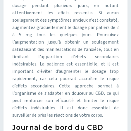
dosage pendant plusieurs jours, en notant
attentivement les effets ressentis. Si aucun
soulagement des symptômes anxieux n’est constaté,
augmentez graduellement le dosage par paliers de 2
à 5 mg tous les quelques jours. Poursuivez
l’augmentation jusqu’à obtenir un soulagement
satisfaisant des manifestations de l’anxiété, tout en
limitant l’apparition d’effets secondaires
indésirables. La patience est essentielle, et il est
important d’éviter d’augmenter le dosage trop
rapidement, car cela pourrait accroître le risque
d’effets secondaires. Cette approche permet à
l’organisme de s’adapter en douceur au CBD, ce qui
peut renforcer son efficacité et limiter le risque
d’effets indésirables. Il est donc essentiel de
surveiller de près les réactions de votre corps.
Journal de bord du CBD