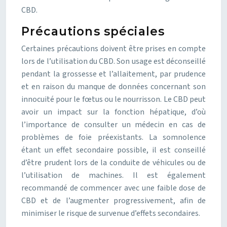
CBD.
Précautions spéciales
Certaines précautions doivent être prises en compte
lors de l’utilisation du CBD. Son usage est déconseillé
pendant la grossesse et l’allaitement, par prudence
et en raison du manque de données concernant son
innocuité pour le fœtus ou le nourrisson. Le CBD peut
avoir un impact sur la fonction hépatique, d’où
l’importance de consulter un médecin en cas de
problèmes de foie préexistants. La somnolence
étant un effet secondaire possible, il est conseillé
d’être prudent lors de la conduite de véhicules ou de
l’utilisation de machines. Il est également
recommandé de commencer avec une faible dose de
CBD et de l’augmenter progressivement, afin de
minimiser le risque de survenue d’effets secondaires.