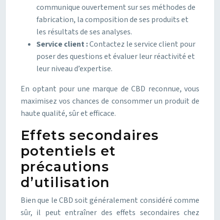
communique ouvertement sur ses méthodes de
fabrication, la composition de ses produits et
les résultats de ses analyses.
Service client :
Contactez le service client pour
poser des questions et évaluer leur réactivité et
leur niveau d’expertise.
En optant pour une marque de CBD reconnue, vous
maximisez vos chances de consommer un produit de
haute qualité, sûr et efficace.
Effets secondaires
potentiels et
précautions
d’utilisation
Bien que le CBD soit généralement considéré comme
sûr, il peut entraîner des effets secondaires chez