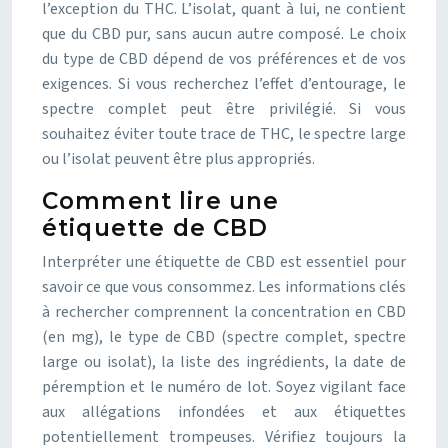
l’exception du THC. L’isolat, quant à lui, ne contient
que du CBD pur, sans aucun autre composé. Le choix
du type de CBD dépend de vos préférences et de vos
exigences. Si vous recherchez l’effet d’entourage, le
spectre complet peut être privilégié. Si vous
souhaitez éviter toute trace de THC, le spectre large
ou l’isolat peuvent être plus appropriés.
Comment lire une
étiquette de CBD
Interpréter une étiquette de CBD est essentiel pour
savoir ce que vous consommez. Les informations clés
à rechercher comprennent la concentration en CBD
(en mg), le type de CBD (spectre complet, spectre
large ou isolat), la liste des ingrédients, la date de
péremption et le numéro de lot. Soyez vigilant face
aux allégations infondées et aux étiquettes
potentiellement trompeuses. Vérifiez toujours la