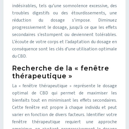
indésirables, tels qu’une somnolence excessive, des
troubles digestifs ou des étourdissements, une
réduction du dosage s’impose. Diminuez
progressivement le dosage, jusqu’à ce que les effets
secondaires s’estompent ou deviennent tolérables.
L’écoute de votre corps et l’adaptation du dosage en
conséquence sont les clés d’une utilisation optimale
du CBD.
Recherche de la « fenêtre
thérapeutique »
La « fenêtre thérapeutique » représente le dosage
optimal de CBD qui permet de maximiser les
bienfaits tout en minimisant les effets secondaires.
Cette fenêtre est propre à chaque individu et peut
varier en fonction de divers facteurs. Identifier votre
fenêtre thérapeutique requiert une approche