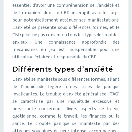
essentiel d’avoir une compréhension de l’anxiété et
de la manière dont le CBD interagit avec le corps
pour potentiellement atténuer ses manifestations.
L’anxiété se présente sous différentes formes, et le
CBD peut ne pas convenir à tous les types de troubles
anxieux. Une connaissance approfondie des
mécanismes en jeu est indispensable pour une
utilisation éclairée et responsable du CBD.
Différents types d’anxiété
L’anxiété se manifeste sous différentes formes, allant
de l’inquiétude légère à des crises de panique
invalidantes. Le trouble d’anxiété généralisée (TAG)
se caractérise par une inquiétude excessive et
persistante concernant divers aspects de la vie
quotidienne, comme le travail, les finances ou la
santé. Le trouble panique se manifeste par des
attaques soudaines de peur intense, accompagnées