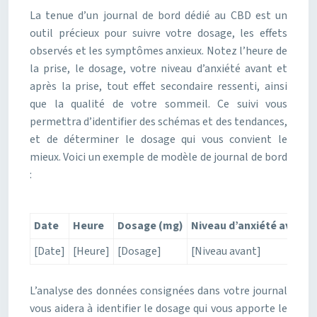
La tenue d’un journal de bord dédié au CBD est un
outil précieux pour suivre votre dosage, les effets
observés et les symptômes anxieux. Notez l’heure de
la prise, le dosage, votre niveau d’anxiété avant et
après la prise, tout effet secondaire ressenti, ainsi
que la qualité de votre sommeil. Ce suivi vous
permettra d’identifier des schémas et des tendances,
et de déterminer le dosage qui vous convient le
mieux. Voici un exemple de modèle de journal de bord
:
Date
Heure
Dosage (mg)
Niveau d’anxiété avant (
[Date]
[Heure]
[Dosage]
[Niveau avant]
L’analyse des données consignées dans votre journal
vous aidera à identifier le dosage qui vous apporte le