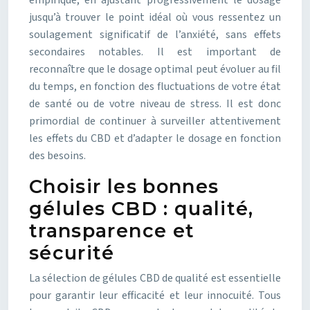
empirique, en ajustant progressivement le dosage
jusqu’à trouver le point idéal où vous ressentez un
soulagement significatif de l’anxiété, sans effets
secondaires notables. Il est important de
reconnaître que le dosage optimal peut évoluer au fil
du temps, en fonction des fluctuations de votre état
de santé ou de votre niveau de stress. Il est donc
primordial de continuer à surveiller attentivement
les effets du CBD et d’adapter le dosage en fonction
des besoins.
Choisir les bonnes
gélules CBD : qualité,
transparence et
sécurité
La sélection de gélules CBD de qualité est essentielle
pour garantir leur efficacité et leur innocuité. Tous