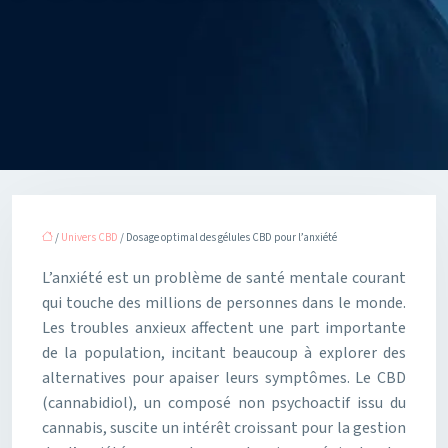
/
Univers CBD
/ Dosage optimal des gélules CBD pour l’anxiété
L’anxiété est un problème de santé mentale courant
qui touche des millions de personnes dans le monde.
Les troubles anxieux affectent une part importante
de la population, incitant beaucoup à explorer des
alternatives pour apaiser leurs symptômes. Le CBD
(cannabidiol), un composé non psychoactif issu du
cannabis, suscite un intérêt croissant pour la gestion