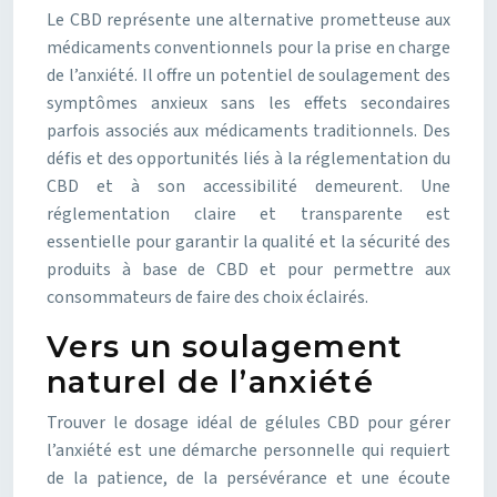
Le CBD représente une alternative prometteuse aux
médicaments conventionnels pour la prise en charge
de l’anxiété. Il offre un potentiel de soulagement des
symptômes anxieux sans les effets secondaires
parfois associés aux médicaments traditionnels. Des
défis et des opportunités liés à la réglementation du
CBD et à son accessibilité demeurent. Une
réglementation claire et transparente est
essentielle pour garantir la qualité et la sécurité des
produits à base de CBD et pour permettre aux
consommateurs de faire des choix éclairés.
Vers un soulagement
naturel de l’anxiété
Trouver le dosage idéal de gélules CBD pour gérer
l’anxiété est une démarche personnelle qui requiert
de la patience, de la persévérance et une écoute