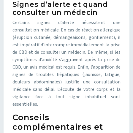
Signes d’alerte et quand
consulter un médecin
Certains signes d’alerte nécessitent une
consultation médicale. En cas de réaction allergique
(éruption cutanée, démangeaisons, gonflement), il
est impératif d’interrompre immédiatement la prise
de CBD et de consulter un médecin. De même, si les
symptômes d’anxiété s’aggravent après la prise de
CBD, un avis médical est requis. Enfin, l’apparition de
signes de troubles hépatiques (jaunisse, fatigue,
douleurs abdominales) justifie une consultation
médicale sans délai. L’écoute de votre corps et la
vigilance face à tout signe inhabituel sont
essentielles.
Conseils
complémentaires et