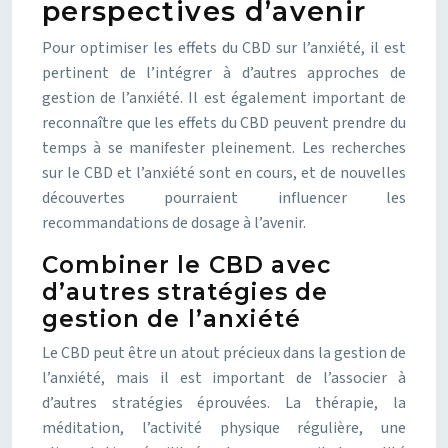
perspectives d’avenir
Pour optimiser les effets du CBD sur l’anxiété, il est
pertinent de l’intégrer à d’autres approches de
gestion de l’anxiété. Il est également important de
reconnaître que les effets du CBD peuvent prendre du
temps à se manifester pleinement. Les recherches
sur le CBD et l’anxiété sont en cours, et de nouvelles
découvertes pourraient influencer les
recommandations de dosage à l’avenir.
Combiner le CBD avec
d’autres stratégies de
gestion de l’anxiété
Le CBD peut être un atout précieux dans la gestion de
l’anxiété, mais il est important de l’associer à
d’autres stratégies éprouvées. La thérapie, la
méditation, l’activité physique régulière, une