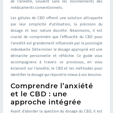
de l’anxiété, souvent sans les inconvénients des
médicaments conventionnels.
Les gélules de CBD offrent une solution attrayante
par leur simplicité d’utilisation, la précision du
dosage et leur nature discrète. Néanmoins, il est
crucial de comprendre que l’efficacité du CBD pour
l’anxiété est grandement influencée par la posologie
individuelle. Déterminer le dosage approprié est une
démarche personnelle et réfléchie. Ce guide vous
accompagnera à travers ce processus, en vous
éclairant sur l’anxiété, le CBD et les méthodes pour
identifier le dosage qui répond le mieux à vos besoins.
Comprendre l’anxiété
et le CBD : une
approche intégrée
Avant d’aborder la question du dosage du CBD, il est