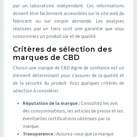
par un laboratoire indépendant. Ces informations
doivent être facilement accessibles sur le site web du
fabricant ou sur simple demande. Les analyses
réalisées par un tiers sont une garantie que vous
consommez un produit sûr et de qualité.
Critères de sélection des
marques de CBD
Choisir une marque de CBD digne de confiance est un
élément déterminant pour s’assurer de la qualité et
de la sécurité du produit. Voici quelques critères de
sélection à considérer :
Réputation de la marque :
Consultez les avis
des consommateurs, les articles de presse et les
éventuelles certifications obtenues par la
marque.
Transparence :
Assurez-vous que la marque