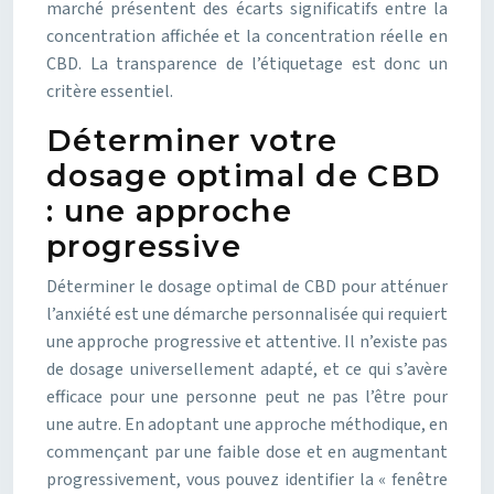
marché présentent des écarts significatifs entre la
concentration affichée et la concentration réelle en
CBD. La transparence de l’étiquetage est donc un
critère essentiel.
Déterminer votre
dosage optimal de CBD
: une approche
progressive
Déterminer le dosage optimal de CBD pour atténuer
l’anxiété est une démarche personnalisée qui requiert
une approche progressive et attentive. Il n’existe pas
de dosage universellement adapté, et ce qui s’avère
efficace pour une personne peut ne pas l’être pour
une autre. En adoptant une approche méthodique, en
commençant par une faible dose et en augmentant
progressivement, vous pouvez identifier la « fenêtre