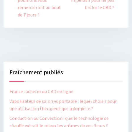
poumons vous
impératif pour ne pas
remercieront au bout
brûler le CBD ?
de 7 jours ?
Fraîchement publiés
France : acheter du CBD en ligne
Vaporisateur de salon vs portable : lequel choisir pour
une utilisation thérapeutique à domicile ?
Conduction ou Convection : quelle technologie de
chauffe extrait le mieux les arômes de vos fleurs ?