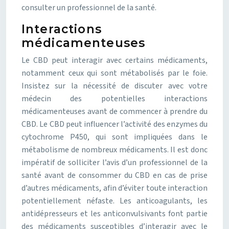
consulter un professionnel de la santé.
Interactions
médicamenteuses
Le CBD peut interagir avec certains médicaments,
notamment ceux qui sont métabolisés par le foie.
Insistez sur la nécessité de discuter avec votre
médecin des potentielles interactions
médicamenteuses avant de commencer à prendre du
CBD. Le CBD peut influencer l’activité des enzymes du
cytochrome P450, qui sont impliquées dans le
métabolisme de nombreux médicaments. Il est donc
impératif de solliciter l’avis d’un professionnel de la
santé avant de consommer du CBD en cas de prise
d’autres médicaments, afin d’éviter toute interaction
potentiellement néfaste. Les anticoagulants, les
antidépresseurs et les anticonvulsivants font partie
des médicaments susceptibles d’interagir avec le