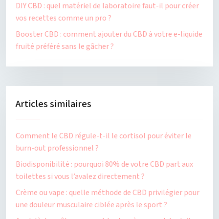
DIY CBD : quel matériel de laboratoire faut-il pour créer
vos recettes comme un pro ?
Booster CBD : comment ajouter du CBD à votre e-liquide
fruité préféré sans le gâcher ?
Articles similaires
Comment le CBD régule-t-il le cortisol pour éviter le
burn-out professionnel ?
Biodisponibilité : pourquoi 80% de votre CBD part aux
toilettes si vous l’avalez directement ?
Crème ou vape : quelle méthode de CBD privilégier pour
une douleur musculaire ciblée après le sport ?