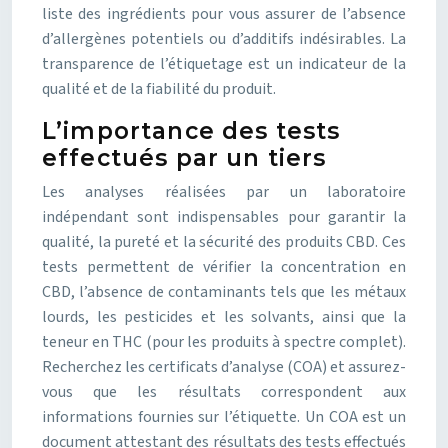
liste des ingrédients pour vous assurer de l’absence
d’allergènes potentiels ou d’additifs indésirables. La
transparence de l’étiquetage est un indicateur de la
qualité et de la fiabilité du produit.
L’importance des tests
effectués par un tiers
Les analyses réalisées par un laboratoire
indépendant sont indispensables pour garantir la
qualité, la pureté et la sécurité des produits CBD. Ces
tests permettent de vérifier la concentration en
CBD, l’absence de contaminants tels que les métaux
lourds, les pesticides et les solvants, ainsi que la
teneur en THC (pour les produits à spectre complet).
Recherchez les certificats d’analyse (COA) et assurez-
vous que les résultats correspondent aux
informations fournies sur l’étiquette. Un COA est un
document attestant des résultats des tests effectués