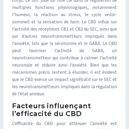
corps. Le SEC joue un rôle clé dans la régulation de
multiples fonctions physiologiques, notamment
l’humeur, la réaction au stress, le cycle veille-
sommeil et la sensation de faim. Le CBD influe sur
l’activité des récepteurs CB1 et CB2 du SEC, ainsi que
sur d’autres neurotransmetteurs impliqués dans
l’anxiété, tels que la sérotonine et le GABA. Le CBD
peut favoriser l’activité du GABA, un
neurotransmetteur qui contribue à calmer l’activité
neuronale et réduire ainsi l’anxiété. Bien que les
mécanismes précis restent à élucider, il est évident
que le CBD exerce un impact significatif sur le SEC et
les neurotransmetteurs impliqués dans la régulation
de l’état anxieux.
Facteurs influençant
l’efficacité du CBD
L’efficacité du CBD pour atténuer l’anxiété est