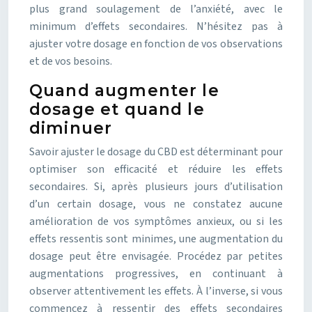
plus grand soulagement de l’anxiété, avec le
minimum d’effets secondaires. N’hésitez pas à
ajuster votre dosage en fonction de vos observations
et de vos besoins.
Quand augmenter le
dosage et quand le
diminuer
Savoir ajuster le dosage du CBD est déterminant pour
optimiser son efficacité et réduire les effets
secondaires. Si, après plusieurs jours d’utilisation
d’un certain dosage, vous ne constatez aucune
amélioration de vos symptômes anxieux, ou si les
effets ressentis sont minimes, une augmentation du
dosage peut être envisagée. Procédez par petites
augmentations progressives, en continuant à
observer attentivement les effets. À l’inverse, si vous
commencez à ressentir des effets secondaires