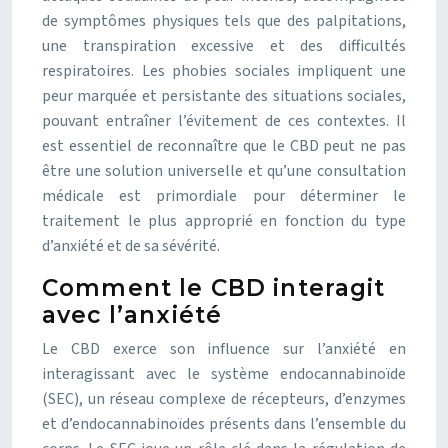
de symptômes physiques tels que des palpitations,
une transpiration excessive et des difficultés
respiratoires. Les phobies sociales impliquent une
peur marquée et persistante des situations sociales,
pouvant entraîner l’évitement de ces contextes. Il
est essentiel de reconnaître que le CBD peut ne pas
être une solution universelle et qu’une consultation
médicale est primordiale pour déterminer le
traitement le plus approprié en fonction du type
d’anxiété et de sa sévérité.
Comment le CBD interagit
avec l’anxiété
Le CBD exerce son influence sur l’anxiété en
interagissant avec le système endocannabinoïde
(SEC), un réseau complexe de récepteurs, d’enzymes
et d’endocannabinoïdes présents dans l’ensemble du