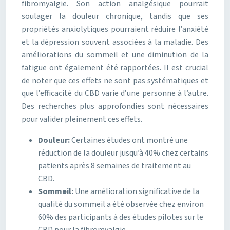
fibromyalgie. Son action analgésique pourrait
soulager la douleur chronique, tandis que ses
propriétés anxiolytiques pourraient réduire l’anxiété
et la dépression souvent associées à la maladie. Des
améliorations du sommeil et une diminution de la
fatigue ont également été rapportées. Il est crucial
de noter que ces effets ne sont pas systématiques et
que l’efficacité du CBD varie d’une personne à l’autre.
Des recherches plus approfondies sont nécessaires
pour valider pleinement ces effets.
Douleur:
Certaines études ont montré une
réduction de la douleur jusqu’à 40% chez certains
patients après 8 semaines de traitement au
CBD.
Sommeil:
Une amélioration significative de la
qualité du sommeil a été observée chez environ
60% des participants à des études pilotes sur le