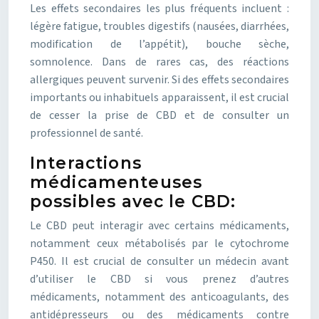
Les effets secondaires les plus fréquents incluent :
légère fatigue, troubles digestifs (nausées, diarrhées,
modification de l’appétit), bouche sèche,
somnolence. Dans de rares cas, des réactions
allergiques peuvent survenir. Si des effets secondaires
importants ou inhabituels apparaissent, il est crucial
de cesser la prise de CBD et de consulter un
professionnel de santé.
Interactions
médicamenteuses
possibles avec le CBD:
Le CBD peut interagir avec certains médicaments,
notamment ceux métabolisés par le cytochrome
P450. Il est crucial de consulter un médecin avant
d’utiliser le CBD si vous prenez d’autres
médicaments, notamment des anticoagulants, des
antidépresseurs ou des médicaments contre