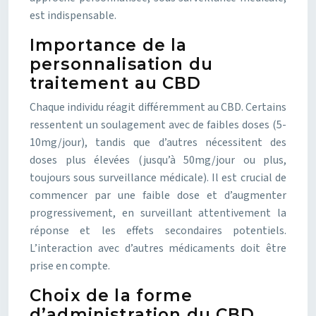
est indispensable.
Importance de la
personnalisation du
traitement au CBD
Chaque individu réagit différemment au CBD. Certains
ressentent un soulagement avec de faibles doses (5-
10mg/jour), tandis que d’autres nécessitent des
doses plus élevées (jusqu’à 50mg/jour ou plus,
toujours sous surveillance médicale). Il est crucial de
commencer par une faible dose et d’augmenter
progressivement, en surveillant attentivement la
réponse et les effets secondaires potentiels.
L’interaction avec d’autres médicaments doit être
prise en compte.
Choix de la forme
d’administration du CBD