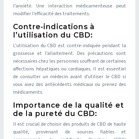
l’anxiété. Une interaction médicamenteuse peut
modifier l’efficacité des traitements.
Contre-indications à
l’utilisation du CBD:
L’utilisation du CBD est contre-indiquée pendant la
grossesse et l’allaitement. Des précautions sont
nécessaires chez les personnes souffrant de certaines
affections hépatiques ou cardiaques. Il est essentiel
de consulter un médecin avant d’utiliser le CBD si
vous avez des antécédents médicaux ou prenez des
médicaments.
Importance de la qualité et
de la pureté du CBD:
Il est crucial de choisir des produits de CBD de haute
qualité, provenant de sources fiables et