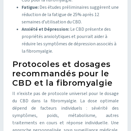
CBD pour la fibromyalgie.
Fatigue:
Des études préliminaires suggèrent une
réduction de la fatigue de 25% après 12
semaines d’utilisation du CBD.
Anxiété et Dépression:
Le CBD présente des
propriétés anxiolytiques et pourrait aider à
réduire les symptômes de dépression associés à
la fibromyalgie.
Protocoles et dosages
recommandés pour le
CBD et la fibromyalgie
Il n’existe pas de protocole universel pour le dosage
du CBD dans la fibromyalgie. La dose optimale
dépend de facteurs individuels : sévérité des
symptômes, poids, métabolisme, autres
traitements en cours et réponse individuelle. Une
approche personnalisée, sous surveillance médicale,