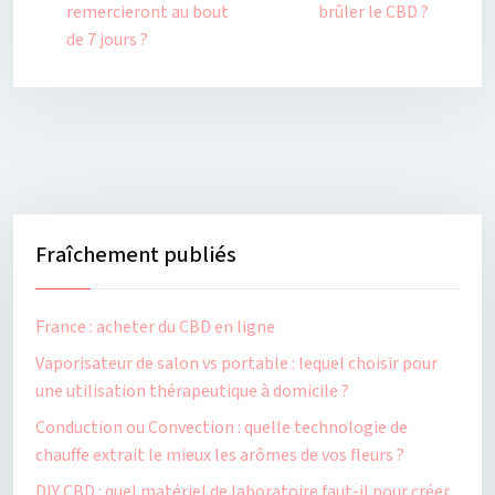
remercieront au bout
brûler le CBD ?
de 7 jours ?
Fraîchement publiés
France : acheter du CBD en ligne
Vaporisateur de salon vs portable : lequel choisir pour
une utilisation thérapeutique à domicile ?
Conduction ou Convection : quelle technologie de
chauffe extrait le mieux les arômes de vos fleurs ?
DIY CBD : quel matériel de laboratoire faut-il pour créer