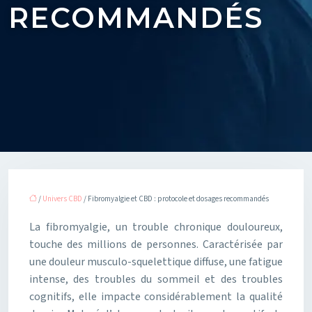
RECOMMANDÉS
/
Univers CBD
/ Fibromyalgie et CBD : protocole et dosages recommandés
La fibromyalgie, un trouble chronique douloureux,
touche des millions de personnes. Caractérisée par
une douleur musculo-squelettique diffuse, une fatigue
intense, des troubles du sommeil et des troubles
cognitifs, elle impacte considérablement la qualité