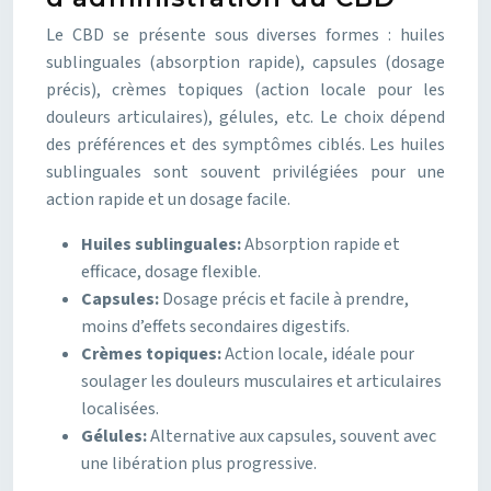
Le CBD se présente sous diverses formes : huiles
sublinguales (absorption rapide), capsules (dosage
précis), crèmes topiques (action locale pour les
douleurs articulaires), gélules, etc. Le choix dépend
des préférences et des symptômes ciblés. Les huiles
sublinguales sont souvent privilégiées pour une
action rapide et un dosage facile.
Huiles sublinguales:
Absorption rapide et
efficace, dosage flexible.
Capsules:
Dosage précis et facile à prendre,
moins d’effets secondaires digestifs.
Crèmes topiques:
Action locale, idéale pour
soulager les douleurs musculaires et articulaires
localisées.
Gélules:
Alternative aux capsules, souvent avec
une libération plus progressive.