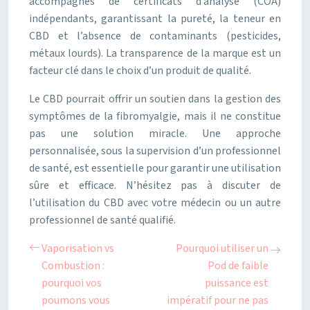
accompagnés de certificats d’analyse (COA)
indépendants, garantissant la pureté, la teneur en
CBD et l’absence de contaminants (pesticides,
métaux lourds). La transparence de la marque est un
facteur clé dans le choix d’un produit de qualité.
Le CBD pourrait offrir un soutien dans la gestion des
symptômes de la fibromyalgie, mais il ne constitue
pas une solution miracle. Une approche
personnalisée, sous la supervision d’un professionnel
de santé, est essentielle pour garantir une utilisation
sûre et efficace. N’hésitez pas à discuter de
l’utilisation du CBD avec votre médecin ou un autre
professionnel de santé qualifié.
Vaporisation vs
Pourquoi utiliser un
Combustion :
Pod de faible
pourquoi vos
puissance est
poumons vous
impératif pour ne pas