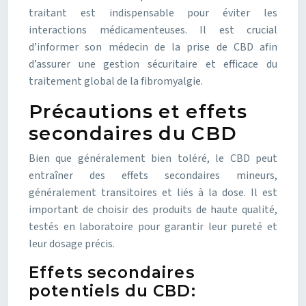
traitant est indispensable pour éviter les
interactions médicamenteuses. Il est crucial
d’informer son médecin de la prise de CBD afin
d’assurer une gestion sécuritaire et efficace du
traitement global de la fibromyalgie.
Précautions et effets
secondaires du CBD
Bien que généralement bien toléré, le CBD peut
entraîner des effets secondaires mineurs,
généralement transitoires et liés à la dose. Il est
important de choisir des produits de haute qualité,
testés en laboratoire pour garantir leur pureté et
leur dosage précis.
Effets secondaires
potentiels du CBD: