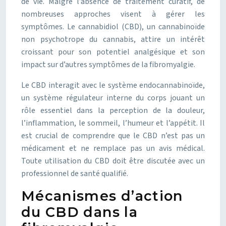
de vie. Malgré l’absence de traitement curatif, de
nombreuses approches visent à gérer les
symptômes. Le cannabidiol (CBD), un cannabinoïde
non psychotrope du cannabis, attire un intérêt
croissant pour son potentiel analgésique et son
impact sur d’autres symptômes de la fibromyalgie.
Le CBD interagit avec le système endocannabinoïde,
un système régulateur interne du corps jouant un
rôle essentiel dans la perception de la douleur,
l’inflammation, le sommeil, l’humeur et l’appétit. Il
est crucial de comprendre que le CBD n’est pas un
médicament et ne remplace pas un avis médical.
Toute utilisation du CBD doit être discutée avec un
professionnel de santé qualifié.
Mécanismes d’action
du CBD dans la