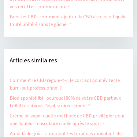
vos recettes comme un pro ?
Booster CBD : comment ajouter du CBD à votre e-liquide
fruité préféré sans le gâcher ?
Articles similaires
Comment le CBD régule-t-il le cortisol pour éviter le
burn-out professionnel ?
Biodisponibilité : pourquoi 80% de votre CBD part aux
toilettes si vous l’avalez directement ?
Crème ou vape : quelle méthode de CBD privilégier pour
une douleur musculaire ciblée après le sport ?
Au-delà du goût : comment les terpènes modulent-ils