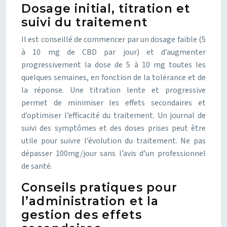
Dosage initial, titration et
suivi du traitement
Il est conseillé de commencer par un dosage faible (5
à 10 mg de CBD par jour) et d’augmenter
progressivement la dose de 5 à 10 mg toutes les
quelques semaines, en fonction de la tolérance et de
la réponse. Une titration lente et progressive
permet de minimiser les effets secondaires et
d’optimiser l’efficacité du traitement. Un journal de
suivi des symptômes et des doses prises peut être
utile pour suivre l’évolution du traitement. Ne pas
dépasser 100mg/jour sans l’avis d’un professionnel
de santé.
Conseils pratiques pour
l’administration et la
gestion des effets