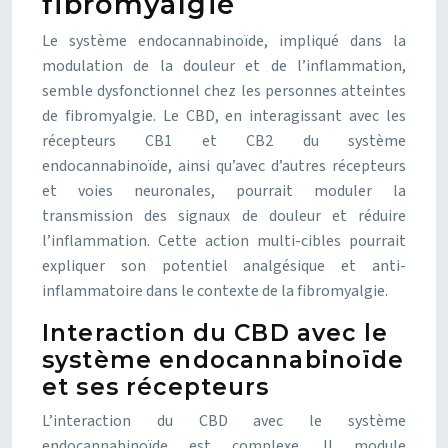
fibromyalgie
Le système endocannabinoïde, impliqué dans la
modulation de la douleur et de l’inflammation,
semble dysfonctionnel chez les personnes atteintes
de fibromyalgie. Le CBD, en interagissant avec les
récepteurs CB1 et CB2 du système
endocannabinoïde, ainsi qu’avec d’autres récepteurs
et voies neuronales, pourrait moduler la
transmission des signaux de douleur et réduire
l’inflammation. Cette action multi-cibles pourrait
expliquer son potentiel analgésique et anti-
inflammatoire dans le contexte de la fibromyalgie.
Interaction du CBD avec le
système endocannabinoïde
et ses récepteurs
L’interaction du CBD avec le système
endocannabinoïde est complexe. Il module