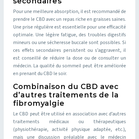
secondaires
Pour une meilleure absorption, il est recommandé de
prendre le CBD avec un repas riche en graisses saines.
Une prise régulière est essentielle pour une efficacité
optimale. Une légère fatigue, des troubles digestifs
mineurs ou une sécheresse buccale sont possibles. Si
ces effets secondaires persistent ou s’aggravent, il
est conseillé de réduire la dose ou de consulter un
médecin. La qualité du sommeil peut être améliorée
en prenant du CBD le soir.
Combinaison du CBD avec
d’autres traitements de la
fibromyalgie
Le CBD peut être utilisé en association avec d’autres
traitements médicaux ou thérapeutiques
(physiothérapie, activité physique adaptée, etc.),
mais une discussion préalable avec le médecin