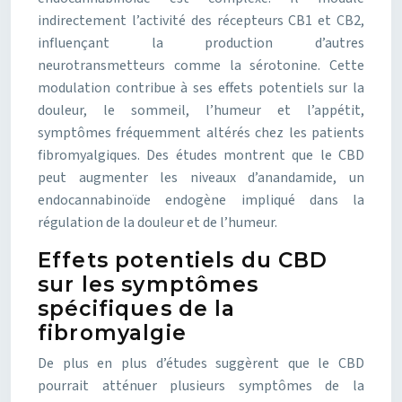
indirectement l’activité des récepteurs CB1 et CB2,
influençant la production d’autres
neurotransmetteurs comme la sérotonine. Cette
modulation contribue à ses effets potentiels sur la
douleur, le sommeil, l’humeur et l’appétit,
symptômes fréquemment altérés chez les patients
fibromyalgiques. Des études montrent que le CBD
peut augmenter les niveaux d’anandamide, un
endocannabinoïde endogène impliqué dans la
régulation de la douleur et de l’humeur.
Effets potentiels du CBD
sur les symptômes
spécifiques de la
fibromyalgie
De plus en plus d’études suggèrent que le CBD
pourrait atténuer plusieurs symptômes de la