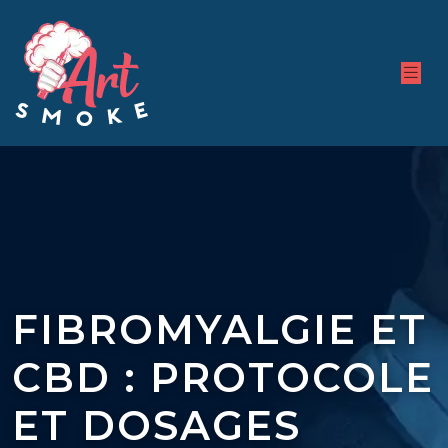
FIBROMYALGIE ET
CBD : PROTOCOLE
ET DOSAGES