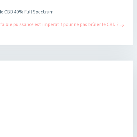
 de CBD 40% Full Spectrum.
 faible puissance est impératif pour ne pas brûler le CBD ?