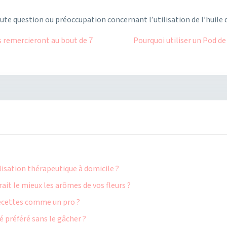
ute question ou préoccupation concernant l’utilisation de l’huile
 remercieront au bout de 7
Pourquoi utiliser un Pod de
ilisation thérapeutique à domicile ?
ait le mieux les arômes de vos fleurs ?
 recettes comme un pro ?
 préféré sans le gâcher ?