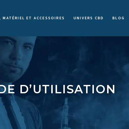
, MATÉRIEL ET ACCESSOIRES
UNIVERS CBD
BLOG
DE D’UTILISATION