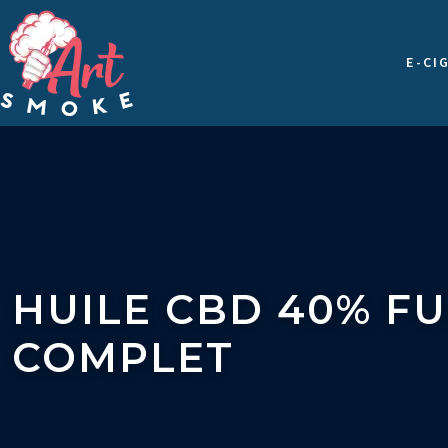
E-CI
HUILE CBD 40% FU
COMPLET