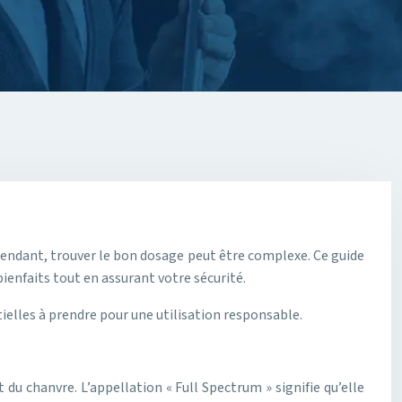
pendant, trouver le bon dosage peut être complexe. Ce guide
ienfaits tout en assurant votre sécurité.
ielles à prendre pour une utilisation responsable.
u chanvre. L’appellation « Full Spectrum » signifie qu’elle