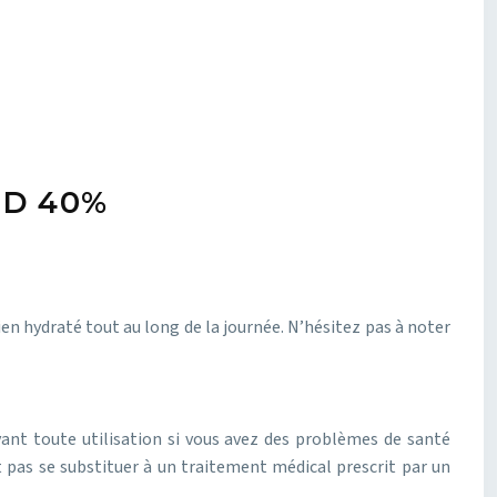
CBD 40%
en hydraté tout au long de la journée. N’hésitez pas à noter
nt toute utilisation si vous avez des problèmes de santé
 pas se substituer à un traitement médical prescrit par un