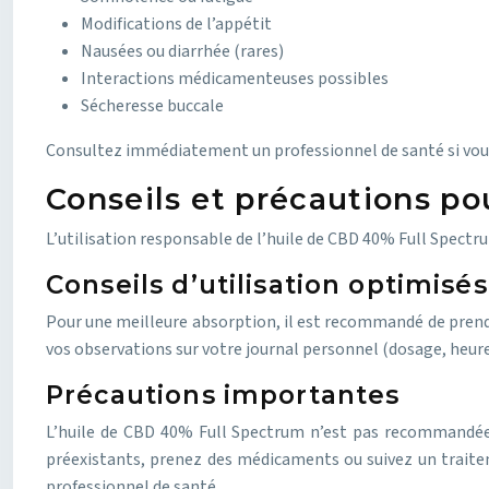
Modifications de l’appétit
Nausées ou diarrhée (rares)
Interactions médicamenteuses possibles
Sécheresse buccale
Consultez immédiatement un professionnel de santé si vous
Conseils et précautions pou
L’utilisation responsable de l’huile de CBD 40% Full Spectru
Conseils d’utilisation optimisés
Pour une meilleure absorption, il est recommandé de prendre
vos observations sur votre journal personnel (dosage, heure 
Précautions importantes
L’huile de CBD 40% Full Spectrum n’est pas recommandée 
préexistants, prenez des médicaments ou suivez un traitem
professionnel de santé.