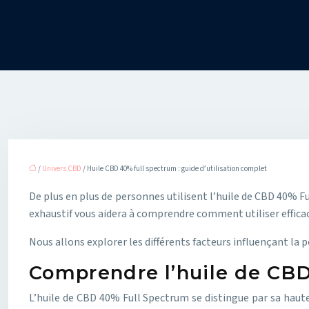
/
Univers CBD
/ Huile CBD 40% full spectrum : guide d’utilisation complet
De plus en plus de personnes utilisent l’huile de CBD 40% 
exhaustif vous aidera à comprendre comment utiliser efficac
Nous allons explorer les différents facteurs influençant la
Comprendre l’huile de CBD
L’huile de CBD 40% Full Spectrum se distingue par sa haute