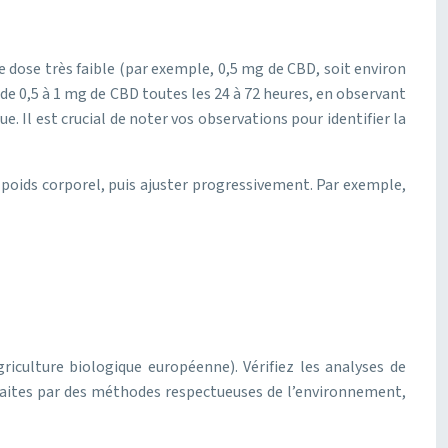
 dose très faible (par exemple, 0,5 mg de CBD, soit environ
e 0,5 à 1 mg de CBD toutes les 24 à 72 heures, en observant
 Il est crucial de noter vos observations pour identifier la
poids corporel, puis ajuster progressivement. Par exemple,
riculture biologique européenne). Vérifiez les analyses de
traites par des méthodes respectueuses de l’environnement,