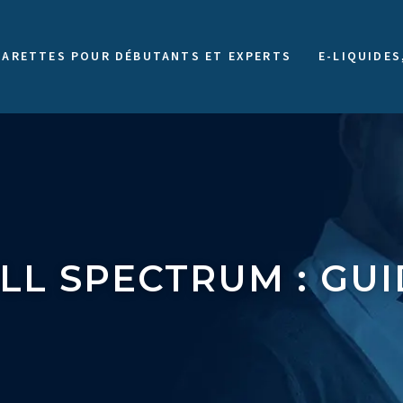
GARETTES POUR DÉBUTANTS ET EXPERTS
E-LIQUIDES
LL SPECTRUM : GUI