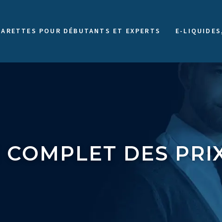
GARETTES POUR DÉBUTANTS ET EXPERTS
E-LIQUIDES
E COMPLET DES PR