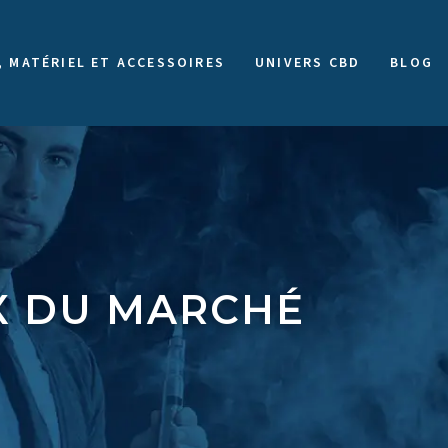
, MATÉRIEL ET ACCESSOIRES
UNIVERS CBD
BLOG
IX DU MARCHÉ