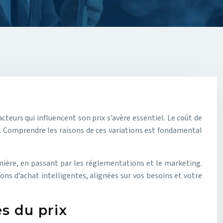
cteurs qui influencent son prix s’avère essentiel. Le coût de
ré. Comprendre les raisons de ces variations est fondamental
mière, en passant par les réglementations et le marketing.
ons d’achat intelligentes, alignées sur vos besoins et votre
es du prix