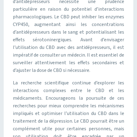
d’antidépresseurs nécessite une prudence
particulière en raison du potentiel d’interactions
pharmacologiques. Le CBD peut inhiber les enzymes
CYP450, augmentant ainsi les concentrations
d’antidépresseurs dans le sang et potentialisant les
effets sérotoninergiques. Avant d’envisager
l’utilisation du CBD avec des antidépresseurs, il est
impératif de consulter un médecin. Il est essentiel de
surveiller attentivement les effets secondaires et
d’ajuster la dose de CBD si nécessaire.
La recherche scientifique continue d’explorer les
interactions complexes entre le CBD et les
médicaments. Encourageons la poursuite de ces
recherches pour mieux comprendre les mécanismes
impliqués et optimiser l’utilisation du CBD dans le
traitement de la dépression. Le CBD pourrait être un
complément utile pour certaines personnes, mais
son utilisation doit être encadrée par un