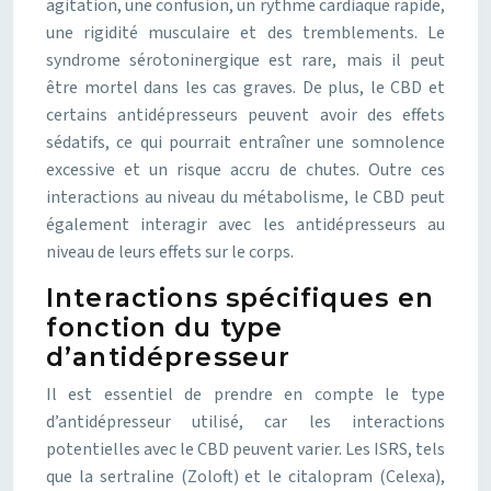
agitation, une confusion, un rythme cardiaque rapide,
une rigidité musculaire et des tremblements. Le
syndrome sérotoninergique est rare, mais il peut
être mortel dans les cas graves. De plus, le CBD et
certains antidépresseurs peuvent avoir des effets
sédatifs, ce qui pourrait entraîner une somnolence
excessive et un risque accru de chutes. Outre ces
interactions au niveau du métabolisme, le CBD peut
également interagir avec les antidépresseurs au
niveau de leurs effets sur le corps.
Interactions spécifiques en
fonction du type
d’antidépresseur
Il est essentiel de prendre en compte le type
d’antidépresseur utilisé, car les interactions
potentielles avec le CBD peuvent varier. Les ISRS, tels
que la sertraline (Zoloft) et le citalopram (Celexa),