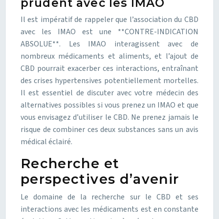
prudent avec les IMAO
Il est impératif de rappeler que l’association du CBD
avec les IMAO est une **CONTRE-INDICATION
ABSOLUE**. Les IMAO interagissent avec de
nombreux médicaments et aliments, et l’ajout de
CBD pourrait exacerber ces interactions, entraînant
des crises hypertensives potentiellement mortelles.
Il est essentiel de discuter avec votre médecin des
alternatives possibles si vous prenez un IMAO et que
vous envisagez d’utiliser le CBD. Ne prenez jamais le
risque de combiner ces deux substances sans un avis
médical éclairé.
Recherche et
perspectives d’avenir
Le domaine de la recherche sur le CBD et ses
interactions avec les médicaments est en constante