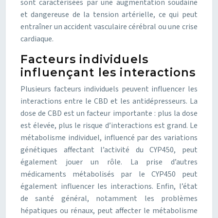
sont caractérisées par une augmentation soudaine
et dangereuse de la tension artérielle, ce qui peut
entraîner un accident vasculaire cérébral ou une crise
cardiaque.
Facteurs individuels
influençant les interactions
Plusieurs facteurs individuels peuvent influencer les
interactions entre le CBD et les antidépresseurs. La
dose de CBD est un facteur importante : plus la dose
est élevée, plus le risque d’interactions est grand. Le
métabolisme individuel, influencé par des variations
génétiques affectant l’activité du CYP450, peut
également jouer un rôle. La prise d’autres
médicaments métabolisés par le CYP450 peut
également influencer les interactions. Enfin, l’état
de santé général, notamment les problèmes
hépatiques ou rénaux, peut affecter le métabolisme