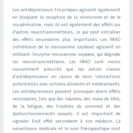
Les antidépresseurs tricycliques agissent également
en bloquant la recapture de la sérotonine et de la
noradrénaline, mais ils ont également des effets sur
d’autres neurotransmetteurs, ce qui peut entraîner
des effets secondaires plus importants. Les IMAO
(inhibiteurs de la monoamine oxydase) agissent en
inhibant l’enzyme monoamine oxydase, qui dégrade
les neurotransmetteurs. Les IMAO sont moins
couramment prescrits que les autres classes
d’antidépresseurs en raison de leurs interactions
potentielles avec certains aliments et médicaments.
Les antidépresseurs peuvent provoquer divers effets
secondaires, tels que des nausées, des maux de tête,
de la fatigue, des troubles du sommeil et des
dysfonctionnements sexuels. Il est important de
signaler tout effet secondaire à son médecin. La
surveillance médicale et le suivi thérapeutique sont