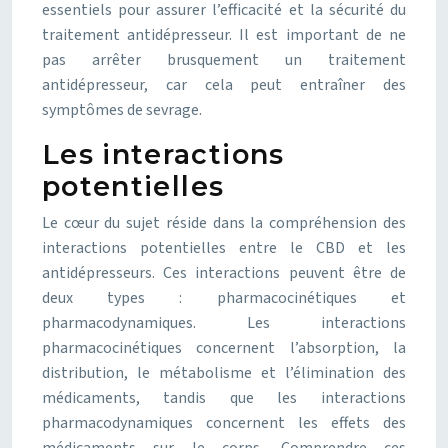
essentiels pour assurer l’efficacité et la sécurité du
traitement antidépresseur. Il est important de ne
pas arrêter brusquement un traitement
antidépresseur, car cela peut entraîner des
symptômes de sevrage.
Les interactions
potentielles
Le cœur du sujet réside dans la compréhension des
interactions potentielles entre le CBD et les
antidépresseurs. Ces interactions peuvent être de
deux types : pharmacocinétiques et
pharmacodynamiques. Les interactions
pharmacocinétiques concernent l’absorption, la
distribution, le métabolisme et l’élimination des
médicaments, tandis que les interactions
pharmacodynamiques concernent les effets des