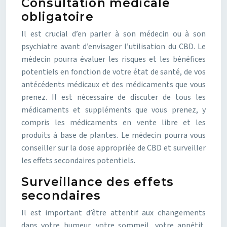
Consultation médicale
obligatoire
Il est crucial d’en parler à son médecin ou à son
psychiatre avant d’envisager l’utilisation du CBD. Le
médecin pourra évaluer les risques et les bénéfices
potentiels en fonction de votre état de santé, de vos
antécédents médicaux et des médicaments que vous
prenez. Il est nécessaire de discuter de tous les
médicaments et suppléments que vous prenez, y
compris les médicaments en vente libre et les
produits à base de plantes. Le médecin pourra vous
conseiller sur la dose appropriée de CBD et surveiller
les effets secondaires potentiels.
Surveillance des effets
secondaires
Il est important d’être attentif aux changements
dans votre humeur, votre sommeil, votre appétit,