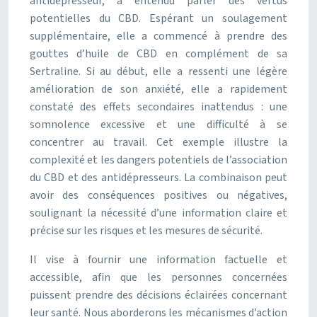
antidépresseur, a entendu parler des vertus
potentielles du CBD. Espérant un soulagement
supplémentaire, elle a commencé à prendre des
gouttes d’huile de CBD en complément de sa
Sertraline. Si au début, elle a ressenti une légère
amélioration de son anxiété, elle a rapidement
constaté des effets secondaires inattendus : une
somnolence excessive et une difficulté à se
concentrer au travail. Cet exemple illustre la
complexité et les dangers potentiels de l’association
du CBD et des antidépresseurs. La combinaison peut
avoir des conséquences positives ou négatives,
soulignant la nécessité d’une information claire et
précise sur les risques et les mesures de sécurité.
Il vise à fournir une information factuelle et
accessible, afin que les personnes concernées
puissent prendre des décisions éclairées concernant
leur santé. Nous aborderons les mécanismes d’action