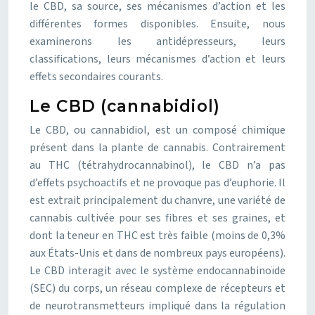
le CBD, sa source, ses mécanismes d’action et les
différentes formes disponibles. Ensuite, nous
examinerons les antidépresseurs, leurs
classifications, leurs mécanismes d’action et leurs
effets secondaires courants.
Le CBD (cannabidiol)
Le CBD, ou cannabidiol, est un composé chimique
présent dans la plante de cannabis. Contrairement
au THC (tétrahydrocannabinol), le CBD n’a pas
d’effets psychoactifs et ne provoque pas d’euphorie. Il
est extrait principalement du chanvre, une variété de
cannabis cultivée pour ses fibres et ses graines, et
dont la teneur en THC est très faible (moins de 0,3%
aux États-Unis et dans de nombreux pays européens).
Le CBD interagit avec le système endocannabinoïde
(SEC) du corps, un réseau complexe de récepteurs et
de neurotransmetteurs impliqué dans la régulation