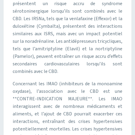
présentent un risque accru de syndrome
sérotoninergique lorsqu’ils sont combinés avec le
CBD. Les IRSNa, tels que la venlafaxine (Effexor) et la
duloxétine (Cymbalta), présentent des interactions
similaires aux ISRS, mais avec un impact potentiel
sur la noradrénaline. Les antidépresseurs tricycliques,
tels que l’amitriptyline (Elavil) et la nortriptyline
(Pamelor), peuvent entraîner un risque accru d’effets
secondaires cardiovasculaires lorsqu’ils sont
combinés avec le CBD.
Concernant les IMAO (inhibiteurs de la monoamine
oxydase), l’association avec le CBD est une
**CONTRE-INDICATION MAJEURE**. Les IMAO
interagissent avec de nombreux médicaments et
aliments, et l’ajout de CBD pourrait exacerber ces
interactions, entraînant des crises hypertensives
potentiellement mortelles. Les crises hypertensives