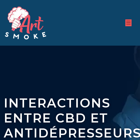
INTERACTIONS
ENTRE CBD ET
ANTIDÉPRESSEUR