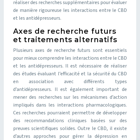
réaliser des recherches supplémentaires pour évaluer
de manière rigoureuse les interactions entre le CBD
et les antidépresseurs.
Axes de recherche futurs
et traitements alternatifs
Plusieurs axes de recherche futurs sont essentiels
pour mieux comprendre les interactions entre le CBD
et les antidépresseurs. Il est nécessaire de réaliser
des études évaluant l’efficacité et la sécurité du CBD
en association avec différents types
d’antidépresseurs. Il est également important de
mener des recherches sur les mécanismes d’action
impliqués dans les interactions pharmacologiques.
Ces recherches pourraient permettre de développer
des recommandations cliniques basées sur des
preuves scientifiques solides. Outre le CBD, il existe
d’autres approches pour gérer la dépression en