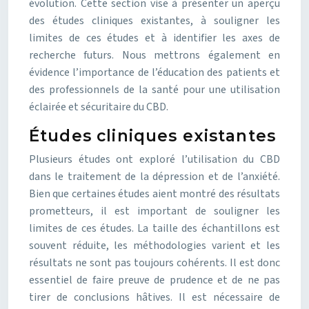
évolution. Cette section vise à présenter un aperçu
des études cliniques existantes, à souligner les
limites de ces études et à identifier les axes de
recherche futurs. Nous mettrons également en
évidence l’importance de l’éducation des patients et
des professionnels de la santé pour une utilisation
éclairée et sécuritaire du CBD.
Études cliniques existantes
Plusieurs études ont exploré l’utilisation du CBD
dans le traitement de la dépression et de l’anxiété.
Bien que certaines études aient montré des résultats
prometteurs, il est important de souligner les
limites de ces études. La taille des échantillons est
souvent réduite, les méthodologies varient et les
résultats ne sont pas toujours cohérents. Il est donc
essentiel de faire preuve de prudence et de ne pas
tirer de conclusions hâtives. Il est nécessaire de