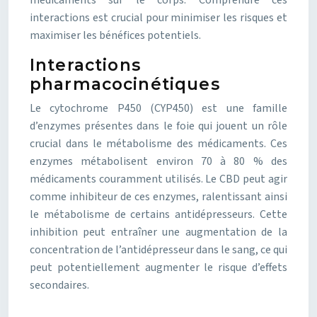
médicaments sur le corps. Comprendre ces
interactions est crucial pour minimiser les risques et
maximiser les bénéfices potentiels.
Interactions
pharmacocinétiques
Le cytochrome P450 (CYP450) est une famille
d’enzymes présentes dans le foie qui jouent un rôle
crucial dans le métabolisme des médicaments. Ces
enzymes métabolisent environ 70 à 80 % des
médicaments couramment utilisés. Le CBD peut agir
comme inhibiteur de ces enzymes, ralentissant ainsi
le métabolisme de certains antidépresseurs. Cette
inhibition peut entraîner une augmentation de la
concentration de l’antidépresseur dans le sang, ce qui
peut potentiellement augmenter le risque d’effets
secondaires.