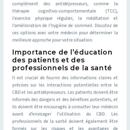
complément des antidépresseurs, comme la
thérapie cognitivo-comportementale (TCC),
l’exercice physique régulier, la méditation et
l’amélioration de l’hygiène de sommeil. Discutez de
ces options avec votre médecin pour déterminer la
meilleure approche pour votre situation.
Importance de l’éducation
des patients et des
professionnels de la santé
Il est crucial de fournir des informations claires et
précises sur les interactions potentielles entre le
CBD et les antidépresseurs. Les patients doivent être
informés des dangers et des bénéfices potentiels, et
ils doivent être encouragés à consulter leur médecin
avant d’envisager l’utilisation du CBD. Les
professionnels de la santé doivent également être
formés sur les risques et les avantages de