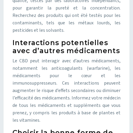
qualité, testés par des laboratoires indépendants,
pour garantir la pureté et la concentration.
Recherchez des produits qui ont été testés pour les
contaminants, tels que les métaux lourds, les
pesticides et les solvants.
Interactions potentielles
avec d’autres médicaments
Le CBD peut interagir avec d’autres médicaments,
notamment les anticoagulants (warfarine), les
médicaments pour le cœur et les
immunosuppresseurs. Ces interactions peuvent
augmenter le risque d’effets secondaires ou diminuer
l’efficacité des médicaments. Informez votre médecin
de tous les médicaments et suppléments que vous
prenez, y compris les produits à base de plantes et
les vitamines.
Choisir la bonne forme de