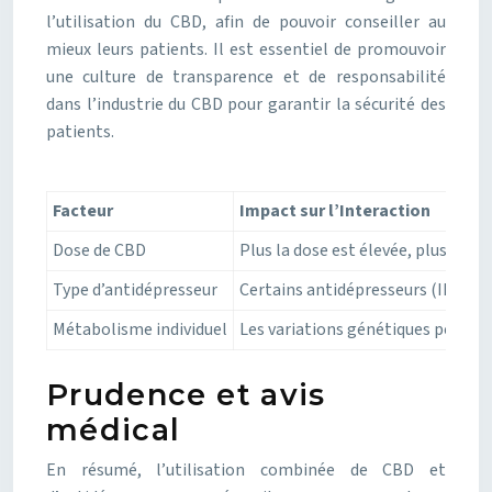
l’utilisation du CBD, afin de pouvoir conseiller au
mieux leurs patients. Il est essentiel de promouvoir
une culture de transparence et de responsabilité
dans l’industrie du CBD pour garantir la sécurité des
patients.
Facteur
Impact sur l’Interaction
Dose de CBD
Plus la dose est élevée, plus le ri
Type d’antidépresseur
Certains antidépresseurs (IMAO) p
Métabolisme individuel
Les variations génétiques peuven
Prudence et avis
médical
En résumé, l’utilisation combinée de CBD et