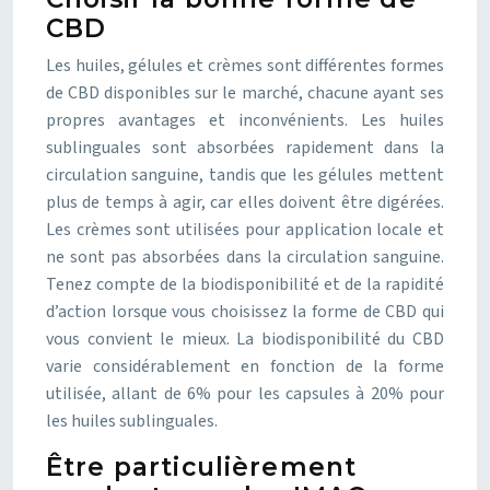
CBD
Les huiles, gélules et crèmes sont différentes formes
de CBD disponibles sur le marché, chacune ayant ses
propres avantages et inconvénients. Les huiles
sublinguales sont absorbées rapidement dans la
circulation sanguine, tandis que les gélules mettent
plus de temps à agir, car elles doivent être digérées.
Les crèmes sont utilisées pour application locale et
ne sont pas absorbées dans la circulation sanguine.
Tenez compte de la biodisponibilité et de la rapidité
d’action lorsque vous choisissez la forme de CBD qui
vous convient le mieux. La biodisponibilité du CBD
varie considérablement en fonction de la forme
utilisée, allant de 6% pour les capsules à 20% pour
les huiles sublinguales.
Être particulièrement