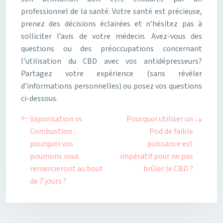
professionnel de la santé. Votre santé est précieuse,
prenez des décisions éclairées et n’hésitez pas à
solliciter l’avis de votre médecin. Avez-vous des
questions ou des préoccupations concernant
l’utilisation du CBD avec vos antidépresseurs?
Partagez votre expérience (sans révéler
d’informations personnelles) ou posez vos questions
ci-dessous.
Vaporisation vs
Pourquoi utiliser un
Combustion :
Pod de faible
pourquoi vos
puissance est
poumons vous
impératif pour ne pas
remercieront au bout
brûler le CBD ?
de 7 jours ?