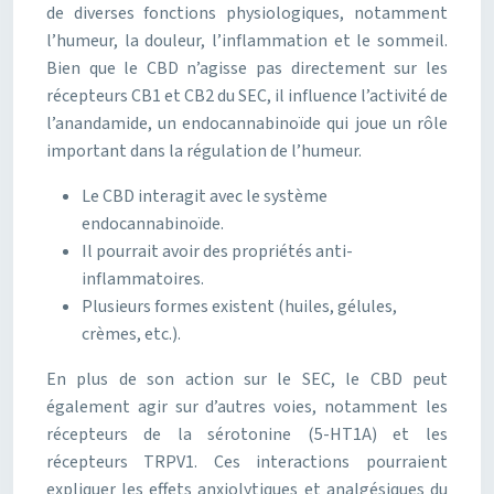
de diverses fonctions physiologiques, notamment
l’humeur, la douleur, l’inflammation et le sommeil.
Bien que le CBD n’agisse pas directement sur les
récepteurs CB1 et CB2 du SEC, il influence l’activité de
l’anandamide, un endocannabinoïde qui joue un rôle
important dans la régulation de l’humeur.
Le CBD interagit avec le système
endocannabinoïde.
Il pourrait avoir des propriétés anti-
inflammatoires.
Plusieurs formes existent (huiles, gélules,
crèmes, etc.).
En plus de son action sur le SEC, le CBD peut
également agir sur d’autres voies, notamment les
récepteurs de la sérotonine (5-HT1A) et les
récepteurs TRPV1. Ces interactions pourraient
expliquer les effets anxiolytiques et analgésiques du