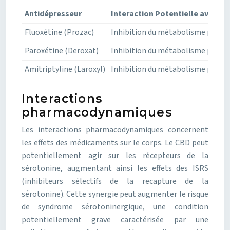
Antidépresseur
Interaction Potentielle avec le
Fluoxétine (Prozac)
Inhibition du métabolisme par le
Paroxétine (Deroxat)
Inhibition du métabolisme par le
Amitriptyline (Laroxyl)
Inhibition du métabolisme par le
Interactions
pharmacodynamiques
Les interactions pharmacodynamiques concernent
les effets des médicaments sur le corps. Le CBD peut
potentiellement agir sur les récepteurs de la
sérotonine, augmentant ainsi les effets des ISRS
(inhibiteurs sélectifs de la recapture de la
sérotonine). Cette synergie peut augmenter le risque
de syndrome sérotoninergique, une condition
potentiellement grave caractérisée par une