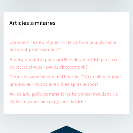
Articles similaires
Comment le CBD régule-t-il le cortisol pour éviter le
burn-out professionnel ?
Biodisponibilité : pourquoi 80% de votre CBD part aux
toilettes si vous l’avalez directement ?
Crème ou vape : quelle méthode de CBD privilégier pour
une douleur musculaire ciblée après le sport ?
Au-delà du goût : comment les terpènes modulent-ils
l’effet relaxant ou énergisant du CBD ?