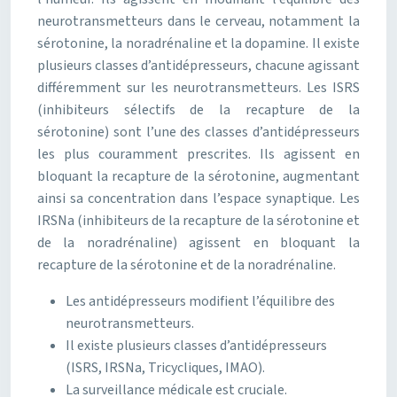
neurotransmetteurs dans le cerveau, notamment la
sérotonine, la noradrénaline et la dopamine. Il existe
plusieurs classes d’antidépresseurs, chacune agissant
différemment sur les neurotransmetteurs. Les ISRS
(inhibiteurs sélectifs de la recapture de la
sérotonine) sont l’une des classes d’antidépresseurs
les plus couramment prescrites. Ils agissent en
bloquant la recapture de la sérotonine, augmentant
ainsi sa concentration dans l’espace synaptique. Les
IRSNa (inhibiteurs de la recapture de la sérotonine et
de la noradrénaline) agissent en bloquant la
recapture de la sérotonine et de la noradrénaline.
Les antidépresseurs modifient l’équilibre des
neurotransmetteurs.
Il existe plusieurs classes d’antidépresseurs
(ISRS, IRSNa, Tricycliques, IMAO).
La surveillance médicale est cruciale.