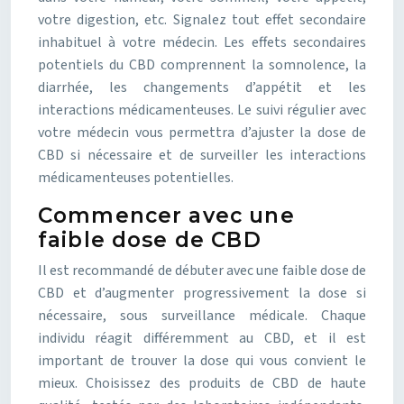
votre digestion, etc. Signalez tout effet secondaire
inhabituel à votre médecin. Les effets secondaires
potentiels du CBD comprennent la somnolence, la
diarrhée, les changements d’appétit et les
interactions médicamenteuses. Le suivi régulier avec
votre médecin vous permettra d’ajuster la dose de
CBD si nécessaire et de surveiller les interactions
médicamenteuses potentielles.
Commencer avec une
faible dose de CBD
Il est recommandé de débuter avec une faible dose de
CBD et d’augmenter progressivement la dose si
nécessaire, sous surveillance médicale. Chaque
individu réagit différemment au CBD, et il est
important de trouver la dose qui vous convient le
mieux. Choisissez des produits de CBD de haute