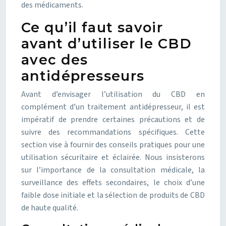
des médicaments.
Ce qu’il faut savoir
avant d’utiliser le CBD
avec des
antidépresseurs
Avant d’envisager l’utilisation du CBD en
complément d’un traitement antidépresseur, il est
impératif de prendre certaines précautions et de
suivre des recommandations spécifiques. Cette
section vise à fournir des conseils pratiques pour une
utilisation sécuritaire et éclairée. Nous insisterons
sur l’importance de la consultation médicale, la
surveillance des effets secondaires, le choix d’une
faible dose initiale et la sélection de produits de CBD
de haute qualité.