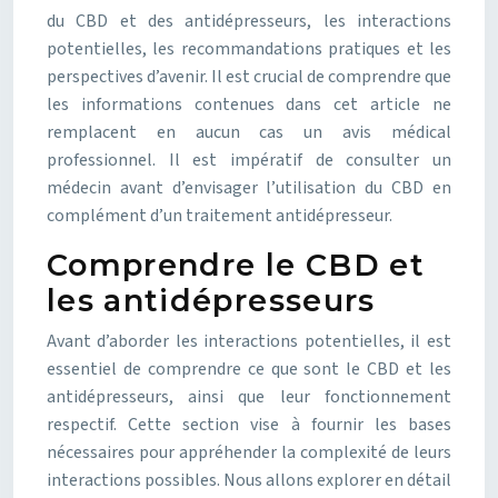
du CBD et des antidépresseurs, les interactions
potentielles, les recommandations pratiques et les
perspectives d’avenir. Il est crucial de comprendre que
les informations contenues dans cet article ne
remplacent en aucun cas un avis médical
professionnel. Il est impératif de consulter un
médecin avant d’envisager l’utilisation du CBD en
complément d’un traitement antidépresseur.
Comprendre le CBD et
les antidépresseurs
Avant d’aborder les interactions potentielles, il est
essentiel de comprendre ce que sont le CBD et les
antidépresseurs, ainsi que leur fonctionnement
respectif. Cette section vise à fournir les bases
nécessaires pour appréhender la complexité de leurs
interactions possibles. Nous allons explorer en détail