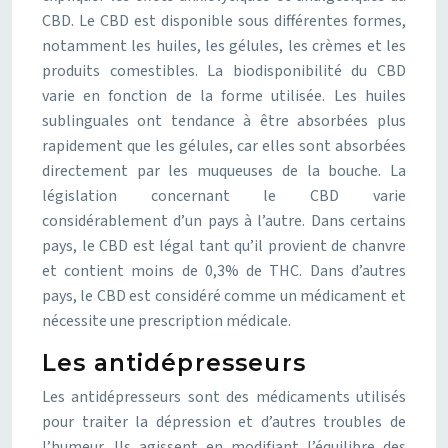
CBD. Le CBD est disponible sous différentes formes,
notamment les huiles, les gélules, les crèmes et les
produits comestibles. La biodisponibilité du CBD
varie en fonction de la forme utilisée. Les huiles
sublinguales ont tendance à être absorbées plus
rapidement que les gélules, car elles sont absorbées
directement par les muqueuses de la bouche. La
législation concernant le CBD varie
considérablement d’un pays à l’autre. Dans certains
pays, le CBD est légal tant qu’il provient de chanvre
et contient moins de 0,3% de THC. Dans d’autres
pays, le CBD est considéré comme un médicament et
nécessite une prescription médicale.
Les antidépresseurs
Les antidépresseurs sont des médicaments utilisés
pour traiter la dépression et d’autres troubles de
l’humeur. Ils agissent en modifiant l’équilibre des