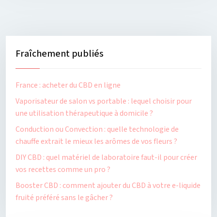
Fraîchement publiés
France : acheter du CBD en ligne
Vaporisateur de salon vs portable : lequel choisir pour
une utilisation thérapeutique à domicile ?
Conduction ou Convection : quelle technologie de
chauffe extrait le mieux les arômes de vos fleurs ?
DIY CBD : quel matériel de laboratoire faut-il pour créer
vos recettes comme un pro ?
Booster CBD : comment ajouter du CBD à votre e-liquide
fruité préféré sans le gâcher ?