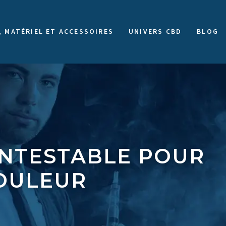
, MATÉRIEL ET ACCESSOIRES
UNIVERS CBD
BLOG
CONTESTABLE POUR
DOULEUR