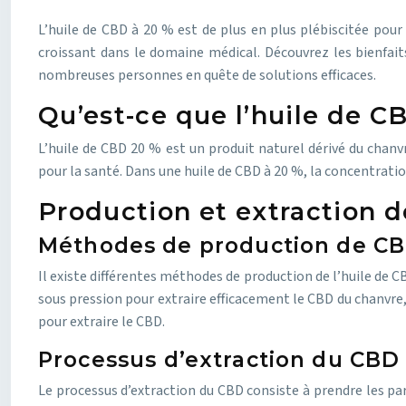
L’huile de CBD à 20 % est de plus en plus plébiscitée pour
croissant dans le domaine médical. Découvrez les bienfaits
nombreuses personnes en quête de solutions efficaces.
Qu’est-ce que l’huile de C
L’huile de CBD 20 % est un produit naturel dérivé du chan
pour la santé. Dans une huile de CBD à 20 %, la concentratio
Production et extraction 
Méthodes de production de CB
Il existe différentes méthodes de production de l’huile de C
sous pression pour extraire efficacement le CBD du chanvre, 
pour extraire le CBD.
Processus d’extraction du CBD
Le processus d’extraction du CBD consiste à prendre les part