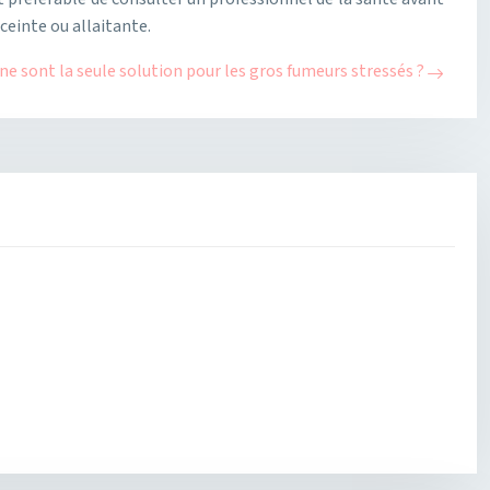
ceinte ou allaitante.
ine sont la seule solution pour les gros fumeurs stressés ?