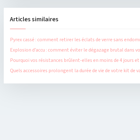
Articles similaires
Pyrex cassé : comment retirer les éclats de verre sans endom
Explosion d’accu : comment éviter le dégazage brutal dans v
Pourquoi vos résistances brûlent-elles en moins de 4 jours 
Quels accessoires prolongent la durée de vie de votre kit de