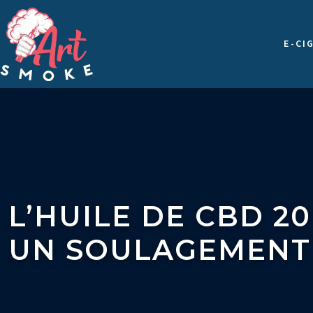
E-CI
L’HUILE DE CBD 2
UN SOULAGEMENT 