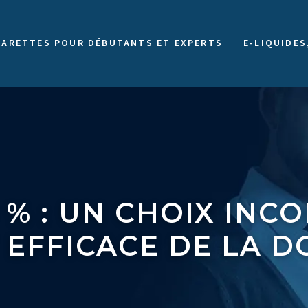
GARETTES POUR DÉBUTANTS ET EXPERTS
E-LIQUIDES
0 % : UN CHOIX IN
EFFICACE DE LA 