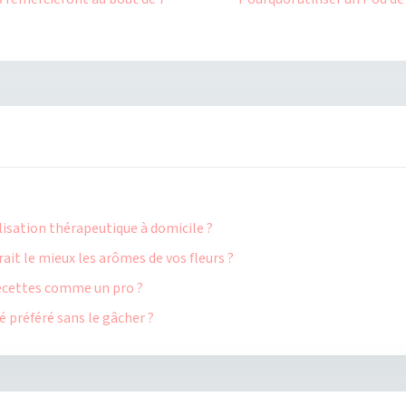
ilisation thérapeutique à domicile ?
ait le mieux les arômes de vos fleurs ?
 recettes comme un pro ?
 préféré sans le gâcher ?