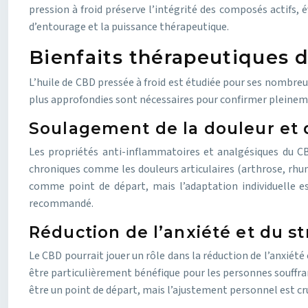
pression à froid préserve l’intégrité des composés actifs,
d’entourage et la puissance thérapeutique.
Bienfaits thérapeutiques d
L’huile de CBD pressée à froid est étudiée pour ses nombreu
plus approfondies sont nécessaires pour confirmer pleineme
Soulagement de la douleur et 
Les propriétés anti-inflammatoires et analgésiques du CB
chroniques comme les douleurs articulaires (arthrose, rhum
comme point de départ, mais l’adaptation individuelle e
recommandé.
Réduction de l’anxiété et du st
Le CBD pourrait jouer un rôle dans la réduction de l’anxiété 
être particulièrement bénéfique pour les personnes souffran
être un point de départ, mais l’ajustement personnel est cru