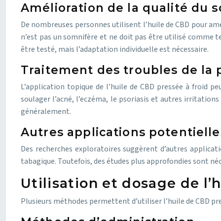
Amélioration de la qualité du 
De nombreuses personnes utilisent l’huile de CBD pour amél
n’est pas un somnifère et ne doit pas être utilisé comme te
être testé, mais l’adaptation individuelle est nécessaire.
Traitement des troubles de la
L’application topique de l’huile de CBD pressée à froid p
soulager l’acné, l’eczéma, le psoriasis et autres irritation
généralement.
Autres applications potentielle
Des recherches exploratoires suggèrent d’autres applicat
tabagique. Toutefois, des études plus approfondies sont néc
Utilisation et dosage de l’
Plusieurs méthodes permettent d’utiliser l’huile de CBD pre