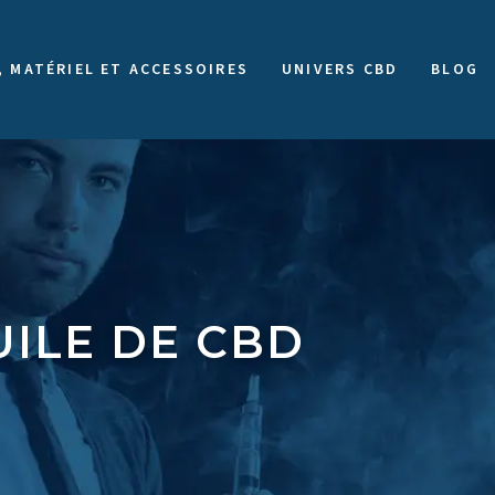
, MATÉRIEL ET ACCESSOIRES
UNIVERS CBD
BLOG
UILE DE CBD