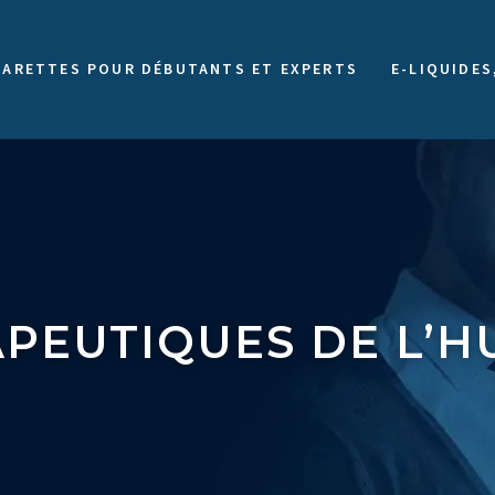
GARETTES POUR DÉBUTANTS ET EXPERTS
E-LIQUIDES
PEUTIQUES DE L’H