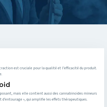
tion est cruciale pour la qualité et l’efficacité du produit.
e.
oid
mposant, mais elle contient aussi des cannabinoïdes mineurs
 d’entourage », qui amplifie les effets thérapeutiques.