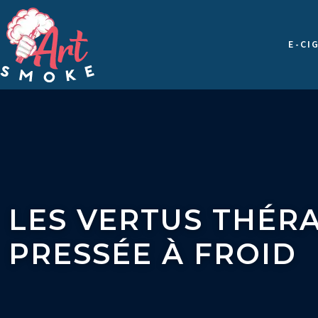
E-CI
LES VERTUS THÉRA
PRESSÉE À FROID