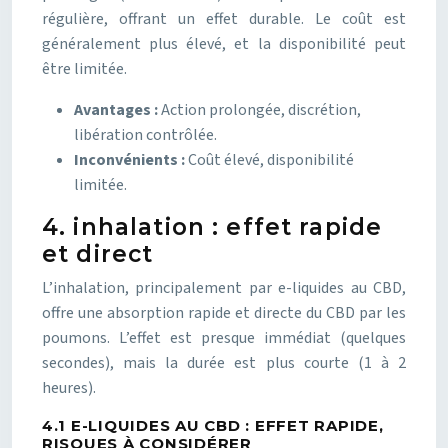
régulière, offrant un effet durable. Le coût est
généralement plus élevé, et la disponibilité peut
être limitée.
Avantages :
Action prolongée, discrétion,
libération contrôlée.
Inconvénients :
Coût élevé, disponibilité
limitée.
4. inhalation : effet rapide
et direct
L’inhalation, principalement par e-liquides au CBD,
offre une absorption rapide et directe du CBD par les
poumons. L’effet est presque immédiat (quelques
secondes), mais la durée est plus courte (1 à 2
heures).
4.1 E-LIQUIDES AU CBD : EFFET RAPIDE,
RISQUES À CONSIDÉRER