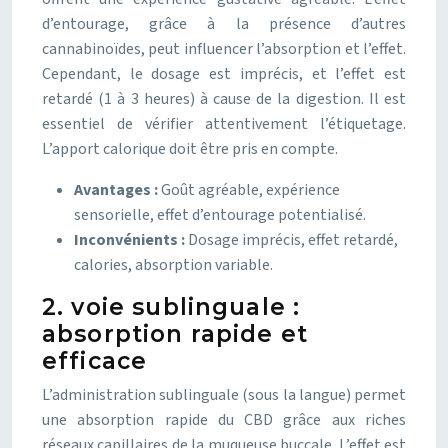
d’entourage, grâce à la présence d’autres
cannabinoïdes, peut influencer l’absorption et l’effet.
Cependant, le dosage est imprécis, et l’effet est
retardé (1 à 3 heures) à cause de la digestion. Il est
essentiel de vérifier attentivement l’étiquetage.
L’apport calorique doit être pris en compte.
Avantages :
Goût agréable, expérience
sensorielle, effet d’entourage potentialisé.
Inconvénients :
Dosage imprécis, effet retardé,
calories, absorption variable.
2. voie sublinguale :
absorption rapide et
efficace
L’administration sublinguale (sous la langue) permet
une absorption rapide du CBD grâce aux riches
réseaux capillaires de la muqueuse buccale. L’effet est