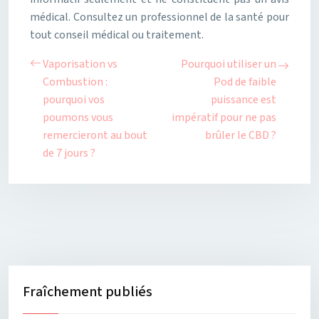
médical. Consultez un professionnel de la santé pour
tout conseil médical ou traitement.
Vaporisation vs
Pourquoi utiliser un
Combustion :
Pod de faible
pourquoi vos
puissance est
poumons vous
impératif pour ne pas
remercieront au bout
brûler le CBD ?
de 7 jours ?
Fraîchement publiés