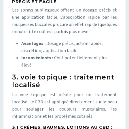
PRÉCIS ET FACILE
Les sprays sublinguaux offrent un dosage précis et
une application facile. L’absorption rapide par les
muqueuses buccales procure un effet rapide (quelques
minutes). Le coût est parfois plus élevé.
Avantages :
Dosage précis, action rapide,
discrétion, application facile.
Inconvénients :
Coût potentiellement plus
élevé.
3. voie topique : traitement
localisé
La voie topique est idéale pour un traitement
localisé. Le CBD est appliqué directement sur la peau
pour soulager les douleurs musculaires, les
inflammations et les problèmes cutanés.
3.1 CRÈMES, BAUMES, LOTIONS AU CBD :