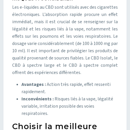
Les e-liquides au CBD sont utilisés avec des cigarettes
électroniques. L’absorption rapide procure un effet
immédiat, mais il est crucial de se renseigner sur la
légalité et les risques liés à la vape, notamment les
effets sur les poumons et les voies respiratoires. Le
dosage varie considérablement (de 100 à 1000 mg par
10 ml). Il est important de privilégier les produits de
qualité provenant de sources fiables. Le CBD Isolat, le
CBD à spectre large et le CBD à spectre complet
offrent des expériences différentes.
Avantages :
Action très rapide, effet ressenti
rapidement.
Inconvénients :
Risques liés à la vape, légalité
variable, irritation possible des voies
respiratoires.
Choisir la meilleure