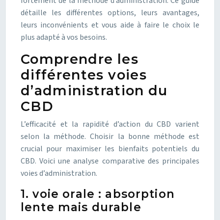
fortement de la méthode d’administration. Ce guide
détaille les différentes options, leurs avantages,
leurs inconvénients et vous aide à faire le choix le
plus adapté à vos besoins.
Comprendre les
différentes voies
d’administration du
CBD
L’efficacité et la rapidité d’action du CBD varient
selon la méthode. Choisir la bonne méthode est
crucial pour maximiser les bienfaits potentiels du
CBD. Voici une analyse comparative des principales
voies d’administration.
1. voie orale : absorption
lente mais durable