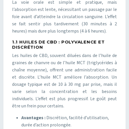
La voie orale est simple et pratique, mais
l’absorption est lente, nécessitant un passage par le
foie avant d’atteindre la circulation sanguine. L’effet
se fait sentir plus tardivement (30 minutes à 2
heures) mais dure plus longtemps (4 à 6 heures).
1.1 HUILES DE CBD : POLYVALENCE ET
DISCRÉTION
Les huiles de CBD, souvent diluées dans de l’huile de
graines de chanvre ou de l’huile MCT (triglycérides à
chaîne moyenne), offrent une administration facile
et discrète. L’huile MCT améliore l’absorption. Un
dosage typique est de 10 à 30 mg par prise, mais il
varie selon la concentration et les besoins
individuels. L’effet est plus progressif. Le goût peut
être un frein pour certains.
Avantages :
Discrétion, facilité d’utilisation,
durée d’action prolongée.