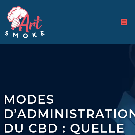
MODES
D’ADMINISTRATIO
DU CBD : QUELLE