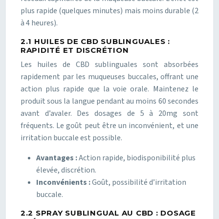
plus rapide (quelques minutes) mais moins durable (2
à 4 heures).
2.1 HUILES DE CBD SUBLINGUALES :
RAPIDITÉ ET DISCRÉTION
Les huiles de CBD sublinguales sont absorbées
rapidement par les muqueuses buccales, offrant une
action plus rapide que la voie orale. Maintenez le
produit sous la langue pendant au moins 60 secondes
avant d’avaler. Des dosages de 5 à 20mg sont
fréquents. Le goût peut être un inconvénient, et une
irritation buccale est possible.
Avantages :
Action rapide, biodisponibilité plus
élevée, discrétion.
Inconvénients :
Goût, possibilité d’irritation
buccale.
2.2 SPRAY SUBLINGUAL AU CBD : DOSAGE