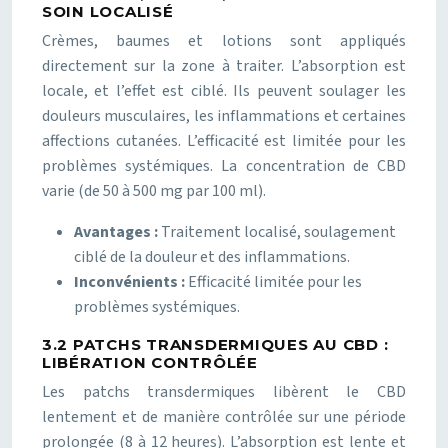
SOIN LOCALISÉ
Crèmes, baumes et lotions sont appliqués
directement sur la zone à traiter. L’absorption est
locale, et l’effet est ciblé. Ils peuvent soulager les
douleurs musculaires, les inflammations et certaines
affections cutanées. L’efficacité est limitée pour les
problèmes systémiques. La concentration de CBD
varie (de 50 à 500 mg par 100 ml).
Avantages :
Traitement localisé, soulagement
ciblé de la douleur et des inflammations.
Inconvénients :
Efficacité limitée pour les
problèmes systémiques.
3.2 PATCHS TRANSDERMIQUES AU CBD :
LIBÉRATION CONTRÔLÉE
Les patchs transdermiques libèrent le CBD
lentement et de manière contrôlée sur une période
prolongée (8 à 12 heures). L’absorption est lente et