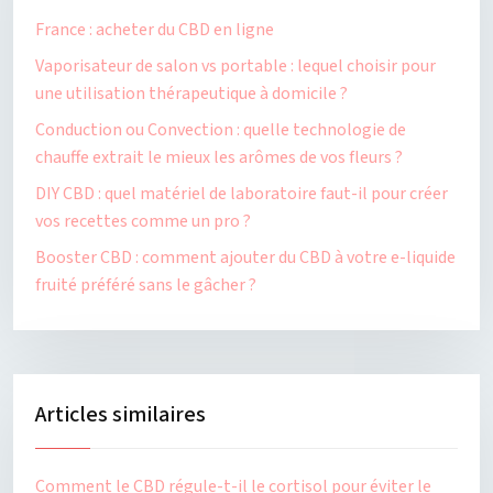
France : acheter du CBD en ligne
Vaporisateur de salon vs portable : lequel choisir pour
une utilisation thérapeutique à domicile ?
Conduction ou Convection : quelle technologie de
chauffe extrait le mieux les arômes de vos fleurs ?
DIY CBD : quel matériel de laboratoire faut-il pour créer
vos recettes comme un pro ?
Booster CBD : comment ajouter du CBD à votre e-liquide
fruité préféré sans le gâcher ?
Articles similaires
Comment le CBD régule-t-il le cortisol pour éviter le