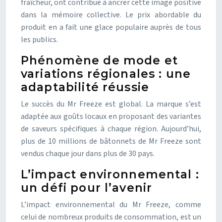
fraîcheur, ont contribué à ancrer cette image positive
dans la mémoire collective. Le prix abordable du
produit en a fait une glace populaire auprès de tous
les publics.
Phénomène de mode et
variations régionales : une
adaptabilité réussie
Le succès du Mr Freeze est global. La marque s’est
adaptée aux goûts locaux en proposant des variantes
de saveurs spécifiques à chaque région. Aujourd’hui,
plus de 10 millions de bâtonnets de Mr Freeze sont
vendus chaque jour dans plus de 30 pays.
L’impact environnemental :
un défi pour l’avenir
L’impact environnemental du Mr Freeze, comme
celui de nombreux produits de consommation, est un