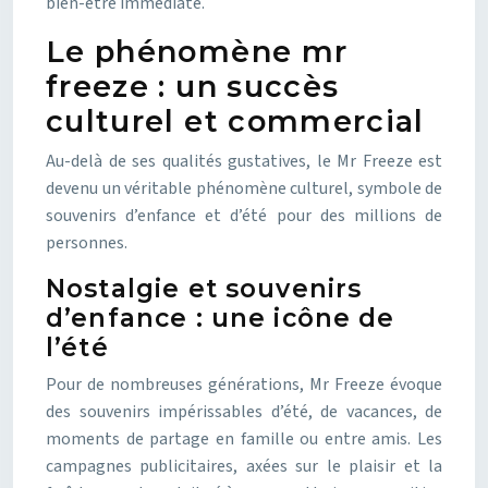
bien-être immédiate.
Le phénomène mr
freeze : un succès
culturel et commercial
Au-delà de ses qualités gustatives, le Mr Freeze est
devenu un véritable phénomène culturel, symbole de
souvenirs d’enfance et d’été pour des millions de
personnes.
Nostalgie et souvenirs
d’enfance : une icône de
l’été
Pour de nombreuses générations, Mr Freeze évoque
des souvenirs impérissables d’été, de vacances, de
moments de partage en famille ou entre amis. Les
campagnes publicitaires, axées sur le plaisir et la