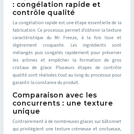
: congélation rapide et
contrôle qualité
La congélation rapide est une étape essentielle de la
fabrication. Ce processus permet d’obtenir la texture
caractéristique du Mr Freeze, à la fois lisse et
légèrement croquante. Les ingrédients sont
mélangés puis congelés rapidement pour préserver
les arômes et empêcher la formation de gros
cristaux de glace. Plusieurs étapes de contrôle
qualité sont réalisées tout au long du processus pour
garantir la constance du produit.
Comparaison avec les
concurrents : une texture
unique
Contrairement à de nombreuses glaces sur bâtonnet
qui privilégient une texture crémeuse et onctueuse,