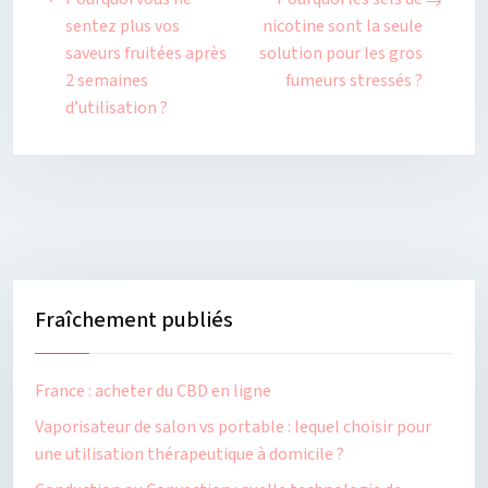
sentez plus vos
nicotine sont la seule
saveurs fruitées après
solution pour les gros
2 semaines
fumeurs stressés ?
d’utilisation ?
Fraîchement publiés
France : acheter du CBD en ligne
Vaporisateur de salon vs portable : lequel choisir pour
une utilisation thérapeutique à domicile ?