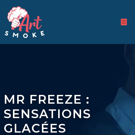
MR FREEZE :
SENSATIONS
GLACÉES