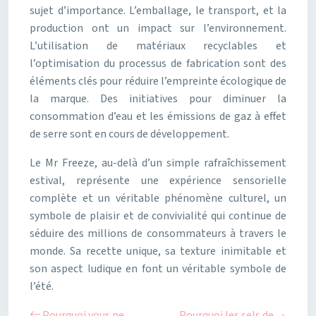
sujet d’importance. L’emballage, le transport, et la
production ont un impact sur l’environnement.
L’utilisation de matériaux recyclables et
l’optimisation du processus de fabrication sont des
éléments clés pour réduire l’empreinte écologique de
la marque. Des initiatives pour diminuer la
consommation d’eau et les émissions de gaz à effet
de serre sont en cours de développement.
Le Mr Freeze, au-delà d’un simple rafraîchissement
estival, représente une expérience sensorielle
complète et un véritable phénomène culturel, un
symbole de plaisir et de convivialité qui continue de
séduire des millions de consommateurs à travers le
monde. Sa recette unique, sa texture inimitable et
son aspect ludique en font un véritable symbole de
l’été.
Pourquoi vous ne
Pourquoi les sels de