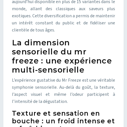
aujourd’hui disponible en plus de 15 variantes dans le
monde, allant des classiques aux saveurs plus
exotiques. Cette diversification a permis de maintenir
un intérêt constant du public et de fidéliser une
clientèle de tous âges.
La dimension
sensorielle du mr
freeze : une expérience
multi-sensorielle
L’expérience gustative du Mr Freeze est une véritable
symphonie sensorielle. Au-delà du goût, la texture,
l’aspect visuel et même l’odeur participent à
l’intensité de la dégustation.
Texture et sensation en
bouche : un froid intense et