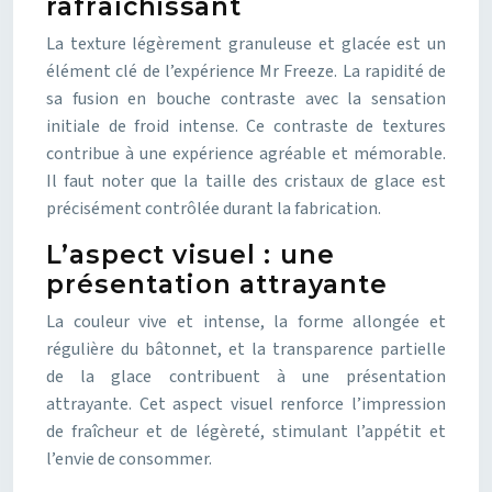
rafraîchissant
La texture légèrement granuleuse et glacée est un
élément clé de l’expérience Mr Freeze. La rapidité de
sa fusion en bouche contraste avec la sensation
initiale de froid intense. Ce contraste de textures
contribue à une expérience agréable et mémorable.
Il faut noter que la taille des cristaux de glace est
précisément contrôlée durant la fabrication.
L’aspect visuel : une
présentation attrayante
La couleur vive et intense, la forme allongée et
régulière du bâtonnet, et la transparence partielle
de la glace contribuent à une présentation
attrayante. Cet aspect visuel renforce l’impression
de fraîcheur et de légèreté, stimulant l’appétit et
l’envie de consommer.