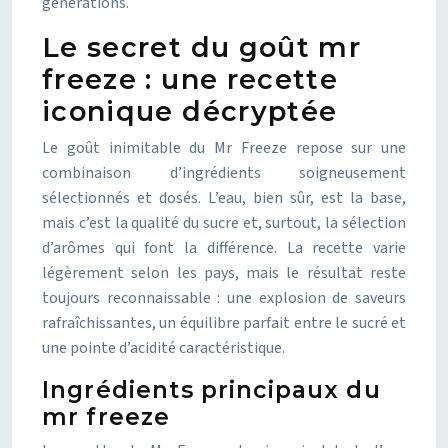
générations.
Le secret du goût mr
freeze : une recette
iconique décryptée
Le goût inimitable du Mr Freeze repose sur une
combinaison d’ingrédients soigneusement
sélectionnés et dosés. L’eau, bien sûr, est la base,
mais c’est la qualité du sucre et, surtout, la sélection
d’arômes qui font la différence. La recette varie
légèrement selon les pays, mais le résultat reste
toujours reconnaissable : une explosion de saveurs
rafraîchissantes, un équilibre parfait entre le sucré et
une pointe d’acidité caractéristique.
Ingrédients principaux du
mr freeze