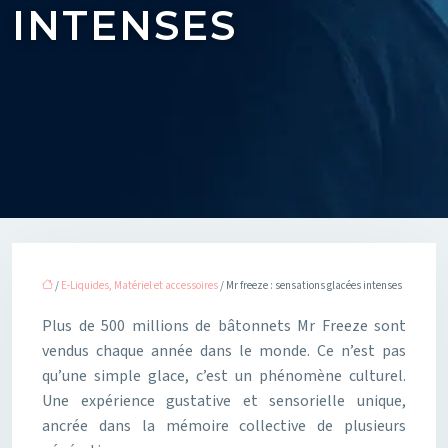
INTENSES
/
E-Liquides, Matériel et accessoires
/ Mr freeze : sensations glacées intenses
Plus de 500 millions de bâtonnets Mr Freeze sont
vendus chaque année dans le monde. Ce n’est pas
qu’une simple glace, c’est un phénomène culturel.
Une expérience gustative et sensorielle unique,
ancrée dans la mémoire collective de plusieurs