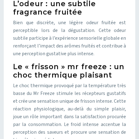
L’odeur : une subtile
fragrance fruitée
Bien que discrète, une légère odeur fruitée est
perceptible lors de la dégustation. Cette odeur
subtile participe à l’expérience sensorielle globale en
renforçant l’impact des arômes fruités et contribue à
une perception gustative plus intense.
Le « frisson » mr freeze : un
choc thermique plaisant
Le choc thermique provoqué par la température très
basse du Mr Freeze stimule les récepteurs gustatifs
et crée une sensation unique de frisson intense. Cette
réaction physiologique, au-delà du simple plaisir,
joue un rôle important dans la satisfaction procurée
par la consommation. Le froid intense accentue la
perception des saveurs et procure une sensation de