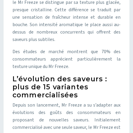
le Mr Freeze se distingue par sa texture plus glacée,
presque cristalline. Cette différence se traduit par
une sensation de fraîcheur intense et durable en
bouche. Son intensité aromatique le place aussi au-
dessus de nombreux concurrents qui offrent des
saveurs plus subtiles.
Des études de marché montrent que 70% des
consommateurs apprécient particulièrement la
texture unique du Mr Freeze.
L’évolution des saveurs :
plus de 15 variantes
commercialisées
Depuis son lancement, Mr Freeze a su s’adapter aux
évolutions des goûts des consommateurs en
proposant de nouvelles saveurs. Initialement
commercialisé avec une seule saveur, le Mr Freeze est