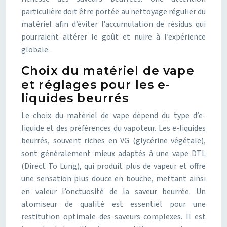
particulière doit être portée au nettoyage régulier du
matériel afin d’éviter l’accumulation de résidus qui
pourraient altérer le goût et nuire à l’expérience
globale.
Choix du matériel de vape
et réglages pour les e-
liquides beurrés
Le choix du matériel de vape dépend du type d’e-
liquide et des préférences du vapoteur. Les e-liquides
beurrés, souvent riches en VG (glycérine végétale),
sont généralement mieux adaptés à une vape DTL
(Direct To Lung), qui produit plus de vapeur et offre
une sensation plus douce en bouche, mettant ainsi
en valeur l’onctuosité de la saveur beurrée. Un
atomiseur de qualité est essentiel pour une
restitution optimale des saveurs complexes. Il est