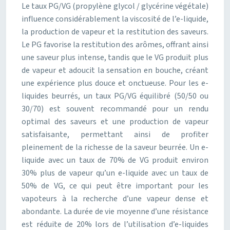
Le taux PG/VG (propylène glycol / glycérine végétale)
influence considérablement la viscosité de l’e-liquide,
la production de vapeur et la restitution des saveurs.
Le PG favorise la restitution des arômes, offrant ainsi
une saveur plus intense, tandis que le VG produit plus
de vapeur et adoucit la sensation en bouche, créant
une expérience plus douce et onctueuse. Pour les e-
liquides beurrés, un taux PG/VG équilibré (50/50 ou
30/70) est souvent recommandé pour un rendu
optimal des saveurs et une production de vapeur
satisfaisante, permettant ainsi de profiter
pleinement de la richesse de la saveur beurrée. Un e-
liquide avec un taux de 70% de VG produit environ
30% plus de vapeur qu’un e-liquide avec un taux de
50% de VG, ce qui peut être important pour les
vapoteurs à la recherche d’une vapeur dense et
abondante. La durée de vie moyenne d’une résistance
est réduite de 20% lors de l’utilisation d’e-liquides