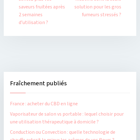
saveurs fruitées après
solution pour les gros
2 semaines
fumeurs stressés ?
d’utilisation ?
Fraîchement publiés
France : acheter du CBD en ligne
Vaporisateur de salon vs portable : lequel choisir pour
une utilisation thérapeutique à domicile ?
Conduction ou Convection : quelle technologie de