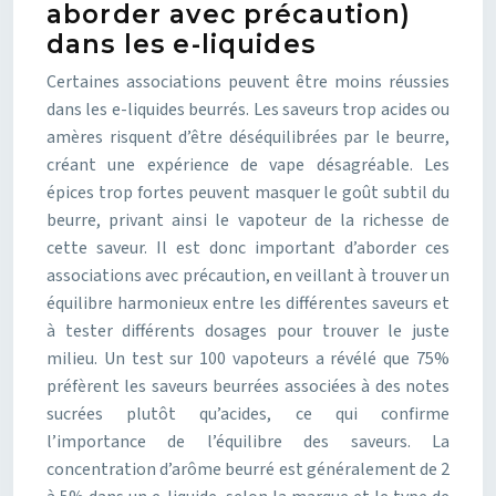
aborder avec précaution)
dans les e-liquides
Certaines associations peuvent être moins réussies
dans les e-liquides beurrés. Les saveurs trop acides ou
amères risquent d’être déséquilibrées par le beurre,
créant une expérience de vape désagréable. Les
épices trop fortes peuvent masquer le goût subtil du
beurre, privant ainsi le vapoteur de la richesse de
cette saveur. Il est donc important d’aborder ces
associations avec précaution, en veillant à trouver un
équilibre harmonieux entre les différentes saveurs et
à tester différents dosages pour trouver le juste
milieu. Un test sur 100 vapoteurs a révélé que 75%
préfèrent les saveurs beurrées associées à des notes
sucrées plutôt qu’acides, ce qui confirme
l’importance de l’équilibre des saveurs. La
concentration d’arôme beurré est généralement de 2