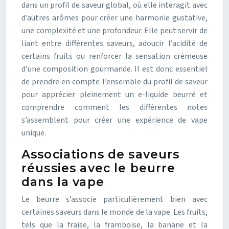
dans un profil de saveur global, où elle interagit avec
d’autres arômes pour créer une harmonie gustative,
une complexité et une profondeur. Elle peut servir de
liant entre différentes saveurs, adoucir l’acidité de
certains fruits ou renforcer la sensation crémeuse
d’une composition gourmande. Il est donc essentiel
de prendre en compte l’ensemble du profil de saveur
pour apprécier pleinement un e-liquide beurré et
comprendre comment les différentes notes
s’assemblent pour créer une expérience de vape
unique.
Associations de saveurs
réussies avec le beurre
dans la vape
Le beurre s’associe particulièrement bien avec
certaines saveurs dans le monde de la vape. Les fruits,
tels que la fraise, la framboise, la banane et la