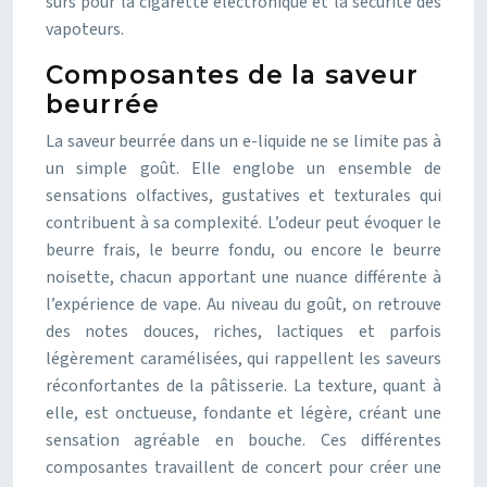
sûrs pour la cigarette électronique et la sécurité des
vapoteurs.
Composantes de la saveur
beurrée
La saveur beurrée dans un e-liquide ne se limite pas à
un simple goût. Elle englobe un ensemble de
sensations olfactives, gustatives et texturales qui
contribuent à sa complexité. L’odeur peut évoquer le
beurre frais, le beurre fondu, ou encore le beurre
noisette, chacun apportant une nuance différente à
l’expérience de vape. Au niveau du goût, on retrouve
des notes douces, riches, lactiques et parfois
légèrement caramélisées, qui rappellent les saveurs
réconfortantes de la pâtisserie. La texture, quant à
elle, est onctueuse, fondante et légère, créant une
sensation agréable en bouche. Ces différentes
composantes travaillent de concert pour créer une