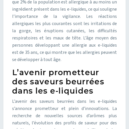
que 2% de la population est allergique à au moins un
ingrédient présent dans les e-liquides, ce qui souligne
l’importance de la vigilance. Les réactions
allergiques les plus courantes sont les irritations de
la gorge, les éruptions cutanées, les difficultés
respiratoires et les maux de tête. L’âge moyen des
personnes développant une allergie aux e-liquides
est de 35 ans, ce qui montre que les allergies peuvent
se développer à tout âge.
L’avenir prometteur
des saveurs beurrées
dans les e-liquides
L’avenir des saveurs beurrées dans les e-liquides
s’annonce prometteur et plein d’innovations. La
recherche de nouvelles sources d’arômes plus
naturels, l’évolution des profils de saveur pour des