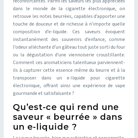
réconfortantes. Parmi les saveurs les plus appréciées
dans le monde de la cigarette électronique, on
retrouve les notes beurrées, capables d’apporter une
touche de douceur et de richesse à n’importe quelle
composition d’e-liquide. Ces saveurs évoquent
instantanément des souvenirs d’enfance, comme
l’odeur alléchante d’un gâteau tout juste sorti du four
ou la dégustation d’une viennoiserie croustillante.
Comment ces aromaticiens talentueux parviennent-
ils à capturer cette essence même du beurre et à la
transposer dans un e-liquide pour cigarette
électronique, offrant ainsi une expérience de vape
gourmande et satisfaisante ?
Qu’est-ce qui rend une
saveur « beurrée » dans
un e-liquide ?