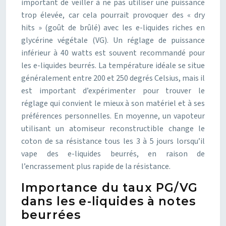
important de veiller à ne pas utiliser une puissance
trop élevée, car cela pourrait provoquer des « dry
hits » (goût de brûlé) avec les e-liquides riches en
glycérine végétale (VG). Un réglage de puissance
inférieur à 40 watts est souvent recommandé pour
les e-liquides beurrés. La température idéale se situe
généralement entre 200 et 250 degrés Celsius, mais il
est important d’expérimenter pour trouver le
réglage qui convient le mieux à son matériel et à ses
préférences personnelles. En moyenne, un vapoteur
utilisant un atomiseur reconstructible change le
coton de sa résistance tous les 3 à 5 jours lorsqu’il
vape des e-liquides beurrés, en raison de
l’encrassement plus rapide de la résistance.
Importance du taux PG/VG
dans les e-liquides à notes
beurrées