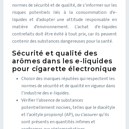
normes de sécurité et de qualité, de s’informer sur les
risques potentiels liés à la consommation d’e-
liquides et d’adopter une attitude responsable en
matière d’environnement. L’achat d’e-liquides
contrefaits doit être évité à tout prix, car ils peuvent
contenir des substances dangereuses pour la santé.
Sécurité et qualité des
arômes dans les e-liquides
pour cigarette électronique
Choisir des marques réputées qui respectent les
normes de sécurité et de qualité en vigueur dans
l’industrie des e-liquides.
Vérifier l’absence de substances
potentiellement nocives, telles que le diacétyle
et l’acétyle propionyl (AP), ou s’assurer qu’ils
sont présents en quantités infimes et