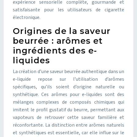
expérience sensorielle complète, gourmande et
satisfaisante pour les utilisateurs de cigarette
électronique.
Origines de la saveur
beurrée : arômes et
ingrédients des e-
liquides
La création d’une saveur beurrée authentique dans un
e-liquide repose sur l’utilisation d’arômes
spécifiques, qu’ils soient d’origine naturelle ou
synthétique. Ces arômes pour e-liquides sont des
mélanges complexes de composés chimiques qui
imitent le profil gustatif du beurre, permettant aux
vapoteurs de retrouver cette saveur familière et
réconfortante. La distinction entre arômes naturels
et synthétiques est essentielle, car elle influe sur le