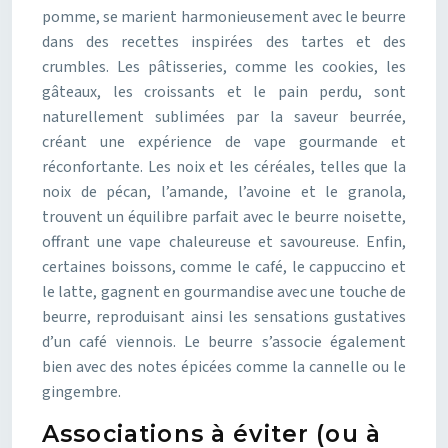
pomme, se marient harmonieusement avec le beurre
dans des recettes inspirées des tartes et des
crumbles. Les pâtisseries, comme les cookies, les
gâteaux, les croissants et le pain perdu, sont
naturellement sublimées par la saveur beurrée,
créant une expérience de vape gourmande et
réconfortante. Les noix et les céréales, telles que la
noix de pécan, l’amande, l’avoine et le granola,
trouvent un équilibre parfait avec le beurre noisette,
offrant une vape chaleureuse et savoureuse. Enfin,
certaines boissons, comme le café, le cappuccino et
le latte, gagnent en gourmandise avec une touche de
beurre, reproduisant ainsi les sensations gustatives
d’un café viennois. Le beurre s’associe également
bien avec des notes épicées comme la cannelle ou le
gingembre.
Associations à éviter (ou à