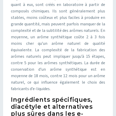
quant à eux, sont créés en laboratoire à partir de
composés chimiques. Ils sont généralement plus
stables, moins coûteux et plus faciles à produire en
grande quantité, mais peuvent parfois manquer de la
complexité et de la subtilité des arômes naturels. En
moyenne, un arôme synthétique coûte 2 à 3 fois
moins cher qu’un arôme naturel de qualité
équivalente. La complexité de la fabrication des
arômes naturels peut impliquer jusqu’à 15 étapes,
contre 5 pour les arômes synthétiques. La durée de
conservation d’un arôme synthétique est en
moyenne de 18 mois, contre 12 mois pour un arôme
naturel, ce qui influence également le choix des
fabricants d’e-liquides.
Ingrédients spécifiques,
diacétyle et alternatives
plus sûres dans les e-