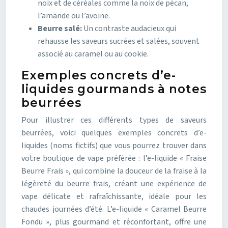
noix et de céréales comme la noix de pécan,
l’amande ou l’avoine.
Beurre salé:
Un contraste audacieux qui
rehausse les saveurs sucrées et salées, souvent
associé au caramel ou au cookie.
Exemples concrets d’e-
liquides gourmands à notes
beurrées
Pour illustrer ces différents types de saveurs
beurrées, voici quelques exemples concrets d’e-
liquides (noms fictifs) que vous pourrez trouver dans
votre boutique de vape préférée : l’e-liquide « Fraise
Beurre Frais », qui combine la douceur de la fraise à la
légèreté du beurre frais, créant une expérience de
vape délicate et rafraîchissante, idéale pour les
chaudes journées d’été. L’e-liquide « Caramel Beurre
Fondu », plus gourmand et réconfortant, offre une