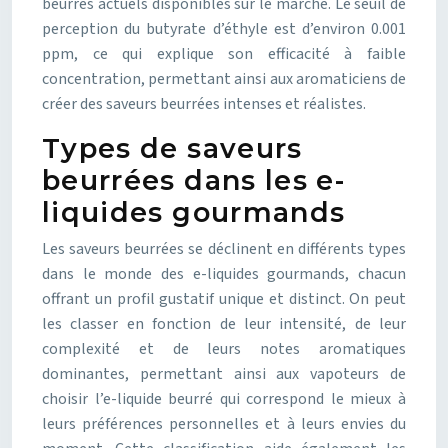
beurrés actuels disponibles sur le marché. Le seuil de
perception du butyrate d’éthyle est d’environ 0.001
ppm, ce qui explique son efficacité à faible
concentration, permettant ainsi aux aromaticiens de
créer des saveurs beurrées intenses et réalistes.
Types de saveurs
beurrées dans les e-
liquides gourmands
Les saveurs beurrées se déclinent en différents types
dans le monde des e-liquides gourmands, chacun
offrant un profil gustatif unique et distinct. On peut
les classer en fonction de leur intensité, de leur
complexité et de leurs notes aromatiques
dominantes, permettant ainsi aux vapoteurs de
choisir l’e-liquide beurré qui correspond le mieux à
leurs préférences personnelles et à leurs envies du