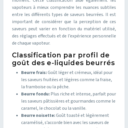
moment. Cette classification aide également les
vapoteurs à mieux comprendre les nuances subtiles
entre les différents types de saveurs beurrées. Il est
important de considérer que la perception de ces
saveurs peut varier en fonction du matériel utilisé,
des réglages effectués et de l’expérience personnelle
de chaque vapoteur.
Classification par profil de
goût des e-liquides beurrés
Beurre frais:
Goût léger et crémeux, idéal pour
les saveurs fruitées et légères comme la fraise,
la framboise ou la pêche.
Beurre fondu:
Plus riche et intense, parfait pour
les saveurs pâtissières et gourmandes comme le
caramel, le chocolat ou la vanille.
Beurre noisette:
Goût toasté et légèrement
caramélisé, s’accorde bien avec les saveurs de