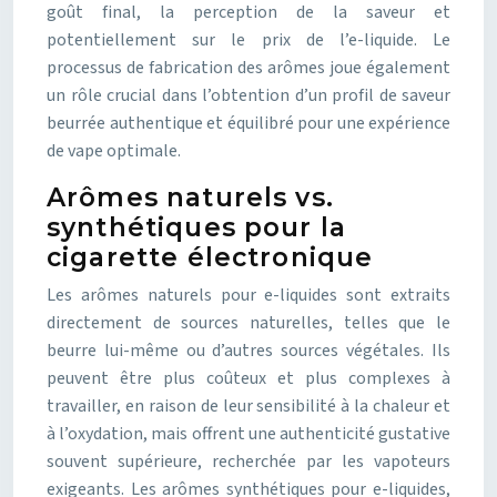
goût final, la perception de la saveur et
potentiellement sur le prix de l’e-liquide. Le
processus de fabrication des arômes joue également
un rôle crucial dans l’obtention d’un profil de saveur
beurrée authentique et équilibré pour une expérience
de vape optimale.
Arômes naturels vs.
synthétiques pour la
cigarette électronique
Les arômes naturels pour e-liquides sont extraits
directement de sources naturelles, telles que le
beurre lui-même ou d’autres sources végétales. Ils
peuvent être plus coûteux et plus complexes à
travailler, en raison de leur sensibilité à la chaleur et
à l’oxydation, mais offrent une authenticité gustative
souvent supérieure, recherchée par les vapoteurs
exigeants. Les arômes synthétiques pour e-liquides,