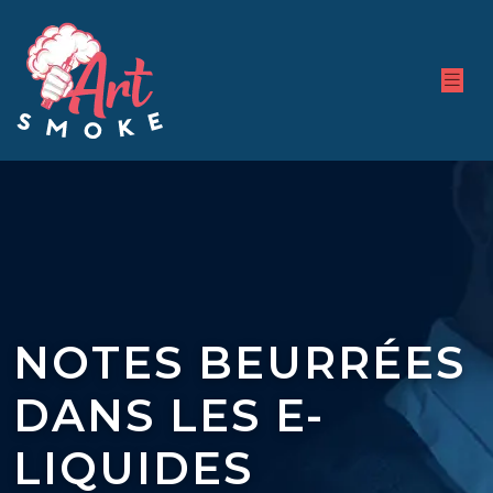
NOTES BEURRÉES
DANS LES E-
LIQUIDES