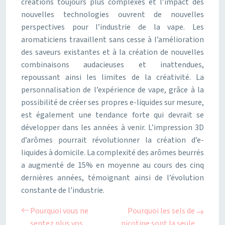
créations toujours plus complexes et l’impact des
nouvelles technologies ouvrent de nouvelles
perspectives pour l’industrie de la vape. Les
aromaticiens travaillent sans cesse à l’amélioration
des saveurs existantes et à la création de nouvelles
combinaisons audacieuses et inattendues,
repoussant ainsi les limites de la créativité. La
personnalisation de l’expérience de vape, grâce à la
possibilité de créer ses propres e-liquides sur mesure,
est également une tendance forte qui devrait se
développer dans les années à venir. L’impression 3D
d’arômes pourrait révolutionner la création d’e-
liquides à domicile. La complexité des arômes beurrés
a augmenté de 15% en moyenne au cours des cinq
dernières années, témoignant ainsi de l’évolution
constante de l’industrie.
Pourquoi vous ne
Pourquoi les sels de
sentez plus vos
nicotine sont la seule