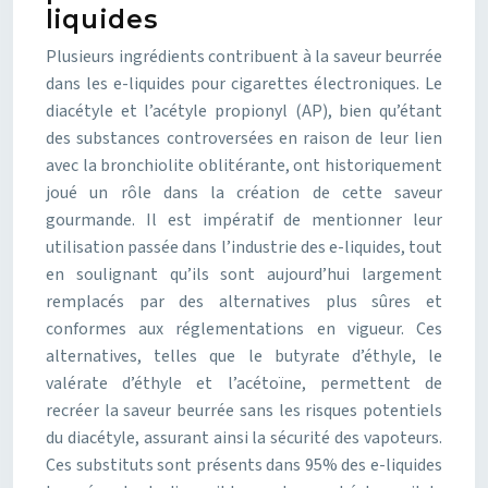
liquides
Plusieurs ingrédients contribuent à la saveur beurrée
dans les e-liquides pour cigarettes électroniques. Le
diacétyle et l’acétyle propionyl (AP), bien qu’étant
des substances controversées en raison de leur lien
avec la bronchiolite oblitérante, ont historiquement
joué un rôle dans la création de cette saveur
gourmande. Il est impératif de mentionner leur
utilisation passée dans l’industrie des e-liquides, tout
en soulignant qu’ils sont aujourd’hui largement
remplacés par des alternatives plus sûres et
conformes aux réglementations en vigueur. Ces
alternatives, telles que le butyrate d’éthyle, le
valérate d’éthyle et l’acétoïne, permettent de
recréer la saveur beurrée sans les risques potentiels
du diacétyle, assurant ainsi la sécurité des vapoteurs.
Ces substituts sont présents dans 95% des e-liquides