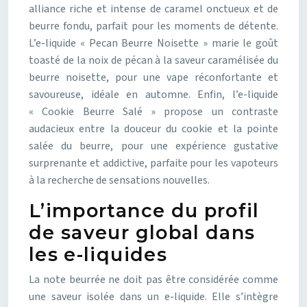
alliance riche et intense de caramel onctueux et de
beurre fondu, parfait pour les moments de détente.
L’e-liquide « Pecan Beurre Noisette » marie le goût
toasté de la noix de pécan à la saveur caramélisée du
beurre noisette, pour une vape réconfortante et
savoureuse, idéale en automne. Enfin, l’e-liquide
« Cookie Beurre Salé » propose un contraste
audacieux entre la douceur du cookie et la pointe
salée du beurre, pour une expérience gustative
surprenante et addictive, parfaite pour les vapoteurs
à la recherche de sensations nouvelles.
L’importance du profil
de saveur global dans
les e-liquides
La note beurrée ne doit pas être considérée comme
une saveur isolée dans un e-liquide. Elle s’intègre