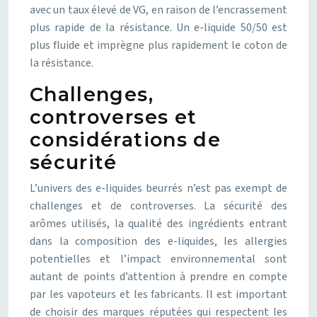
avec un taux élevé de VG, en raison de l’encrassement
plus rapide de la résistance. Un e-liquide 50/50 est
plus fluide et imprègne plus rapidement le coton de
la résistance.
Challenges,
controverses et
considérations de
sécurité
L’univers des e-liquides beurrés n’est pas exempt de
challenges et de controverses. La sécurité des
arômes utilisés, la qualité des ingrédients entrant
dans la composition des e-liquides, les allergies
potentielles et l’impact environnemental sont
autant de points d’attention à prendre en compte
par les vapoteurs et les fabricants. Il est important
de choisir des marques réputées qui respectent les