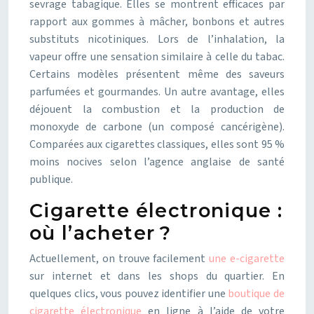
sevrage tabagique. Elles se montrent efficaces par
rapport aux gommes à mâcher, bonbons et autres
substituts nicotiniques. Lors de l’inhalation, la
vapeur offre une sensation similaire à celle du tabac.
Certains modèles présentent même des saveurs
parfumées et gourmandes. Un autre avantage, elles
déjouent la combustion et la production de
monoxyde de carbone (un composé cancérigène).
Comparées aux cigarettes classiques, elles sont 95 %
moins nocives selon l’agence anglaise de santé
publique.
Cigarette électronique :
où l’acheter ?
Actuellement, on trouve facilement
une e-cigarette
sur internet et dans les shops du quartier. En
quelques clics, vous pouvez identifier une
boutique de
cigarette électronique
en ligne à l’aide de votre