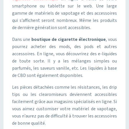
smartphone ou tablette sur le web. Une large
gamme de matériels de vapotage et des accessoires
qui s’affichent seront nombreux. Même les produits
de dernière génération sont accessibles.
Dans une
boutique de cigarette électronique
, vous
pourrez acheter des mods, des pods et autres
accessoires. En ligne, vous découvrirez des e-liquides
de toute sorte. Il y a les mélanges simples ou
parfumés, les saveurs vanille, etc. Les liquides à base
de CBD sont également disponibles.
Les pièces détachées comme les résistances, les drip
tips ou les clearomiseurs deviennent accessibles
facilement grâce aux magasins spécialisés en ligne. Si
vous aimez customiser votre matériel de vapotage,
vous n’aurez pas de difficulté à trouver les accessoires
de bonne qualité.