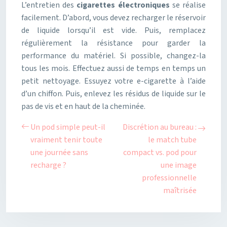
L’entretien des
cigarettes électroniques
se réalise
facilement. D’abord, vous devez recharger le réservoir
de liquide lorsqu’il est vide. Puis, remplacez
régulièrement la résistance pour garder la
performance du matériel. Si possible, changez-la
tous les mois. Effectuez aussi de temps en temps un
petit nettoyage. Essuyez votre e-cigarette à l’aide
d’un chiffon. Puis, enlevez les résidus de liquide sur le
pas de vis et en haut de la cheminée.
Un pod simple peut-il
Discrétion au bureau :
vraiment tenir toute
le match tube
une journée sans
compact vs. pod pour
recharge ?
une image
professionnelle
maîtrisée