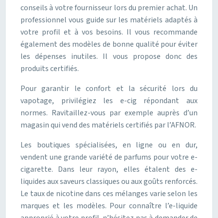
conseils à votre fournisseur lors du premier achat. Un
professionnel vous guide sur les matériels adaptés à
votre profil et à vos besoins. Il vous recommande
également des modèles de bonne qualité pour éviter
les dépenses inutiles. Il vous propose donc des
produits certifiés.
Pour garantir le confort et la sécurité lors du
vapotage, privilégiez les e-cig répondant aux
normes. Ravitaillez-vous par exemple auprès d’un
magasin qui vend des matériels certifiés par l’AFNOR.
Les boutiques spécialisées, en ligne ou en dur,
vendent une grande variété de parfums pour votre e-
cigarette. Dans leur rayon, elles étalent des e-
liquides aux saveurs classiques ou aux goûts renforcés.
Le taux de nicotine dans ces mélanges varie selon les
marques et les modèles. Pour connaître l’e-liquide