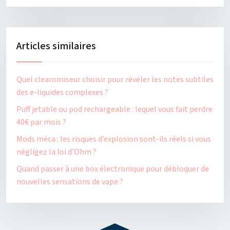
Articles similaires
Quel clearomiseur choisir pour révéler les notes subtiles
des e-liquides complexes ?
Puff jetable ou pod rechargeable : lequel vous fait perdre
40€ par mois ?
Mods méca : les risques d’explosion sont-ils réels si vous
négligez la loi d’Ohm ?
Quand passer à une box électronique pour débloquer de
nouvelles sensations de vape ?