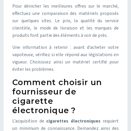
Pour dénicher les meilleures offres sur le marché,
effectuez une comparaison des matériels proposés
sur quelques sites. Le prix, la qualité du service
clientèle, le mode de livraison et les marques de
produits font partie des éléments à voir de près.
Une information à retenir : avant d’acheter votre
vapoteuse, vérifiez si elle répond aux législations en
vigueur. Choisissez ainsi un matériel certifié pour
éviter les problèmes.
Comment choisir un
fournisseur de
cigarette
électronique ?
L’acquisition de
cigarettes électroniques
requiert
un minimum de connaissance. Demandez ainsi des