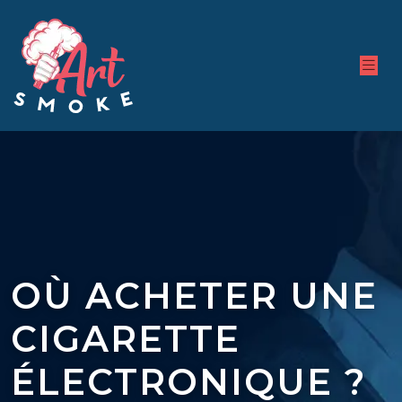
OÙ ACHETER UNE
CIGARETTE
ÉLECTRONIQUE ?