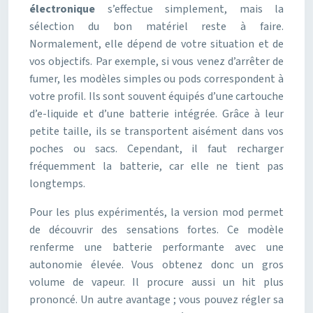
électronique
s’effectue simplement, mais la
sélection du bon matériel reste à faire.
Normalement, elle dépend de votre situation et de
vos objectifs. Par exemple, si vous venez d’arrêter de
fumer, les modèles simples ou pods correspondent à
votre profil. Ils sont souvent équipés d’une cartouche
d’e-liquide et d’une batterie intégrée. Grâce à leur
petite taille, ils se transportent aisément dans vos
poches ou sacs. Cependant, il faut recharger
fréquemment la batterie, car elle ne tient pas
longtemps.
Pour les plus expérimentés, la version mod permet
de découvrir des sensations fortes. Ce modèle
renferme une batterie performante avec une
autonomie élevée. Vous obtenez donc un gros
volume de vapeur. Il procure aussi un hit plus
prononcé. Un autre avantage ; vous pouvez régler sa