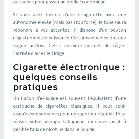
puissance pour passer au mode économique.
Si vous avez besoin d’une e-cigarette avec une
autonomie élevée (mais pas trop forte), le tube saura
répondre à vos attentes. Il dispose d’un bouton
d’ajustement de puissance. Certains modèles ont une
bague airflow. Cette dernière permet de régler
l’arrivée d’air et le tirage.
Cigarette électronique :
quelques conseils
pratiques
Un flacon d’e-liquide est souvent l’équivalent d’une
cartouche de cigarettes classiques. Il peut tenir
jusqu’à deux semaines pour un vapoteur régulier. Pour
réussir votre sevrage tabagique, diminuez petit à
petit le taux de nicotine dans le liquide.