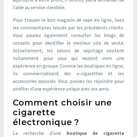
approprié à votre profil, n’hésitez pas à demander de
l’aide au service clientèle.
Pour trouver le bon magasin de vape en ligne, lisez
les commentaires laissés par les précédents clients.
Vous pouvez également consulter les blogs de
conseils pour identifier le meilleur site de vente.
Actuellement, les salons de vapotage existent
notamment pour ceux qui veulent vivre une
expérience en groupe. Comme les boutiques en ligne,
ils commercialisent des e-cigarettes et les
accessoires associés. Vous pouvez les rejoindre pour
profiter d’une expérience unique avec vos amis.
Comment choisir une
cigarette
électronique ?
La recherche d’une
boutique de cigarette