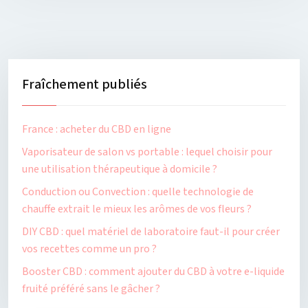
Fraîchement publiés
France : acheter du CBD en ligne
Vaporisateur de salon vs portable : lequel choisir pour
une utilisation thérapeutique à domicile ?
Conduction ou Convection : quelle technologie de
chauffe extrait le mieux les arômes de vos fleurs ?
DIY CBD : quel matériel de laboratoire faut-il pour créer
vos recettes comme un pro ?
Booster CBD : comment ajouter du CBD à votre e-liquide
fruité préféré sans le gâcher ?