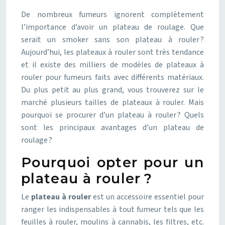
De nombreux fumeurs ignorent complètement
l’importance d’avoir un plateau de roulage. Que
serait un smoker sans son plateau à rouler ?
Aujourd’hui, les plateaux à rouler sont très tendance
et il existe des milliers de modèles de plateaux à
rouler pour fumeurs faits avec différents matériaux.
Du plus petit au plus grand, vous trouverez sur le
marché plusieurs tailles de plateaux à rouler. Mais
pourquoi se procurer d’un plateau à rouler ? Quels
sont les principaux avantages d’un plateau de
roulage ?
Pourquoi opter pour un
plateau à rouler ?
Le
plateau à rouler
est un accessoire essentiel pour
ranger les indispensables à tout fumeur tels que les
feuilles à rouler, moulins à cannabis, les filtres, etc.