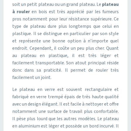
soit un petit plateau ou un grand plateau. Le
plateau
à rouler
en bois est très apprécié par les fumeurs
pros notamment pour leur résistance supérieure. Ce
type de plateau dure plus longtemps que celui en
plastique. Il se distingue en particulier par son style
et représente une bonne option à n’importe quel
endroit. Cependant, il coûte un peu plus cher. Quant
au plateau en plastique, il est très léger et
facilement transportable. Son atout principal réside
donc dans sa praticité. Il permet de rouler très
facilement un joint.
Le plateau en verre est souvent rectangulaire et
fabriqué en verre trempé épais de très haute qualité
avec un design élégant. Il est facile à nettoyer et offre
notamment une surface de travail plus confortable.
Il pèse plus lourd que les autres modèles. Le plateau
en aluminium est léger et possède un bord incurvé. Il