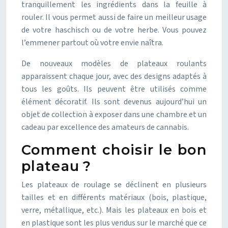
tranquillement les ingrédients dans la feuille à
rouler. Il vous permet aussi de faire un meilleur usage
de votre haschisch ou de votre herbe. Vous pouvez
l’emmener partout où votre envie naîtra.
De nouveaux modèles de plateaux roulants
apparaissent chaque jour, avec des designs adaptés à
tous les goûts. Ils peuvent être utilisés comme
élément décoratif. Ils sont devenus aujourd’hui un
objet de collection à exposer dans une chambre et un
cadeau par excellence des amateurs de cannabis.
Comment choisir le bon
plateau ?
Les plateaux de roulage se déclinent en plusieurs
tailles et en différents matériaux (bois, plastique,
verre, métallique, etc.). Mais les plateaux en bois et
en plastique sont les plus vendus sur le marché que ce