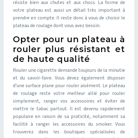
résiste bien aux chutes et aux chocs. La forme de
votre plateau est aussi un détail très important à
prendre en compte. Il reste donc à vous de choisir le
plateau de roulage dont vous avez besoin.
Opter pour un plateau à
rouler plus résistant et
de haute qualité
Rouler une cigarette demande toujours de la minutie
et du savoir-faire. Vous devez également disposer
d’une surface plane pour rouler aisément. Le plateau
de roulage reste votre meilleur allié pour rouler
simplement, ranger vos accessoires et éviter de
mettre le tabac partout. Il est devenu rapidement
populaire en raison de sa praticité, notamment sa
facilité à ranger les accessoires du smoker. Vous
trouverez dans les boutiques spécialisées de