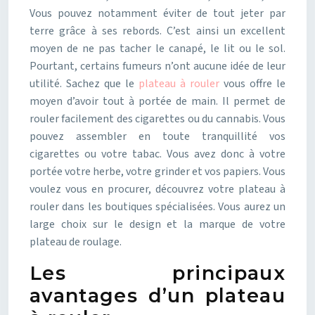
Vous pouvez notamment éviter de tout jeter par
terre grâce à ses rebords. C’est ainsi un excellent
moyen de ne pas tacher le canapé, le lit ou le sol.
Pourtant, certains fumeurs n’ont aucune idée de leur
utilité. Sachez que le
plateau à rouler
vous offre le
moyen d’avoir tout à portée de main. Il permet de
rouler facilement des cigarettes ou du cannabis. Vous
pouvez assembler en toute tranquillité vos
cigarettes ou votre tabac. Vous avez donc à votre
portée votre herbe, votre grinder et vos papiers. Vous
voulez vous en procurer, découvrez votre plateau à
rouler dans les boutiques spécialisées. Vous aurez un
large choix sur le design et la marque de votre
plateau de roulage.
Les principaux
avantages d’un plateau