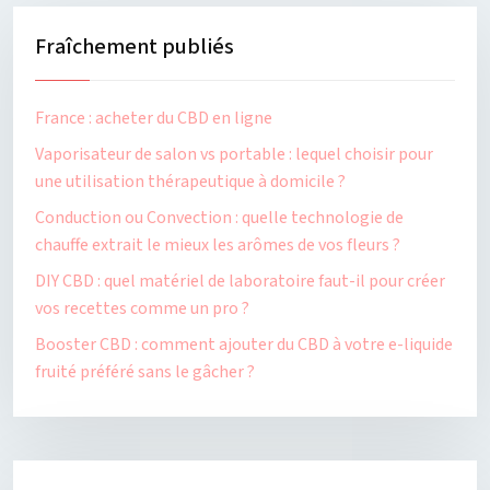
Fraîchement publiés
France : acheter du CBD en ligne
Vaporisateur de salon vs portable : lequel choisir pour
une utilisation thérapeutique à domicile ?
Conduction ou Convection : quelle technologie de
chauffe extrait le mieux les arômes de vos fleurs ?
DIY CBD : quel matériel de laboratoire faut-il pour créer
vos recettes comme un pro ?
Booster CBD : comment ajouter du CBD à votre e-liquide
fruité préféré sans le gâcher ?