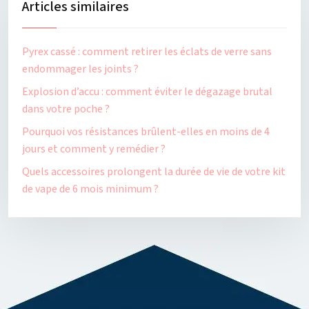
Articles similaires
Pyrex cassé : comment retirer les éclats de verre sans
endommager les joints ?
Explosion d’accu : comment éviter le dégazage brutal
dans votre poche ?
Pourquoi vos résistances brûlent-elles en moins de 4
jours et comment y remédier ?
Quels accessoires prolongent la durée de vie de votre kit
de vape de 6 mois minimum ?