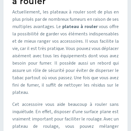
à rouler
Actuellement, les plateaux à rouler sont de plus en
plus prisés par de nombreux fumeurs en raison de ses
multiples avantages. Le
plateau à rouler
vous offre
la possibilité de garder vos éléments indispensables
et de mieux ranger vos accessoires. Il vous facilite la
vie, car il est très pratique. Vous pouvez vous déplacer
aisément avec tous les équipements dont vous avez
besoin pour fumer. Il possède aussi un rebord qui
assure un rôle de sécurité pour éviter de disperser le
tabac partout où vous passez. Une fois que vous avez
fini de fumer, il suffit de nettoyer les résidus sur le
plateau.
Cet accessoire vous aide beaucoup à rouler sans
inquiétude. En effet, disposer d’une surface plane est
vraiment important pour faciliter le roulage. Avec un
plateau de roulage, vous pouvez mélanger