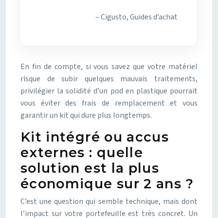
– Cigusto, Guides d’achat
En fin de compte, si vous savez que votre matériel
risque de subir quelques mauvais traitements,
privilégier la solidité d’un pod en plastique pourrait
vous éviter des frais de remplacement et vous
garantir un kit qui dure plus longtemps.
Kit intégré ou accus
externes : quelle
solution est la plus
économique sur 2 ans ?
C’est une question qui semble technique, mais dont
l’impact sur votre portefeuille est très concret. Un