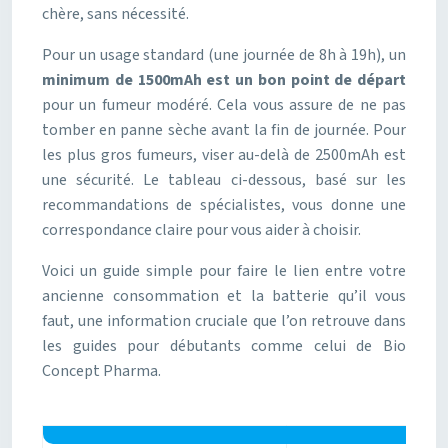
chère, sans nécessité.
Pour un usage standard (une journée de 8h à 19h), un
minimum de 1500mAh est un bon point de départ
pour un fumeur modéré. Cela vous assure de ne pas
tomber en panne sèche avant la fin de journée. Pour
les plus gros fumeurs, viser au-delà de 2500mAh est
une sécurité. Le tableau ci-dessous, basé sur les
recommandations de spécialistes, vous donne une
correspondance claire pour vous aider à choisir.
Voici un guide simple pour faire le lien entre votre
ancienne consommation et la batterie qu’il vous
faut, une information cruciale que l’on retrouve dans
les guides pour débutants comme celui de Bio
Concept Pharma.