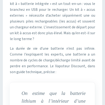
kit à « batterie intégrée » est un tout-en-un : vous le
branchez en USB pour le recharger. Un kit à « accus
externes » nécessite d’acheter séparément une ou
plusieurs piles rechargeables (les accus) et souvent
un chargeur externe. L’investissement de départ pour
un kit à accus est donc plus élevé. Mais qu’en est-il sur
le long terme ?
La durée de vie d’une batterie n’est pas infinie.
Comme l’expliquent les experts, une batterie a un
nombre de cycles de charge/décharge limité avant de
perdre en performance. Le Vapoteur Discount, dans
son guide technique, précise :
On estime que la batterie
lithium à l’intérieur d’une