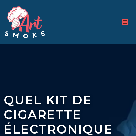
QUEL KIT DE
CIGARETTE
ÉLECTRONIQUE