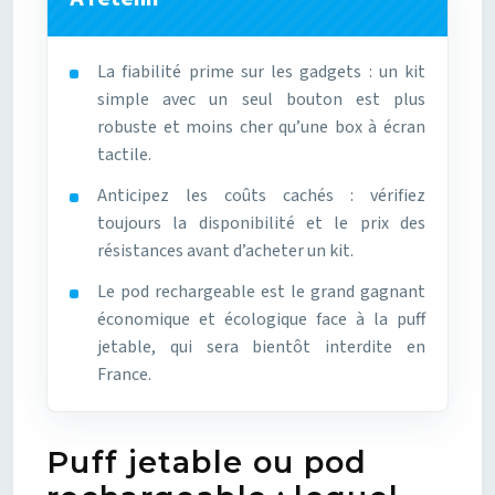
La fiabilité prime sur les gadgets : un kit
simple avec un seul bouton est plus
robuste et moins cher qu’une box à écran
tactile.
Anticipez les coûts cachés : vérifiez
toujours la disponibilité et le prix des
résistances avant d’acheter un kit.
Le pod rechargeable est le grand gagnant
économique et écologique face à la puff
jetable, qui sera bientôt interdite en
France.
Puff jetable ou pod