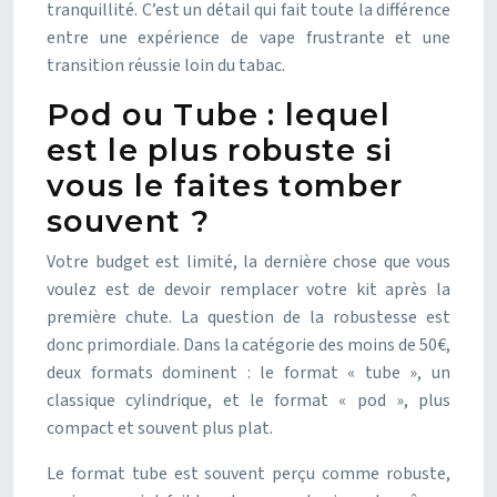
tranquillité. C’est un détail qui fait toute la différence
entre une expérience de vape frustrante et une
transition réussie loin du tabac.
Pod ou Tube : lequel
est le plus robuste si
vous le faites tomber
souvent ?
Votre budget est limité, la dernière chose que vous
voulez est de devoir remplacer votre kit après la
première chute. La question de la robustesse est
donc primordiale. Dans la catégorie des moins de 50€,
deux formats dominent : le format « tube », un
classique cylindrique, et le format « pod », plus
compact et souvent plus plat.
Le format tube est souvent perçu comme robuste,