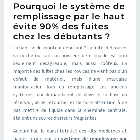
Pourquoi le système de
remplissage par le haut
évite 90% des fuites
chez les débutants ?
La hantise du vapoteur débutant ? La fuite. Retrouver
sa poche ou son sac poisseux de e-liquide est non
seulement désagréable, mais aussi coûteux. La
majorité des fuites chez les novices ne vient pas d’un
défaut de matériel, mais d’une mauvaise
manipulation lors du remplissage. Les anciens
systèmes, qui demandaient de dévisser la base du
réservoir, de le retourner et de faire attention à ne
pas mettre de liquide dans la cheminée centrale,
étaient une source d’erreurs fréquentes.
Aujourd’hui, la quasi-totalité des kits modernes et
fiables proposent un
système de remplissage par