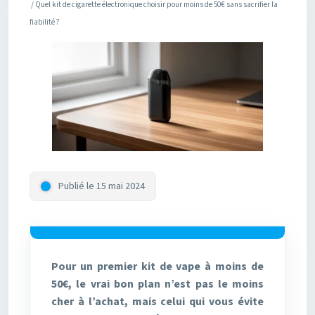
/ Quel kit de cigarette électronique choisir pour moins de 50€ sans sacrifier la
fiabilité ?
Publié le 15 mai 2024
Pour un premier kit de vape à moins de
50€, le vrai bon plan n’est pas le moins
cher à l’achat, mais celui qui vous évite