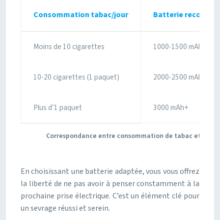
Consommation tabac/jour
Batterie recomma
Moins de 10 cigarettes
1000-1500 mAh
10-20 cigarettes (1 paquet)
2000-2500 mAh
Plus d’1 paquet
3000 mAh+
Correspondance entre consommation de tabac et auto
En choisissant une batterie adaptée, vous vous offrez
la liberté de ne pas avoir à penser constamment à la
prochaine prise électrique. C’est un élément clé pour
un sevrage réussi et serein.