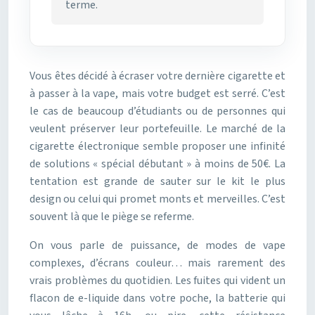
terme.
Vous êtes décidé à écraser votre dernière cigarette et
à passer à la vape, mais votre budget est serré. C’est
le cas de beaucoup d’étudiants ou de personnes qui
veulent préserver leur portefeuille. Le marché de la
cigarette électronique semble proposer une infinité
de solutions « spécial débutant » à moins de 50€. La
tentation est grande de sauter sur le kit le plus
design ou celui qui promet monts et merveilles. C’est
souvent là que le piège se referme.
On vous parle de puissance, de modes de vape
complexes, d’écrans couleur… mais rarement des
vrais problèmes du quotidien. Les fuites qui vident un
flacon de e-liquide dans votre poche, la batterie qui