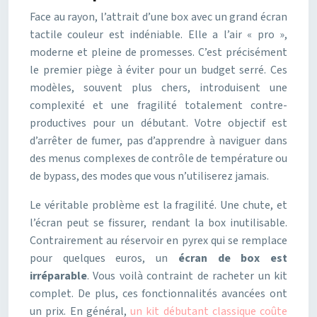
Face au rayon, l’attrait d’une box avec un grand écran
tactile couleur est indéniable. Elle a l’air « pro »,
moderne et pleine de promesses. C’est précisément
le premier piège à éviter pour un budget serré. Ces
modèles, souvent plus chers, introduisent une
complexité et une fragilité totalement contre-
productives pour un débutant. Votre objectif est
d’arrêter de fumer, pas d’apprendre à naviguer dans
des menus complexes de contrôle de température ou
de bypass, des modes que vous n’utiliserez jamais.
Le véritable problème est la fragilité. Une chute, et
l’écran peut se fissurer, rendant la box inutilisable.
Contrairement au réservoir en pyrex qui se remplace
pour quelques euros, un
écran de box est
irréparable
. Vous voilà contraint de racheter un kit
complet. De plus, ces fonctionnalités avancées ont
un prix. En général,
un kit débutant classique coûte