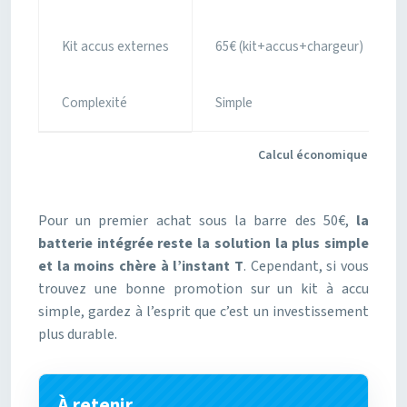
Kit accus externes
65€ (kit+accus+chargeur)
Complexité
Simple
Calcul économique d’un kit
Pour un premier achat sous la barre des 50€,
la
batterie intégrée reste la solution la plus simple
et la moins chère à l’instant T
. Cependant, si vous
trouvez une bonne promotion sur un kit à accu
simple, gardez à l’esprit que c’est un investissement
plus durable.
À retenir