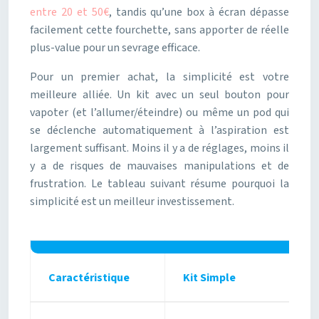
entre 20 et 50€
, tandis qu’une box à écran dépasse
facilement cette fourchette, sans apporter de réelle
plus-value pour un sevrage efficace.
Pour un premier achat, la simplicité est votre
meilleure alliée. Un kit avec un seul bouton pour
vapoter (et l’allumer/éteindre) ou même un pod qui
se déclenche automatiquement à l’aspiration est
largement suffisant. Moins il y a de réglages, moins il
y a de risques de mauvaises manipulations et de
frustration. Le tableau suivant résume pourquoi la
simplicité est un meilleur investissement.
Caractéristique
Kit Simple