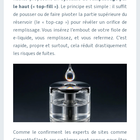
le haut (« top-fill »)
. Le principe est simple : il suffit
de pousser ou de faire pivoter la partie supérieure du
réservoir (le « top-cap ») pour révéler un orifice de
remplissage. Vous insérez l’embout de votre fiole de
e-liquide, vous remplissez, et vous refermez. C’est
rapide, propre et surtout, cela réduit drastiquement
les risques de fuites.
Comme le confirment les experts de sites comme