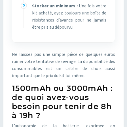
Stocker un minimum :
Une fois votre
kit acheté, ayez toujours une boîte de
résistances d’avance pour ne jamais
être pris au dépourvu.
Ne laissez pas une simple pièce de quelques euros
ruiner votre tentative de sevrage. La disponibilité des
consommables est un critère de choix aussi
important que le prix du kit lui-même.
1500mAh ou 3000mAh :
de quoi avez-vous
besoin pour tenir de 8h
à 19h ?
L’autonomie de la batterie, exprimée en