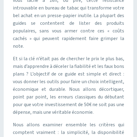
vous lâche à 16h, ou pire, cette résistance
introuvable en bureau de tabac qui transforme votre
bel achat en un presse-papier inutile. La plupart des
guides se contentent de lister des produits
populaires, sans vous armer contre ces « coûts
cachés » qui peuvent rapidement faire grimper la
note.
Et si la clé n’était pas de chercher le prix le plus bas,
mais d’apprendre à déceler la fiabilité et les faux bons
plans ? L’objectif de ce guide est simple et direct :
vous donner les outils pour faire un choix intelligent,
économique et durable. Nous allons décortiquer,
point par point, les erreurs classiques du débutant
pour que votre investissement de 50€ ne soit pas une
dépense, mais une véritable économie.
Nous allons examiner ensemble les critères qui
comptent vraiment : la simplicité, la disponibilité