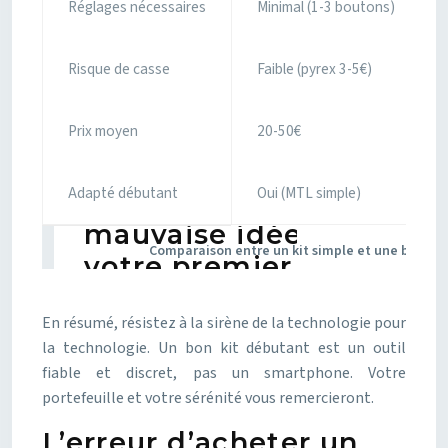
Réglages nécessaires
Minimal (1-3 boutons)
Risque de casse
Faible (pyrex 3-5€)
Prix moyen
20-50€
Adapté débutant
Oui (MTL simple)
Comparaison entre un kit simple et une box à é
En résumé, résistez à la sirène de la technologie pour
la technologie. Un bon kit débutant est un outil
fiable et discret, pas un smartphone. Votre
portefeuille et votre sérénité vous remercieront.
L’erreur d’acheter un