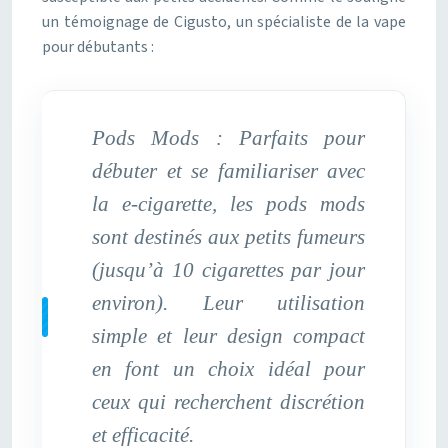
un témoignage de Cigusto, un spécialiste de la vape
pour débutants :
Pods Mods : Parfaits pour
débuter et se familiariser avec
la e-cigarette, les pods mods
sont destinés aux petits fumeurs
(jusqu’à 10 cigarettes par jour
environ). Leur utilisation
simple et leur design compact
en font un choix idéal pour
ceux qui recherchent discrétion
et efficacité.