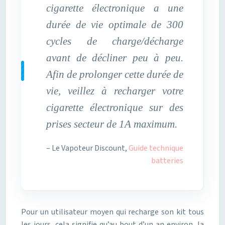
cigarette électronique a une
durée de vie optimale de 300
cycles de charge/décharge
avant de décliner peu à peu.
Afin de prolonger cette durée de
vie, veillez à recharger votre
cigarette électronique sur des
prises secteur de 1A maximum.
– Le Vapoteur Discount,
Guide technique
batteries
Pour un utilisateur moyen qui recharge son kit tous
les jours, cela signifie qu’au bout d’un an environ, la