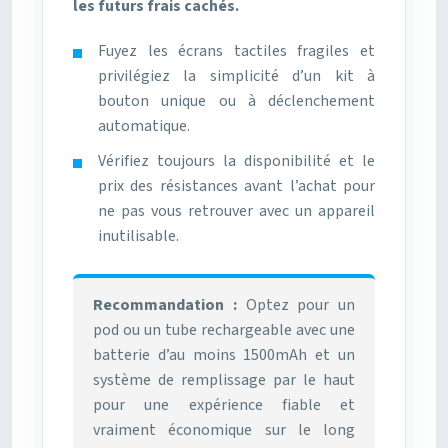
les futurs frais cachés.
Fuyez les écrans tactiles fragiles et
privilégiez la simplicité d’un kit à
bouton unique ou à déclenchement
automatique.
Vérifiez toujours la disponibilité et le
prix des résistances avant l’achat pour
ne pas vous retrouver avec un appareil
inutilisable.
Recommandation :
Optez pour un
pod ou un tube rechargeable avec une
batterie d’au moins 1500mAh et un
système de remplissage par le haut
pour une expérience fiable et
vraiment économique sur le long