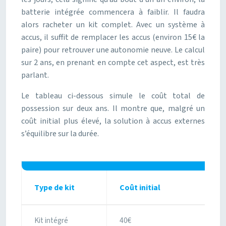
batterie intégrée commencera à faiblir. Il faudra
alors racheter un kit complet. Avec un système à
accus, il suffit de remplacer les accus (environ 15€ la
paire) pour retrouver une autonomie neuve. Le calcul
sur 2 ans, en prenant en compte cet aspect, est très
parlant.
Le tableau ci-dessous simule le coût total de
possession sur deux ans. Il montre que, malgré un
coût initial plus élevé, la solution à accus externes
s’équilibre sur la durée.
Type de kit
Coût initial
Kit intégré
40€