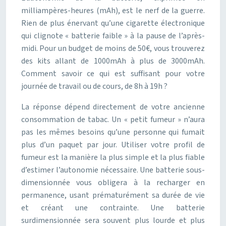
milliampères-heures (mAh), est le nerf de la guerre.
Rien de plus énervant qu’une cigarette électronique
qui clignote « batterie faible » à la pause de l’après-
midi. Pour un budget de moins de 50€, vous trouverez
des kits allant de 1000mAh à plus de 3000mAh.
Comment savoir ce qui est suffisant pour votre
journée de travail ou de cours, de 8h à 19h ?
La réponse dépend directement de votre ancienne
consommation de tabac. Un « petit fumeur » n’aura
pas les mêmes besoins qu’une personne qui fumait
plus d’un paquet par jour. Utiliser votre profil de
fumeur est la manière la plus simple et la plus fiable
d’estimer l’autonomie nécessaire. Une batterie sous-
dimensionnée vous obligera à la recharger en
permanence, usant prématurément sa durée de vie
et créant une contrainte. Une batterie
surdimensionnée sera souvent plus lourde et plus