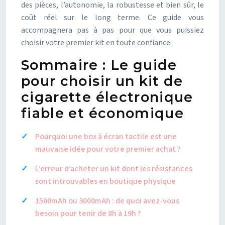
des pièces, l’autonomie, la robustesse et bien sûr, le
coût réel sur le long terme. Ce guide vous
accompagnera pas à pas pour que vous puissiez
choisir votre premier kit en toute confiance.
Sommaire : Le guide
pour choisir un kit de
cigarette électronique
fiable et économique
Pourquoi une box à écran tactile est une
mauvaise idée pour votre premier achat ?
L’erreur d’acheter un kit dont les résistances
sont introuvables en boutique physique
1500mAh ou 3000mAh : de quoi avez-vous
besoin pour tenir de 8h à 19h ?