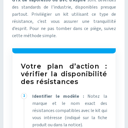
des standards de l’industrie, disponibles presque
partout. Privilégier un kit utilisant ce type de
résistance, c’est vous assurer une tranquillité
d’esprit. Pour ne pas tomber dans ce piège, suivez
cette méthode simple.
Votre plan d’action :
vérifier la disponibilité
des résistances
Identifier le modèle :
Notez la
marque et le nom exact des
résistances compatibles avec le kit qui
vous intéresse (indiqué sur la fiche
produit ou dans la notice).