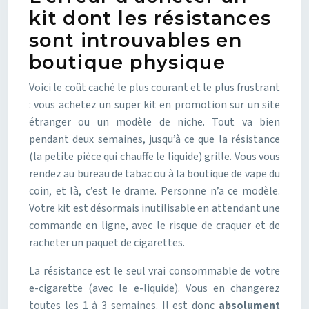
kit dont les résistances
sont introuvables en
boutique physique
Voici le coût caché le plus courant et le plus frustrant
: vous achetez un super kit en promotion sur un site
étranger ou un modèle de niche. Tout va bien
pendant deux semaines, jusqu’à ce que la résistance
(la petite pièce qui chauffe le liquide) grille. Vous vous
rendez au bureau de tabac ou à la boutique de vape du
coin, et là, c’est le drame. Personne n’a ce modèle.
Votre kit est désormais inutilisable en attendant une
commande en ligne, avec le risque de craquer et de
racheter un paquet de cigarettes.
La résistance est le seul vrai consommable de votre
e-cigarette (avec le e-liquide). Vous en changerez
toutes les 1 à 3 semaines. Il est donc
absolument