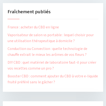
Fraîchement publiés
France : acheter du CBD en ligne
Vaporisateur de salon vs portable : lequel choisir pour
une utilisation thérapeutique à domicile ?
Conduction ou Convection : quelle technologie de
chauffe extrait le mieux les arômes de vos fleurs ?
DIY CBD : quel matériel de laboratoire faut-il pour créer
vos recettes comme un pro ?
Booster CBD : comment ajouter du CBD à votre e-liquide
fruité préféré sans le gâcher ?