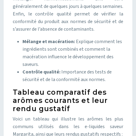
généralement de quelques jours à quelques semaines.
Enfin, le contrôle qualité permet de vérifier la
conformité du produit aux normes de sécurité et de
s’assurer de l’absence de contaminants.
Mélange et macération:
Explique comment les
ingrédients sont combinés et comment la
macération influence le développement des
saveurs.
Contrôle qualité:
Importance des tests de
sécurité et de la conformité aux normes.
Tableau comparatif des
arômes courants et leur
rendu gustatif
Voici un tableau qui illustre les arômes les plus
communs utilisés dans les e-liquides saveur
Margarita, ainsi que leurs rendus gustatifs respectifs :