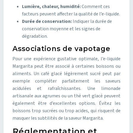
Lumière, chaleur, humidité:
Comment ces
facteurs peuvent affecter la qualité de l’e-liquide.
Durée de conservation:
Indiquer la durée de
conservation moyenne et les signes de
dégradation.
Associations de vapotage
Pour une expérience gustative optimale, l’e-liquide
Margarita peut être associé à certaines boissons ou
aliments. Un café glacé légèrement sucré peut par
exemple compléter parfaitement les saveurs
acidulées et rafraîchissantes. Une limonade
artisanale aux agrumes ou un thé vert glacé peuvent
également être d’excellentes options. Évitez les
boissons trop sucrées ou trop acides, qui risquent de
masquer les subtilités de la saveur Margarita.
Réglementation et