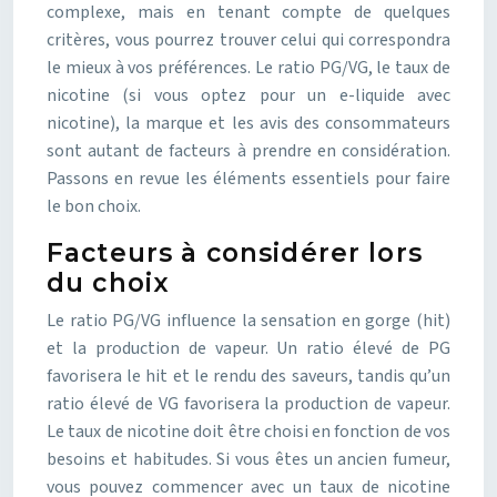
complexe, mais en tenant compte de quelques
critères, vous pourrez trouver celui qui correspondra
le mieux à vos préférences. Le ratio PG/VG, le taux de
nicotine (si vous optez pour un e-liquide avec
nicotine), la marque et les avis des consommateurs
sont autant de facteurs à prendre en considération.
Passons en revue les éléments essentiels pour faire
le bon choix.
Facteurs à considérer lors
du choix
Le ratio PG/VG influence la sensation en gorge (hit)
et la production de vapeur. Un ratio élevé de PG
favorisera le hit et le rendu des saveurs, tandis qu’un
ratio élevé de VG favorisera la production de vapeur.
Le taux de nicotine doit être choisi en fonction de vos
besoins et habitudes. Si vous êtes un ancien fumeur,
vous pouvez commencer avec un taux de nicotine