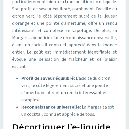
particulièrement bien à la transposition en e-liquide.
Son profil de saveur équilibré, combinant l’acidité du
citron vert, le côté légèrement sucré de la liqueur
d’orange et une pointe d’amertume, offre un rendu
intéressant et complexe en vapotage. De plus, la
Margarita bénéficie d’une reconnaissance universelle,
étant un cocktail connu et apprécié dans le monde
entier. Le goût est immédiatement identifiable et
évoque une sensation de fraîcheur et de plaisir
estival.
Profil de saveur équilibré:
L’acidité du citron
vert, le côté légèrement sucré et une pointe
d’amertume offrent un rendu intéressant et
complexe.
Reconnaissance universelle:
La Margarita est
un cocktail connu et apprécié de tous.
Décortiquer l’e-liquide