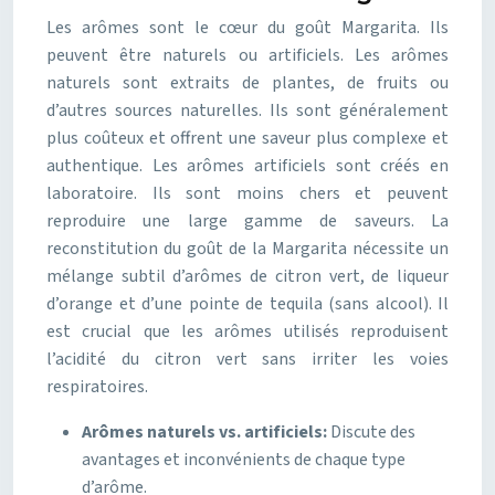
Les arômes sont le cœur du goût Margarita. Ils
peuvent être naturels ou artificiels. Les arômes
naturels sont extraits de plantes, de fruits ou
d’autres sources naturelles. Ils sont généralement
plus coûteux et offrent une saveur plus complexe et
authentique. Les arômes artificiels sont créés en
laboratoire. Ils sont moins chers et peuvent
reproduire une large gamme de saveurs. La
reconstitution du goût de la Margarita nécessite un
mélange subtil d’arômes de citron vert, de liqueur
d’orange et d’une pointe de tequila (sans alcool). Il
est crucial que les arômes utilisés reproduisent
l’acidité du citron vert sans irriter les voies
respiratoires.
Arômes naturels vs. artificiels:
Discute des
avantages et inconvénients de chaque type
d’arôme.