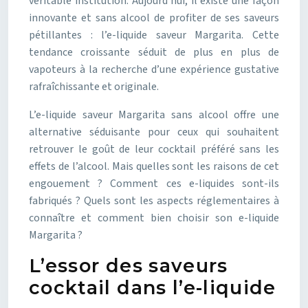
véritable institution. Aujourd’hui, il existe une façon
innovante et sans alcool de profiter de ses saveurs
pétillantes : l’e-liquide saveur Margarita. Cette
tendance croissante séduit de plus en plus de
vapoteurs à la recherche d’une expérience gustative
rafraîchissante et originale.
L’e-liquide saveur Margarita sans alcool offre une
alternative séduisante pour ceux qui souhaitent
retrouver le goût de leur cocktail préféré sans les
effets de l’alcool. Mais quelles sont les raisons de cet
engouement ? Comment ces e-liquides sont-ils
fabriqués ? Quels sont les aspects réglementaires à
connaître et comment bien choisir son e-liquide
Margarita ?
L’essor des saveurs
cocktail dans l’e-liquide