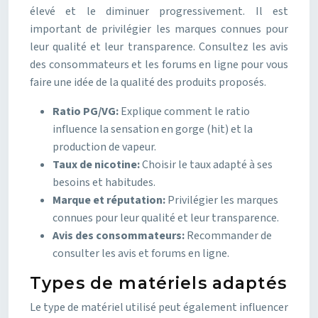
élevé et le diminuer progressivement. Il est
important de privilégier les marques connues pour
leur qualité et leur transparence. Consultez les avis
des consommateurs et les forums en ligne pour vous
faire une idée de la qualité des produits proposés.
Ratio PG/VG:
Explique comment le ratio
influence la sensation en gorge (hit) et la
production de vapeur.
Taux de nicotine:
Choisir le taux adapté à ses
besoins et habitudes.
Marque et réputation:
Privilégier les marques
connues pour leur qualité et leur transparence.
Avis des consommateurs:
Recommander de
consulter les avis et forums en ligne.
Types de matériels adaptés
Le type de matériel utilisé peut également influencer