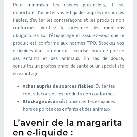
Pour minimiser les risques potentiels, il est
important d’acheter vos e-liquides auprès de sources
fiables, d’éviter les contrefaçons et les produits non
conformes. Vérifiez la présence des mentions
obligatoires sur l’étiquetage et assurez-vous que le
produit est conforme aux normes TPD. Stockez vos
e-liquides dans un endroit sécurisé, hors de portée
des enfants et des animaux. En cas de doute,
consultez un professionnel de santé ou un spécialiste
du vapotage.
Achat auprès de sources fiables:
Éviter les
contrefaçons et les produits non conformes.
Stockage sécurisé:
Conserver les e-liquides
hors de portée des enfants et des animaux.
L’avenir de la margarita
en e-liquide :