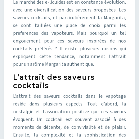
Le marché des e-liquides est en constante évolution,
avec une diversification des saveurs proposées. Les
saveurs cocktails, et particulièrement la Margarita,
se sont taillées une place de choix parmi les
préférences des vapoteurs. Mais pourquoi un tel
engouement pour ces saveurs inspirées de nos
cocktails préférés ? Il existe plusieurs raisons qui
expliquent cette tendance, notamment l’attrait
pour un arôme Margarita authentique.
L’attrait des saveurs
cocktails
L’attrait des saveurs cocktails dans le vapotage
réside dans plusieurs aspects. Tout d’abord, la
nostalgie et l’association positive que ces saveurs
évoquent. Un cocktail est souvent associé à des
moments de détente, de convivialité et de plaisir.
Ensuite, la complexité et la sophistication des