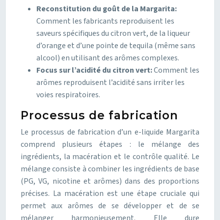
Reconstitution du goût de la Margarita:
Comment les fabricants reproduisent les
saveurs spécifiques du citron vert, de la liqueur
d’orange et d’une pointe de tequila (même sans
alcool) en utilisant des arômes complexes.
Focus sur l’acidité du citron vert:
Comment les
arômes reproduisent l’acidité sans irriter les
voies respiratoires.
Processus de fabrication
Le processus de fabrication d’un e-liquide Margarita
comprend plusieurs étapes : le mélange des
ingrédients, la macération et le contrôle qualité. Le
mélange consiste à combiner les ingrédients de base
(PG, VG, nicotine et arômes) dans des proportions
précises. La macération est une étape cruciale qui
permet aux arômes de se développer et de se
mélanger harmonieusement. Elle dure