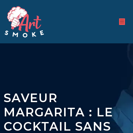
SAVEUR
MARGARITA : LE
COCKTAIL SANS