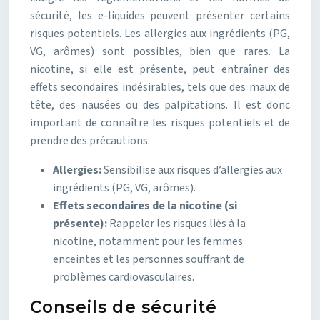
sécurité, les e-liquides peuvent présenter certains
risques potentiels. Les allergies aux ingrédients (PG,
VG, arômes) sont possibles, bien que rares. La
nicotine, si elle est présente, peut entraîner des
effets secondaires indésirables, tels que des maux de
tête, des nausées ou des palpitations. Il est donc
important de connaître les risques potentiels et de
prendre des précautions.
Allergies:
Sensibilise aux risques d’allergies aux
ingrédients (PG, VG, arômes).
Effets secondaires de la nicotine (si
présente):
Rappeler les risques liés à la
nicotine, notamment pour les femmes
enceintes et les personnes souffrant de
problèmes cardiovasculaires.
Conseils de sécurité