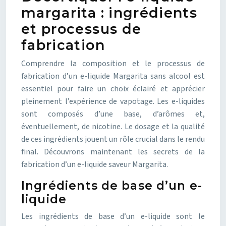
margarita : ingrédients
et processus de
fabrication
Comprendre la composition et le processus de
fabrication d’un e-liquide Margarita sans alcool est
essentiel pour faire un choix éclairé et apprécier
pleinement l’expérience de vapotage. Les e-liquides
sont composés d’une base, d’arômes et,
éventuellement, de nicotine. Le dosage et la qualité
de ces ingrédients jouent un rôle crucial dans le rendu
final. Découvrons maintenant les secrets de la
fabrication d’un e-liquide saveur Margarita.
Ingrédients de base d’un e-
liquide
Les ingrédients de base d’un e-liquide sont le