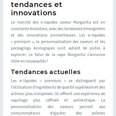
tendances et
innovations
Le marché des e-liquides saveur Margarita est en
constante évolution, avec des tendances émergentes
et des innovations prometteuses. Les e-liquides
« premium », la personnalisation des saveurs et les
packagings écologiques sont autant de pistes à
explorer. Le futur de la vape Margarita s’annonce
riche en nouveautés !
Tendances actuelles
Les e-liquides « premium » se distinguent par
l’utilisation d’ingrédients de qualité supérieure et des
arômes plus complexes. Ils offrent une expérience de
vapotage plus raffinée et authentique. La
personnalisation des saveurs permet aux
consommateurs d’ajouter des arômes