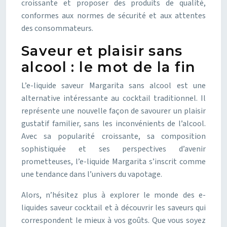
croissante et proposer des produits de qualité,
conformes aux normes de sécurité et aux attentes
des consommateurs.
Saveur et plaisir sans
alcool : le mot de la fin
L’e-liquide saveur Margarita sans alcool est une
alternative intéressante au cocktail traditionnel. Il
représente une nouvelle façon de savourer un plaisir
gustatif familier, sans les inconvénients de l’alcool.
Avec sa popularité croissante, sa composition
sophistiquée et ses perspectives d’avenir
prometteuses, l’e-liquide Margarita s’inscrit comme
une tendance dans l’univers du vapotage.
Alors, n’hésitez plus à explorer le monde des e-
liquides saveur cocktail et à découvrir les saveurs qui
correspondent le mieux à vos goûts. Que vous soyez