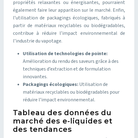
propriétés relaxantes ou énergisantes, pourraient
également faire leur apparition sur le marché. Enfin,
l’utilisation de packagings écologiques, fabriqués à
partir de matériaux recyclables ou biodégradables,
contribue à réduire l’impact environnemental de
l’industrie du vapotage.
Utilisation de technologies de pointe:
Amélioration du rendu des saveurs grâce à des
techniques d’extraction et de formulation
innovantes.
Packagings écologiques:
Utilisation de
matériaux recyclables ou biodégradables pour
réduire l’impact environnemental.
Tableau des données du
marché des e-liquides et
des tendances