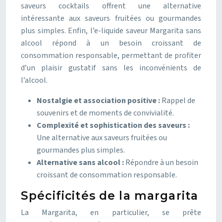
saveurs cocktails offrent une alternative
intéressante aux saveurs fruitées ou gourmandes
plus simples. Enfin, l’e-liquide saveur Margarita sans
alcool répond à un besoin croissant de
consommation responsable, permettant de profiter
d’un plaisir gustatif sans les inconvénients de
l’alcool.
Nostalgie et association positive :
Rappel de
souvenirs et de moments de convivialité.
Complexité et sophistication des saveurs :
Une alternative aux saveurs fruitées ou
gourmandes plus simples.
Alternative sans alcool :
Répondre à un besoin
croissant de consommation responsable.
Spécificités de la margarita
La Margarita, en particulier, se prête