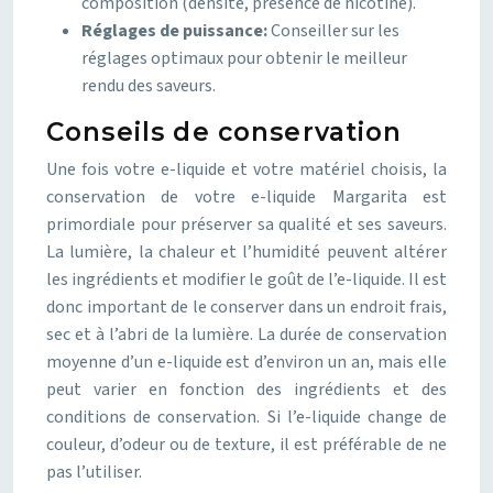
composition (densité, présence de nicotine).
Réglages de puissance:
Conseiller sur les
réglages optimaux pour obtenir le meilleur
rendu des saveurs.
Conseils de conservation
Une fois votre e-liquide et votre matériel choisis, la
conservation de votre e-liquide Margarita est
primordiale pour préserver sa qualité et ses saveurs.
La lumière, la chaleur et l’humidité peuvent altérer
les ingrédients et modifier le goût de l’e-liquide. Il est
donc important de le conserver dans un endroit frais,
sec et à l’abri de la lumière. La durée de conservation
moyenne d’un e-liquide est d’environ un an, mais elle
peut varier en fonction des ingrédients et des
conditions de conservation. Si l’e-liquide change de
couleur, d’odeur ou de texture, il est préférable de ne
pas l’utiliser.