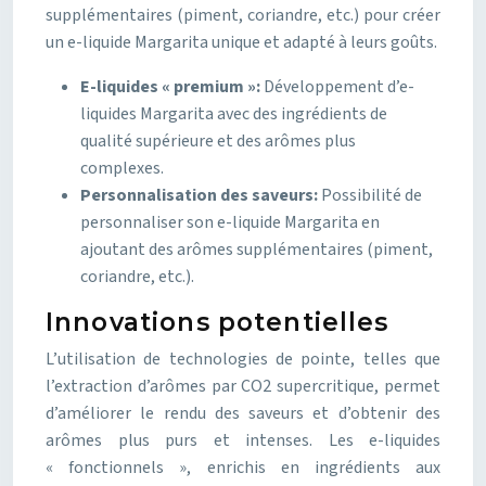
supplémentaires (piment, coriandre, etc.) pour créer
un e-liquide Margarita unique et adapté à leurs goûts.
E-liquides « premium »:
Développement d’e-
liquides Margarita avec des ingrédients de
qualité supérieure et des arômes plus
complexes.
Personnalisation des saveurs:
Possibilité de
personnaliser son e-liquide Margarita en
ajoutant des arômes supplémentaires (piment,
coriandre, etc.).
Innovations potentielles
L’utilisation de technologies de pointe, telles que
l’extraction d’arômes par CO2 supercritique, permet
d’améliorer le rendu des saveurs et d’obtenir des
arômes plus purs et intenses. Les e-liquides
« fonctionnels », enrichis en ingrédients aux