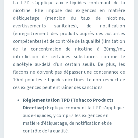
La TPD s’applique aux e-liquides contenant de la
nicotine. Elle impose des exigences en matière
d’étiquetage (mention du taux de nicotine,
avertissements sanitaires), de notification
(enregistrement des produits auprès des autorités
compétentes) et de contrôle de la qualité (limitation
de la concentration de nicotine à 20mg/ml,
interdiction de certaines substances comme le
diacétyle au-delà d’un certain seuil). De plus, les
flacons ne doivent pas dépasser une contenance de
10ml pour les e-liquides nicotinés. Le non-respect de
ces exigences peut entraîner des sanctions.
Réglementation TPD (Tobacco Products
Directive):
Explique comment la TPD s’applique
aux e-liquides, y compris les exigences en
matière d’étiquetage, de notification et de
contrôle de la qualité.