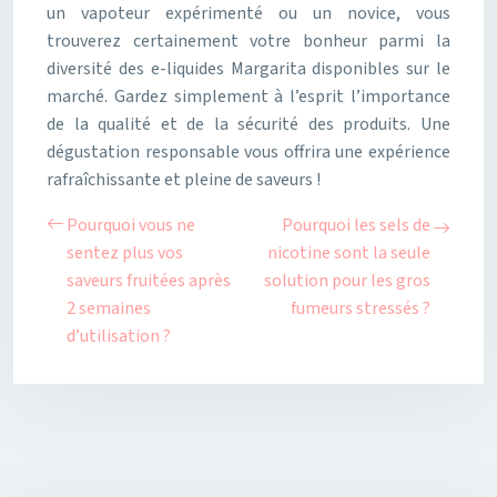
un vapoteur expérimenté ou un novice, vous
trouverez certainement votre bonheur parmi la
diversité des e-liquides Margarita disponibles sur le
marché. Gardez simplement à l’esprit l’importance
de la qualité et de la sécurité des produits. Une
dégustation responsable vous offrira une expérience
rafraîchissante et pleine de saveurs !
Pourquoi vous ne
Pourquoi les sels de
sentez plus vos
nicotine sont la seule
saveurs fruitées après
solution pour les gros
2 semaines
fumeurs stressés ?
d’utilisation ?