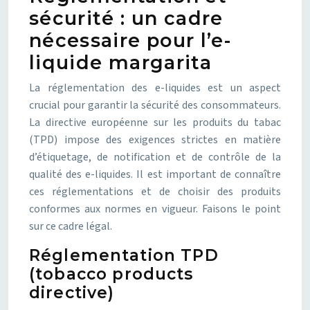
sécurité : un cadre
nécessaire pour l’e-
liquide margarita
La réglementation des e-liquides est un aspect
crucial pour garantir la sécurité des consommateurs.
La directive européenne sur les produits du tabac
(TPD) impose des exigences strictes en matière
d’étiquetage, de notification et de contrôle de la
qualité des e-liquides. Il est important de connaître
ces réglementations et de choisir des produits
conformes aux normes en vigueur. Faisons le point
sur ce cadre légal.
Réglementation TPD
(tobacco products
directive)