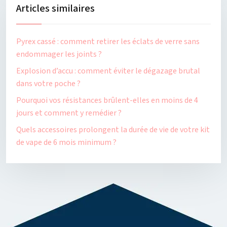
Articles similaires
Pyrex cassé : comment retirer les éclats de verre sans
endommager les joints ?
Explosion d’accu : comment éviter le dégazage brutal
dans votre poche ?
Pourquoi vos résistances brûlent-elles en moins de 4
jours et comment y remédier ?
Quels accessoires prolongent la durée de vie de votre kit
de vape de 6 mois minimum ?