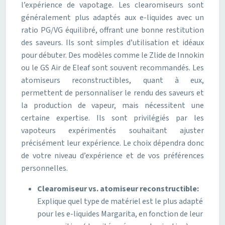
l’expérience de vapotage. Les clearomiseurs sont
généralement plus adaptés aux e-liquides avec un
ratio PG/VG équilibré, offrant une bonne restitution
des saveurs. Ils sont simples d’utilisation et idéaux
pour débuter. Des modèles comme le Zlide de Innokin
ou le GS Air de Eleaf sont souvent recommandés. Les
atomiseurs reconstructibles, quant à eux,
permettent de personnaliser le rendu des saveurs et
la production de vapeur, mais nécessitent une
certaine expertise. Ils sont privilégiés par les
vapoteurs expérimentés souhaitant ajuster
précisément leur expérience. Le choix dépendra donc
de votre niveau d’expérience et de vos préférences
personnelles.
Clearomiseur vs. atomiseur reconstructible:
Explique quel type de matériel est le plus adapté
pour les e-liquides Margarita, en fonction de leur