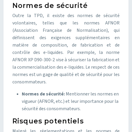
Normes de sécurité
Outre la TPD, il existe des normes de sécurité
volontaires, telles que les normes AFNOR
(Association Française de Normalisation), qui
définissent des exigences supplémentaires en
matière de composition, de fabrication et de
contrôle des e-liquides. Par exemple, la norme
AFNOR XP D90-300-2 vise à sécuriser la fabrication et
la commercialisation des e-liquides. Le respect de ces
normes est un gage de qualité et de sécurité pour les
consommateurs.
Normes de sécurité:
Mentionner les normes en
vigueur (AFNOR, etc.) et leur importance pour la
sécurité des consommateurs.
Risques potentiels
Malgré les réglementations et les normes de