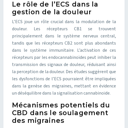
Le rôle de l’ECS dans la
gestion de la douleur
L’ECS joue un rôle crucial dans la modulation de la
douleur. Les récepteurs CB1 se trouvent
principalement dans le système nerveux central,
tandis que les récepteurs CB2 sont plus abondants
dans le système immunitaire. L’activation de ces
récepteurs par les endocannabinoïdes peut inhiber la
transmission des signaux de douleur, réduisant ainsi
la perception de la douleur. Des études suggèrent que
les dysfonctions de l’ECS pourraient être impliquées
dans la genèse des migraines, mettant en évidence
un déséquilibre dans la signalisation cannabinoïde.
Mécanismes potentiels du
CBD dans le soulagement
des migraines