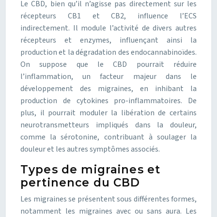
Le CBD, bien qu’il n’agisse pas directement sur les
récepteurs CB1 et CB2, influence l’ECS
indirectement. Il module l’activité de divers autres
récepteurs et enzymes, influençant ainsi la
production et la dégradation des endocannabinoïdes.
On suppose que le CBD pourrait réduire
l’inflammation, un facteur majeur dans le
développement des migraines, en inhibant la
production de cytokines pro-inflammatoires. De
plus, il pourrait moduler la libération de certains
neurotransmetteurs impliqués dans la douleur,
comme la sérotonine, contribuant à soulager la
douleur et les autres symptômes associés.
Types de migraines et
pertinence du CBD
Les migraines se présentent sous différentes formes,
notamment les migraines avec ou sans aura. Les