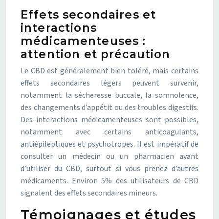
Effets secondaires et
interactions
médicamenteuses :
attention et précaution
Le CBD est généralement bien toléré, mais certains
effets secondaires légers peuvent survenir,
notamment la sécheresse buccale, la somnolence,
des changements d’appétit ou des troubles digestifs.
Des interactions médicamenteuses sont possibles,
notamment avec certains anticoagulants,
antiépileptiques et psychotropes. Il est impératif de
consulter un médecin ou un pharmacien avant
d’utiliser du CBD, surtout si vous prenez d’autres
médicaments. Environ 5% des utilisateurs de CBD
signalent des effets secondaires mineurs.
Témoignages et études