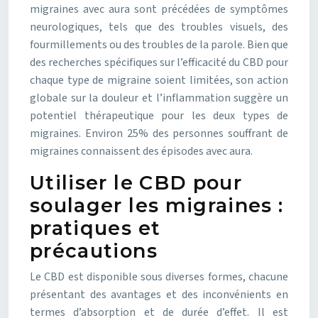
migraines avec aura sont précédées de symptômes
neurologiques, tels que des troubles visuels, des
fourmillements ou des troubles de la parole. Bien que
des recherches spécifiques sur l’efficacité du CBD pour
chaque type de migraine soient limitées, son action
globale sur la douleur et l’inflammation suggère un
potentiel thérapeutique pour les deux types de
migraines. Environ 25% des personnes souffrant de
migraines connaissent des épisodes avec aura.
Utiliser le CBD pour
soulager les migraines :
pratiques et
précautions
Le CBD est disponible sous diverses formes, chacune
présentant des avantages et des inconvénients en
termes d’absorption et de durée d’effet. Il est