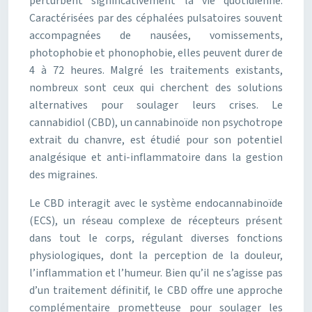
perturbent significativement la vie quotidienne.
Caractérisées par des céphalées pulsatoires souvent
accompagnées de nausées, vomissements,
photophobie et phonophobie, elles peuvent durer de
4 à 72 heures. Malgré les traitements existants,
nombreux sont ceux qui cherchent des solutions
alternatives pour soulager leurs crises. Le
cannabidiol (CBD), un cannabinoïde non psychotrope
extrait du chanvre, est étudié pour son potentiel
analgésique et anti-inflammatoire dans la gestion
des migraines.
Le CBD interagit avec le système endocannabinoïde
(ECS), un réseau complexe de récepteurs présent
dans tout le corps, régulant diverses fonctions
physiologiques, dont la perception de la douleur,
l’inflammation et l’humeur. Bien qu’il ne s’agisse pas
d’un traitement définitif, le CBD offre une approche
complémentaire prometteuse pour soulager les