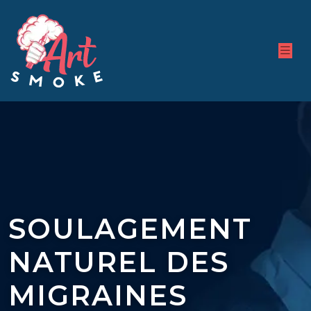
SOULAGEMENT
NATUREL DES
MIGRAINES