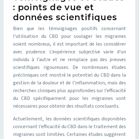
: points de vue et
données scientifiques
Bien que les témoignages positifs concernant
l’utilisation du CBD pour soulager les migraines
soient nombreux, il est important de les considérer
avec prudence. L’expérience subjective varie d’un
individu à l’autre et ne remplace pas des preuves
scientifiques rigoureuses. De nombreuses études
précliniques ont montré le potentiel du CBD dans la
gestion de la douleur et de l’inflammation, mais des
recherches cliniques plus approfondies sur l’efficacité
du CBD spécifiquement pour les migraines sont
nécessaires pour obtenir des résultats concluants.
Actuellement, les données scientifiques disponibles
concernant l’efficacité du CBD dans le traitement des
migraines sont limitées. Certaines études suggèrent