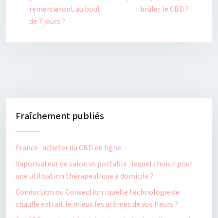
remercieront au bout
brûler le CBD ?
de 7 jours ?
Fraîchement publiés
France : acheter du CBD en ligne
Vaporisateur de salon vs portable : lequel choisir pour
une utilisation thérapeutique à domicile ?
Conduction ou Convection : quelle technologie de
chauffe extrait le mieux les arômes de vos fleurs ?