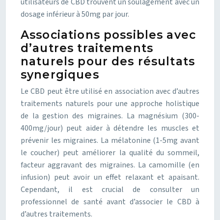
utilisateurs de CBD trouvent un soulagement avec un
dosage inférieur à 50mg par jour.
Associations possibles avec
d’autres traitements
naturels pour des résultats
synergiques
Le CBD peut être utilisé en association avec d’autres
traitements naturels pour une approche holistique
de la gestion des migraines. La magnésium (300-
400mg/jour) peut aider à détendre les muscles et
prévenir les migraines. La mélatonine (1-5mg avant
le coucher) peut améliorer la qualité du sommeil,
facteur aggravant des migraines. La camomille (en
infusion) peut avoir un effet relaxant et apaisant.
Cependant, il est crucial de consulter un
professionnel de santé avant d’associer le CBD à
d’autres traitements.