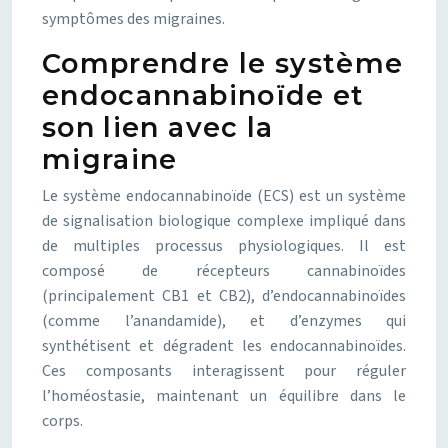
symptômes des migraines.
Comprendre le système
endocannabinoïde et
son lien avec la
migraine
Le système endocannabinoïde (ECS) est un système
de signalisation biologique complexe impliqué dans
de multiples processus physiologiques. Il est
composé de récepteurs cannabinoïdes
(principalement CB1 et CB2), d’endocannabinoïdes
(comme l’anandamide), et d’enzymes qui
synthétisent et dégradent les endocannabinoïdes.
Ces composants interagissent pour réguler
l’homéostasie, maintenant un équilibre dans le
corps.