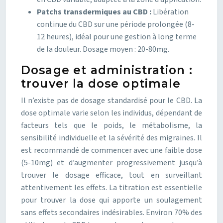
Patchs transdermiques au CBD :
Libération
continue du CBD sur une période prolongée (8-
12 heures), idéal pour une gestion à long terme
de la douleur. Dosage moyen : 20-80mg.
Dosage et administration :
trouver la dose optimale
Il n’existe pas de dosage standardisé pour le CBD. La
dose optimale varie selon les individus, dépendant de
facteurs tels que le poids, le métabolisme, la
sensibilité individuelle et la sévérité des migraines. Il
est recommandé de commencer avec une faible dose
(5-10mg) et d’augmenter progressivement jusqu’à
trouver le dosage efficace, tout en surveillant
attentivement les effets. La titration est essentielle
pour trouver la dose qui apporte un soulagement
sans effets secondaires indésirables. Environ 70% des