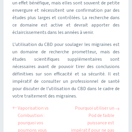
un effet bénéfique, mais elles sont souvent de petite
envergure et nécessitent une confirmation par des
études plus larges et contrôlées. La recherche dans
ce domaine est active et devrait apporter des
éclaircissements dans les années à venir.
L’utilisation du CBD pour soulager les migraines est
un domaine de recherche prometteur, mais des
études scientifiques supplémentaires sont
nécessaires avant de pouvoir tirer des conclusions
définitives sur son efficacité et sa sécurité. Il est
impératif de consulter un professionnel de santé
pour discuter de l’utilisation du CBD dans le cadre de
votre traitement des migraines.
Vaporisation vs
Pourquoi utiliser un
Combustion :
Pod de faible
pourquoi vos
puissance est
poumons vous
impératif pour ne pas