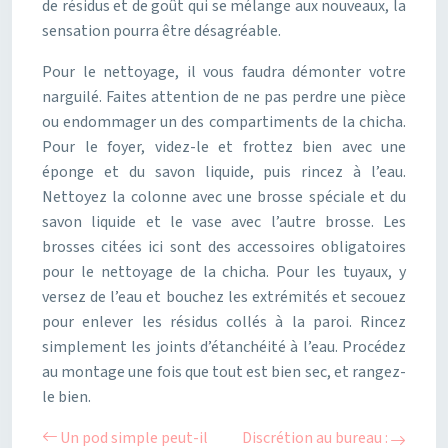
de résidus et de goût qui se mélange aux nouveaux, la
sensation pourra être désagréable.
Pour le nettoyage, il vous faudra démonter votre
narguilé. Faites attention de ne pas perdre une pièce
ou endommager un des compartiments de la chicha.
Pour le foyer, videz-le et frottez bien avec une
éponge et du savon liquide, puis rincez à l’eau.
Nettoyez la colonne avec une brosse spéciale et du
savon liquide et le vase avec l’autre brosse. Les
brosses citées ici sont des accessoires obligatoires
pour le nettoyage de la chicha. Pour les tuyaux, y
versez de l’eau et bouchez les extrémités et secouez
pour enlever les résidus collés à la paroi. Rincez
simplement les joints d’étanchéité à l’eau. Procédez
au montage une fois que tout est bien sec, et rangez-
le bien.
Un pod simple peut-il
Discrétion au bureau :