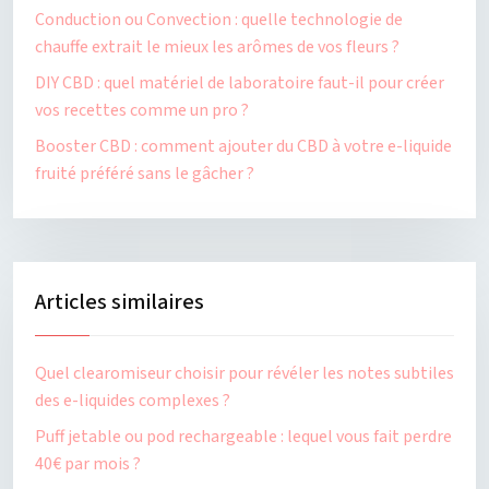
Conduction ou Convection : quelle technologie de
chauffe extrait le mieux les arômes de vos fleurs ?
DIY CBD : quel matériel de laboratoire faut-il pour créer
vos recettes comme un pro ?
Booster CBD : comment ajouter du CBD à votre e-liquide
fruité préféré sans le gâcher ?
Articles similaires
Quel clearomiseur choisir pour révéler les notes subtiles
des e-liquides complexes ?
Puff jetable ou pod rechargeable : lequel vous fait perdre
40€ par mois ?