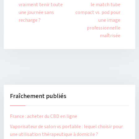
vraiment tenir toute
le match tube
une journée sans
compact vs. pod pour
recharge ?
une image
professionnelle
maîtrisée
Fraîchement publiés
France : acheter du CBD en ligne
Vaporisateur de salon vs portable : lequel choisir pour
une utilisation thérapeutique à domicile ?