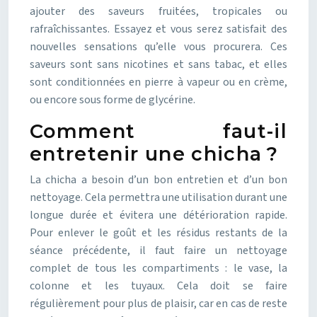
ajouter des saveurs fruitées, tropicales ou
rafraîchissantes. Essayez et vous serez satisfait des
nouvelles sensations qu’elle vous procurera. Ces
saveurs sont sans nicotines et sans tabac, et elles
sont conditionnées en pierre à vapeur ou en crème,
ou encore sous forme de glycérine.
Comment faut-il
entretenir une chicha ?
La chicha a besoin d’un bon entretien et d’un bon
nettoyage. Cela permettra une utilisation durant une
longue durée et évitera une détérioration rapide.
Pour enlever le goût et les résidus restants de la
séance précédente, il faut faire un nettoyage
complet de tous les compartiments : le vase, la
colonne et les tuyaux. Cela doit se faire
régulièrement pour plus de plaisir, car en cas de reste