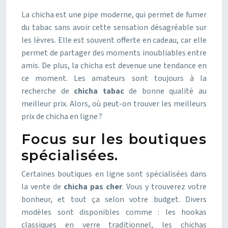
La chicha est une pipe moderne, qui permet de fumer
du tabac sans avoir cette sensation désagréable sur
les lèvres. Elle est souvent offerte en cadeau, car elle
permet de partager des moments inoubliables entre
amis. De plus, la chicha est devenue une tendance en
ce moment. Les amateurs sont toujours à la
recherche de
chicha tabac
de bonne qualité au
meilleur prix. Alors, où peut-on trouver les meilleurs
prix de chicha en ligne ?
Focus sur les boutiques
spécialisées.
Certaines boutiques en ligne sont spécialisées dans
la vente de
chicha pas cher
. Vous y trouverez votre
bonheur, et tout ça selon votre budget. Divers
modèles sont disponibles comme : les hookas
classiques en verre traditionnel, les chichas