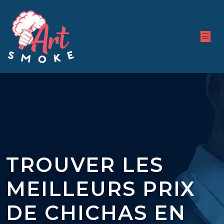
TROUVER LES
MEILLEURS PRIX
DE CHICHAS EN