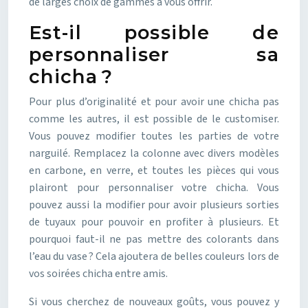
de larges choix de gammes à vous offrir.
Est-il possible de
personnaliser sa
chicha ?
Pour plus d’originalité et pour avoir une chicha pas
comme les autres, il est possible de le customiser.
Vous pouvez modifier toutes les parties de votre
narguilé. Remplacez la colonne avec divers modèles
en carbone, en verre, et toutes les pièces qui vous
plairont pour personnaliser votre chicha. Vous
pouvez aussi la modifier pour avoir plusieurs sorties
de tuyaux pour pouvoir en profiter à plusieurs. Et
pourquoi faut-il ne pas mettre des colorants dans
l’eau du vase ? Cela ajoutera de belles couleurs lors de
vos soirées chicha entre amis.
Si vous cherchez de nouveaux goûts, vous pouvez y