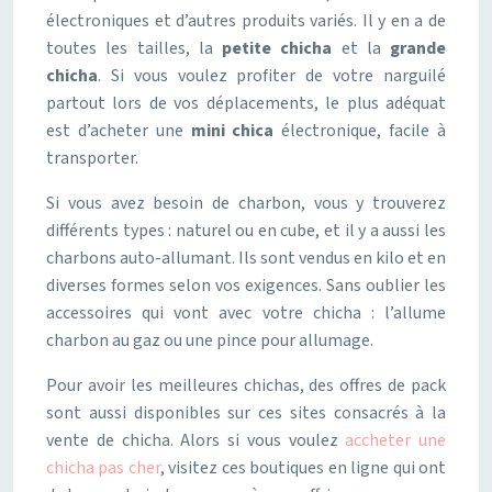
électroniques et d’autres produits variés. Il y en a de
toutes les tailles, la
petite chicha
et la
grande
chicha
. Si vous voulez profiter de votre narguilé
partout lors de vos déplacements, le plus adéquat
est d’acheter une
mini chica
électronique, facile à
transporter.
Si vous avez besoin de charbon, vous y trouverez
différents types : naturel ou en cube, et il y a aussi les
charbons auto-allumant. Ils sont vendus en kilo et en
diverses formes selon vos exigences. Sans oublier les
accessoires qui vont avec votre chicha : l’allume
charbon au gaz ou une pince pour allumage.
Pour avoir les meilleures chichas, des offres de pack
sont aussi disponibles sur ces sites consacrés à la
vente de chicha. Alors si vous voulez
accheter une
chicha pas cher
, visitez ces boutiques en ligne qui ont